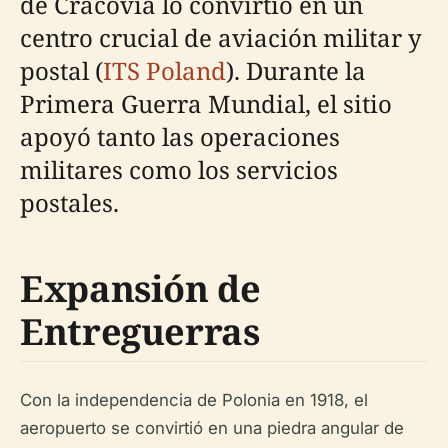
de Cracovia lo convirtió en un
centro crucial de aviación militar y
postal (
ITS Poland
). Durante la
Primera Guerra Mundial, el sitio
apoyó tanto las operaciones
militares como los servicios
postales.
Expansión de
Entreguerras
Con la independencia de Polonia en 1918, el
aeropuerto se convirtió en una piedra angular de