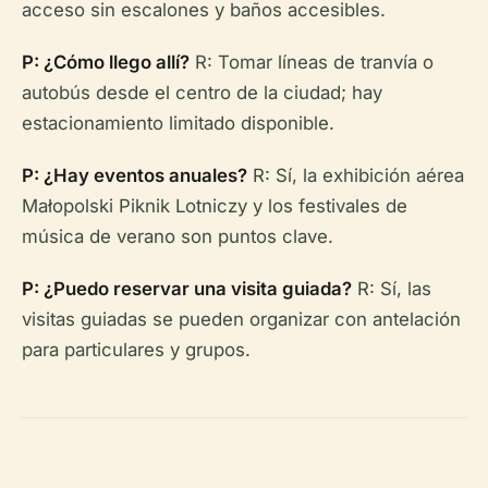
acceso sin escalones y baños accesibles.
P: ¿Cómo llego allí?
R: Tomar líneas de tranvía o
autobús desde el centro de la ciudad; hay
estacionamiento limitado disponible.
P: ¿Hay eventos anuales?
R: Sí, la exhibición aérea
Małopolski Piknik Lotniczy y los festivales de
música de verano son puntos clave.
P: ¿Puedo reservar una visita guiada?
R: Sí, las
visitas guiadas se pueden organizar con antelación
para particulares y grupos.