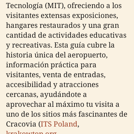
Tecnología (MIT), ofreciendo a los
visitantes extensas exposiciones,
hangares restaurados y una gran
cantidad de actividades educativas
y recreativas. Esta guía cubre la
historia única del aeropuerto,
información práctica para
visitantes, venta de entradas,
accesibilidad y atracciones
cercanas, ayudándote a
aprovechar al máximo tu visita a
uno de los sitios más fascinantes de
Cracovia (
ITS Poland
,
krakowtop.org
,