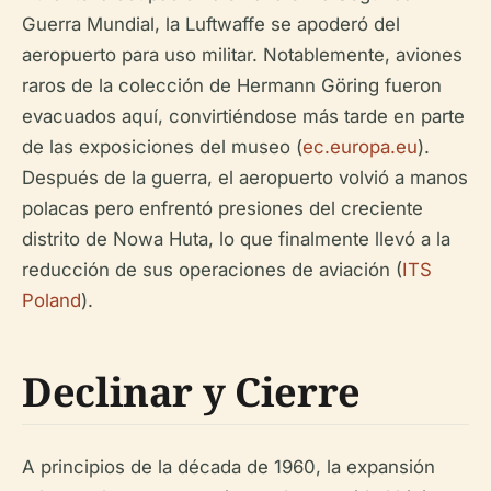
Guerra Mundial, la Luftwaffe se apoderó del
aeropuerto para uso militar. Notablemente, aviones
raros de la colección de Hermann Göring fueron
evacuados aquí, convirtiéndose más tarde en parte
de las exposiciones del museo (
ec.europa.eu
).
Después de la guerra, el aeropuerto volvió a manos
polacas pero enfrentó presiones del creciente
distrito de Nowa Huta, lo que finalmente llevó a la
reducción de sus operaciones de aviación (
ITS
Poland
).
Declinar y Cierre
A principios de la década de 1960, la expansión