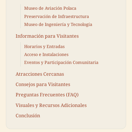
Museo de Aviación Polaca
Preservación de Infraestructura
Museo de Ingeniería y Tecnología
Información para Visitantes
Horarios y Entradas
Acceso e Instalaciones
Eventos y Participación Comunitaria
Atracciones Cercanas
Consejos para Visitantes
Preguntas Frecuentes (FAQ)
Visuales y Recursos Adicionales
Conclusión