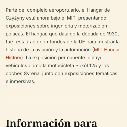
Parte del complejo aeroportuario, el Hangar de
Czyżyny está ahora bajo el MIT, presentando
exposiciones sobre ingeniería y motorización
polacas. El hangar, que data de la década de 1930,
fue restaurado con fondos de la UE para mostrar la
historia de la aviación y la automoción (
MIT Hangar
History
). La exposición permanente incluye
vehículos como la motocicleta Sokół 125 y los
coches Syrena, junto con exposiciones temáticas
e inmersivas.
Información para