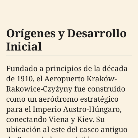
Orígenes y Desarrollo
Inicial
Fundado a principios de la década
de 1910, el Aeropuerto Kraków-
Rakowice-Czyżyny fue construido
como un aeródromo estratégico
para el Imperio Austro-Húngaro,
conectando Viena y Kiev. Su
ubicación al este del casco antiguo