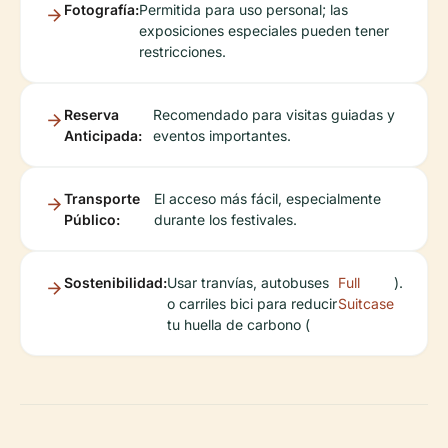
Fotografía:
Permitida para uso personal; las
exposiciones especiales pueden tener
restricciones.
Reserva
Recomendado para visitas guiadas y
Anticipada:
eventos importantes.
Transporte
El acceso más fácil, especialmente
Público:
durante los festivales.
Sostenibilidad:
Usar tranvías, autobuses
Full
).
o carriles bici para reducir
Suitcase
tu huella de carbono (