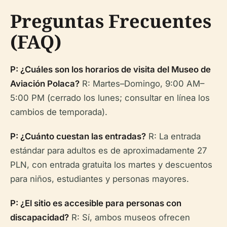
Preguntas Frecuentes
(FAQ)
P: ¿Cuáles son los horarios de visita del Museo de
Aviación Polaca?
R: Martes–Domingo, 9:00 AM–
5:00 PM (cerrado los lunes; consultar en línea los
cambios de temporada).
P: ¿Cuánto cuestan las entradas?
R: La entrada
estándar para adultos es de aproximadamente 27
PLN, con entrada gratuita los martes y descuentos
para niños, estudiantes y personas mayores.
P: ¿El sitio es accesible para personas con
discapacidad?
R: Sí, ambos museos ofrecen