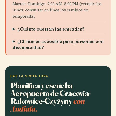
Martes–Domingo, 9:00 AM–5:00 PM (cerrado los
lunes; consultar en línea los cambios de
temporada).
¿Cuánto cuestan las entradas?
¿El sitio es accesible para personas con
discapacidad?
HAZ LA VISITA TUYA
Planifica y escucha
Aeropuerto de Cracovia-
Rakowice-Czyżyny
con
Audiala.