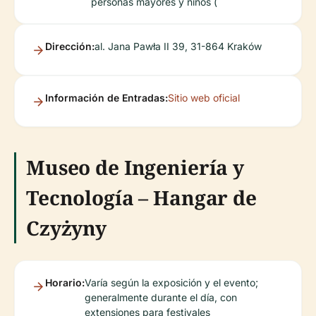
personas mayores y niños (
Dirección:
al. Jana Pawła II 39, 31-864 Kraków
Información de Entradas:
Sitio web oficial
Museo de Ingeniería y
Tecnología – Hangar de
Czyżyny
Horario:
Varía según la exposición y el evento;
generalmente durante el día, con
extensiones para festivales