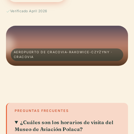
Verificado April 2026
AEROPUERTO DE CRACOVIA-RAKOWICE-CZYŻYNY ·
CRACOVIA
PREGUNTAS FRECUENTES
¿Cuáles son los horarios de visita del
Museo de Aviación Polaca?