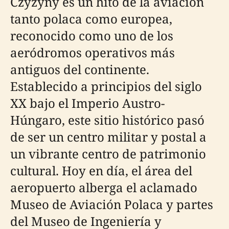
Czyżyny es un hito de la aviación
tanto polaca como europea,
reconocido como uno de los
aeródromos operativos más
antiguos del continente.
Establecido a principios del siglo
XX bajo el Imperio Austro-
Húngaro, este sitio histórico pasó
de ser un centro militar y postal a
un vibrante centro de patrimonio
cultural. Hoy en día, el área del
aeropuerto alberga el aclamado
Museo de Aviación Polaca y partes
del Museo de Ingeniería y