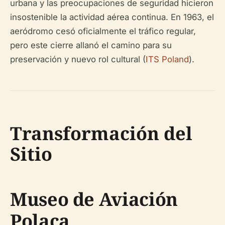
urbana y las preocupaciones de seguridad hicieron
insostenible la actividad aérea continua. En 1963, el
aeródromo cesó oficialmente el tráfico regular,
pero este cierre allanó el camino para su
preservación y nuevo rol cultural (
ITS Poland
).
Transformación del
Sitio
Museo de Aviación
Polaca