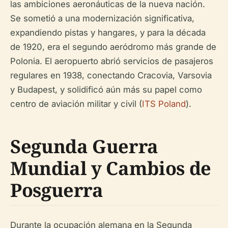
las ambiciones aeronáuticas de la nueva nación.
Se sometió a una modernización significativa,
expandiendo pistas y hangares, y para la década
de 1920, era el segundo aeródromo más grande de
Polonia. El aeropuerto abrió servicios de pasajeros
regulares en 1938, conectando Cracovia, Varsovia
y Budapest, y solidificó aún más su papel como
centro de aviación militar y civil (
ITS Poland
).
Segunda Guerra
Mundial y Cambios de
Posguerra
Durante la ocupación alemana en la Segunda