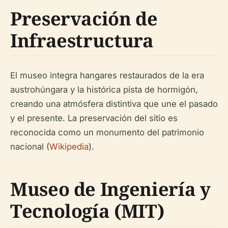
Preservación de
Infraestructura
El museo integra hangares restaurados de la era
austrohúngara y la histórica pista de hormigón,
creando una atmósfera distintiva que une el pasado
y el presente. La preservación del sitio es
reconocida como un monumento del patrimonio
nacional (
Wikipedia
).
Museo de Ingeniería y
Tecnología (MIT)