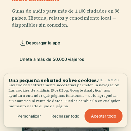
Guías de audio para más de 1.100 ciudades en 96
países. Historia, relatos y conocimiento local —
disponibles sin conexión.
Descargar la app
Únete a más de 50.000 viajeros
Una pequeña solicitud sobre cookies.
UE · RGPD
Las cookies estrictamente necesarias permiten la navegación.
Las cookies de análisis (PostHog, Google Analytics) nos
ayudan a entender qué páginas funcionan — solo agregadas,
sin anuncios ni venta de datos. Puedes cambiarlo en cualquier
momento desde el pie de página.
Aceptar todo
Personalizar
Rechazar todo