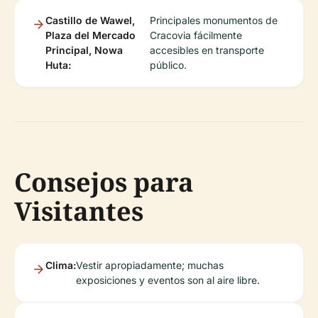
Castillo de Wawel,
Principales monumentos de
Plaza del Mercado
Cracovia fácilmente
Principal, Nowa
accesibles en transporte
Huta:
público.
Consejos para
Visitantes
Clima:
Vestir apropiadamente; muchas
exposiciones y eventos son al aire libre.