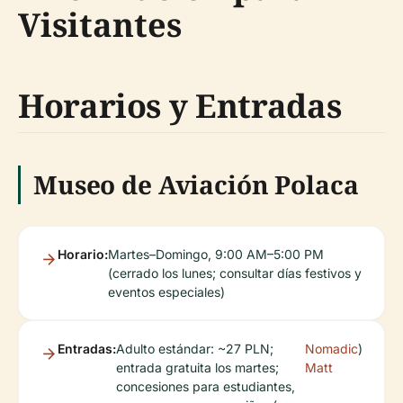
Visitantes
Horarios y Entradas
Museo de Aviación Polaca
Horario:
Martes–Domingo, 9:00 AM–5:00 PM
(cerrado los lunes; consultar días festivos y
eventos especiales)
Entradas:
Adulto estándar: ~27 PLN;
Nomadic
)
entrada gratuita los martes;
Matt
concesiones para estudiantes,