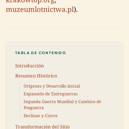
muzeumlotnictwa.pl
).
TABLA DE CONTENIDO
Introducción
Resumen Histórico
Orígenes y Desarrollo Inicial
Expansión de Entreguerras
Segunda Guerra Mundial y Cambios de
Posguerra
Declinar y Cierre
Transformación del Sitio