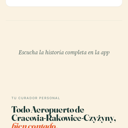
Escucha la historia completa en la app
TU CURADOR PERSONAL
Todo Aeropuerto de
Cracovia-Rakowice-Czyżyny,
bien contado.