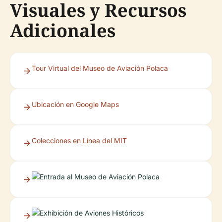
Visuales y Recursos
Adicionales
Tour Virtual del Museo de Aviación Polaca
Ubicación en Google Maps
Colecciones en Línea del MIT