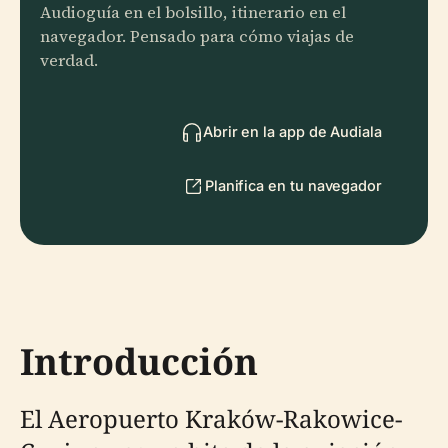
Audioguía en el bolsillo, itinerario en el
navegador. Pensado para cómo viajas de
verdad.
Abrir en la app de Audiala
Planifica en tu navegador
Introducción
El Aeropuerto Kraków-Rakowice-