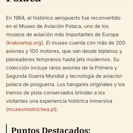
En 1964, el histórico aeropuerto fue reconvertido
en el Museo de Aviación Polaca, uno de los
museos de aviación más importantes de Europa
(
krakowtop.org
). El museo cuenta con más de 200
aviones y 100 motores, que van desde biplanos y
planeadores tempranos hasta jets modernos. Su
colección incluye raros aviones de la Primera y
Segunda Guerra Mundial y tecnología de aviación
polaca de posguerra. Los hangares originales y los
tramos de pista conservados brindan a los
visitantes una experiencia histórica inmersiva
(
muzeumlotnictwa.pl
).
Puntos Destacados: