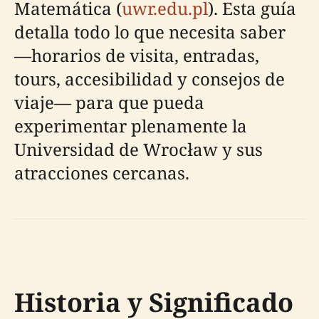
Matemática (
uwr.edu.pl
). Esta guía
detalla todo lo que necesita saber
—horarios de visita, entradas,
tours, accesibilidad y consejos de
viaje— para que pueda
experimentar plenamente la
Universidad de Wrocław y sus
atracciones cercanas.
Historia y Significado