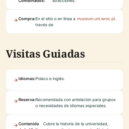
Combinados:
atracciones.
Compra:
En el sitio o en línea a
muzeum.uni.wroc.pl
.
través de
Visitas Guiadas
Idiomas:
Polaco e inglés.
Reserva:
Recomendada con antelación para grupos
o necesidades de idiomas especiales.
Contenido
Cubre la historia de la universidad,