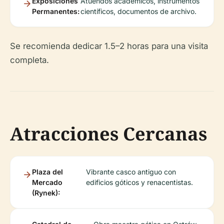
Exposiciones
Atuendos académicos, instrumentos
Permanentes:
científicos, documentos de archivo.
Se recomienda dedicar 1.5–2 horas para una visita
completa.
Atracciones Cercanas
Plaza del
Vibrante casco antiguo con
Mercado
edificios góticos y renacentistas.
(Rynek):