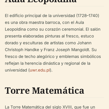
El edificio principal de la universidad (1728–1740)
es una obra maestra barroca, con el Aula
Leopoldina como su corazón ceremonial. El salón
presenta elaboradas pinturas al fresco, estuco
dorado y esculturas de artistas como Johann
Christoph Handke y Franz Joseph Mangoldt. Su
fresco de techo alegórico y emblemas simbólicos
reflejan la herencia dinástica y regional de la
universidad (
uwr.edu.pl
).
Torre Matemática
La Torre Matemática del siglo XVIII, que fue un