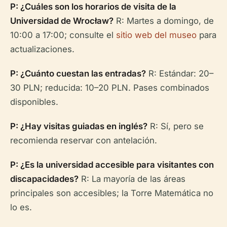
P: ¿Cuáles son los horarios de visita de la
Universidad de Wrocław?
R: Martes a domingo, de
10:00 a 17:00; consulte el
sitio web del museo
para
actualizaciones.
P: ¿Cuánto cuestan las entradas?
R: Estándar: 20–
30 PLN; reducida: 10–20 PLN. Pases combinados
disponibles.
P: ¿Hay visitas guiadas en inglés?
R: Sí, pero se
recomienda reservar con antelación.
P: ¿Es la universidad accesible para visitantes con
discapacidades?
R: La mayoría de las áreas
principales son accesibles; la Torre Matemática no
lo es.