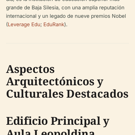
grande de Baja Silesia, con una amplia reputación
internacional y un legado de nueve premios Nobel
(
Leverage Edu
;
EduRank
).
Aspectos
Arquitectónicos y
Culturales Destacados
Edificio Principal y
Aula Leopoldina