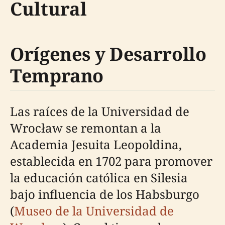
Cultural
Orígenes y Desarrollo
Temprano
Las raíces de la Universidad de
Wrocław se remontan a la
Academia Jesuita Leopoldina,
establecida en 1702 para promover
la educación católica en Silesia
bajo influencia de los Habsburgo
(
Museo de la Universidad de