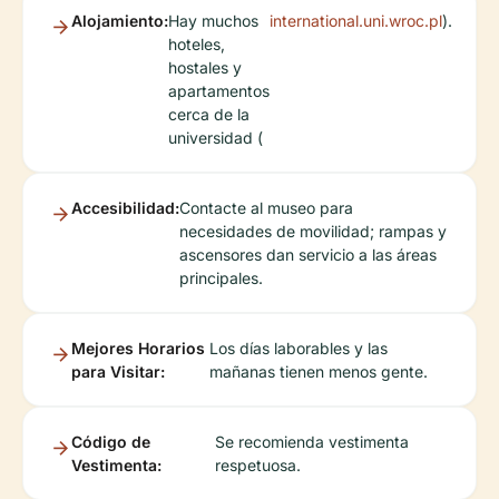
Alojamiento:
Hay muchos
international.uni.wroc.pl
).
hoteles,
hostales y
apartamentos
cerca de la
universidad (
Accesibilidad:
Contacte al museo para
necesidades de movilidad; rampas y
ascensores dan servicio a las áreas
principales.
Mejores Horarios
Los días laborables y las
para Visitar:
mañanas tienen menos gente.
Código de
Se recomienda vestimenta
Vestimenta:
respetuosa.