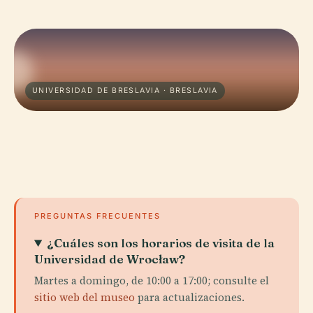
UNIVERSIDAD DE BRESLAVIA · BRESLAVIA
PREGUNTAS FRECUENTES
¿Cuáles son los horarios de visita de la
Universidad de Wrocław?
Martes a domingo, de 10:00 a 17:00; consulte el
sitio web del museo
para actualizaciones.