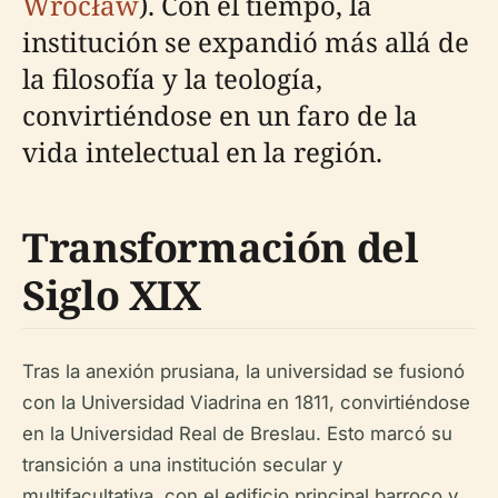
Wrocław
). Con el tiempo, la
institución se expandió más allá de
la filosofía y la teología,
convirtiéndose en un faro de la
vida intelectual en la región.
Transformación del
Siglo XIX
Tras la anexión prusiana, la universidad se fusionó
con la Universidad Viadrina en 1811, convirtiéndose
en la Universidad Real de Breslau. Esto marcó su
transición a una institución secular y
multifacultativa, con el edificio principal barroco y