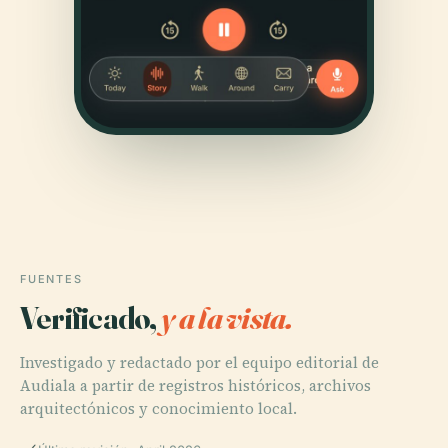
FUENTES
Verificado,
y a la vista.
Investigado y redactado por el equipo editorial de
Audiala a partir de registros históricos, archivos
arquitectónicos y conocimiento local.