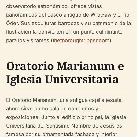
observatorio astronómico, ofrece vistas
panorámicas del casco antiguo de Wrocław y el río
Óder. Sus esculturas barrocas y su patrimonio de la
Ilustración la convierten en un punto culminante
para los visitantes (
thethoroughtripper.com
).
Oratorio Marianum e
Iglesia Universitaria
El Oratorio Marianum, una antigua capilla jesuita,
ahora sirve como sala de conciertos y
exposiciones. Junto al edificio principal, la Iglesia
Universitaria del Santísimo Nombre de Jesús es
famosa por su ornamentada fachada y interior