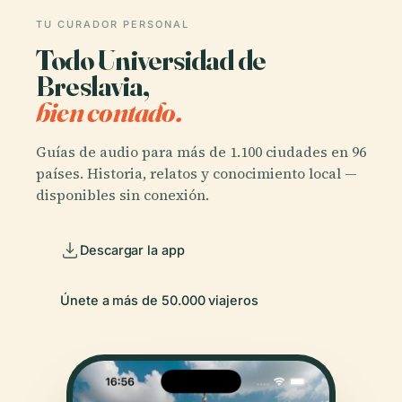
TU CURADOR PERSONAL
Todo Universidad de
Breslavia,
bien contado.
Guías de audio para más de 1.100 ciudades en 96
países. Historia, relatos y conocimiento local —
disponibles sin conexión.
Descargar la app
Únete a más de 50.000 viajeros