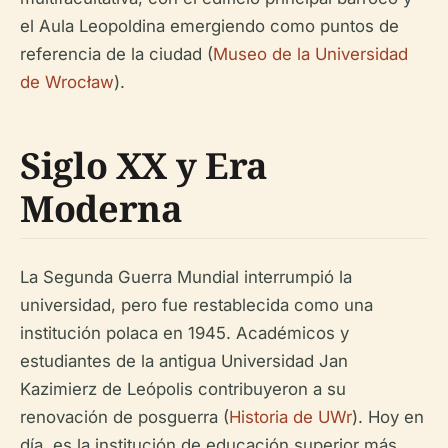
el Aula Leopoldina emergiendo como puntos de
referencia de la ciudad (
Museo de la Universidad
de Wrocław
).
Siglo XX y Era
Moderna
La Segunda Guerra Mundial interrumpió la
universidad, pero fue restablecida como una
institución polaca en 1945. Académicos y
estudiantes de la antigua Universidad Jan
Kazimierz de Leópolis contribuyeron a su
renovación de posguerra (
Historia de UWr
). Hoy en
día, es la institución de educación superior más