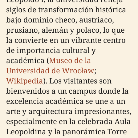
siglos de transformación histórica
bajo dominio checo, austriaco,
prusiano, alemán y polaco, lo que
la convierte en un vibrante centro
de importancia cultural y
académica (
Museo de la
Universidad de Wrocław
;
Wikipedia
). Los visitantes son
bienvenidos a un campus donde la
excelencia académica se une a un
arte y arquitectura impresionantes,
especialmente en la celebrada Aula
Leopoldina y la panorámica Torre