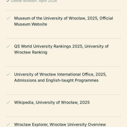
Última revisión: April 2026
Museum of the University of Wrocław, 2025, Official
Museum Website
QS World University Rankings 2025, University of
Wrocław Ranking
University of Wrocław International Office, 2025,
Admissions and English-taught Programmes
Wikipedia, University of Wrocław, 2025
Wroclaw Explorer, Wrocław University Overview