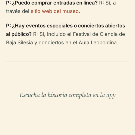
P: ¿Puedo comprar entradas en línea?
R: Sí, a
través del
sitio web del museo
.
P: ¿Hay eventos especiales o conciertos abiertos
al público?
R: Sí, incluido el Festival de Ciencia de
Baja Silesia y conciertos en el Aula Leopoldina.
Escucha la historia completa en la app