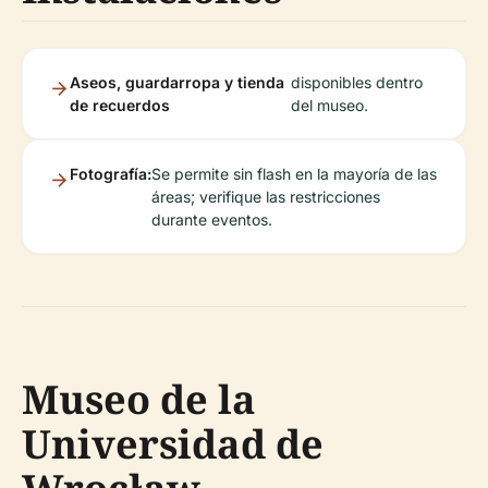
Aseos, guardarropa y tienda
disponibles dentro
de recuerdos
del museo.
Fotografía:
Se permite sin flash en la mayoría de las
áreas; verifique las restricciones
durante eventos.
Museo de la
Universidad de