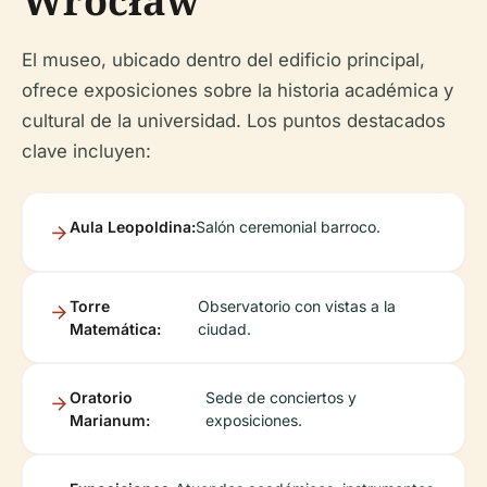
Wrocław
El museo, ubicado dentro del edificio principal,
ofrece exposiciones sobre la historia académica y
cultural de la universidad. Los puntos destacados
clave incluyen:
Aula Leopoldina:
Salón ceremonial barroco.
Torre
Observatorio con vistas a la
Matemática:
ciudad.
Oratorio
Sede de conciertos y
Marianum:
exposiciones.