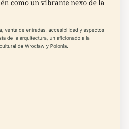
mbién como un vibrante nexo de la
ra, venta de entradas, accesibilidad y aspectos
sta de la arquitectura, un aficionado a la
y cultural de Wrocław y Polonia.