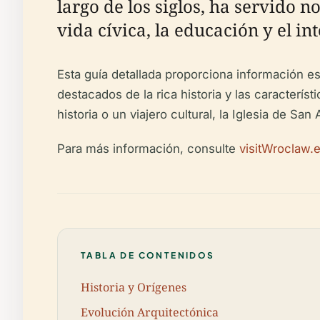
largo de los siglos, ha servido 
vida cívica, la educación y el in
Esta guía detallada proporciona información es
destacados de la rica historia y las característ
historia o un viajero cultural, la Iglesia de Sa
Para más información, consulte
visitWroclaw.
TABLA DE CONTENIDOS
Historia y Orígenes
Evolución Arquitectónica