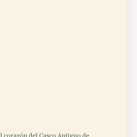
l corazón del Casco Antiguo de