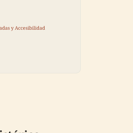
adas y Accesibilidad