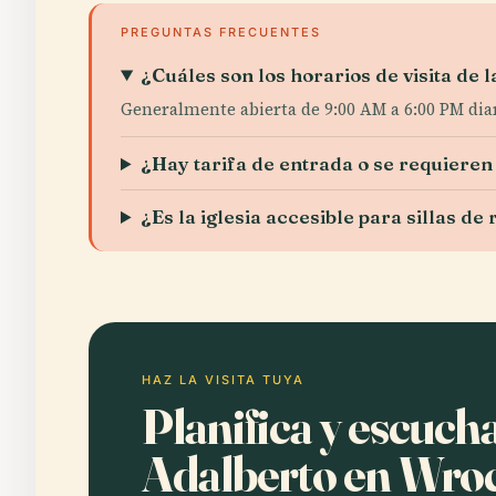
PREGUNTAS FRECUENTES
¿Cuáles son los horarios de visita de 
Generalmente abierta de 9:00 AM a 6:00 PM dia
¿Hay tarifa de entrada o se requieren
¿Es la iglesia accesible para sillas de
HAZ LA VISITA TUYA
Planifica y escucha
Adalberto en Wro