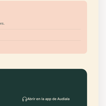
es.
Abrir en la app de Audiala