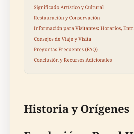
Significado Artístico y Cultural
Restauración y Conservación
Información para Visitantes: Horarios, Entr
Consejos de Viaje y Visita
Preguntas Frecuentes (FAQ)
Conclusión y Recursos Adicionales
Historia y Orígenes