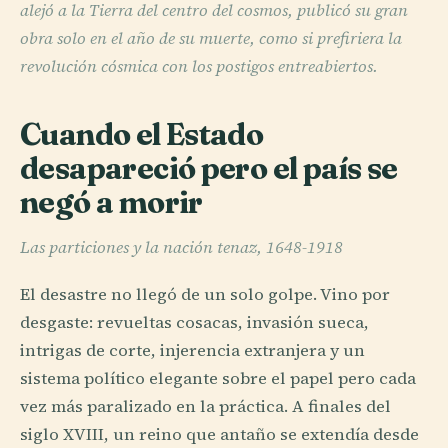
alejó a la Tierra del centro del cosmos, publicó su gran
obra solo en el año de su muerte, como si prefiriera la
revolución cósmica con los postigos entreabiertos.
Cuando el Estado
desapareció pero el país se
negó a morir
Las particiones y la nación tenaz, 1648-1918
El desastre no llegó de un solo golpe. Vino por
desgaste: revueltas cosacas, invasión sueca,
intrigas de corte, injerencia extranjera y un
sistema político elegante sobre el papel pero cada
vez más paralizado en la práctica. A finales del
siglo XVIII, un reino que antaño se extendía desde