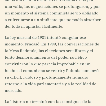
una valla, las negociaciones se prolongaron, y por
un momento el sistema comunista se vio obligado
a enfrentarse a un sindicato que no podía absorber
del todo ni aplastar fácilmente.
La ley marcial de 1981 intentó congelar ese
momento. Fracasó. En 1989, las conversaciones de
la Mesa Redonda, las elecciones semilibres y el
lento desmoronamiento del poder soviético
convirtieron lo que parecía improbable en un
hecho: el comunismo se retiró y Polonia comenzó
su difícil, ruidoso y profundamente humano
retorno a la vida parlamentaria y a la realidad de
mercado.
La historia no terminó con las consignas de la