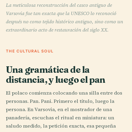
La meticulosa reconstrucción del casco antiguo de
Varsovia fue tan exacta que la UNESCO lo reconoció
después no como tejido histórico antiguo, sino como un
extraordinario acto de restauración del siglo XX.
THE CULTURAL SOUL
Una gramática de la
distancia, y luego el pan
El polaco comienza colocando una silla entre dos
personas. Pan. Pani. Primero el título, luego la
persona. En Varsovia, en el mostrador de una
panadería, escuchas el ritual en miniatura: un
saludo medido, la petición exacta, esa pequeña