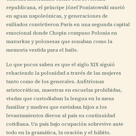
republicana, el príncipe Józef Poniatowski murió
en aguas napoleónicas, y generaciones de
exiliados convirtieron París en una segunda capital
emocional donde Chopin compuso Polonia en
mazurkas y polonesas que sonaban como la
memoria vestida para el baile.
Lo que pocos saben es que el siglo XIX siguió
rehaciendo la polonidad a través de las mujeres
tanto como de los generales. Anfitrionas
aristocráticas, maestras en escuelas prohibidas,
viudas que custodiaban la lengua en la mesa
familiar y madres que enviaban hijos a los
levantamientos dieron al país su continuidad
cotidiana. Un país bajo ocupación sobrevive ante
todo en la gramática, la oración y el hábito.