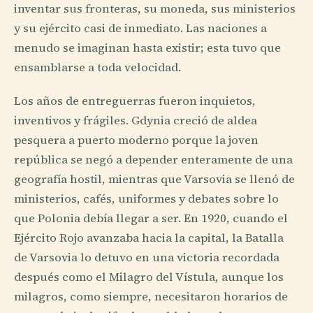
inventar sus fronteras, su moneda, sus ministerios
y su ejército casi de inmediato. Las naciones a
menudo se imaginan hasta existir; esta tuvo que
ensamblarse a toda velocidad.
Los años de entreguerras fueron inquietos,
inventivos y frágiles. Gdynia creció de aldea
pesquera a puerto moderno porque la joven
república se negó a depender enteramente de una
geografía hostil, mientras que Varsovia se llenó de
ministerios, cafés, uniformes y debates sobre lo
que Polonia debía llegar a ser. En 1920, cuando el
Ejército Rojo avanzaba hacia la capital, la Batalla
de Varsovia lo detuvo en una victoria recordada
después como el Milagro del Vístula, aunque los
milagros, como siempre, necesitaron horarios de