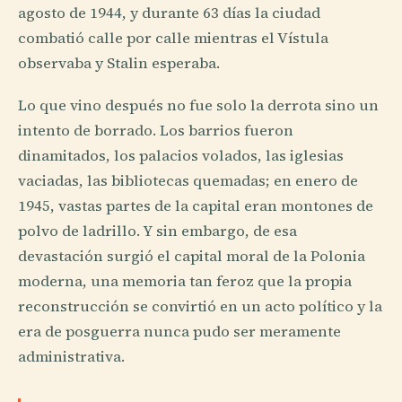
agosto de 1944, y durante 63 días la ciudad
combatió calle por calle mientras el Vístula
observaba y Stalin esperaba.
Lo que vino después no fue solo la derrota sino un
intento de borrado. Los barrios fueron
dinamitados, los palacios volados, las iglesias
vaciadas, las bibliotecas quemadas; en enero de
1945, vastas partes de la capital eran montones de
polvo de ladrillo. Y sin embargo, de esa
devastación surgió el capital moral de la Polonia
moderna, una memoria tan feroz que la propia
reconstrucción se convirtió en un acto político y la
era de posguerra nunca pudo ser meramente
administrativa.