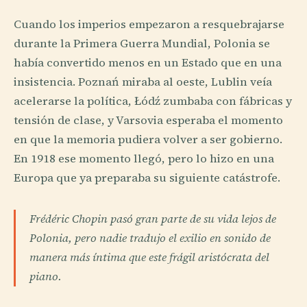
Cuando los imperios empezaron a resquebrajarse
durante la Primera Guerra Mundial, Polonia se
había convertido menos en un Estado que en una
insistencia. Poznań miraba al oeste, Lublin veía
acelerarse la política, Łódź zumbaba con fábricas y
tensión de clase, y Varsovia esperaba el momento
en que la memoria pudiera volver a ser gobierno.
En 1918 ese momento llegó, pero lo hizo en una
Europa que ya preparaba su siguiente catástrofe.
Frédéric Chopin pasó gran parte de su vida lejos de
Polonia, pero nadie tradujo el exilio en sonido de
manera más íntima que este frágil aristócrata del
piano.