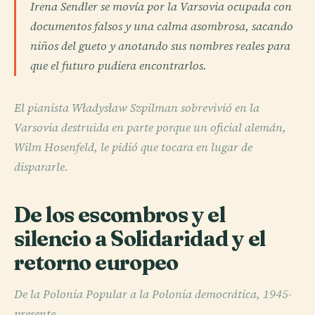
Irena Sendler se movía por la Varsovia ocupada con
documentos falsos y una calma asombrosa, sacando
niños del gueto y anotando sus nombres reales para
que el futuro pudiera encontrarlos.
El pianista Władysław Szpilman sobrevivió en la
Varsovia destruida en parte porque un oficial alemán,
Wilm Hosenfeld, le pidió que tocara en lugar de
dispararle.
De los escombros y el
silencio a Solidaridad y el
retorno europeo
De la Polonia Popular a la Polonia democrática, 1945-
presente