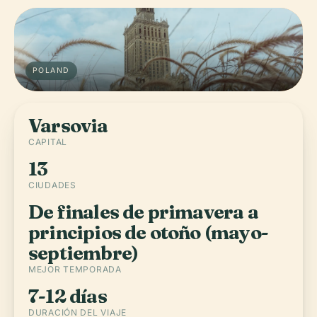
POLAND
Varsovia
CAPITAL
13
CIUDADES
De finales de primavera a
principios de otoño (mayo-
septiembre)
MEJOR TEMPORADA
7-12 días
DURACIÓN DEL VIAJE