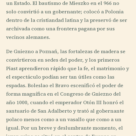
un Estado. El bautismo de Mieszko en el 966 no
solo convirtió a un gobernante; colocó a Polonia
dentro de la cristiandad latina y la preservó de ser
archivada como una frontera pagana por sus
vecinos alemanes.
De Gniezno a Poznań, las fortalezas de madera se
convirtieron en sedes del poder, y los primeros
Piast aprendieron rápido que la fe, el matrimonio y
el espectáculo podían ser tan útiles como las
espadas. Boleslao el Bravo escenificó el poder de
forma magnífica en el Congreso de Gniezno del
año 1000, cuando el emperador Otón III honró el
santuario de San Adalberto y trató al gobernante
polaco menos como a un vasallo que como a un
igual. Por un breve y deslumbrante momento, el