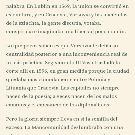
palabra. En Lublin en 1569, la unión se convirtió en
estructura, y en Cracovia, Varsovia y las haciendas
de la szlachta, la gente discutía, votaba,
conspiraba e imaginaba una libertad poco común.
Lo que pocos saben es que Varsovia le debía su
centralidad posterior a una inconveniencia real de
lo más práctica. Segismundo III Vasa trasladó la
corte allí en 1596, en gran medida porque la ciudad
quedaba más cómodamente entre Polonia y
Lituania que Cracovia. Las capitales no siempre
nacen de la poesía; a veces nacen de los malos
caminos y el cansancio de los diplomáticos.
Pero la gloria siempre lleva en sí la semilla del
exceso. La Mancomunidad deslumbraba con una