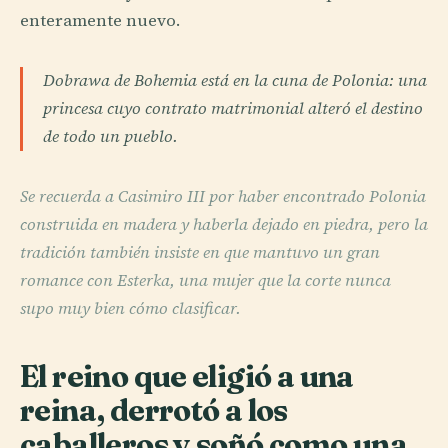
enteramente nuevo.
Dobrawa de Bohemia está en la cuna de Polonia: una
princesa cuyo contrato matrimonial alteró el destino
de todo un pueblo.
Se recuerda a Casimiro III por haber encontrado Polonia
construida en madera y haberla dejado en piedra, pero la
tradición también insiste en que mantuvo un gran
romance con Esterka, una mujer que la corte nunca
supo muy bien cómo clasificar.
El reino que eligió a una
reina, derrotó a los
caballeros y soñó como una