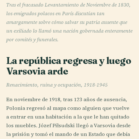
Tras el fracasado Levantamiento de Noviembre de 1830,
los emigrados polacos en París discutían tan
amargamente sobre cómo salvar su patria ausente que
un exiliado lo llamó una nación gobernada enteramente
por comités y funerales.
La república regresa y luego
Varsovia arde
Renacimiento, ruina y ocupación, 1918-1945
En noviembre de 1918, tras 123 años de ausencia,
Polonia regresó al mapa como alguien que vuelve
a entrar en una habitación a la que le han quitado
los muebles. Józef Piłsudski llegó a Varsovia desde
la prisión y tomó el mando de un Estado que debía