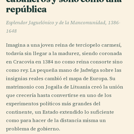
república
Esplendor Jaguelónico y de la Mancomunidad, 1386-
1648
Imagina a una joven reina de terciopelo carmesí,
todavía sin llegar a la madurez, siendo coronada
en Cracovia en 1384 no como reina consorte sino
como rey. La pequeña mano de Jadwiga sobre las
insignias reales cambió el mapa de Europa. Su
matrimonio con Jogaila de Lituania creó la unión
que crecería hasta convertirse en uno de los
experimentos políticos más grandes del
continente, un Estado extendido lo suficiente
como para hacer de la distancia misma un
problema de gobierno.