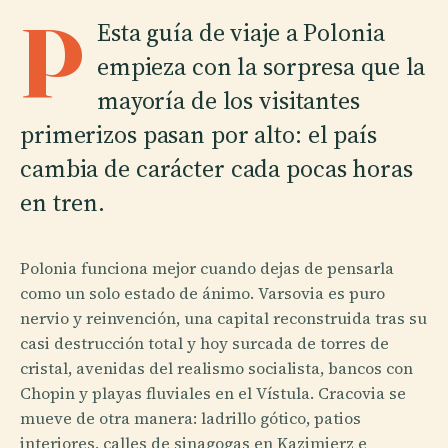
P
Esta guía de viaje a Polonia
empieza con la sorpresa que la
mayoría de los visitantes
primerizos pasan por alto: el país
cambia de carácter cada pocas horas
en tren.
Polonia funciona mejor cuando dejas de pensarla
como un solo estado de ánimo. Varsovia es puro
nervio y reinvención, una capital reconstruida tras su
casi destrucción total y hoy surcada de torres de
cristal, avenidas del realismo socialista, bancos con
Chopin y playas fluviales en el Vístula. Cracovia se
mueve de otra manera: ladrillo gótico, patios
interiores, calles de sinagogas en Kazimierz e