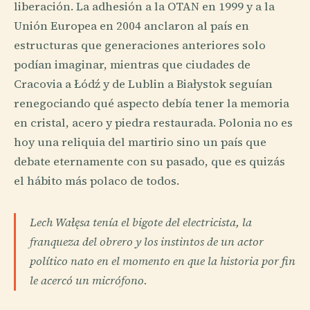
liberación. La adhesión a la OTAN en 1999 y a la
Unión Europea en 2004 anclaron al país en
estructuras que generaciones anteriores solo
podían imaginar, mientras que ciudades de
Cracovia a Łódź y de Lublin a Białystok seguían
renegociando qué aspecto debía tener la memoria
en cristal, acero y piedra restaurada. Polonia no es
hoy una reliquia del martirio sino un país que
debate eternamente con su pasado, que es quizás
el hábito más polaco de todos.
Lech Wałęsa tenía el bigote del electricista, la
franqueza del obrero y los instintos de un actor
político nato en el momento en que la historia por fin
le acercó un micrófono.