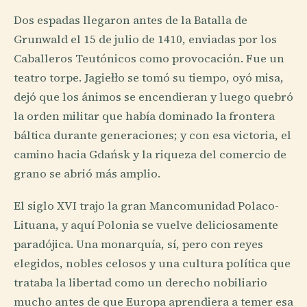
Dos espadas llegaron antes de la Batalla de
Grunwald el 15 de julio de 1410, enviadas por los
Caballeros Teutónicos como provocación. Fue un
teatro torpe. Jagiełło se tomó su tiempo, oyó misa,
dejó que los ánimos se encendieran y luego quebró
la orden militar que había dominado la frontera
báltica durante generaciones; y con esa victoria, el
camino hacia Gdańsk y la riqueza del comercio de
grano se abrió más amplio.
El siglo XVI trajo la gran Mancomunidad Polaco-
Lituana, y aquí Polonia se vuelve deliciosamente
paradójica. Una monarquía, sí, pero con reyes
elegidos, nobles celosos y una cultura política que
trataba la libertad como un derecho nobiliario
mucho antes de que Europa aprendiera a temer esa