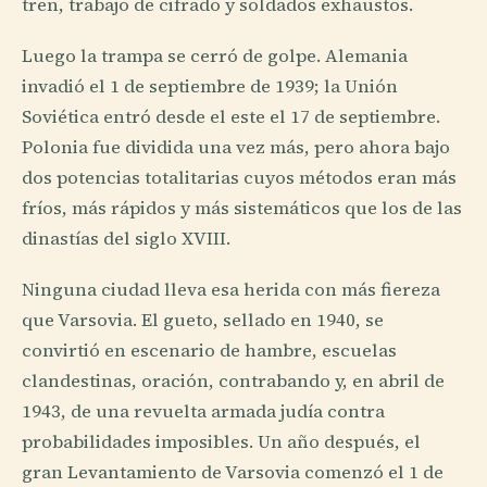
tren, trabajo de cifrado y soldados exhaustos.
Luego la trampa se cerró de golpe. Alemania
invadió el 1 de septiembre de 1939; la Unión
Soviética entró desde el este el 17 de septiembre.
Polonia fue dividida una vez más, pero ahora bajo
dos potencias totalitarias cuyos métodos eran más
fríos, más rápidos y más sistemáticos que los de las
dinastías del siglo XVIII.
Ninguna ciudad lleva esa herida con más fiereza
que Varsovia. El gueto, sellado en 1940, se
convirtió en escenario de hambre, escuelas
clandestinas, oración, contrabando y, en abril de
1943, de una revuelta armada judía contra
probabilidades imposibles. Un año después, el
gran Levantamiento de Varsovia comenzó el 1 de