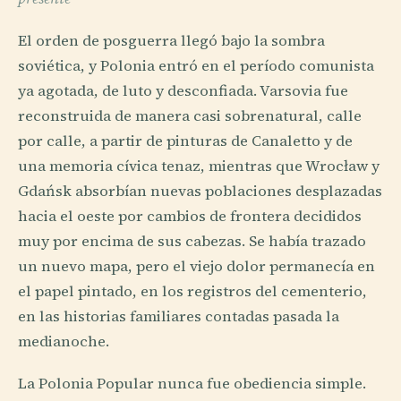
El orden de posguerra llegó bajo la sombra
soviética, y Polonia entró en el período comunista
ya agotada, de luto y desconfiada. Varsovia fue
reconstruida de manera casi sobrenatural, calle
por calle, a partir de pinturas de Canaletto y de
una memoria cívica tenaz, mientras que Wrocław y
Gdańsk absorbían nuevas poblaciones desplazadas
hacia el oeste por cambios de frontera decididos
muy por encima de sus cabezas. Se había trazado
un nuevo mapa, pero el viejo dolor permanecía en
el papel pintado, en los registros del cementerio,
en las historias familiares contadas pasada la
medianoche.
La Polonia Popular nunca fue obediencia simple.