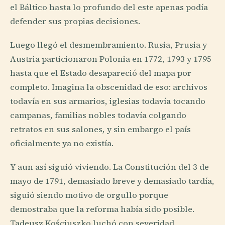
el Báltico hasta lo profundo del este apenas podía
defender sus propias decisiones.
Luego llegó el desmembramiento. Rusia, Prusia y
Austria particionaron Polonia en 1772, 1793 y 1795
hasta que el Estado desapareció del mapa por
completo. Imagina la obscenidad de eso: archivos
todavía en sus armarios, iglesias todavía tocando
campanas, familias nobles todavía colgando
retratos en sus salones, y sin embargo el país
oficialmente ya no existía.
Y aun así siguió viviendo. La Constitución del 3 de
mayo de 1791, demasiado breve y demasiado tardía,
siguió siendo motivo de orgullo porque
demostraba que la reforma había sido posible.
Tadeusz Kościuszko luchó con severidad