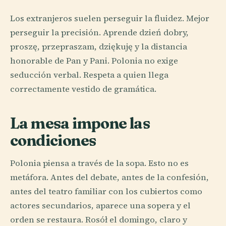
Los extranjeros suelen perseguir la fluidez. Mejor
perseguir la precisión. Aprende dzień dobry,
proszę, przepraszam, dziękuję y la distancia
honorable de Pan y Pani. Polonia no exige
seducción verbal. Respeta a quien llega
correctamente vestido de gramática.
La mesa impone las
condiciones
Polonia piensa a través de la sopa. Esto no es
metáfora. Antes del debate, antes de la confesión,
antes del teatro familiar con los cubiertos como
actores secundarios, aparece una sopera y el
orden se restaura. Rosół el domingo, claro y