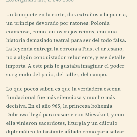
Un banquete en la corte, dos extraños a la puerta,
un príncipe devorado por ratones: Polonia
comienza, como tantos viejos reinos, con una
historia demasiado teatral para ser del todo falsa.
La leyenda entrega la corona a Piast el artesano,
no a algún conquistador reluciente, y ese detalle
importa. A este país le gustaba imaginar el poder
surgiendo del patio, del taller, del campo.
Lo que pocos saben es que la verdadera escena
fundacional fue más silenciosa y mucho más
decisiva. En el año 965, la princesa bohemia
Dobrawa llegó para casarse con Mieszko I, y con
ella vinieron sacerdotes, liturgia y un cálculo
diplomático lo bastante afilado como para salvar