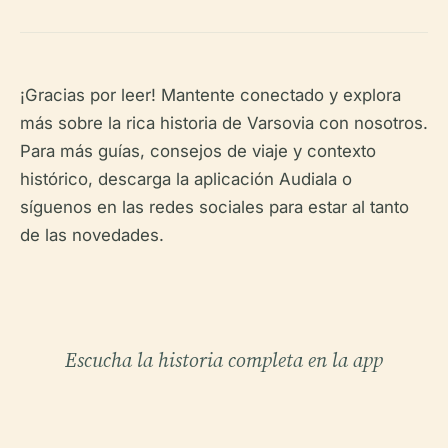
¡Gracias por leer! Mantente conectado y explora
más sobre la rica historia de Varsovia con nosotros.
Para más guías, consejos de viaje y contexto
histórico, descarga la aplicación Audiala o
síguenos en las redes sociales para estar al tanto
de las novedades.
Escucha la historia completa en la app