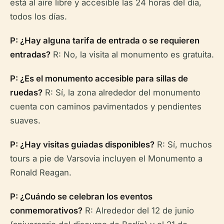
está al aire libre y accesible las 24 horas del día,
todos los días.
P: ¿Hay alguna tarifa de entrada o se requieren
entradas?
R: No, la visita al monumento es gratuita.
P: ¿Es el monumento accesible para sillas de
ruedas?
R: Sí, la zona alrededor del monumento
cuenta con caminos pavimentados y pendientes
suaves.
P: ¿Hay visitas guiadas disponibles?
R: Sí, muchos
tours a pie de Varsovia incluyen el Monumento a
Ronald Reagan.
P: ¿Cuándo se celebran los eventos
conmemorativos?
R: Alrededor del 12 de junio