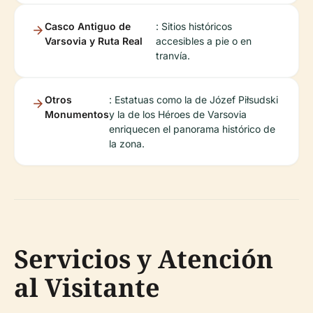
Casco Antiguo de
: Sitios históricos
Varsovia y Ruta Real
accesibles a pie o en
tranvía.
Otros
: Estatuas como la de Józef Piłsudski
Monumentos
y la de los Héroes de Varsovia
enriquecen el panorama histórico de
la zona.
Servicios y Atención
al Visitante