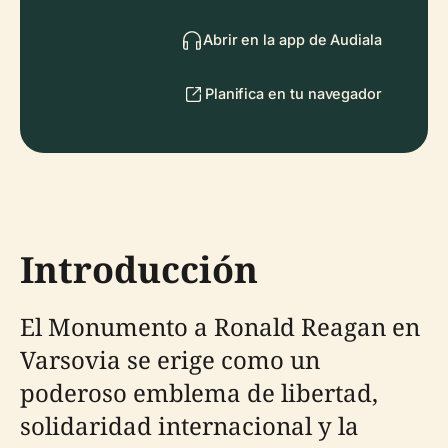
Abrir en la app de Audiala
Planifica en tu navegador
Introducción
El Monumento a Ronald Reagan en
Varsovia se erige como un
poderoso emblema de libertad,
solidaridad internacional y la