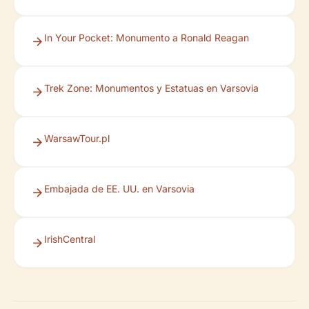
In Your Pocket: Monumento a Ronald Reagan
Trek Zone: Monumentos y Estatuas en Varsovia
WarsawTour.pl
Embajada de EE. UU. en Varsovia
IrishCentral