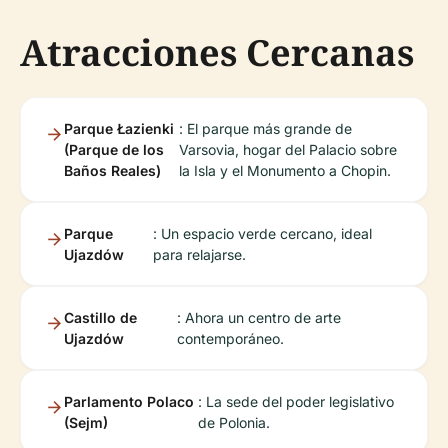
Atracciones Cercanas
Parque Łazienki
: El parque más grande de
(Parque de los
Varsovia, hogar del Palacio sobre
Baños Reales)
la Isla y el Monumento a Chopin.
Parque
: Un espacio verde cercano, ideal
Ujazdów
para relajarse.
Castillo de
: Ahora un centro de arte
Ujazdów
contemporáneo.
Parlamento Polaco
: La sede del poder legislativo
(Sejm)
de Polonia.