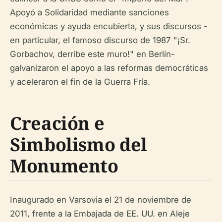
Apoyó a Solidaridad mediante sanciones
económicas y ayuda encubierta, y sus discursos -
en particular, el famoso discurso de 1987 "¡Sr.
Gorbachov, derribe este muro!" en Berlín-
galvanizaron el apoyo a las reformas democráticas
y aceleraron el fin de la Guerra Fría.
Creación e
Simbolismo del
Monumento
Inaugurado en Varsovia el 21 de noviembre de
2011, frente a la Embajada de EE. UU. en Aleje