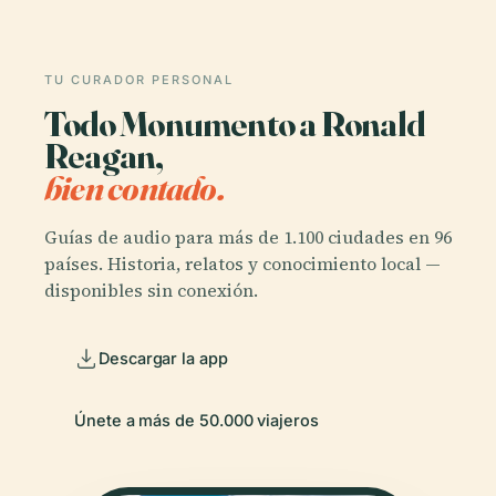
TU CURADOR PERSONAL
Todo Monumento a Ronald
Reagan,
bien contado.
Guías de audio para más de 1.100 ciudades en 96
países. Historia, relatos y conocimiento local —
disponibles sin conexión.
Descargar la app
Únete a más de 50.000 viajeros