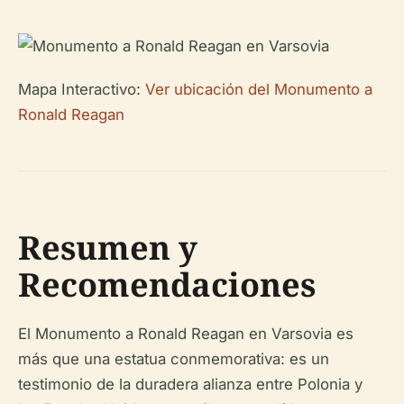
Mapa Interactivo:
Ver ubicación del Monumento a
Ronald Reagan
Resumen y
Recomendaciones
El Monumento a Ronald Reagan en Varsovia es
más que una estatua conmemorativa: es un
testimonio de la duradera alianza entre Polonia y