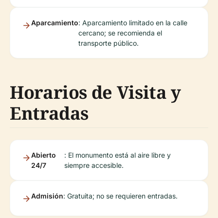
Aparcamiento
: Aparcamiento limitado en la calle
cercano; se recomienda el
transporte público.
Horarios de Visita y
Entradas
Abierto
: El monumento está al aire libre y
24/7
siempre accesible.
Admisión
: Gratuita; no se requieren entradas.