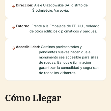
Dirección
: Aleje Ujazdowskie 6A, distrito de
Śródmieście, Varsovia.
Entorno
: Frente a la Embajada de EE. UU., rodeado
de otros edificios diplomáticos y parques.
Accesibilidad
: Caminos pavimentados y
pendientes suaves hacen que el
monumento sea accesible para sillas
de ruedas. Bancos e iluminación
garantizan la comodidad y seguridad
de todos los visitantes.
Cómo Llegar