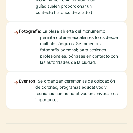
guías suelen proporcionar un
contexto histórico detallado (
Fotografía
: La plaza abierta del monumento
permite obtener excelentes fotos desde
múltiples ángulos. Se fomenta la
fotografía personal; para sesiones
profesionales, póngase en contacto con
las autoridades de la ciudad.
Eventos
: Se organizan ceremonias de colocación
de coronas, programas educativos y
reuniones conmemorativas en aniversarios
importantes.