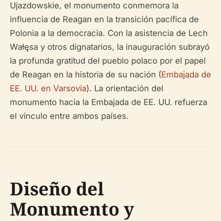
Ujazdowskie, el monumento conmemora la
influencia de Reagan en la transición pacífica de
Polonia a la democracia. Con la asistencia de Lech
Wałęsa y otros dignatarios, la inauguración subrayó
la profunda gratitud del pueblo polaco por el papel
de Reagan en la historia de su nación (
Embajada de
EE. UU. en Varsovia
). La orientación del
monumento hacia la Embajada de EE. UU. refuerza
el vínculo entre ambos países.
Diseño del
Monumento y