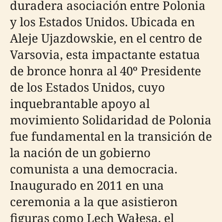
duradera asociación entre Polonia
y los Estados Unidos. Ubicada en
Aleje Ujazdowskie, en el centro de
Varsovia, esta impactante estatua
de bronce honra al 40º Presidente
de los Estados Unidos, cuyo
inquebrantable apoyo al
movimiento Solidaridad de Polonia
fue fundamental en la transición de
la nación de un gobierno
comunista a una democracia.
Inaugurado en 2011 en una
ceremonia a la que asistieron
figuras como Lech Wałęsa, el