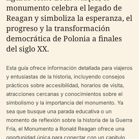
monumento celebra el legado de
Reagan y simboliza la esperanza, el
progreso y la transformación
democrática de Polonia a finales
del siglo XX.
Esta guía ofrece información detallada para viajeros
y entusiastas de la historia, incluyendo consejos
prácticos sobre accesibilidad, horarios de visita,
atracciones cercanas y conocimientos sobre el
simbolismo y la importancia del monumento. Ya
sea que busque una parada educativa o un
momento de reflexión sobre la historia de la Guerra
Fría, el Monumento a Ronald Reagan ofrece una
oportunidad única para conectar con un capítulo