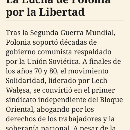
por la Libertad
Tras la Segunda Guerra Mundial,
Polonia soportó décadas de
gobierno comunista respaldado
por la Unión Soviética. A finales de
los años 70 y 80, el movimiento
Solidaridad, liderado por Lech
Wałęsa, se convirtió en el primer
sindicato independiente del Bloque
Oriental, abogando por los
derechos de los trabajadores y la
soberanía nacional. A pesar de la