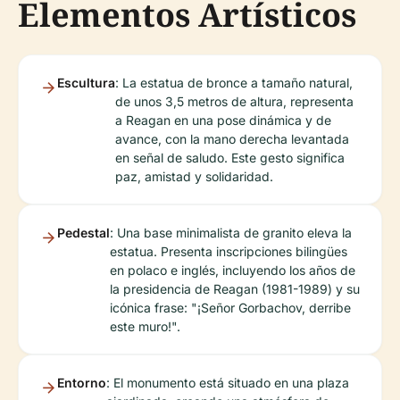
Elementos Artísticos
Escultura
: La estatua de bronce a tamaño natural,
de unos 3,5 metros de altura, representa
a Reagan en una pose dinámica y de
avance, con la mano derecha levantada
en señal de saludo. Este gesto significa
paz, amistad y solidaridad.
Pedestal
: Una base minimalista de granito eleva la
estatua. Presenta inscripciones bilingües
en polaco e inglés, incluyendo los años de
la presidencia de Reagan (1981-1989) y su
icónica frase: "¡Señor Gorbachov, derribe
este muro!".
Entorno
: El monumento está situado en una plaza