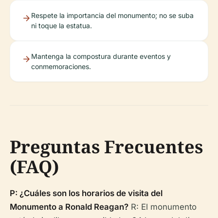
Respete la importancia del monumento; no se suba
ni toque la estatua.
Mantenga la compostura durante eventos y
conmemoraciones.
Preguntas Frecuentes
(FAQ)
P: ¿Cuáles son los horarios de visita del
Monumento a Ronald Reagan?
R: El monumento