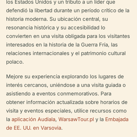
los Estados Unidos y un tributo a un líder que
defendió la libertad durante un período crítico de la
historia moderna. Su ubicación central, su
resonancia histórica y su accesibilidad lo
convierten en una visita obligada para los visitantes
interesados en la historia de la Guerra Fría, las
relaciones internacionales y el patrimonio cultural
polaco.
Mejore su experiencia explorando los lugares de
interés cercanos, uniéndose a una visita guiada o
asistiendo a eventos conmemorativos. Para
obtener información actualizada sobre horarios de
visita y eventos especiales, utilice recursos como
la
aplicación Audiala
,
WarsawTour.pl
y la
Embajada
de EE. UU. en Varsovia
.