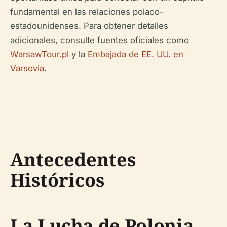
fundamental en las relaciones polaco-
estadounidenses. Para obtener detalles
adicionales, consulte fuentes oficiales como
WarsawTour.pl
y la
Embajada de EE. UU. en
Varsovia
.
Antecedentes
Históricos
La Lucha de Polonia