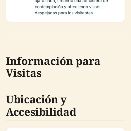
ajardinada, creando una atmósfera de
contemplación y ofreciendo vistas
despejadas para los visitantes.
Información para
Visitas
Ubicación y
Accesibilidad