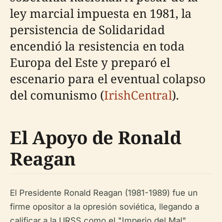
ley marcial impuesta en 1981, la
persistencia de Solidaridad
encendió la resistencia en toda
Europa del Este y preparó el
escenario para el eventual colapso
del comunismo (
IrishCentral
).
El Apoyo de Ronald
Reagan
El Presidente Ronald Reagan (1981-1989) fue un
firme opositor a la opresión soviética, llegando a
calificar a la URSS como el "Imperio del Mal".