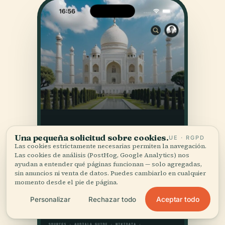
Una pequeña solicitud sobre cookies.
UE · RGPD
Las cookies estrictamente necesarias permiten la navegación.
Las cookies de análisis (PostHog, Google Analytics) nos
ayudan a entender qué páginas funcionan — solo agregadas,
sin anuncios ni venta de datos. Puedes cambiarlo en cualquier
momento desde el pie de página.
Aceptar todo
Personalizar
Rechazar todo