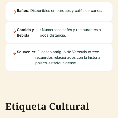
Baños
: Disponibles en parques y cafés cercanos.
Comida y
: Numerosos cafés y restaurantes a
Bebida
poca distancia.
Souvenirs
: El casco antiguo de Varsovia ofrece
recuerdos relacionados con la historia
polaco-estadounidense.
Etiqueta Cultural