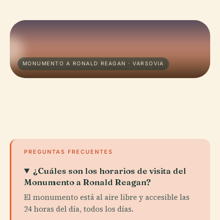
MONUMENTO A RONALD REAGAN · VARSOVIA
PREGUNTAS FRECUENTES
¿Cuáles son los horarios de visita del
Monumento a Ronald Reagan?
El monumento está al aire libre y accesible las
24 horas del día, todos los días.