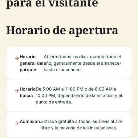
para el visitante
Horario de apertura
Horario
Abierto todos los días, durante todo el
general del
año, generalmente desde el amanecer
parque:
hasta el anochecer.
Horario
De 5:00 AM a 11:00 PM o de 6:00 AM a
típico:
10:00 PM, dependiendo de la estación y el
punto de entrada.
Admisión:
Entrada gratuita a todas las áreas al aire
libre y la mayoría de las instalaciones.