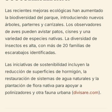
Las recientes mejoras ecológicas han aumentado
la biodiversidad del parque, introduciendo nuevos
árboles, parterres y carrizales. Los observadores
de aves pueden avistar patos, cisnes y una
variedad de especies nativas. La diversidad de
insectos es alta, con más de 20 familias de
escarabajos identificadas.
Las iniciativas de sostenibilidad incluyen la
reducción de superficies de hormigón, la
restauración de sistemas de agua naturales y la
plantación de flora nativa para apoyar a
polinizadores y otra fauna urbana (
divisare.com
).