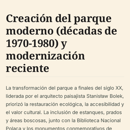
Creación del parque
moderno (décadas de
1970-1980) y
modernización
reciente
La transformación del parque a finales del siglo XX,
liderada por el arquitecto paisajista Stanisław Bolek,
priorizó la restauración ecológica, la accesibilidad y
el valor cultural. La inclusión de estanques, prados
y áreas boscosas, junto con la Biblioteca Nacional
Polaca y los monumentos conmemorativos de