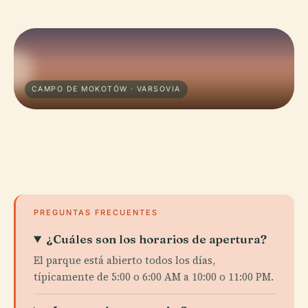
CAMPO DE MOKOTÓW · VARSOVIA
PREGUNTAS FRECUENTES
¿Cuáles son los horarios de apertura?
El parque está abierto todos los días,
típicamente de 5:00 o 6:00 AM a 10:00 o 11:00 PM.