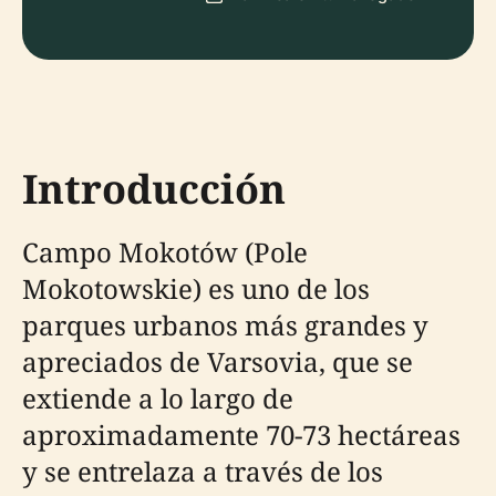
Introducción
Campo Mokotów (Pole
Mokotowskie) es uno de los
parques urbanos más grandes y
apreciados de Varsovia, que se
extiende a lo largo de
aproximadamente 70-73 hectáreas
y se entrelaza a través de los