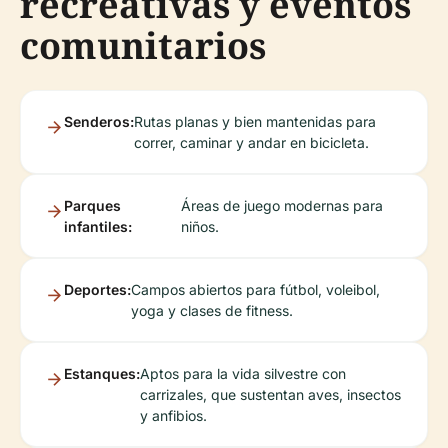
recreativas y eventos
comunitarios
Senderos:
Rutas planas y bien mantenidas para
correr, caminar y andar en bicicleta.
Parques
Áreas de juego modernas para
infantiles:
niños.
Deportes:
Campos abiertos para fútbol, voleibol,
yoga y clases de fitness.
Estanques:
Aptos para la vida silvestre con
carrizales, que sustentan aves, insectos
y anfibios.