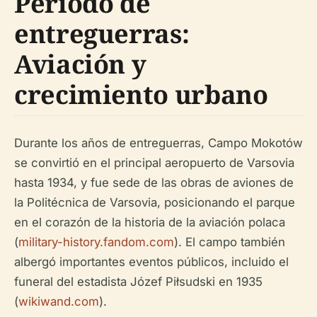
Período de
entreguerras:
Aviación y
crecimiento urbano
Durante los años de entreguerras, Campo Mokotów
se convirtió en el principal aeropuerto de Varsovia
hasta 1934, y fue sede de las obras de aviones de
la Politécnica de Varsovia, posicionando el parque
en el corazón de la historia de la aviación polaca
(
military-history.fandom.com
). El campo también
albergó importantes eventos públicos, incluido el
funeral del estadista Józef Piłsudski en 1935
(
wikiwand.com
).