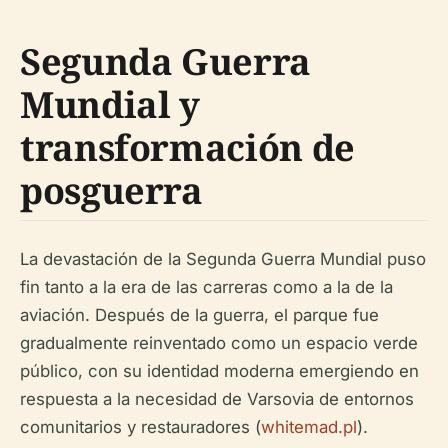
Segunda Guerra
Mundial y
transformación de
posguerra
La devastación de la Segunda Guerra Mundial puso
fin tanto a la era de las carreras como a la de la
aviación. Después de la guerra, el parque fue
gradualmente reinventado como un espacio verde
público, con su identidad moderna emergiendo en
respuesta a la necesidad de Varsovia de entornos
comunitarios y restauradores (
whitemad.pl
).