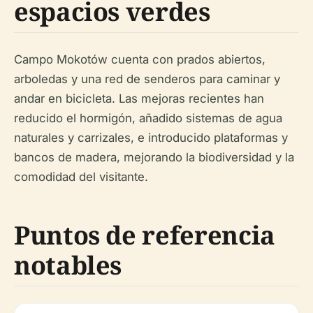
espacios verdes
Campo Mokotów cuenta con prados abiertos,
arboledas y una red de senderos para caminar y
andar en bicicleta. Las mejoras recientes han
reducido el hormigón, añadido sistemas de agua
naturales y carrizales, e introducido plataformas y
bancos de madera, mejorando la biodiversidad y la
comodidad del visitante.
Puntos de referencia
notables