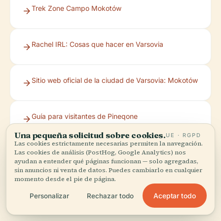
Trek Zone Campo Mokotów
Rachel IRL: Cosas que hacer en Varsovia
Sitio web oficial de la ciudad de Varsovia: Mokotów
Guía para visitantes de Pineqone
Una pequeña solicitud sobre cookies.
UE · RGPD
Las cookies estrictamente necesarias permiten la navegación.
Las cookies de análisis (PostHog, Google Analytics) nos
Espacio Cultural Fort Mokotów
ayudan a entender qué páginas funcionan — solo agregadas,
sin anuncios ni venta de datos. Puedes cambiarlo en cualquier
momento desde el pie de página.
Aceptar todo
Personalizar
Rechazar todo