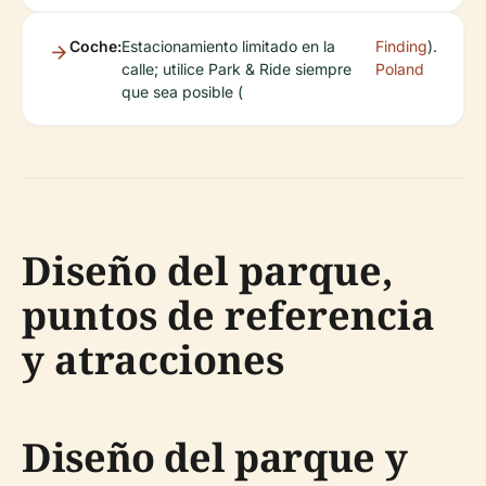
Coche:
Estacionamiento limitado en la
Finding
).
calle; utilice Park & Ride siempre
Poland
que sea posible (
Diseño del parque,
puntos de referencia
y atracciones
Diseño del parque y