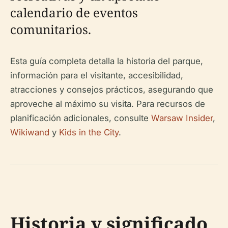
calendario de eventos
comunitarios.
Esta guía completa detalla la historia del parque,
información para el visitante, accesibilidad,
atracciones y consejos prácticos, asegurando que
aproveche al máximo su visita. Para recursos de
planificación adicionales, consulte
Warsaw Insider
,
Wikiwand
y
Kids in the City
.
Historia y significado