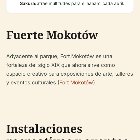
Sakura:
atrae multitudes para el hanami cada abril.
Fuerte Mokotów
Adyacente al parque, Fort Mokotów es una
fortaleza del siglo XIX que ahora sirve como
espacio creativo para exposiciones de arte, talleres
y eventos culturales (
Fort Mokotów
).
Instalaciones