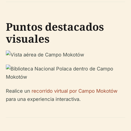
Puntos destacados
visuales
Realice un
recorrido virtual por Campo Mokotów
para una experiencia interactiva.