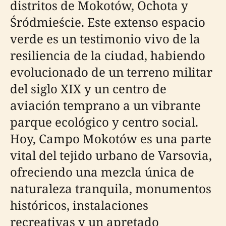
distritos de Mokotów, Ochota y
Śródmieście. Este extenso espacio
verde es un testimonio vivo de la
resiliencia de la ciudad, habiendo
evolucionado de un terreno militar
del siglo XIX y un centro de
aviación temprano a un vibrante
parque ecológico y centro social.
Hoy, Campo Mokotów es una parte
vital del tejido urbano de Varsovia,
ofreciendo una mezcla única de
naturaleza tranquila, monumentos
históricos, instalaciones
recreativas y un apretado