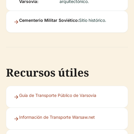
Varsovia:
arquitectónico.
Cementerio Militar Soviético:
Sitio histórico.
Recursos útiles
Guía de Transporte Público de Varsovia
Información de Transporte Warsaw.net