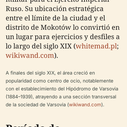
Ruso. Su ubicación estratégica
entre el límite de la ciudad y el
distrito de Mokotów lo convirtió en
un lugar para ejercicios y desfiles a
lo largo del siglo XIX (
whitemad.pl
;
wikiwand.com
).
A finales del siglo XIX, el área creció en
popularidad como centro de ocio, notablemente
con el establecimiento del Hipódromo de Varsovia
(1884–1939), atrayendo a una sección transversal
de la sociedad de Varsovia (
wikiwand.com
).