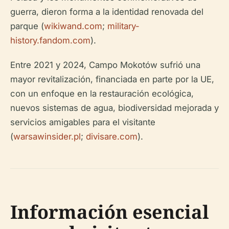
guerra, dieron forma a la identidad renovada del
parque (
wikiwand.com
;
military-
history.fandom.com
).
Entre 2021 y 2024, Campo Mokotów sufrió una
mayor revitalización, financiada en parte por la UE,
con un enfoque en la restauración ecológica,
nuevos sistemas de agua, biodiversidad mejorada y
servicios amigables para el visitante
(
warsawinsider.pl
;
divisare.com
).
Información esencial