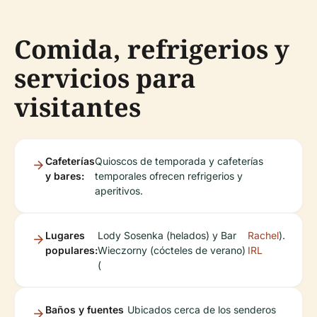
Comida, refrigerios y
servicios para
visitantes
Cafeterías
Quioscos de temporada y cafeterías
y bares:
temporales ofrecen refrigerios y
aperitivos.
Lugares
Lody Sosenka (helados) y Bar
Rachel
).
populares:
Wieczorny (cócteles de verano)
IRL
(
Baños y fuentes
Ubicados cerca de los senderos