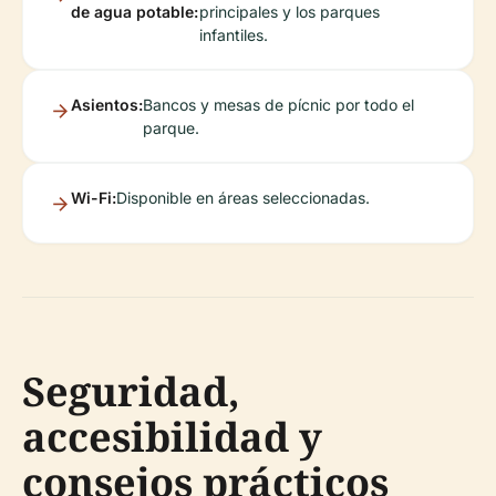
de agua potable:
principales y los parques
infantiles.
Asientos:
Bancos y mesas de pícnic por todo el
parque.
Wi-Fi:
Disponible en áreas seleccionadas.
Seguridad,
accesibilidad y
consejos prácticos