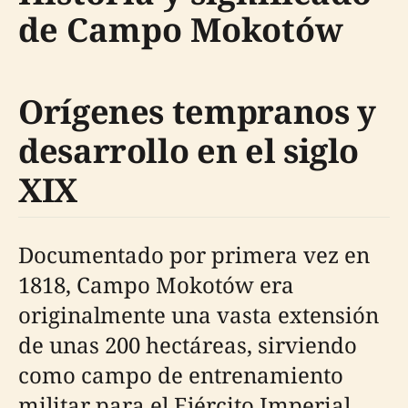
de Campo Mokotów
Orígenes tempranos y
desarrollo en el siglo
XIX
Documentado por primera vez en
1818, Campo Mokotów era
originalmente una vasta extensión
de unas 200 hectáreas, sirviendo
como campo de entrenamiento
militar para el Ejército Imperial