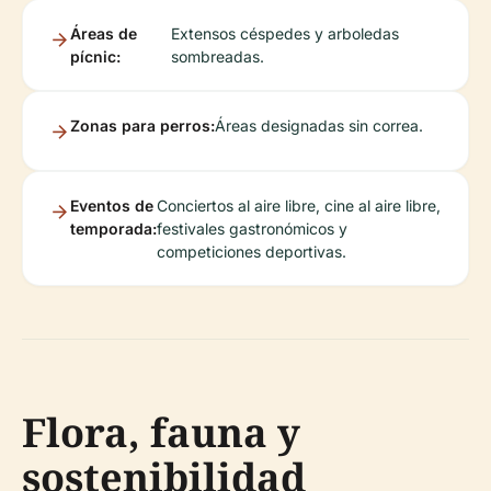
Áreas de
Extensos céspedes y arboledas
pícnic:
sombreadas.
Zonas para perros:
Áreas designadas sin correa.
Eventos de
Conciertos al aire libre, cine al aire libre,
temporada:
festivales gastronómicos y
competiciones deportivas.
Flora, fauna y
sostenibilidad