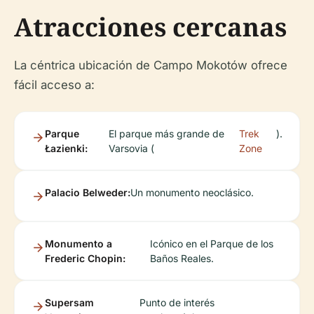
Atracciones cercanas
La céntrica ubicación de Campo Mokotów ofrece
fácil acceso a:
Parque
El parque más grande de
Trek
).
Łazienki:
Varsovia (
Zone
Palacio Belweder:
Un monumento neoclásico.
Monumento a
Icónico en el Parque de los
Frederic Chopin:
Baños Reales.
Supersam
Punto de interés