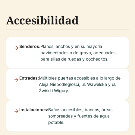
Accesibilidad
Senderos:
Planos, anchos y en su mayoría
pavimentados o de grava, adecuados
para sillas de ruedas y cochecitos.
Entradas:
Múltiples puertas accesibles a lo largo de
Aleja Niepodległości, ul. Wawelska y ul.
Żwirki i Wigury.
Instalaciones:
Baños accesibles, bancos, áreas
sombreadas y fuentes de agua
potable.