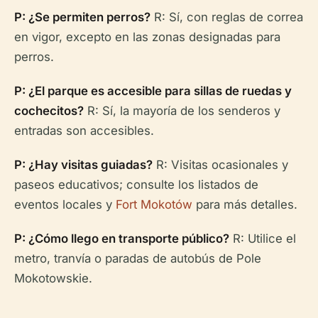
P: ¿Se permiten perros?
R: Sí, con reglas de correa
en vigor, excepto en las zonas designadas para
perros.
P: ¿El parque es accesible para sillas de ruedas y
cochecitos?
R: Sí, la mayoría de los senderos y
entradas son accesibles.
P: ¿Hay visitas guiadas?
R: Visitas ocasionales y
paseos educativos; consulte los listados de
eventos locales y
Fort Mokotów
para más detalles.
P: ¿Cómo llego en transporte público?
R: Utilice el
metro, tranvía o paradas de autobús de Pole
Mokotowskie.