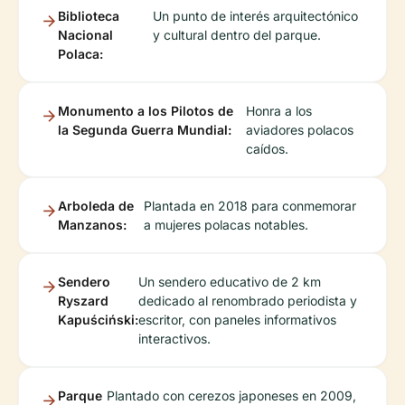
Biblioteca
Un punto de interés arquitectónico
Nacional
y cultural dentro del parque.
Polaca:
Monumento a los Pilotos de
Honra a los
la Segunda Guerra Mundial:
aviadores polacos
caídos.
Arboleda de
Plantada en 2018 para conmemorar
Manzanos:
a mujeres polacas notables.
Sendero
Un sendero educativo de 2 km
Ryszard
dedicado al renombrado periodista y
Kapuściński:
escritor, con paneles informativos
interactivos.
Parque
Plantado con cerezos japoneses en 2009,