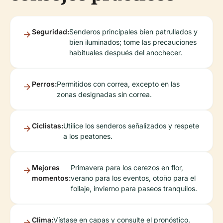
Seguridad:
Senderos principales bien patrullados y
bien iluminados; tome las precauciones
habituales después del anochecer.
Perros:
Permitidos con correa, excepto en las
zonas designadas sin correa.
Ciclistas:
Utilice los senderos señalizados y respete
a los peatones.
Mejores
Primavera para los cerezos en flor,
momentos:
verano para los eventos, otoño para el
follaje, invierno para paseos tranquilos.
Clima:
Vístase en capas y consulte el pronóstico.