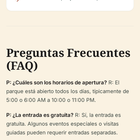
Preguntas Frecuentes
(FAQ)
P: ¿Cuáles son los horarios de apertura?
R: El
parque está abierto todos los días, típicamente de
5:00 o 6:00 AM a 10:00 o 11:00 PM.
P: ¿La entrada es gratuita?
R: Sí, la entrada es
gratuita. Algunos eventos especiales o visitas
guiadas pueden requerir entradas separadas.