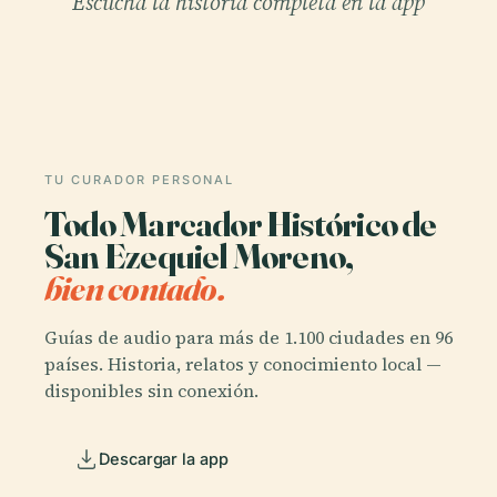
Escucha la historia completa en la app
TU CURADOR PERSONAL
Todo Marcador Histórico de
San Ezequiel Moreno,
bien contado.
Guías de audio para más de 1.100 ciudades en 96
países. Historia, relatos y conocimiento local —
disponibles sin conexión.
Descargar la app