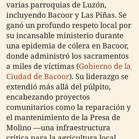
varias parroquias de Luzón,
incluyendo Bacoor y Las Piñas. Se
ganó un profundo respeto local por
su incansable ministerio durante
una epidemia de cólera en Bacoor,
donde administró los sacramentos
a miles de víctimas (
Gobierno de la
Ciudad de Bacoor
). Su liderazgo se
extendió más allá del púlpito,
encabezando proyectos
comunitarios como la reparación y
el mantenimiento de la Presa de
Molino —una infraestructura
crítica para la agricultura local