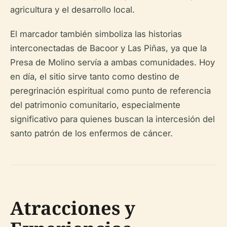
agricultura y el desarrollo local.
El marcador también simboliza las historias
interconectadas de Bacoor y Las Piñas, ya que la
Presa de Molino servía a ambas comunidades. Hoy
en día, el sitio sirve tanto como destino de
peregrinación espiritual como punto de referencia
del patrimonio comunitario, especialmente
significativo para quienes buscan la intercesión del
santo patrón de los enfermos de cáncer.
Atracciones y