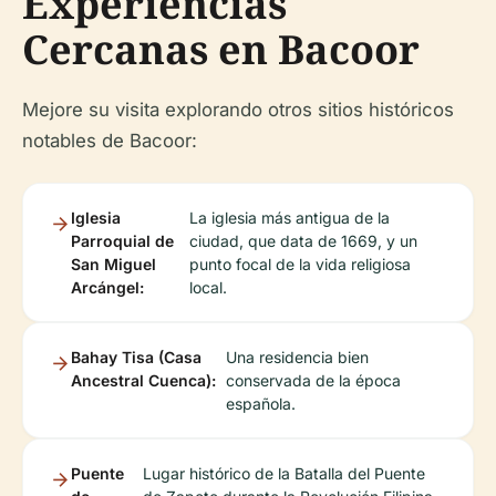
Experiencias
Cercanas en Bacoor
Mejore su visita explorando otros sitios históricos
notables de Bacoor:
Iglesia
La iglesia más antigua de la
Parroquial de
ciudad, que data de 1669, y un
San Miguel
punto focal de la vida religiosa
Arcángel:
local.
Bahay Tisa (Casa
Una residencia bien
Ancestral Cuenca):
conservada de la época
española.
Puente
Lugar histórico de la Batalla del Puente