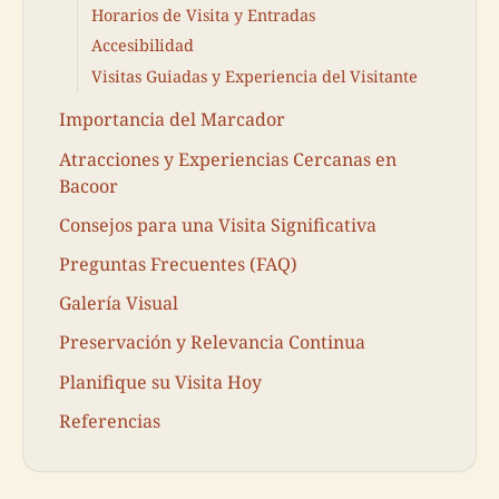
Horarios de Visita y Entradas
Accesibilidad
Visitas Guiadas y Experiencia del Visitante
Importancia del Marcador
Atracciones y Experiencias Cercanas en
Bacoor
Consejos para una Visita Significativa
Preguntas Frecuentes (FAQ)
Galería Visual
Preservación y Relevancia Continua
Planifique su Visita Hoy
Referencias