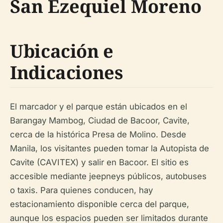
San Ezequiel Moreno
Ubicación e
Indicaciones
El marcador y el parque están ubicados en el
Barangay Mambog, Ciudad de Bacoor, Cavite,
cerca de la histórica Presa de Molino. Desde
Manila, los visitantes pueden tomar la Autopista de
Cavite (CAVITEX) y salir en Bacoor. El sitio es
accesible mediante jeepneys públicos, autobuses
o taxis. Para quienes conducen, hay
estacionamiento disponible cerca del parque,
aunque los espacios pueden ser limitados durante