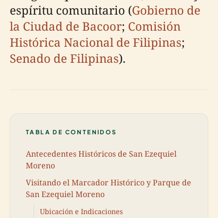
espíritu comunitario (
Gobierno de
la Ciudad de Bacoor
;
Comisión
Histórica Nacional de Filipinas
;
Senado de Filipinas
).
TABLA DE CONTENIDOS
Antecedentes Históricos de San Ezequiel
Moreno
Visitando el Marcador Histórico y Parque de
San Ezequiel Moreno
Ubicación e Indicaciones