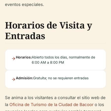
eventos especiales.
Horarios de Visita y
Entradas
Horarios:
Abierto todos los días, normalmente de
6:00 AM a 8:00 PM
Admisión:
Gratuita; no se requieren entradas
Se anima a los visitantes a consultar el sitio web de
la
Oficina de Turismo de la Ciudad de Bacoor
o los