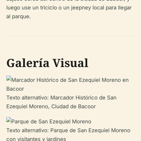
luego use un triciclo o un jeepney local para llegar
al parque.
Galería Visual
Texto alternativo: Marcador Histórico de San
Ezequiel Moreno, Ciudad de Bacoor
Texto alternativo: Parque de San Ezequiel Moreno
con visitantes y jardines