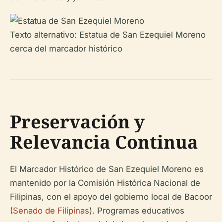
Texto alternativo: Estatua de San Ezequiel Moreno
cerca del marcador histórico
Preservación y
Relevancia Continua
El Marcador Histórico de San Ezequiel Moreno es
mantenido por la Comisión Histórica Nacional de
Filipinas, con el apoyo del gobierno local de Bacoor
(
Senado de Filipinas
). Programas educativos