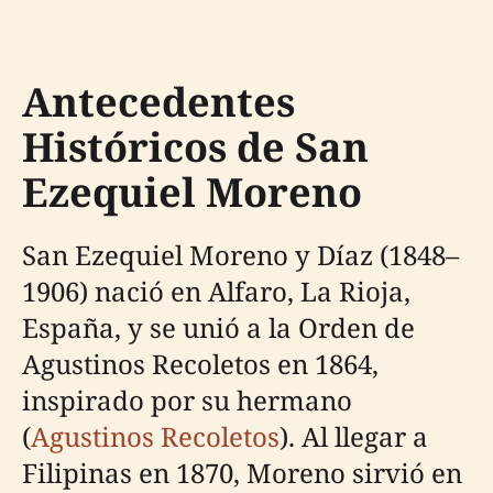
Antecedentes
Históricos de San
Ezequiel Moreno
San Ezequiel Moreno y Díaz (1848–
1906) nació en Alfaro, La Rioja,
España, y se unió a la Orden de
Agustinos Recoletos en 1864,
inspirado por su hermano
(
Agustinos Recoletos
). Al llegar a
Filipinas en 1870, Moreno sirvió en