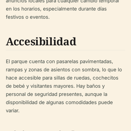
anuncios locales para cualquier cambio temporal
en los horarios, especialmente durante días
festivos o eventos.
Accesibilidad
El parque cuenta con pasarelas pavimentadas,
rampas y zonas de asientos con sombra, lo que lo
hace accesible para sillas de ruedas, cochecitos
de bebé y visitantes mayores. Hay baños y
personal de seguridad presentes, aunque la
disponibilidad de algunas comodidades puede
variar.