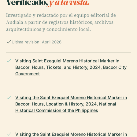
Verificado,
y a la vista.
Investigado y redactado por el equipo editorial de
Audiala a partir de registros históricos, archivos
arquitectónicos y conocimiento local.
Última revisión: April 2026
Visiting Saint Ezequiel Moreno Historical Marker in
Bacoor: Hours, Tickets, and History, 2024, Bacoor City
Government
Visiting the Saint Ezequiel Moreno Historical Marker in
Bacoor: Hours, Location & History, 2024, National
Historical Commission of the Philippines
Visiting the Saint Ezequiel Moreno Historical Marker in