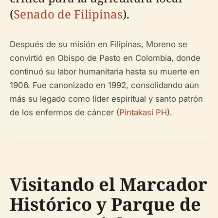
(
Senado de Filipinas
).
Después de su misión en Filipinas, Moreno se
convirtió en Obispo de Pasto en Colombia, donde
continuó su labor humanitaria hasta su muerte en
1906. Fue canonizado en 1992, consolidando aún
más su legado como líder espiritual y santo patrón
de los enfermos de cáncer (
Pintakasi PH
).
Visitando el Marcador
Histórico y Parque de