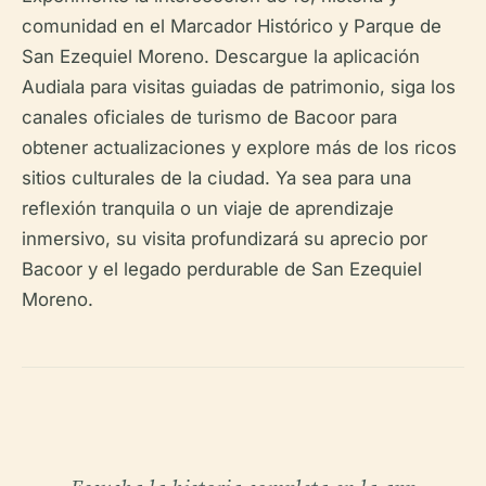
comunidad en el Marcador Histórico y Parque de
San Ezequiel Moreno. Descargue la aplicación
Audiala para visitas guiadas de patrimonio, siga los
canales oficiales de turismo de Bacoor para
obtener actualizaciones y explore más de los ricos
sitios culturales de la ciudad. Ya sea para una
reflexión tranquila o un viaje de aprendizaje
inmersivo, su visita profundizará su aprecio por
Bacoor y el legado perdurable de San Ezequiel
Moreno.