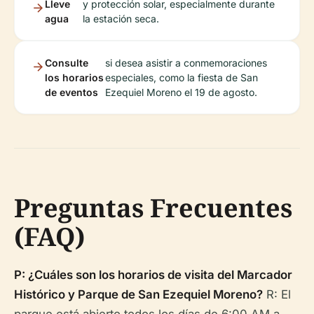
Lleve
y protección solar, especialmente durante
agua
la estación seca.
Consulte
si desea asistir a conmemoraciones
los horarios
especiales, como la fiesta de San
de eventos
Ezequiel Moreno el 19 de agosto.
Preguntas Frecuentes
(FAQ)
P: ¿Cuáles son los horarios de visita del Marcador
Histórico y Parque de San Ezequiel Moreno?
R: El