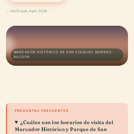
Verificado April 2026
MARCADOR HISTÓRICO DE SAN EZEQUIEL MORENO ·
BACOOR
PREGUNTAS FRECUENTES
¿Cuáles son los horarios de visita del
Marcador Histórico y Parque de San