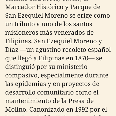
Marcador Histórico y Parque de
San Ezequiel Moreno se erige como
un tributo a uno de los santos
misioneros más venerados de
Filipinas. San Ezequiel Moreno y
Díaz —un agustino recoleto español
que llegó a Filipinas en 1870— se
distinguió por su ministerio
compasivo, especialmente durante
las epidemias y en proyectos de
desarrollo comunitario como el
mantenimiento de la Presa de
Molino. Canonizado en 1992 por el