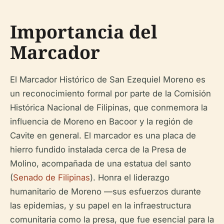
Importancia del
Marcador
El Marcador Histórico de San Ezequiel Moreno es
un reconocimiento formal por parte de la Comisión
Histórica Nacional de Filipinas, que conmemora la
influencia de Moreno en Bacoor y la región de
Cavite en general. El marcador es una placa de
hierro fundido instalada cerca de la Presa de
Molino, acompañada de una estatua del santo
(
Senado de Filipinas
). Honra el liderazgo
humanitario de Moreno —sus esfuerzos durante
las epidemias, y su papel en la infraestructura
comunitaria como la presa, que fue esencial para la