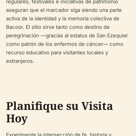
regulares, festivales e iniciativas de patrimonio
aseguran que el marcador siga siendo una parte
activa de la identidad y la memoria colectiva de
Bacoor. El sitio sirve tanto como destino de
peregrinación —gracias al estatus de San Ezequiel
como patrón de los enfermos de cáncer— como
recurso educativo para visitantes locales y
extranjeros.
Planifique su Visita
Hoy
Experimente la intersección de fe, historia y