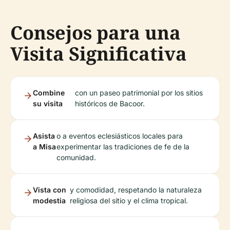
Consejos para una
Visita Significativa
Combine
con un paseo patrimonial por los sitios
su visita
históricos de Bacoor.
Asista
o a eventos eclesiásticos locales para
a Misa
experimentar las tradiciones de fe de la
comunidad.
Vista con
y comodidad, respetando la naturaleza
modestia
religiosa del sitio y el clima tropical.