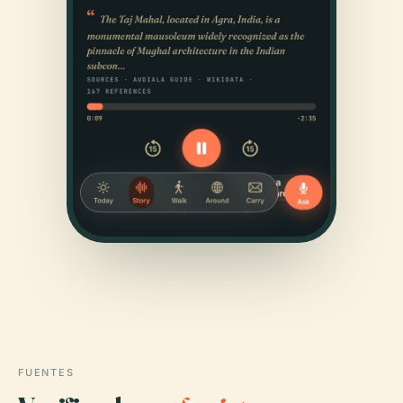
FUENTES