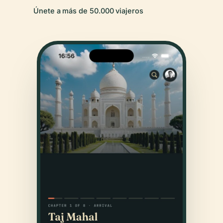
Únete a más de 50.000 viajeros