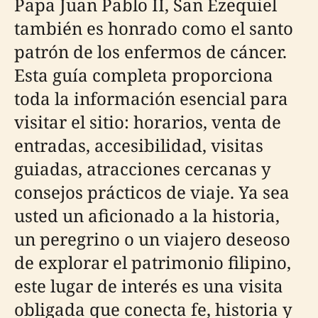
Papa Juan Pablo II, San Ezequiel
también es honrado como el santo
patrón de los enfermos de cáncer.
Esta guía completa proporciona
toda la información esencial para
visitar el sitio: horarios, venta de
entradas, accesibilidad, visitas
guiadas, atracciones cercanas y
consejos prácticos de viaje. Ya sea
usted un aficionado a la historia,
un peregrino o un viajero deseoso
de explorar el patrimonio filipino,
este lugar de interés es una visita
obligada que conecta fe, historia y