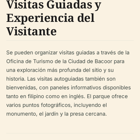
Visitas Guiadas y
Experiencia del
Visitante
Se pueden organizar visitas guiadas a través de la
Oficina de Turismo de la Ciudad de Bacoor para
una exploración más profunda del sitio y su
historia. Las visitas autoguiadas también son
bienvenidas, con paneles informativos disponibles
tanto en filipino como en inglés. El parque ofrece
varios puntos fotográficos, incluyendo el
monumento, el jardín y la presa cercana.