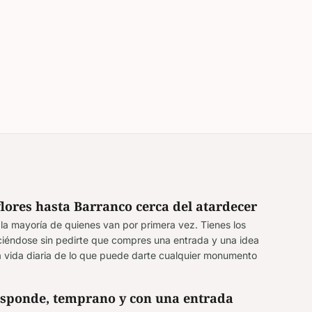
lores hasta Barranco cerca del atardecer
la mayoría de quienes van por primera vez. Tienes los
 luciéndose sin pedirte que compres una entrada y una idea
 vida diaria de lo que puede darte cualquier monumento
esponde, temprano y con una entrada