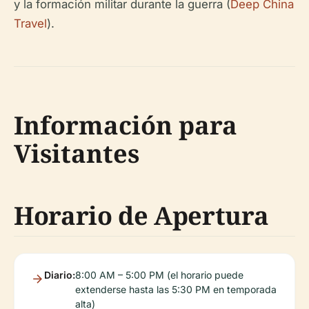
y la formación militar durante la guerra (
Deep China
Travel
).
Información para
Visitantes
Horario de Apertura
Diario:
8:00 AM – 5:00 PM (el horario puede
extenderse hasta las 5:30 PM en temporada
alta)