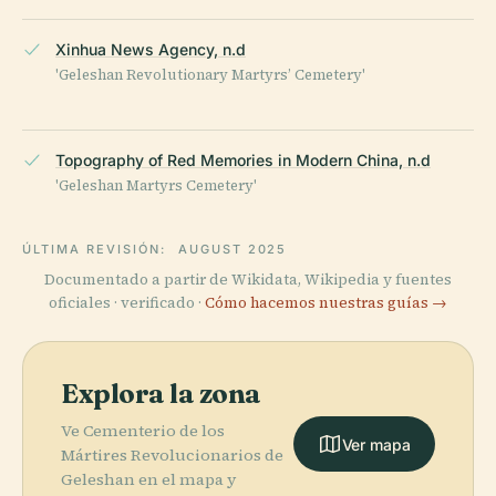
Xinhua News Agency, n.d
'Geleshan Revolutionary Martyrs’ Cemetery'
Topography of Red Memories in Modern China, n.d
'Geleshan Martyrs Cemetery'
ÚLTIMA REVISIÓN:
AUGUST 2025
Documentado a partir de Wikidata, Wikipedia y fuentes
oficiales · verificado ·
Cómo hacemos nuestras guías →
Explora la zona
Ve Cementerio de los
Ver mapa
Mártires Revolucionarios de
Geleshan en el mapa y