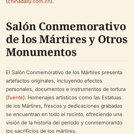
(
chinadaily.com.cn
).
Salón Conmemorativo
de los Mártires y Otros
Monumentos
El Salón Conmemorativo de los Mártires presenta
artefactos originales, incluyendo efectos
personales, documentos e instrumentos de tortura
(
fuente
). Homenajes artísticos como las Estatuas
de los Mártires, frescos y dedicaciones grabadas
se encuentran en todo el recinto, ofreciendo una
visión de la historia del período y conmemorando
los sacrificios de los mártires.