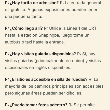
P: ¿Hay tarifa de admisión?
R: La entrada general
es gratuita. Algunas exposiciones pueden tener
una pequeña tarifa.
P: ¿Cómo llego allí?
R: Utilice la Línea 1 del CRT
hasta la estación Shapingba, luego tome un
autobús o taxi hasta la entrada.
P: ¿Hay visitas guiadas disponibles?
R: Sí, hay
visitas guiadas (principalmente en chino) y visitas
ocasionales en inglés disponibles.
P: ¿El sitio es accesible en silla de ruedas?
R: La
mayoría de los caminos principales son accesibles,
pero algunas áreas pueden ser difíciles.
P: ¿Puedo tomar fotos adentro?
R: Se permite