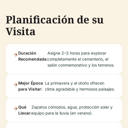
Planificación de su
Visita
Duración
Asigne 2–3 horas para explorar
Recomendada:
completamente el cementerio, el
salón conmemorativo y los terrenos.
Mejor Época
La primavera y el otoño ofrecen
para Visitar:
clima agradable y hermosos paisajes.
Qué
Zapatos cómodos, agua, protección solar y
Llevar:
equipo para la lluvia (en verano).