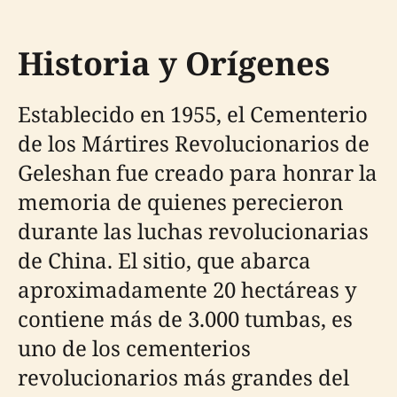
Historia y Orígenes
Establecido en 1955, el Cementerio
de los Mártires Revolucionarios de
Geleshan fue creado para honrar la
memoria de quienes perecieron
durante las luchas revolucionarias
de China. El sitio, que abarca
aproximadamente 20 hectáreas y
contiene más de 3.000 tumbas, es
uno de los cementerios
revolucionarios más grandes del