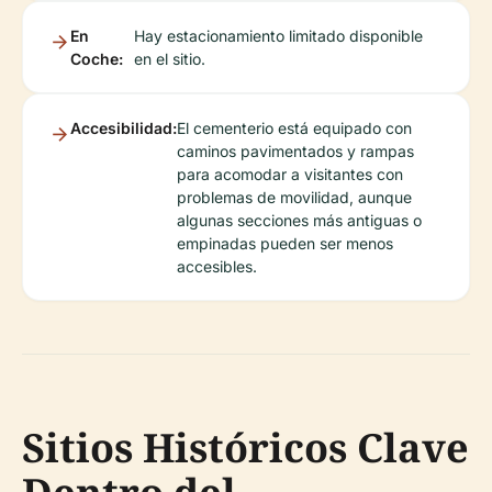
En
Hay estacionamiento limitado disponible
Coche:
en el sitio.
Accesibilidad:
El cementerio está equipado con
caminos pavimentados y rampas
para acomodar a visitantes con
problemas de movilidad, aunque
algunas secciones más antiguas o
empinadas pueden ser menos
accesibles.
Sitios Históricos Clave