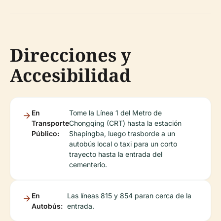
Direcciones y
Accesibilidad
En
Tome la Línea 1 del Metro de
Transporte
Chongqing (CRT) hasta la estación
Público:
Shapingba, luego trasborde a un
autobús local o taxi para un corto
trayecto hasta la entrada del
cementerio.
En
Las líneas 815 y 854 paran cerca de la
Autobús:
entrada.