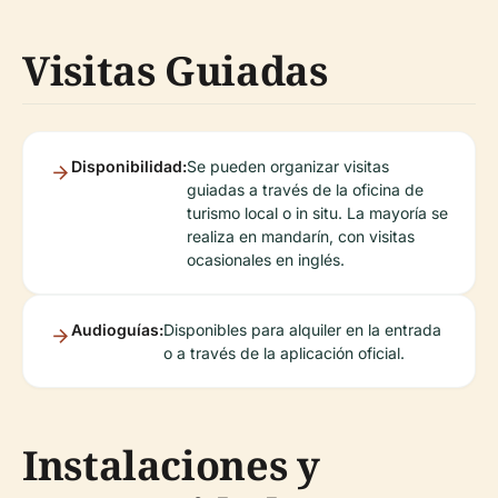
Visitas Guiadas
Disponibilidad:
Se pueden organizar visitas
guiadas a través de la oficina de
turismo local o in situ. La mayoría se
realiza en mandarín, con visitas
ocasionales en inglés.
Audioguías:
Disponibles para alquiler en la entrada
o a través de la aplicación oficial.
Instalaciones y