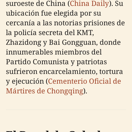
suroeste de China (
China Daily
). Su
ubicación fue elegida por su
cercanía a las notorias prisiones de
la policía secreta del KMT,
Zhazidong y Bai Gongguan, donde
innumerables miembros del
Partido Comunista y patriotas
sufrieron encarcelamiento, tortura
y ejecución (
Cementerio Oficial de
Mártires de Chongqing
).