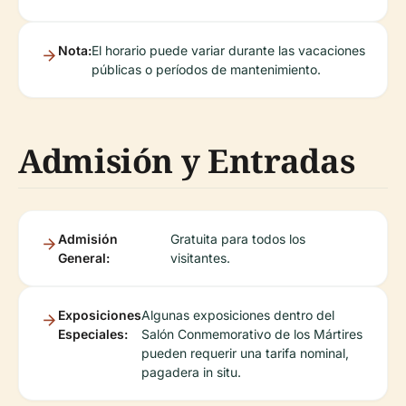
Nota:
El horario puede variar durante las vacaciones
públicas o períodos de mantenimiento.
Admisión y Entradas
Admisión
Gratuita para todos los
General:
visitantes.
Exposiciones
Algunas exposiciones dentro del
Especiales:
Salón Conmemorativo de los Mártires
pueden requerir una tarifa nominal,
pagadera in situ.