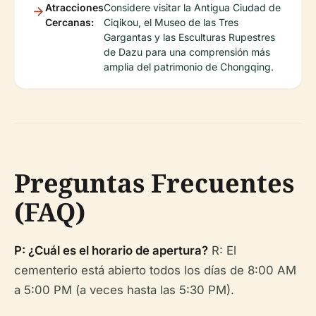
Atracciones
Considere visitar la Antigua Ciudad de
Cercanas:
Ciqikou, el Museo de las Tres
Gargantas y las Esculturas Rupestres
de Dazu para una comprensión más
amplia del patrimonio de Chongqing.
Preguntas Frecuentes
(FAQ)
P: ¿Cuál es el horario de apertura?
R: El
cementerio está abierto todos los días de 8:00 AM
a 5:00 PM (a veces hasta las 5:30 PM).