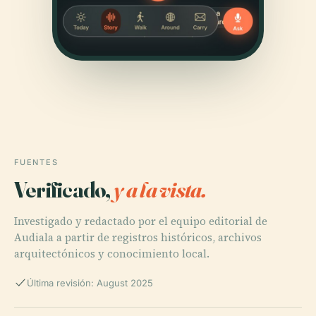
FUENTES
Verificado,
y a la vista.
Investigado y redactado por el equipo editorial de
Audiala a partir de registros históricos, archivos
arquitectónicos y conocimiento local.
Última revisión: August 2025