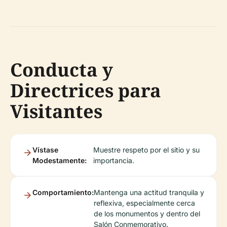
Conducta y
Directrices para
Visitantes
Vístase
Muestre respeto por el sitio y su
Modestamente:
importancia.
Comportamiento:
Mantenga una actitud tranquila y
reflexiva, especialmente cerca
de los monumentos y dentro del
Salón Conmemorativo.