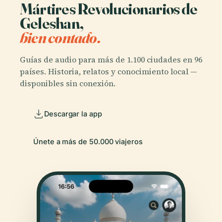
Mártires Revolucionarios de
Geleshan,
bien contado.
Guías de audio para más de 1.100 ciudades en 96
países. Historia, relatos y conocimiento local —
disponibles sin conexión.
Descargar la app
Únete a más de 50.000 viajeros