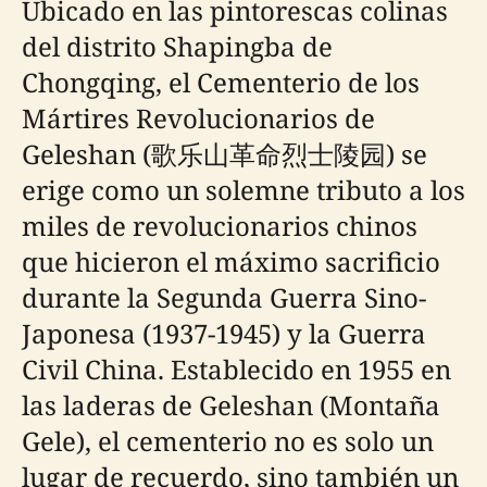
Ubicado en las pintorescas colinas
del distrito Shapingba de
Chongqing, el Cementerio de los
Mártires Revolucionarios de
Geleshan (歌乐山革命烈士陵园) se
erige como un solemne tributo a los
miles de revolucionarios chinos
que hicieron el máximo sacrificio
durante la Segunda Guerra Sino-
Japonesa (1937-1945) y la Guerra
Civil China. Establecido en 1955 en
las laderas de Geleshan (Montaña
Gele), el cementerio no es solo un
lugar de recuerdo, sino también un