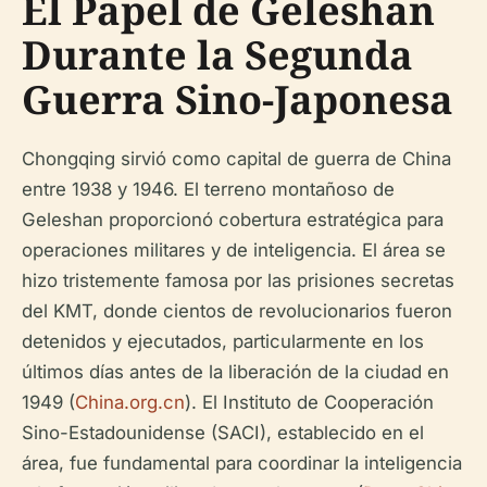
El Papel de Geleshan
Durante la Segunda
Guerra Sino-Japonesa
Chongqing sirvió como capital de guerra de China
entre 1938 y 1946. El terreno montañoso de
Geleshan proporcionó cobertura estratégica para
operaciones militares y de inteligencia. El área se
hizo tristemente famosa por las prisiones secretas
del KMT, donde cientos de revolucionarios fueron
detenidos y ejecutados, particularmente en los
últimos días antes de la liberación de la ciudad en
1949 (
China.org.cn
). El Instituto de Cooperación
Sino-Estadounidense (SACI), establecido en el
área, fue fundamental para coordinar la inteligencia