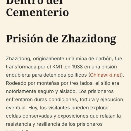
Dentro del
Cementerio
Prisión de Zhazidong
Zhazidong, originalmente una mina de carbón, fue
transformada por el KMT en 1938 en una prisión
encubierta para detenidos políticos (
Chinawiki.net
).
Rodeado por montañas por tres lados, el sitio era
notoriamente seguro y aislado. Los prisioneros
enfrentaron duras condiciones, tortura y ejecución
eventual. Hoy, los visitantes pueden explorar
celdas conservadas y exposiciones que relatan la
resistencia y resiliencia de los prisioneros