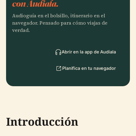
con Audiala.
Audioguía en el bolsillo, itinerario en el
navegador. Pensado para cómo viajas de
verdad.
Abrir en la app de Audiala
Planifica en tu navegador
Introducción