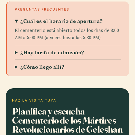
PREGUNTAS FRECUENTES
¿Cuál es el horario de apertura?
El cementerio está abierto todos los días de 8:00
AM a 5:00 PM (a veces hasta las 5:30 PM).
¿Hay tarifa de admisión?
¿Cómo llego allí?
HAZ LA VISITA TUYA
Planifica y escucha
Cementerio de los Mártires
Revolucionarios de Geleshan