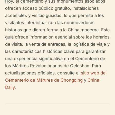
Hoy, el cementerio y sus monumentos asociados
ofrecen acceso público gratuito, instalaciones
accesibles y visitas guiadas, lo que permite a los
visitantes interactuar con las conmovedoras
historias que dieron forma a la China moderna. Esta
guía ofrece información esencial sobre los horarios
de visita, la venta de entradas, la logística de viaje y
las características históricas clave para garantizar
una experiencia significativa en el Cementerio de
los Mártires Revolucionarios de Geleshan. Para
actualizaciones oficiales, consulte el
sitio web del
Cementerio de Mártires de Chongqing
y
China
Daily
.