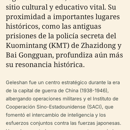
sitio cultural y educativo vital. Su
proximidad a importantes lugares
históricos, como las antiguas
prisiones de la policía secreta del
Kuomintang (KMT) de Zhazidong y
Bai Gongguan, profundiza aún más
su resonancia histórica.
Geleshan fue un centro estratégico durante la era
de la capital de guerra de China (1938-1946),
albergando operaciones militares y el Instituto de
Cooperación Sino-Estadounidense (SACI), que
fomentó el intercambio de inteligencia y los
esfuerzos conjuntos contra las fuerzas japonesas.