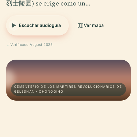
烈士陵园) se erige como un…
Escuchar audioguía
Ver mapa
Verificado August 2025
CEMENTERIO DE LOS MÁRTIRES REVOLUCIONARIOS DE
GELESHAN · CHONGQING