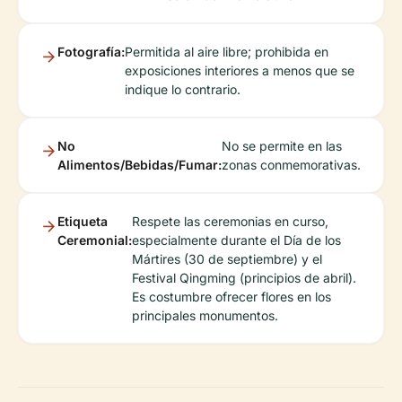
Fotografía:
Permitida al aire libre; prohibida en
exposiciones interiores a menos que se
indique lo contrario.
No
No se permite en las
Alimentos/Bebidas/Fumar:
zonas conmemorativas.
Etiqueta
Respete las ceremonias en curso,
Ceremonial:
especialmente durante el Día de los
Mártires (30 de septiembre) y el
Festival Qingming (principios de abril).
Es costumbre ofrecer flores en los
principales monumentos.