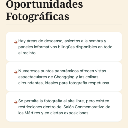
Oportunidades
Fotográficas
Hay áreas de descanso, asientos a la sombra y
paneles informativos bilingües disponibles en todo
el recinto.
Numerosos puntos panorámicos ofrecen vistas
espectaculares de Chongqing y las colinas
circundantes, ideales para fotografía respetuosa.
Se permite la fotografía al aire libre, pero existen
restricciones dentro del Salón Conmemorativo de
los Mártires y en ciertas exposiciones.