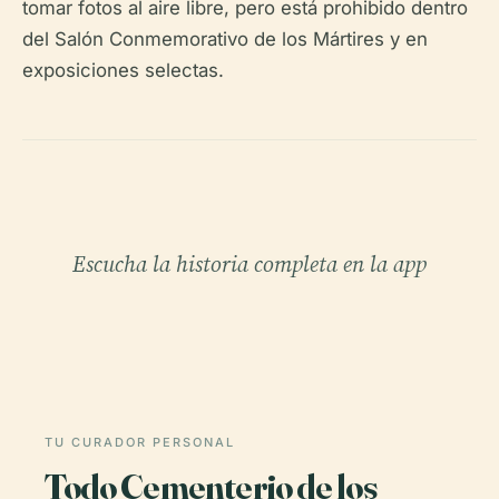
tomar fotos al aire libre, pero está prohibido dentro
del Salón Conmemorativo de los Mártires y en
exposiciones selectas.
Escucha la historia completa en la app
TU CURADOR PERSONAL
Todo Cementerio de los