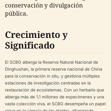
conservación y divulgación
pública.
Crecimiento y
Significado
El SCBG alberga la Reserva Natural Nacional de
Dinghushan, la primera reserva nacional de China
para la conservación in situ, y gestiona múltiples
estaciones de investigación centradas en la
restauración de ecosistemas. Con un herbario que
alberga más de 1,1 millones de especímenes y una
vasta colección viva, el SCBG desempeña un papel
clave en la ciencia de las plantas, albergando