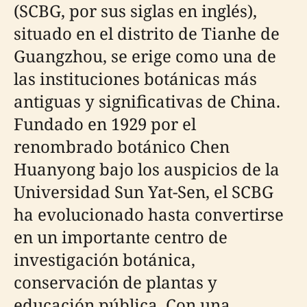
(SCBG, por sus siglas en inglés),
situado en el distrito de Tianhe de
Guangzhou, se erige como una de
las instituciones botánicas más
antiguas y significativas de China.
Fundado en 1929 por el
renombrado botánico Chen
Huanyong bajo los auspicios de la
Universidad Sun Yat-Sen, el SCBG
ha evolucionado hasta convertirse
en un importante centro de
investigación botánica,
conservación de plantas y
educación pública. Con una