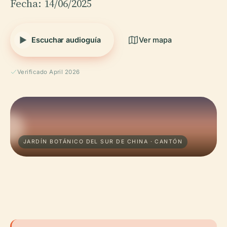
Fecha: 14/06/2025
Escuchar audioguía
Ver mapa
Verificado April 2026
JARDÍN BOTÁNICO DEL SUR DE CHINA · CANTÓN