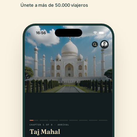
Únete a más de 50.000 viajeros