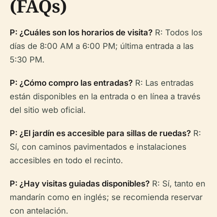
(FAQs)
P: ¿Cuáles son los horarios de visita?
R: Todos los
días de 8:00 AM a 6:00 PM; última entrada a las
5:30 PM.
P: ¿Cómo compro las entradas?
R: Las entradas
están disponibles en la entrada o en línea a través
del sitio web oficial.
P: ¿El jardín es accesible para sillas de ruedas?
R:
Sí, con caminos pavimentados e instalaciones
accesibles en todo el recinto.
P: ¿Hay visitas guiadas disponibles?
R: Sí, tanto en
mandarín como en inglés; se recomienda reservar
con antelación.