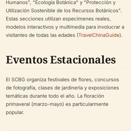
Humanos", "Ecología Botánica" y "Protección y
Utilización Sostenible de los Recursos Botánicos".
Estas secciones utilizan especímenes reales,
modelos interactivos y multimedia para involucrar a
visitantes de todas las edades (
TravelChinaGuide
).
Eventos Estacionales
El SCBG organiza festivales de flores, concursos
de fotografía, clases de jardinería y exposiciones
temáticas durante todo el año. La floración
primaveral (marzo-mayo) es particularmente
popular.