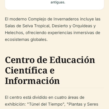
antiguas.
El moderno Complejo de Invernaderos incluye las
Salas de Selva Tropical, Desierto y Orquídeas y
Helechos, ofreciendo experiencias inmersivas de
ecosistemas globales.
Centro de Educación
Científica e
Información
El centro está dividido en cuatro áreas de
exhibición: "Túnel del Tiempo", "Plantas y Seres