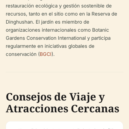
restauración ecológica y gestión sostenible de
recursos, tanto en el sitio como en la Reserva de
Dinghushan. El jardín es miembro de
organizaciones internacionales como Botanic
Gardens Conservation International y participa
regularmente en iniciativas globales de
conservación (
BGCI
).
Consejos de Viaje y
Atracciones Cercanas