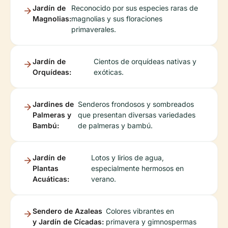
Jardín de
Reconocido por sus especies raras de
Magnolias:
magnolias y sus floraciones
primaverales.
Jardín de
Cientos de orquídeas nativas y
Orquídeas:
exóticas.
Jardines de
Senderos frondosos y sombreados
Palmeras y
que presentan diversas variedades
Bambú:
de palmeras y bambú.
Jardín de
Lotos y lirios de agua,
Plantas
especialmente hermosos en
Acuáticas:
verano.
Sendero de Azaleas
Colores vibrantes en
y Jardín de Cícadas:
primavera y gimnospermas