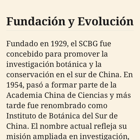
Fundación y Evolución
Fundado en 1929, el SCBG fue
concebido para promover la
investigación botánica y la
conservación en el sur de China. En
1954, pasó a formar parte de la
Academia China de Ciencias y más
tarde fue renombrado como
Instituto de Botánica del Sur de
China. El nombre actual refleja su
misión ampliada en investigación,