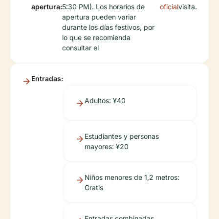
apertura:
5:30 PM). Los horarios de
oficial
visita.
apertura pueden variar
durante los días festivos, por
lo que se recomienda
consultar el
Entradas:
Adultos: ¥40
Estudiantes y personas
mayores: ¥20
Niños menores de 1,2 metros:
Gratis
Entradas combinadas