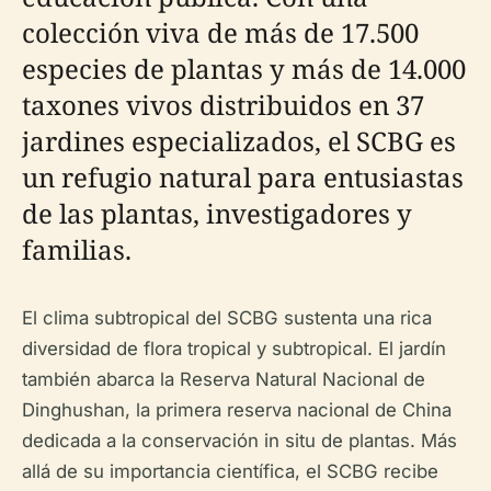
colección viva de más de 17.500
especies de plantas y más de 14.000
taxones vivos distribuidos en 37
jardines especializados, el SCBG es
un refugio natural para entusiastas
de las plantas, investigadores y
familias.
El clima subtropical del SCBG sustenta una rica
diversidad de flora tropical y subtropical. El jardín
también abarca la Reserva Natural Nacional de
Dinghushan, la primera reserva nacional de China
dedicada a la conservación in situ de plantas. Más
allá de su importancia científica, el SCBG recibe