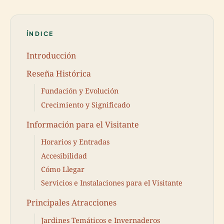
ÍNDICE
Introducción
Reseña Histórica
Fundación y Evolución
Crecimiento y Significado
Información para el Visitante
Horarios y Entradas
Accesibilidad
Cómo Llegar
Servicios e Instalaciones para el Visitante
Principales Atracciones
Jardines Temáticos e Invernaderos