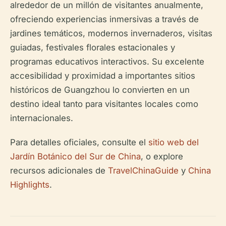
alrededor de un millón de visitantes anualmente,
ofreciendo experiencias inmersivas a través de
jardines temáticos, modernos invernaderos, visitas
guiadas, festivales florales estacionales y
programas educativos interactivos. Su excelente
accesibilidad y proximidad a importantes sitios
históricos de Guangzhou lo convierten en un
destino ideal tanto para visitantes locales como
internacionales.
Para detalles oficiales, consulte el
sitio web del
Jardín Botánico del Sur de China
, o explore
recursos adicionales de
TravelChinaGuide
y
China
Highlights
.