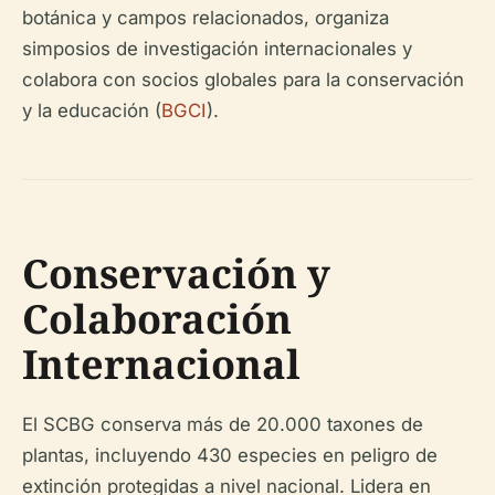
botánica y campos relacionados, organiza
simposios de investigación internacionales y
colabora con socios globales para la conservación
y la educación (
BGCI
).
Conservación y
Colaboración
Internacional
El SCBG conserva más de 20.000 taxones de
plantas, incluyendo 430 especies en peligro de
extinción protegidas a nivel nacional. Lidera en