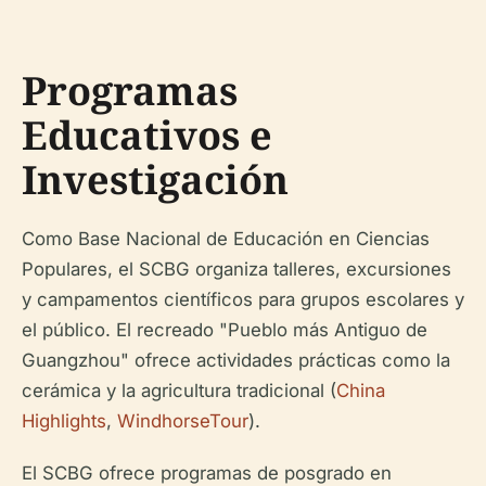
Programas
Educativos e
Investigación
Como Base Nacional de Educación en Ciencias
Populares, el SCBG organiza talleres, excursiones
y campamentos científicos para grupos escolares y
el público. El recreado "Pueblo más Antiguo de
Guangzhou" ofrece actividades prácticas como la
cerámica y la agricultura tradicional (
China
Highlights
,
WindhorseTour
).
El SCBG ofrece programas de posgrado en