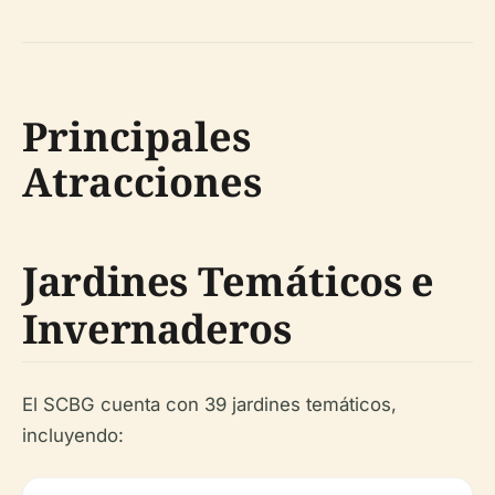
Principales
Atracciones
Jardines Temáticos e
Invernaderos
El SCBG cuenta con 39 jardines temáticos,
incluyendo: