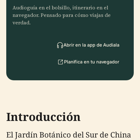
Audioguía en el bolsillo, itinerario en el
navegador. Pensado para cómo viajas de
verdad.
Abrir en la app de Audiala
Planifica en tu navegador
Introducción
El Jardín Botánico del Sur de China