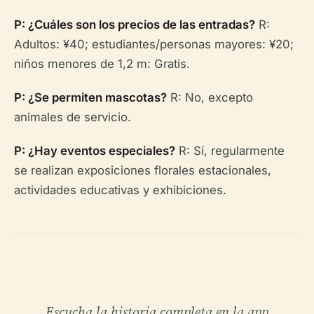
P: ¿Cuáles son los precios de las entradas?
R:
Adultos: ¥40; estudiantes/personas mayores: ¥20;
niños menores de 1,2 m: Gratis.
P: ¿Se permiten mascotas?
R: No, excepto
animales de servicio.
P: ¿Hay eventos especiales?
R: Sí, regularmente
se realizan exposiciones florales estacionales,
actividades educativas y exhibiciones.
Escucha la historia completa en la app