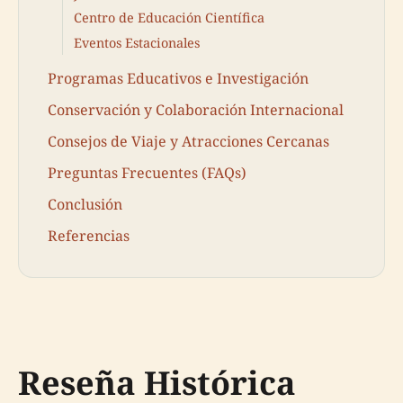
Centro de Educación Científica
Eventos Estacionales
Programas Educativos e Investigación
Conservación y Colaboración Internacional
Consejos de Viaje y Atracciones Cercanas
Preguntas Frecuentes (FAQs)
Conclusión
Referencias
Reseña Histórica