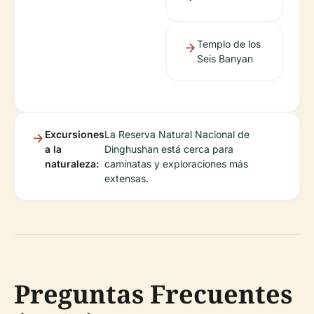
Templo de los
Seis Banyan
Excursiones
La Reserva Natural Nacional de
a la
Dinghushan está cerca para
naturaleza:
caminatas y exploraciones más
extensas.
Preguntas Frecuentes