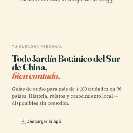
TU CURADOR PERSONAL
Todo Jardín Botánico del Sur
de China,
bien contado.
Guías de audio para más de 1.100 ciudades en 96
países. Historia, relatos y conocimiento local —
disponibles sin conexión.
Descargar la app