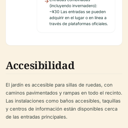
(incluyendo invernadero):
~¥30 Las entradas se pueden
adquirir en el lugar o en línea a
través de plataformas oficiales.
Accesibilidad
El jardín es accesible para sillas de ruedas, con
caminos pavimentados y rampas en todo el recinto.
Las instalaciones como baños accesibles, taquillas
y centros de información están disponibles cerca
de las entradas principales.