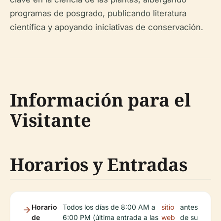
programas de posgrado, publicando literatura
científica y apoyando iniciativas de conservación.
Información para el
Visitante
Horarios y Entradas
Horario
Todos los días de 8:00 AM a
sitio
antes
de
6:00 PM (última entrada a las
web
de su