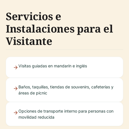
Servicios e
Instalaciones para el
Visitante
Visitas guiadas en mandarín e inglés
Baños, taquillas, tiendas de souvenirs, cafeterías y
áreas de pícnic
Opciones de transporte interno para personas con
movilidad reducida