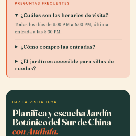
PREGUNTAS FRECUENTES
¿Cuáles son los horarios de visita?
Todos los días de 8:00 AM a 6:00 PM; última
entrada a las 5:30 PM.
¿Cómo compro las entradas?
¿El jardín es accesible para sillas de
ruedas?
HAZ LA VISITA TUYA
Planifica y escucha Jardín
Botánico del Sur de China
con Audiala.