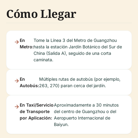
Cómo Llegar
En
Tome la Línea 3 del Metro de Guangzhou
Metro:
hasta la estación Jardín Botánico del Sur de
China (Salida A), seguido de una corta
caminata.
En
Múltiples rutas de autobús (por ejemplo,
Autobús:
263, 270) paran cerca del jardín.
En Taxi/Servicio
Aproximadamente a 30 minutos
de Transporte
del centro de Guangzhou o del
por Aplicación:
Aeropuerto Internacional de
Baiyun.