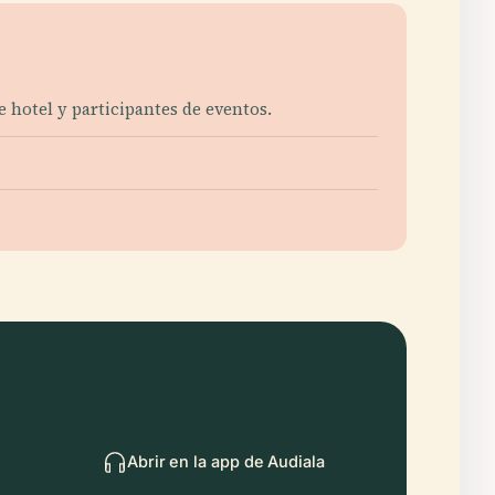
de hotel y participantes de eventos.
Abrir en la app de Audiala