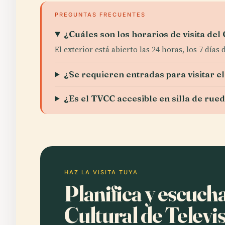
PREGUNTAS FRECUENTES
¿Cuáles son los horarios de visita del
El exterior está abierto las 24 horas, los 7 día
¿Se requieren entradas para visitar e
¿Es el TVCC accesible en silla de rue
HAZ LA VISITA TUYA
Planifica y escuch
Cultural de Televi