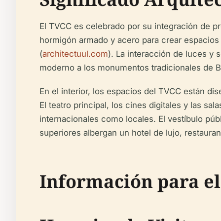
El TVCC es celebrado por su integración de pr
hormigón armado y acero para crear espacios 
(
architectuul.com
). La interacción de luces y
moderno a los monumentos tradicionales de Be
En el interior, los espacios del TVCC están dis
El teatro principal, los cines digitales y las 
internacionales como locales. El vestíbulo púb
superiores albergan un hotel de lujo, restaura
Información para el