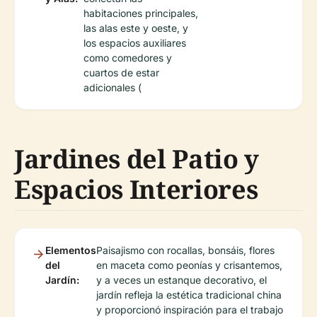
habitaciones principales,
las alas este y oeste, y
los espacios auxiliares
como comedores y
cuartos de estar
adicionales (
Jardines del Patio y
Espacios Interiores
Elementos
Paisajismo con rocallas, bonsáis, flores
del
en maceta como peonías y crisantemos,
Jardín:
y a veces un estanque decorativo, el
jardín refleja la estética tradicional china
y proporcionó inspiración para el trabajo