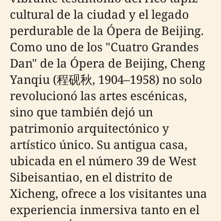
cultural de la ciudad y el legado
perdurable de la Ópera de Beijing.
Como uno de los "Cuatro Grandes
Dan" de la Ópera de Beijing, Cheng
Yanqiu (程砚秋, 1904–1958) no solo
revolucionó las artes escénicas,
sino que también dejó un
patrimonio arquitectónico y
artístico único. Su antigua casa,
ubicada en el número 39 de West
Sibeisantiao, en el distrito de
Xicheng, ofrece a los visitantes una
experiencia inmersiva tanto en el