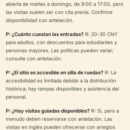
abierta de martes a domingo, de 9:00 a 17:00, pero
las visitas suelen ser con cita previa. Confirme
disponibilidad con antelación.
P: ¿Cuánto cuestan las entradas?
R: 20-30 CNY
para adultos, con descuentos para estudiantes y
personas mayores. Las políticas pueden variar;
consulte con antelación.
P: ¿El sitio es accesible en silla de ruedas?
R: La
accesibilidad es limitada debido a la distribución
histórica; hay rampas disponibles y asistencia del
personal.
P: ¿Hay visitas guiadas disponibles?
R: Sí, pero a
menudo deben reservarse con antelación. Las
visitas en inglés pueden ofrecerse con arreglos