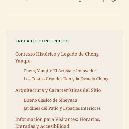
TABLA DE CONTENIDOS
Contexto Histórico y Legado de Cheng
Yanqiu
Cheng Yanqiu: El Artista e Innovador
Los Cuatro Grandes Dan y la Escuela Cheng
Arquitectura y Características del Sitio
Diseño Clásico de Siheyuan
Jardines del Patio y Espacios Interiores
Información para Visitantes: Horarios,
Entradas y Accesibilidad