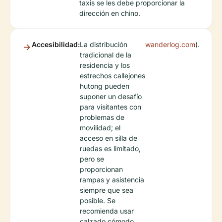
taxis se les debe proporcionar la
dirección en chino.
Accesibilidad:
La distribución
wanderlog.com
).
tradicional de la
residencia y los
estrechos callejones
hutong pueden
suponer un desafío
para visitantes con
problemas de
movilidad; el
acceso en silla de
ruedas es limitado,
pero se
proporcionan
rampas y asistencia
siempre que sea
posible. Se
recomienda usar
calzado cómodo