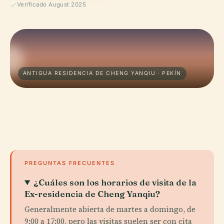
Verificado August 2025
ANTIGUA RESIDENCIA DE CHENG YANQIU · PEKÍN
PREGUNTAS FRECUENTES
¿Cuáles son los horarios de visita de la
Ex-residencia de Cheng Yanqiu?
Generalmente abierta de martes a domingo, de
9:00 a 17:00, pero las visitas suelen ser con cita