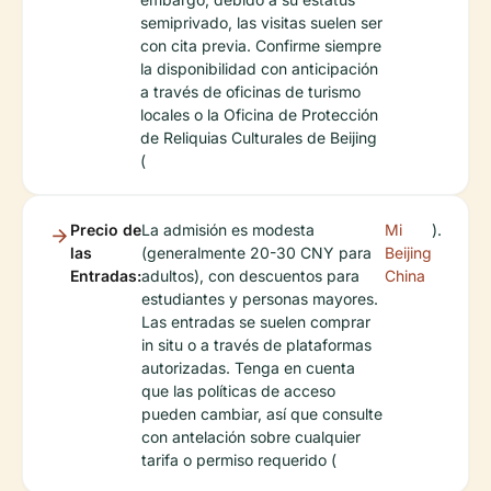
semiprivado, las visitas suelen ser
con cita previa. Confirme siempre
la disponibilidad con anticipación
a través de oficinas de turismo
locales o la Oficina de Protección
de Reliquias Culturales de Beijing
(
Precio de
La admisión es modesta
Mi
).
las
(generalmente 20-30 CNY para
Beijing
Entradas:
adultos), con descuentos para
China
estudiantes y personas mayores.
Las entradas se suelen comprar
in situ o a través de plataformas
autorizadas. Tenga en cuenta
que las políticas de acceso
pueden cambiar, así que consulte
con antelación sobre cualquier
tarifa o permiso requerido (