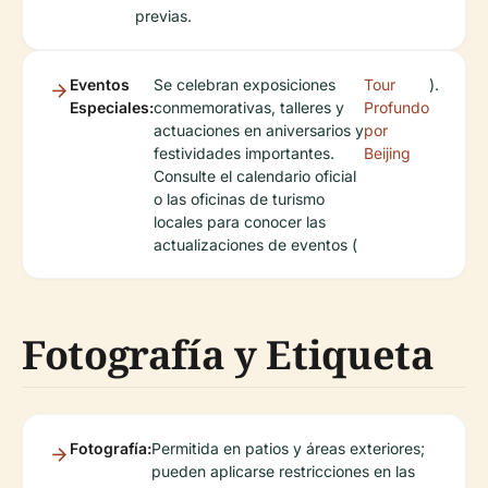
previas.
Eventos
Se celebran exposiciones
Tour
).
Especiales:
conmemorativas, talleres y
Profundo
actuaciones en aniversarios y
por
festividades importantes.
Beijing
Consulte el calendario oficial
o las oficinas de turismo
locales para conocer las
actualizaciones de eventos (
Fotografía y Etiqueta
Fotografía:
Permitida en patios y áreas exteriores;
pueden aplicarse restricciones en las