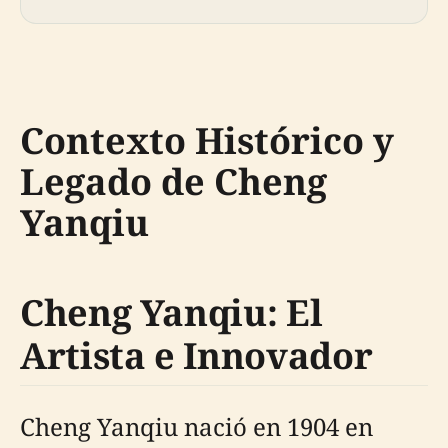
Contexto Histórico y
Legado de Cheng
Yanqiu
Cheng Yanqiu: El
Artista e Innovador
Cheng Yanqiu nació en 1904 en