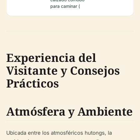
para caminar (
Experiencia del
Visitante y Consejos
Prácticos
Atmósfera y Ambiente
Ubicada entre los atmosféricos hutongs, la