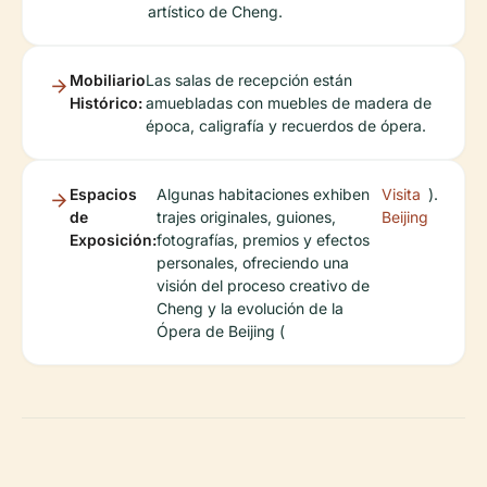
artístico de Cheng.
Mobiliario
Las salas de recepción están
Histórico:
amuebladas con muebles de madera de
época, caligrafía y recuerdos de ópera.
Espacios
Algunas habitaciones exhiben
Visita
).
de
trajes originales, guiones,
Beijing
Exposición:
fotografías, premios y efectos
personales, ofreciendo una
visión del proceso creativo de
Cheng y la evolución de la
Ópera de Beijing (