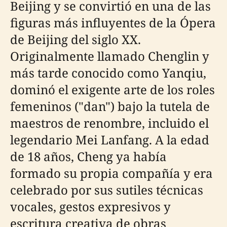
Beijing y se convirtió en una de las
figuras más influyentes de la Ópera
de Beijing del siglo XX.
Originalmente llamado Chenglin y
más tarde conocido como Yanqiu,
dominó el exigente arte de los roles
femeninos ("dan") bajo la tutela de
maestros de renombre, incluido el
legendario Mei Lanfang. A la edad
de 18 años, Cheng ya había
formado su propia compañía y era
celebrado por sus sutiles técnicas
vocales, gestos expresivos y
escritura creativa de obras