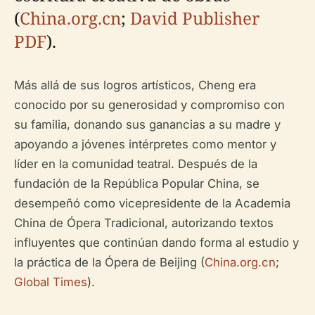
(
China.org.cn
;
David Publisher
PDF
).
Más allá de sus logros artísticos, Cheng era
conocido por su generosidad y compromiso con
su familia, donando sus ganancias a su madre y
apoyando a jóvenes intérpretes como mentor y
líder en la comunidad teatral. Después de la
fundación de la República Popular China, se
desempeñó como vicepresidente de la Academia
China de Ópera Tradicional, autorizando textos
influyentes que continúan dando forma al estudio y
la práctica de la Ópera de Beijing (
China.org.cn
;
Global Times
).