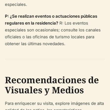
especiales.
P: ¿Se realizan eventos o actuaciones públicas
regulares en la residencia?
R: Los eventos
especiales son ocasionales; consulte los canales
oficiales o las oficinas de turismo locales para
obtener las últimas novedades.
Recomendaciones de
Visuales y Medios
Para enriquecer su visita, explore imágenes de alta