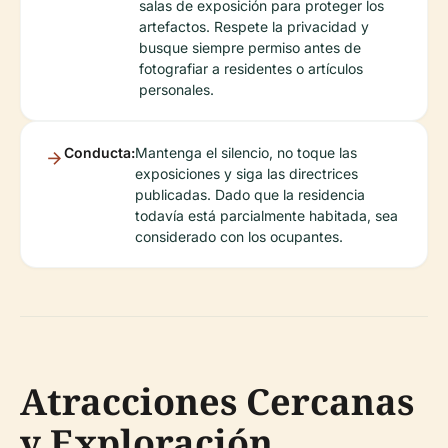
salas de exposición para proteger los
artefactos. Respete la privacidad y
busque siempre permiso antes de
fotografiar a residentes o artículos
personales.
Conducta:
Mantenga el silencio, no toque las
exposiciones y siga las directrices
publicadas. Dado que la residencia
todavía está parcialmente habitada, sea
considerado con los ocupantes.
Atracciones Cercanas
y Exploración