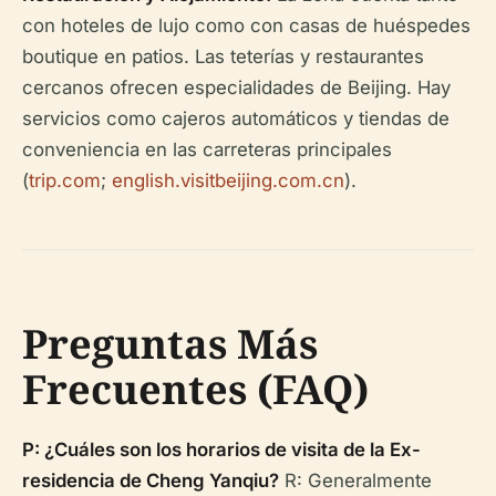
con hoteles de lujo como con casas de huéspedes
boutique en patios. Las teterías y restaurantes
cercanos ofrecen especialidades de Beijing. Hay
servicios como cajeros automáticos y tiendas de
conveniencia en las carreteras principales
(
trip.com
;
english.visitbeijing.com.cn
).
Preguntas Más
Frecuentes (FAQ)
P: ¿Cuáles son los horarios de visita de la Ex-
residencia de Cheng Yanqiu?
R: Generalmente