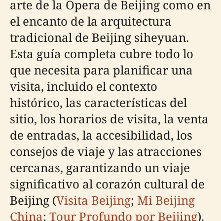
arte de la Ópera de Beijing como en
el encanto de la arquitectura
tradicional de Beijing siheyuan.
Esta guía completa cubre todo lo
que necesita para planificar una
visita, incluido el contexto
histórico, las características del
sitio, los horarios de visita, la venta
de entradas, la accesibilidad, los
consejos de viaje y las atracciones
cercanas, garantizando un viaje
significativo al corazón cultural de
Beijing (
Visita Beijing
;
Mi Beijing
China
;
Tour Profundo por Beijing
).