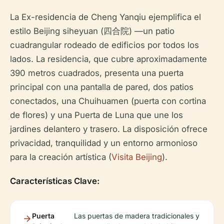
La Ex-residencia de Cheng Yanqiu ejemplifica el
estilo Beijing siheyuan (四合院) —un patio
cuadrangular rodeado de edificios por todos los
lados. La residencia, que cubre aproximadamente
390 metros cuadrados, presenta una puerta
principal con una pantalla de pared, dos patios
conectados, una Chuihuamen (puerta con cortina
de flores) y una Puerta de Luna que une los
jardines delantero y trasero. La disposición ofrece
privacidad, tranquilidad y un entorno armonioso
para la creación artística (
Visita Beijing
).
Características Clave:
Puerta
Las puertas de madera tradicionales y