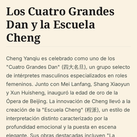
Los Cuatro Grandes
Dan y la Escuela
Cheng
Cheng Yanqiu es celebrado como uno de los
"Cuatro Grandes Dan" (四大名旦), un grupo selecto
de intérpretes masculinos especializados en roles
femeninos. Junto con Mei Lanfang, Shang Xiaoyun
y Xun Huisheng, inauguró la edad de oro de la
Ópera de Beijing. La innovación de Cheng llevó a la
creación de la "Escuela Cheng" (程派), un estilo de
interpretación distinto caracterizado por la
profundidad emocional y la puesta en escena
elegante. Sus obras destacadas incluyen "La