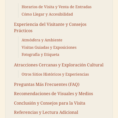
Horarios de Visita y Venta de Entradas
Cómo Llegar y Accesibilidad
Experiencia del Visitante y Consejos
Prácticos
Atmósfera y Ambiente
Visitas Guiadas y Exposiciones
Fotografía y Etiqueta
Atracciones Cercanas y Exploración Cultural
Otros Sitios Históricos y Experiencias
Preguntas Más Frecuentes (FAQ)
Recomendaciones de Visuales y Medios
Conclusión y Consejos para la Visita
Referencias y Lectura Adicional