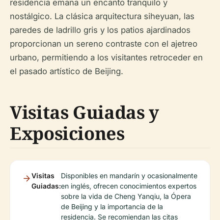
residencia emana un encanto tranquilo y
nostálgico. La clásica arquitectura siheyuan, las
paredes de ladrillo gris y los patios ajardinados
proporcionan un sereno contraste con el ajetreo
urbano, permitiendo a los visitantes retroceder en
el pasado artístico de Beijing.
Visitas Guiadas y
Exposiciones
Visitas
Disponibles en mandarín y ocasionalmente
Guiadas:
en inglés, ofrecen conocimientos expertos
sobre la vida de Cheng Yanqiu, la Ópera
de Beijing y la importancia de la
residencia. Se recomiendan las citas