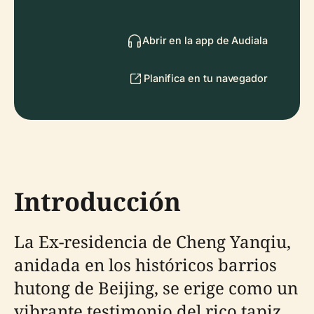
Abrir en la app de Audiala
Planifica en tu navegador
Introducción
La Ex-residencia de Cheng Yanqiu,
anidada en los históricos barrios
hutong de Beijing, se erige como un
vibrante testimonio del rico tapiz