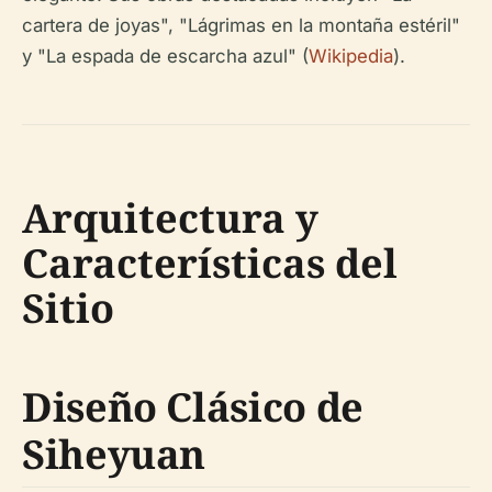
cartera de joyas", "Lágrimas en la montaña estéril"
y "La espada de escarcha azul" (
Wikipedia
).
Arquitectura y
Características del
Sitio
Diseño Clásico de
Siheyuan