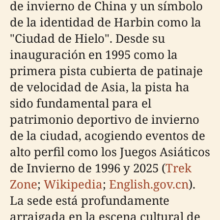
de invierno de China y un símbolo
de la identidad de Harbin como la
"Ciudad de Hielo". Desde su
inauguración en 1995 como la
primera pista cubierta de patinaje
de velocidad de Asia, la pista ha
sido fundamental para el
patrimonio deportivo de invierno
de la ciudad, acogiendo eventos de
alto perfil como los Juegos Asiáticos
de Invierno de 1996 y 2025 (
Trek
Zone
;
Wikipedia
;
English.gov.cn
).
La sede está profundamente
arraigada en la escena cultural de