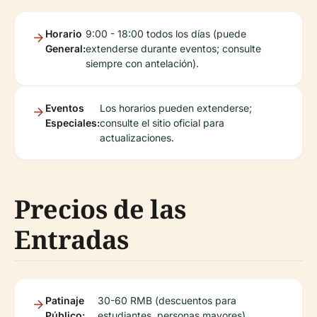
Horario
9:00 - 18:00 todos los días (puede
General:
extenderse durante eventos; consulte
siempre con antelación).
Eventos
Los horarios pueden extenderse;
Especiales:
consulte el sitio oficial para
actualizaciones.
Precios de las
Entradas
Patinaje
30-60 RMB (descuentos para
Público:
estudiantes, personas mayores).