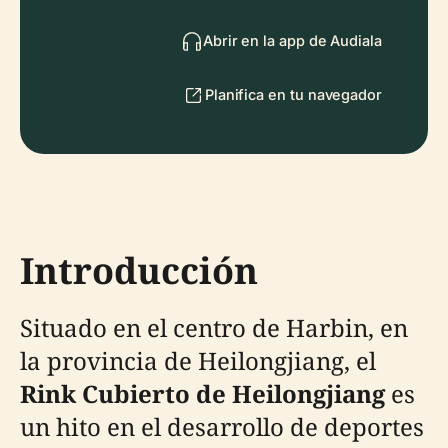
Abrir en la app de Audiala
Planifica en tu navegador
Introducción
Situado en el centro de Harbin, en
la provincia de Heilongjiang, el
Rink Cubierto de Heilongjiang
es
un hito en el desarrollo de deportes