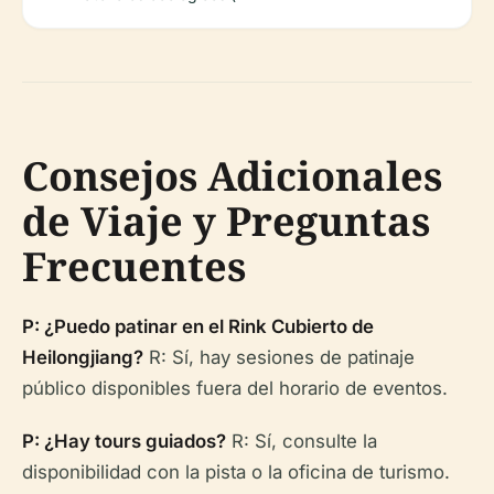
Consejos Adicionales
de Viaje y Preguntas
Frecuentes
P: ¿Puedo patinar en el Rink Cubierto de
Heilongjiang?
R: Sí, hay sesiones de patinaje
público disponibles fuera del horario de eventos.
P: ¿Hay tours guiados?
R: Sí, consulte la
disponibilidad con la pista o la oficina de turismo.