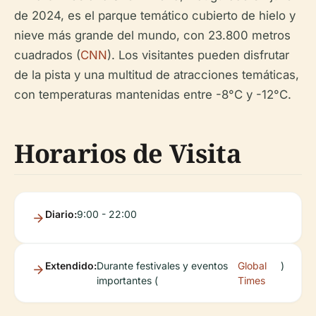
de 2024, es el parque temático cubierto de hielo y
nieve más grande del mundo, con 23.800 metros
cuadrados (
CNN
). Los visitantes pueden disfrutar
de la pista y una multitud de atracciones temáticas,
con temperaturas mantenidas entre -8°C y -12°C.
Horarios de Visita
Diario:
9:00 - 22:00
Extendido:
Durante festivales y eventos
Global
)
importantes (
Times