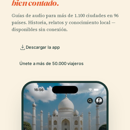
bien contado.
Guías de audio para más de 1.100 ciudades en 96
países. Historia, relatos y conocimiento local —
disponibles sin conexión.
Descargar la app
Únete a más de 50.000 viajeros