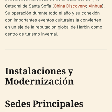
Catedral de Santa Sofía (
China Discovery
;
Xinhua
).
Su operación durante todo el año y su conexión
con importantes eventos culturales la convierten
en un eje de la reputación global de Harbin como
centro de turismo invernal.
Instalaciones y
Modernización
Sedes Principales