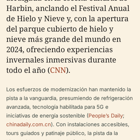
Harbin, anclando el Festival Anual
de Hielo y Nieve y, con la apertura
del parque cubierto de hielo y
nieve más grande del mundo en
2024, ofreciendo experiencias
invernales inmersivas durante
todo el año (
CNN
).
Los esfuerzos de modernización han mantenido la
pista a la vanguardia, presumiendo de refrigeración
avanzada, tecnología habilitada para 5G e
iniciativas de energía sostenible (
People’s Daily
;
chinadaily.com.cn
). Con instalaciones accesibles,
tours guiados y patinaje público, la pista da la