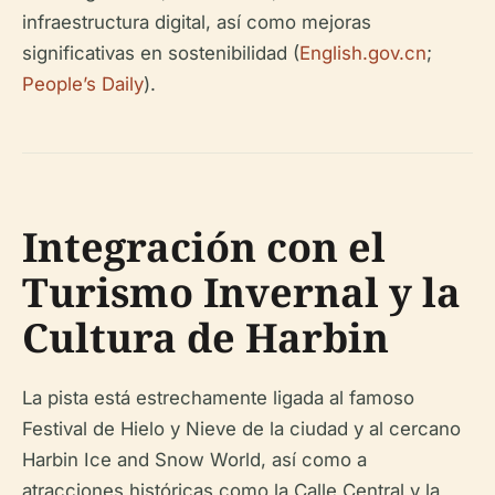
infraestructura digital, así como mejoras
significativas en sostenibilidad (
English.gov.cn
;
People’s Daily
).
Integración con el
Turismo Invernal y la
Cultura de Harbin
La pista está estrechamente ligada al famoso
Festival de Hielo y Nieve de la ciudad y al cercano
Harbin Ice and Snow World, así como a
atracciones históricas como la Calle Central y la