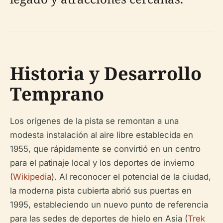
Historia y Desarrollo
Temprano
Los orígenes de la pista se remontan a una
modesta instalación al aire libre establecida en
1955, que rápidamente se convirtió en un centro
para el patinaje local y los deportes de invierno
(
Wikipedia
). Al reconocer el potencial de la ciudad,
la moderna pista cubierta abrió sus puertas en
1995, estableciendo un nuevo punto de referencia
para las sedes de deportes de hielo en Asia (
Trek