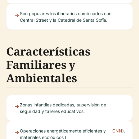
Son populares los itinerarios combinados con
Central Street y la Catedral de Santa Sofía.
Características
Familiares y
Ambientales
Zonas infantiles dedicadas, supervisión de
seguridad y talleres educativos.
Operaciones energéticamente eficientes y
CNN
).
materiales ecológicos (