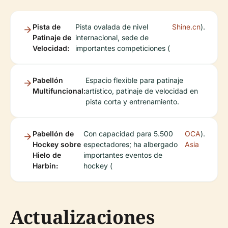
Pista de
Pista ovalada de nivel
Shine.cn
).
Patinaje de
internacional, sede de
Velocidad:
importantes competiciones (
Pabellón
Espacio flexible para patinaje
Multifuncional:
artístico, patinaje de velocidad en
pista corta y entrenamiento.
Pabellón de
Con capacidad para 5.500
OCA
).
Hockey sobre
espectadores; ha albergado
Asia
Hielo de
importantes eventos de
Harbin:
hockey (
Actualizaciones