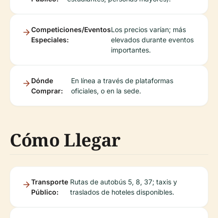
Competiciones/Eventos
Los precios varían; más
Especiales:
elevados durante eventos
importantes.
Dónde
En línea a través de plataformas
Comprar:
oficiales, o en la sede.
Cómo Llegar
Transporte
Rutas de autobús 5, 8, 37; taxis y
Público:
traslados de hoteles disponibles.