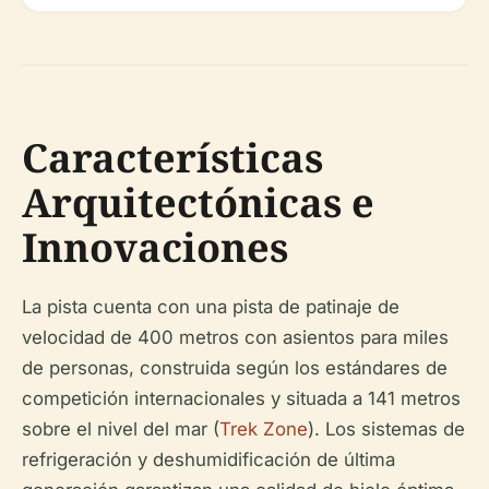
Características
Arquitectónicas e
Innovaciones
La pista cuenta con una pista de patinaje de
velocidad de 400 metros con asientos para miles
de personas, construida según los estándares de
competición internacionales y situada a 141 metros
sobre el nivel del mar (
Trek Zone
). Los sistemas de
refrigeración y deshumidificación de última