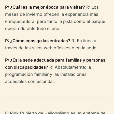
P: ¿Cuál es la mejor época para visitar?
R: Los
meses de invierno ofrecen la experiencia más
enriquecedora, pero tanto la pista como el parque
operan durante todo el año.
P: ¿Cómo consigo las entradas?
R: En línea a
través de los sitios web oficiales o en la sede.
P: ¿Es la sede adecuada para familias y personas
con discapacidades?
R: Absolutamente; la
programación familiar y las instalaciones
accesibles son estándar.
El Rink Cubierto de Heilongjiang es un epítome de