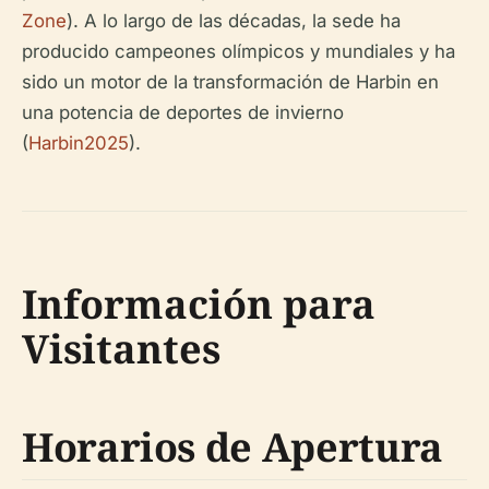
Zone
). A lo largo de las décadas, la sede ha
producido campeones olímpicos y mundiales y ha
sido un motor de la transformación de Harbin en
una potencia de deportes de invierno
(
Harbin2025
).
Información para
Visitantes
Horarios de Apertura