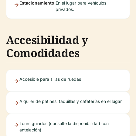
Estacionamiento:
En el lugar para vehículos
privados.
Accesibilidad y
Comodidades
Accesible para sillas de ruedas
Alquiler de patines, taquillas y cafeterías en el lugar
Tours guiados (consulte la disponibilidad con
antelación)