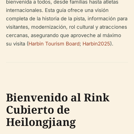
bienvenida a todos, desde familias hasta atletas
internacionales. Esta guía ofrece una visión
completa de la historia de la pista, información para
visitantes, modernización, rol cultural y atracciones
cercanas, asegurando que aproveche al máximo
su visita (
Harbin Tourism Board
;
Harbin2025
).
Bienvenido al Rink
Cubierto de
Heilongjiang