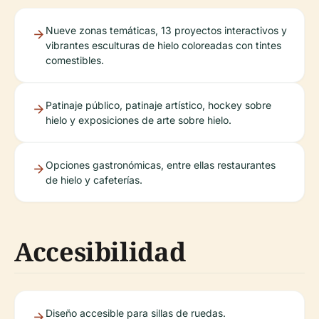
Nueve zonas temáticas, 13 proyectos interactivos y
vibrantes esculturas de hielo coloreadas con tintes
comestibles.
Patinaje público, patinaje artístico, hockey sobre
hielo y exposiciones de arte sobre hielo.
Opciones gastronómicas, entre ellas restaurantes
de hielo y cafeterías.
Accesibilidad
Diseño accesible para sillas de ruedas.