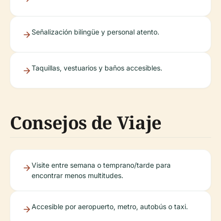
Señalización bilingüe y personal atento.
Taquillas, vestuarios y baños accesibles.
Consejos de Viaje
Visite entre semana o temprano/tarde para
encontrar menos multitudes.
Accesible por aeropuerto, metro, autobús o taxi.