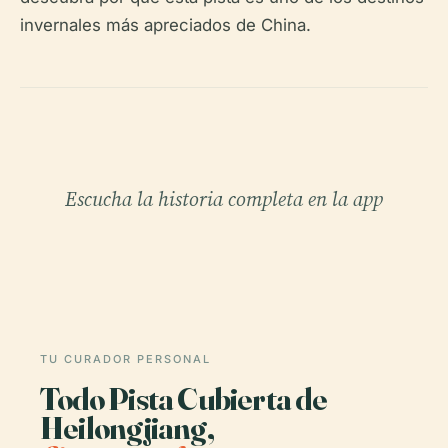
invernales más apreciados de China.
Escucha la historia completa en la app
TU CURADOR PERSONAL
Todo Pista Cubierta de
Heilongjiang,