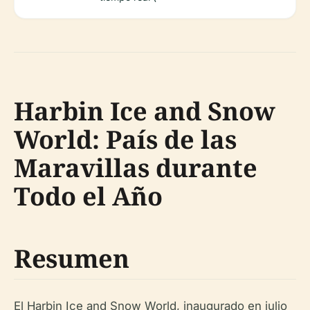
Harbin Ice and Snow
World: País de las
Maravillas durante
Todo el Año
Resumen
El Harbin Ice and Snow World, inaugurado en julio