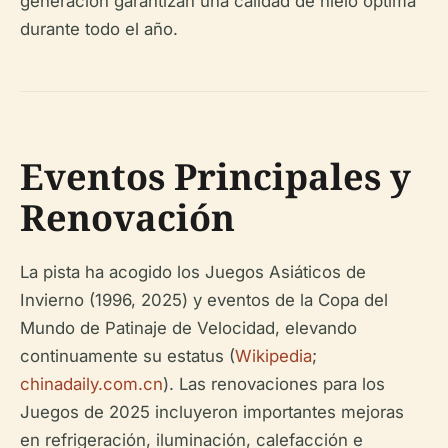
generación garantizan una calidad de hielo óptima
durante todo el año.
Eventos Principales y
Renovación
La pista ha acogido los Juegos Asiáticos de
Invierno (1996, 2025) y eventos de la Copa del
Mundo de Patinaje de Velocidad, elevando
continuamente su estatus (
Wikipedia
;
chinadaily.com.cn
). Las renovaciones para los
Juegos de 2025 incluyeron importantes mejoras
en refrigeración, iluminación, calefacción e