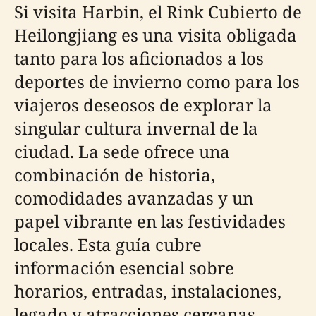
Si visita Harbin, el Rink Cubierto de
Heilongjiang es una visita obligada
tanto para los aficionados a los
deportes de invierno como para los
viajeros deseosos de explorar la
singular cultura invernal de la
ciudad. La sede ofrece una
combinación de historia,
comodidades avanzadas y un
papel vibrante en las festividades
locales. Esta guía cubre
información esencial sobre
horarios, entradas, instalaciones,
legado y atracciones cercanas.