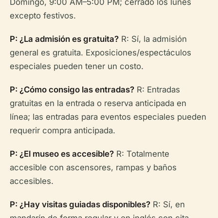
Domingo, 9:00 AM–5:00 PM; cerrado los lunes
excepto festivos.
P: ¿La admisión es gratuita?
R: Sí, la admisión
general es gratuita. Exposiciones/espectáculos
especiales pueden tener un costo.
P: ¿Cómo consigo las entradas?
R: Entradas
gratuitas en la entrada o reserva anticipada en
línea; las entradas para eventos especiales pueden
requerir compra anticipada.
P: ¿El museo es accesible?
R: Totalmente
accesible con ascensores, rampas y baños
accesibles.
P: ¿Hay visitas guiadas disponibles?
R: Sí, en