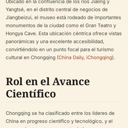
Ubicado en la confluencia de los ríos Jialing y
Yangtsé, en el distrito central de negocios de
Jiangbeizui, el museo está rodeado de importantes
monumentos de la ciudad como el Gran Teatro y
Hongya Cave. Esta ubicación céntrica ofrece vistas
panorámicas y una excelente accesibilidad,
convirtiéndolo en un punto focal para el turismo
cultural en Chongqing (
China Daily
,
iChongqing
).
Rol en el Avance
Científico
Chongqing se ha clasificado entre los líderes de
China en progreso científico y tecnológico, y el