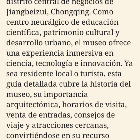
distrito central de negocios de
Jiangbeizui, Chongqing. Como
centro neurálgico de educación
científica, patrimonio cultural y
desarrollo urbano, el museo ofrece
una experiencia inmersiva en
ciencia, tecnología e innovación. Ya
sea residente local o turista, esta
guía detallada cubre la historia del
museo, su importancia
arquitectónica, horarios de visita,
venta de entradas, consejos de
viaje y atracciones cercanas,
convirtiéndose en su recurso