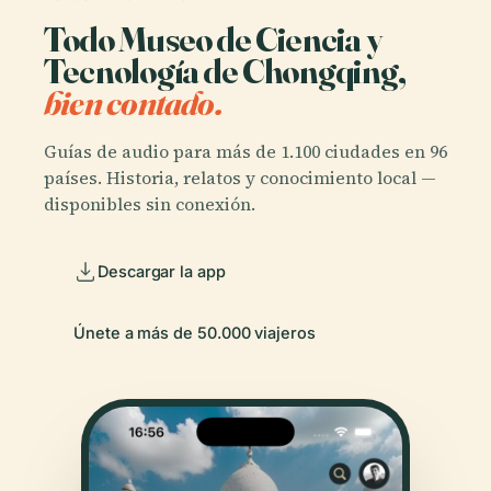
Todo Museo de Ciencia y
Tecnología de Chongqing,
bien contado.
Guías de audio para más de 1.100 ciudades en 96
países. Historia, relatos y conocimiento local —
disponibles sin conexión.
Descargar la app
Únete a más de 50.000 viajeros