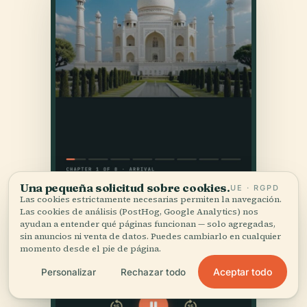
Una pequeña solicitud sobre cookies.
UE · RGPD
Las cookies estrictamente necesarias permiten la navegación.
Las cookies de análisis (PostHog, Google Analytics) nos
ayudan a entender qué páginas funcionan — solo agregadas,
sin anuncios ni venta de datos. Puedes cambiarlo en cualquier
momento desde el pie de página.
Aceptar todo
Personalizar
Rechazar todo