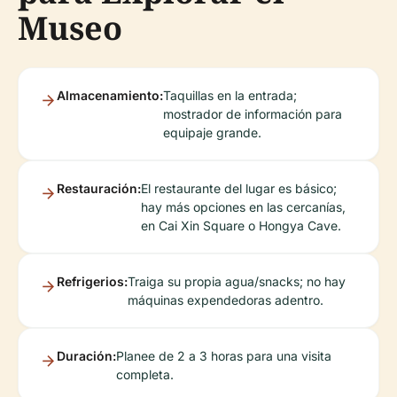
Museo
Almacenamiento:
Taquillas en la entrada;
mostrador de información para
equipaje grande.
Restauración:
El restaurante del lugar es básico;
hay más opciones en las cercanías,
en Cai Xin Square o Hongya Cave.
Refrigerios:
Traiga su propia agua/snacks; no hay
máquinas expendedoras adentro.
Duración:
Planee de 2 a 3 horas para una visita
completa.