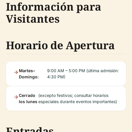
Información para
Visitantes
Horario de Apertura
Martes–
9:00 AM – 5:00 PM (última admisión:
Domingo:
4:30 PM)
Cerrado
(excepto festivos; consultar horarios
los lunes
especiales durante eventos importantes)
Entradas