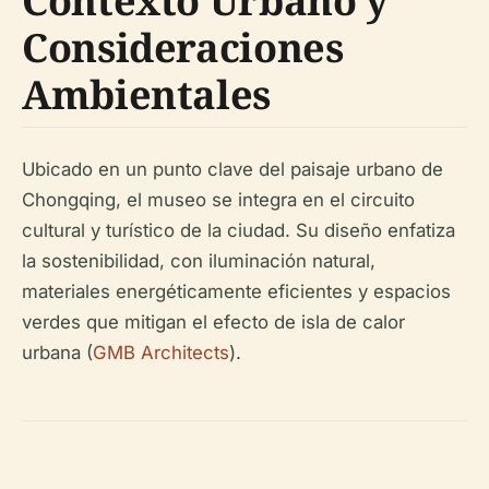
Contexto Urbano y
Consideraciones
Ambientales
Ubicado en un punto clave del paisaje urbano de
Chongqing, el museo se integra en el circuito
cultural y turístico de la ciudad. Su diseño enfatiza
la sostenibilidad, con iluminación natural,
materiales energéticamente eficientes y espacios
verdes que mitigan el efecto de isla de calor
urbana (
GMB Architects
).