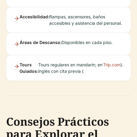
Accesibilidad:
Rampas, ascensores, baños
accesibles y asistencia del personal.
Áreas de Descanso:
Disponibles en cada piso.
Tours
Tours regulares en mandarín; en
Trip.com
).
Guiados:
inglés con cita previa (
Consejos Prácticos
para Explorar el