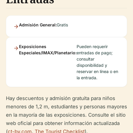
Admisión General:
Gratis
Exposiciones
Pueden requerir
Especiales/IMAX/Planetario:
entradas de pago;
consultar
disponibilidad y
reservar en línea o en
la entrada.
Hay descuentos y admisión gratuita para niños
menores de 1,2 m, estudiantes y personas mayores
en la mayoría de las exposiciones. Consulte el sitio
web oficial para obtener información actualizada
(
ct-by.com
,
The Tourist Checklist
).