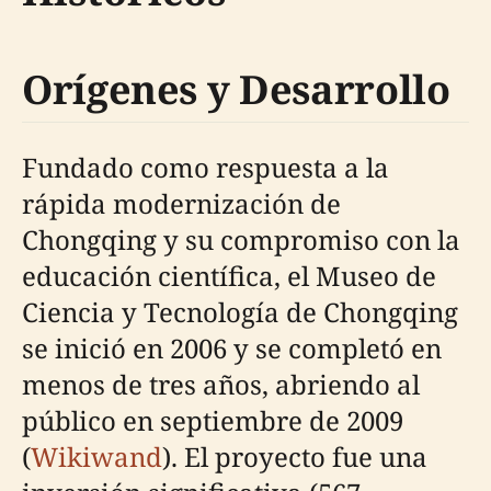
Orígenes y Desarrollo
Fundado como respuesta a la
rápida modernización de
Chongqing y su compromiso con la
educación científica, el Museo de
Ciencia y Tecnología de Chongqing
se inició en 2006 y se completó en
menos de tres años, abriendo al
público en septiembre de 2009
(
Wikiwand
). El proyecto fue una