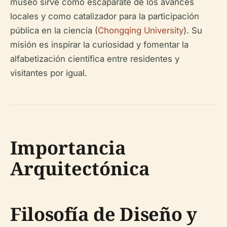
museo sirve como escaparate de los avances
locales y como catalizador para la participación
pública en la ciencia (
Chongqing University
). Su
misión es inspirar la curiosidad y fomentar la
alfabetización científica entre residentes y
visitantes por igual.
Importancia
Arquitectónica
Filosofía de Diseño y