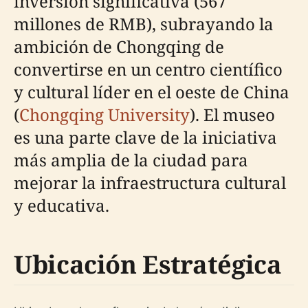
inversión significativa (567
millones de RMB), subrayando la
ambición de Chongqing de
convertirse en un centro científico
y cultural líder en el oeste de China
(
Chongqing University
). El museo
es una parte clave de la iniciativa
más amplia de la ciudad para
mejorar la infraestructura cultural
y educativa.
Ubicación Estratégica