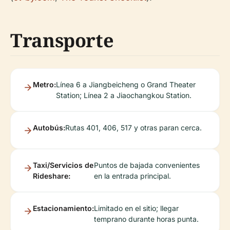
Transporte
Metro:
Línea 6 a Jiangbeicheng o Grand Theater
Station; Línea 2 a Jiaochangkou Station.
Autobús:
Rutas 401, 406, 517 y otras paran cerca.
Taxi/Servicios de
Puntos de bajada convenientes
Rideshare:
en la entrada principal.
Estacionamiento:
Limitado en el sitio; llegar
temprano durante horas punta.