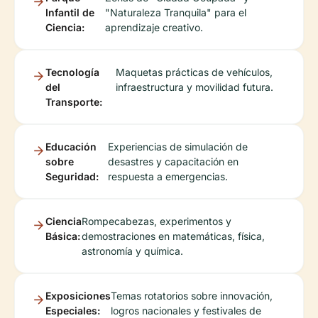
Infantil de
"Naturaleza Tranquila" para el
Ciencia:
aprendizaje creativo.
Tecnología
Maquetas prácticas de vehículos,
del
infraestructura y movilidad futura.
Transporte:
Educación
Experiencias de simulación de
sobre
desastres y capacitación en
Seguridad:
respuesta a emergencias.
Ciencia
Rompecabezas, experimentos y
Básica:
demostraciones en matemáticas, física,
astronomía y química.
Exposiciones
Temas rotatorios sobre innovación,
Especiales:
logros nacionales y festivales de