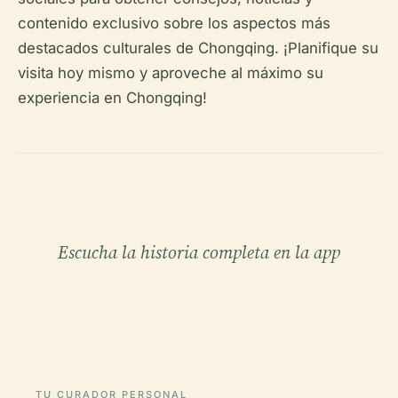
contenido exclusivo sobre los aspectos más
destacados culturales de Chongqing. ¡Planifique su
visita hoy mismo y aproveche al máximo su
experiencia en Chongqing!
Escucha la historia completa en la app
TU CURADOR PERSONAL