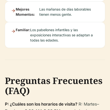
Mejores
Las mañanas de días laborables
Momentos:
tienen menos gente.
Familiar:
Los pabellones infantiles y las
exposiciones interactivas se adaptan a
todas las edades.
Preguntas Frecuentes
(FAQ)
P: ¿Cuáles son los horarios de visita?
R: Martes–