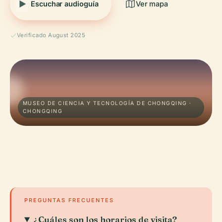
Escuchar audioguía
Ver mapa
Verificado August 2025
MUSEO DE CIENCIA Y TECNOLOGÍA DE CHONGQING ·
CHONGQING
PREGUNTAS FRECUENTES
¿Cuáles son los horarios de visita?