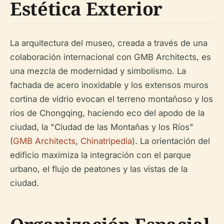
Estética Exterior
La arquitectura del museo, creada a través de una
colaboración internacional con GMB Architects, es
una mezcla de modernidad y simbolismo. La
fachada de acero inoxidable y los extensos muros
cortina de vidrio evocan el terreno montañoso y los
ríos de Chongqing, haciendo eco del apodo de la
ciudad, la "Ciudad de las Montañas y los Ríos"
(
GMB Architects
,
Chinatripedia
). La orientación del
edificio maximiza la integración con el parque
urbano, el flujo de peatones y las vistas de la
ciudad.