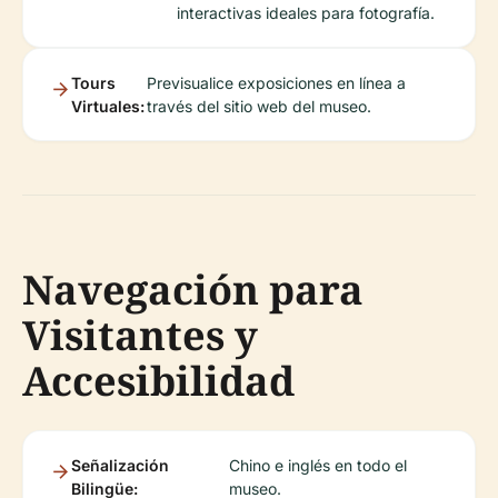
interactivas ideales para fotografía.
Tours
Previsualice exposiciones en línea a
Virtuales:
través del sitio web del museo.
Navegación para
Visitantes y
Accesibilidad
Señalización
Chino e inglés en todo el
Bilingüe:
museo.