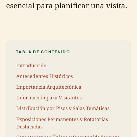
esencial para planificar una visita.
TABLA DE CONTENIDO
Introducción
Antecedentes Históricos
Importancia Arquitectónica
Información para Visitantes
Distribución por Pisos y Salas Temáticas
Exposiciones Permanentes y Rotatorias
Destacadas