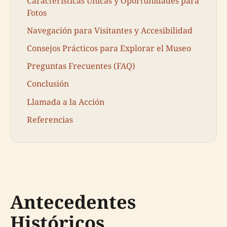
Características Únicas y Oportunidades para
Fotos
Navegación para Visitantes y Accesibilidad
Consejos Prácticos para Explorar el Museo
Preguntas Frecuentes (FAQ)
Conclusión
Llamada a la Acción
Referencias
Antecedentes
Históricos