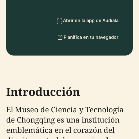
Abrir en la app de Audiala
Planifica en tu navegador
Introducción
El Museo de Ciencia y Tecnología
de Chongqing es una institución
emblemática en el corazón del