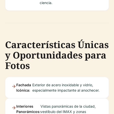
ciencia.
Características Únicas
y Oportunidades para
Fotos
Fachada
Exterior de acero inoxidable y vidrio,
Icónica:
especialmente impactante al anochecer.
Interiores
Vistas panorámicas de la ciudad,
Panorámicos:
vestíbulo del IMAX y zonas