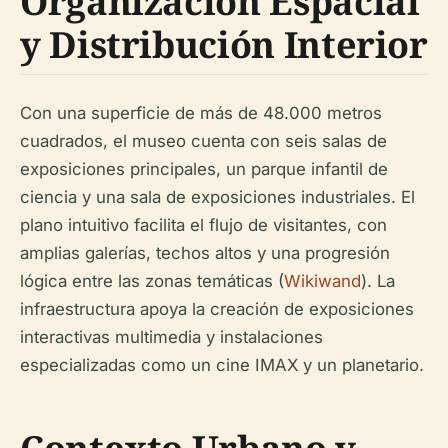
Organización Espacial
y Distribución Interior
Con una superficie de más de 48.000 metros
cuadrados, el museo cuenta con seis salas de
exposiciones principales, un parque infantil de
ciencia y una sala de exposiciones industriales. El
plano intuitivo facilita el flujo de visitantes, con
amplias galerías, techos altos y una progresión
lógica entre las zonas temáticas (
Wikiwand
). La
infraestructura apoya la creación de exposiciones
interactivas multimedia y instalaciones
especializadas como un cine IMAX y un planetario.