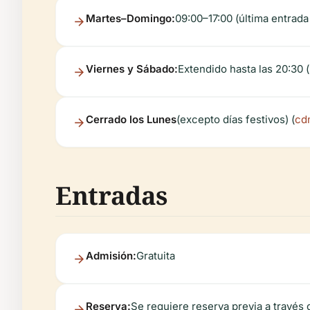
Martes–Domingo:
09:00–17:00 (última entrada
Viernes y Sábado:
Extendido hasta las 20:30 
Cerrado los Lunes
(excepto días festivos) (
cd
Entradas
Admisión:
Gratuita
Reserva:
Se requiere reserva previa a través 