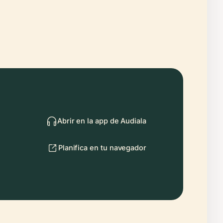
Abrir en la app de Audiala
Planifica en tu navegador