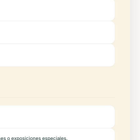
es o exposiciones especiales.