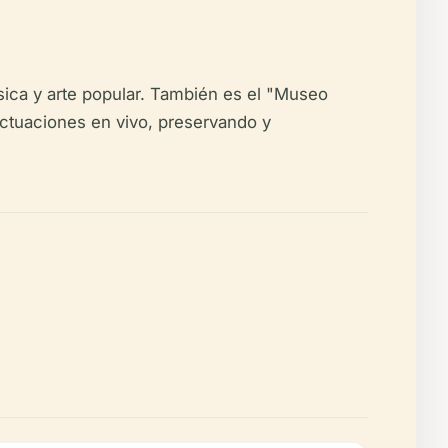
sica y arte popular. También es el "Museo
actuaciones en vivo, preservando y