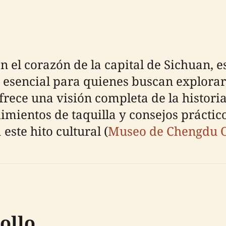
 el corazón de la capital de Sichuan, 
 esencial para quienes buscan explorar 
frece una visión completa de la historia
dimientos de taquilla y consejos prácti
este hito cultural (
Museo de Chengdu O
ollo