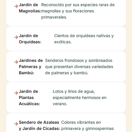
Jardín de
Reconocido por sus especies raras de
Magnolias:
magnolias y sus floraciones
primaverales.
Jardín de
Cientos de orquídeas nativas y
Orquídeas:
exóticas.
Jardines de
Senderos frondosos y sombreados
Palmeras y
que presentan diversas variedades
Bambú:
de palmeras y bambú.
Jardín de
Lotos y lirios de agua,
Plantas
especialmente hermosos en
Acuáticas:
verano.
Sendero de Azaleas
Colores vibrantes en
y Jardín de Cícadas:
primavera y gimnospermas