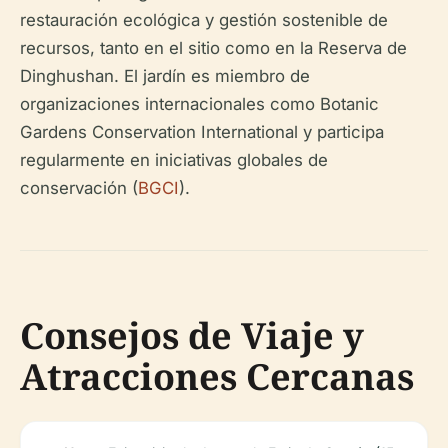
restauración ecológica y gestión sostenible de
recursos, tanto en el sitio como en la Reserva de
Dinghushan. El jardín es miembro de
organizaciones internacionales como Botanic
Gardens Conservation International y participa
regularmente en iniciativas globales de
conservación (
BGCI
).
Consejos de Viaje y
Atracciones Cercanas