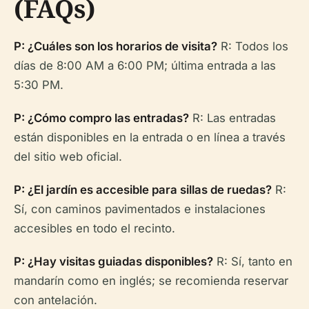
(FAQs)
P: ¿Cuáles son los horarios de visita?
R: Todos los
días de 8:00 AM a 6:00 PM; última entrada a las
5:30 PM.
P: ¿Cómo compro las entradas?
R: Las entradas
están disponibles en la entrada o en línea a través
del sitio web oficial.
P: ¿El jardín es accesible para sillas de ruedas?
R:
Sí, con caminos pavimentados e instalaciones
accesibles en todo el recinto.
P: ¿Hay visitas guiadas disponibles?
R: Sí, tanto en
mandarín como en inglés; se recomienda reservar
con antelación.