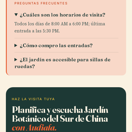
PREGUNTAS FRECUENTES
¿Cuáles son los horarios de visita?
Todos los días de 8:00 AM a 6:00 PM; última
entrada a las 5:30 PM.
¿Cómo compro las entradas?
¿El jardín es accesible para sillas de
ruedas?
HAZ LA VISITA TUYA
Planifica y escucha Jardín
Botánico del Sur de China
con Audiala.