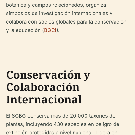
botánica y campos relacionados, organiza
simposios de investigación internacionales y
colabora con socios globales para la conservación
y la educación (
BGCI
).
Conservación y
Colaboración
Internacional
El SCBG conserva más de 20.000 taxones de
plantas, incluyendo 430 especies en peligro de
extinción protegidas a nivel nacional. Lidera en