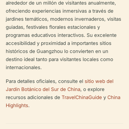
alrededor de un millón de visitantes anualmente,
ofreciendo experiencias inmersivas a través de
jardines temáticos, modernos invernaderos, visitas
guiadas, festivales florales estacionales y
programas educativos interactivos. Su excelente
accesibilidad y proximidad a importantes sitios
históricos de Guangzhou lo convierten en un
destino ideal tanto para visitantes locales como
internacionales.
Para detalles oficiales, consulte el
sitio web del
Jardín Botánico del Sur de China
, o explore
recursos adicionales de
TravelChinaGuide
y
China
Highlights
.