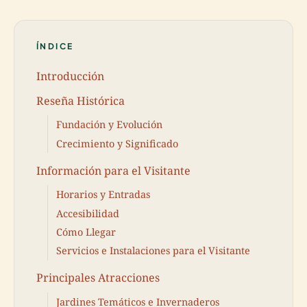
ÍNDICE
Introducción
Reseña Histórica
Fundación y Evolución
Crecimiento y Significado
Información para el Visitante
Horarios y Entradas
Accesibilidad
Cómo Llegar
Servicios e Instalaciones para el Visitante
Principales Atracciones
Jardines Temáticos e Invernaderos