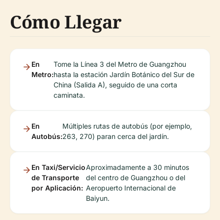
Cómo Llegar
En
Tome la Línea 3 del Metro de Guangzhou
Metro:
hasta la estación Jardín Botánico del Sur de
China (Salida A), seguido de una corta
caminata.
En
Múltiples rutas de autobús (por ejemplo,
Autobús:
263, 270) paran cerca del jardín.
En Taxi/Servicio
Aproximadamente a 30 minutos
de Transporte
del centro de Guangzhou o del
por Aplicación:
Aeropuerto Internacional de
Baiyun.