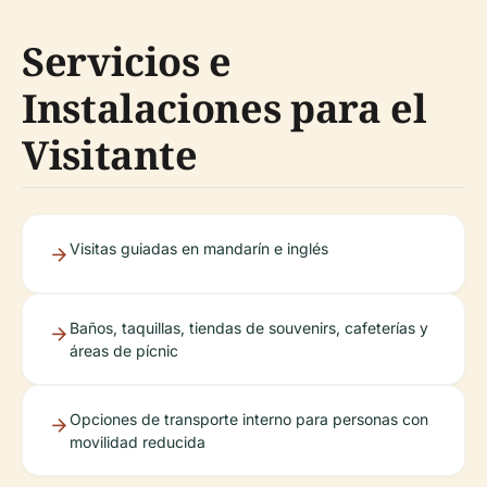
Servicios e
Instalaciones para el
Visitante
Visitas guiadas en mandarín e inglés
Baños, taquillas, tiendas de souvenirs, cafeterías y
áreas de pícnic
Opciones de transporte interno para personas con
movilidad reducida