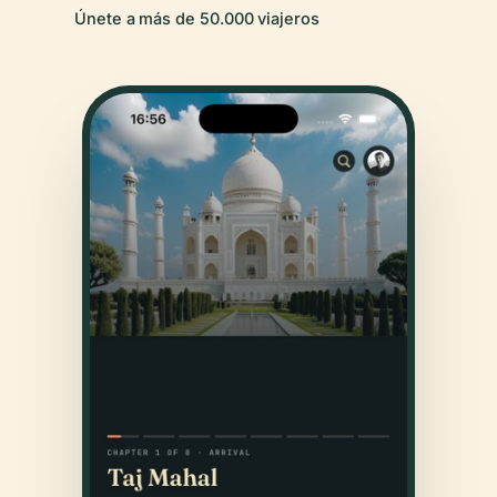
Únete a más de 50.000 viajeros