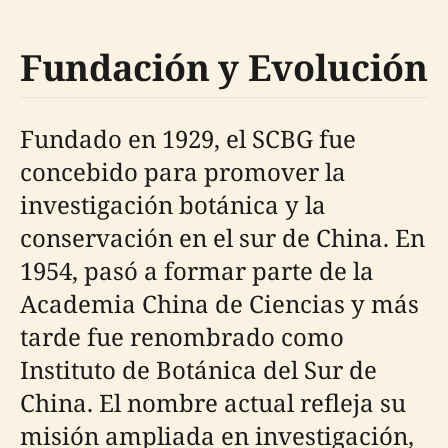
Fundación y Evolución
Fundado en 1929, el SCBG fue
concebido para promover la
investigación botánica y la
conservación en el sur de China. En
1954, pasó a formar parte de la
Academia China de Ciencias y más
tarde fue renombrado como
Instituto de Botánica del Sur de
China. El nombre actual refleja su
misión ampliada en investigación,