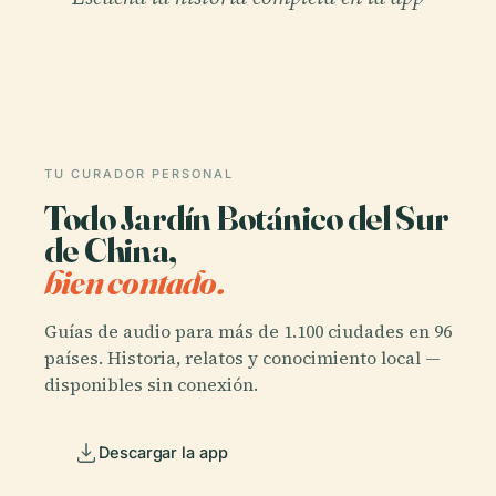
TU CURADOR PERSONAL
Todo Jardín Botánico del Sur
de China,
bien contado.
Guías de audio para más de 1.100 ciudades en 96
países. Historia, relatos y conocimiento local —
disponibles sin conexión.
Descargar la app