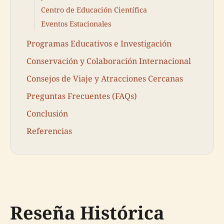
Centro de Educación Científica
Eventos Estacionales
Programas Educativos e Investigación
Conservación y Colaboración Internacional
Consejos de Viaje y Atracciones Cercanas
Preguntas Frecuentes (FAQs)
Conclusión
Referencias
Reseña Histórica