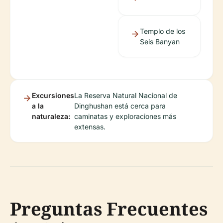
Templo de los
Seis Banyan
Excursiones
La Reserva Natural Nacional de
a la
Dinghushan está cerca para
naturaleza:
caminatas y exploraciones más
extensas.
Preguntas Frecuentes