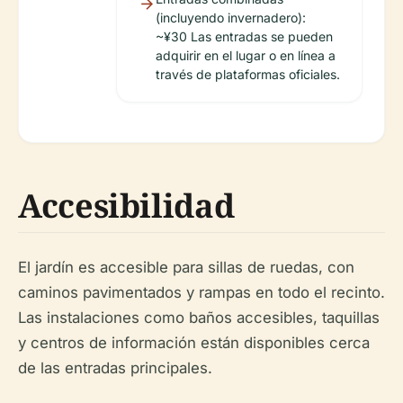
(incluyendo invernadero):
~¥30 Las entradas se pueden
adquirir en el lugar o en línea a
través de plataformas oficiales.
Accesibilidad
El jardín es accesible para sillas de ruedas, con
caminos pavimentados y rampas en todo el recinto.
Las instalaciones como baños accesibles, taquillas
y centros de información están disponibles cerca
de las entradas principales.