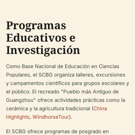
Programas
Educativos e
Investigación
Como Base Nacional de Educación en Ciencias
Populares, el SCBG organiza talleres, excursiones
y campamentos científicos para grupos escolares y
el público. El recreado "Pueblo más Antiguo de
Guangzhou" ofrece actividades prácticas como la
cerámica y la agricultura tradicional (
China
Highlights
,
WindhorseTour
).
El SCBG ofrece programas de posgrado en