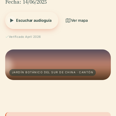
Fecha: 14/06/2025
Escuchar audioguía
Ver mapa
Verificado April 2026
JARDÍN BOTÁNICO DEL SUR DE CHINA · CANTÓN