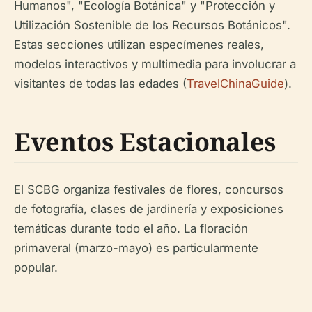
Humanos", "Ecología Botánica" y "Protección y
Utilización Sostenible de los Recursos Botánicos".
Estas secciones utilizan especímenes reales,
modelos interactivos y multimedia para involucrar a
visitantes de todas las edades (
TravelChinaGuide
).
Eventos Estacionales
El SCBG organiza festivales de flores, concursos
de fotografía, clases de jardinería y exposiciones
temáticas durante todo el año. La floración
primaveral (marzo-mayo) es particularmente
popular.