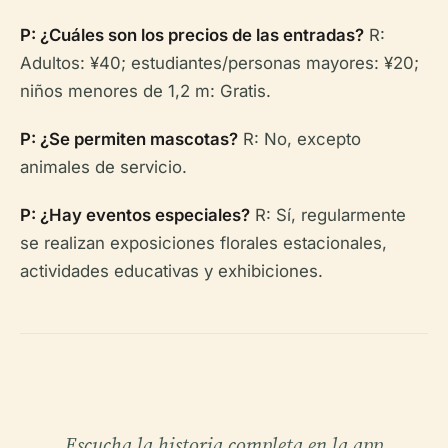
P: ¿Cuáles son los precios de las entradas?
R:
Adultos: ¥40; estudiantes/personas mayores: ¥20;
niños menores de 1,2 m: Gratis.
P: ¿Se permiten mascotas?
R: No, excepto
animales de servicio.
P: ¿Hay eventos especiales?
R: Sí, regularmente
se realizan exposiciones florales estacionales,
actividades educativas y exhibiciones.
Escucha la historia completa en la app