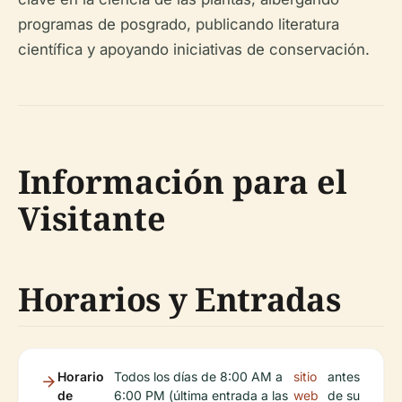
programas de posgrado, publicando literatura
científica y apoyando iniciativas de conservación.
Información para el
Visitante
Horarios y Entradas
Horario
Todos los días de 8:00 AM a
sitio
antes
de
6:00 PM (última entrada a las
web
de su