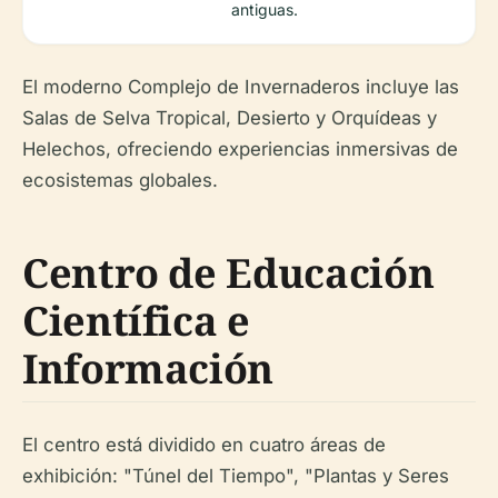
antiguas.
El moderno Complejo de Invernaderos incluye las
Salas de Selva Tropical, Desierto y Orquídeas y
Helechos, ofreciendo experiencias inmersivas de
ecosistemas globales.
Centro de Educación
Científica e
Información
El centro está dividido en cuatro áreas de
exhibición: "Túnel del Tiempo", "Plantas y Seres