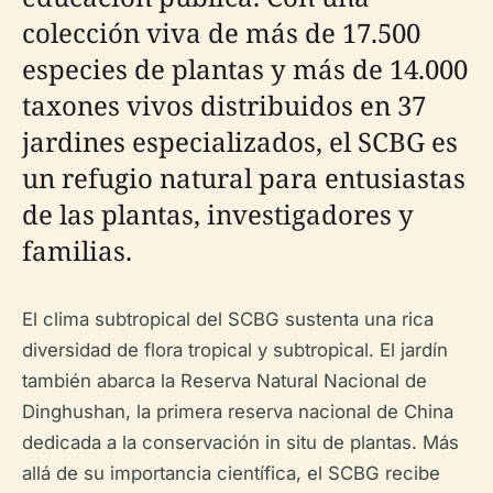
colección viva de más de 17.500
especies de plantas y más de 14.000
taxones vivos distribuidos en 37
jardines especializados, el SCBG es
un refugio natural para entusiastas
de las plantas, investigadores y
familias.
El clima subtropical del SCBG sustenta una rica
diversidad de flora tropical y subtropical. El jardín
también abarca la Reserva Natural Nacional de
Dinghushan, la primera reserva nacional de China
dedicada a la conservación in situ de plantas. Más
allá de su importancia científica, el SCBG recibe