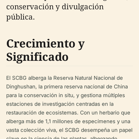
conservación y divulgación
pública.
Crecimiento y
Significado
El SCBG alberga la Reserva Natural Nacional de
Dinghushan, la primera reserva nacional de China
para la conservación in situ, y gestiona múltiples
estaciones de investigación centradas en la
restauración de ecosistemas. Con un herbario que
alberga más de 1,1 millones de especímenes y una
vasta colección viva, el SCBG desempeña un papel
clave en la ciencia de las plantas, albergando