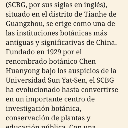
(SCBG, por sus siglas en inglés),
situado en el distrito de Tianhe de
Guangzhou, se erige como una de
las instituciones botánicas más
antiguas y significativas de China.
Fundado en 1929 por el
renombrado botánico Chen
Huanyong bajo los auspicios de la
Universidad Sun Yat-Sen, el SCBG
ha evolucionado hasta convertirse
en un importante centro de
investigación botánica,
conservación de plantas y
educación pública. Con una