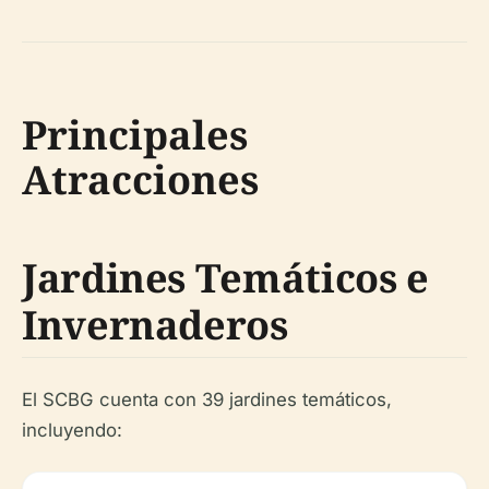
Principales
Atracciones
Jardines Temáticos e
Invernaderos
El SCBG cuenta con 39 jardines temáticos,
incluyendo: