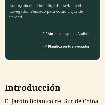
Audioguía en el bolsillo, itinerario en el
navegador. Pensado para cómo viajas de
verdad.
Abrir en la app de Audiala
Planifica en tu navegador
Introducción
El Jardín Botánico del Sur de China