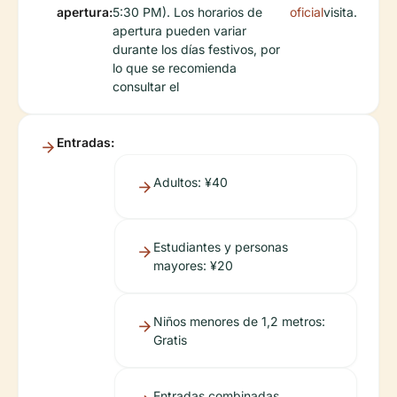
apertura:
5:30 PM). Los horarios de
oficial
visita.
apertura pueden variar
durante los días festivos, por
lo que se recomienda
consultar el
Entradas:
Adultos: ¥40
Estudiantes y personas
mayores: ¥20
Niños menores de 1,2 metros:
Gratis
Entradas combinadas