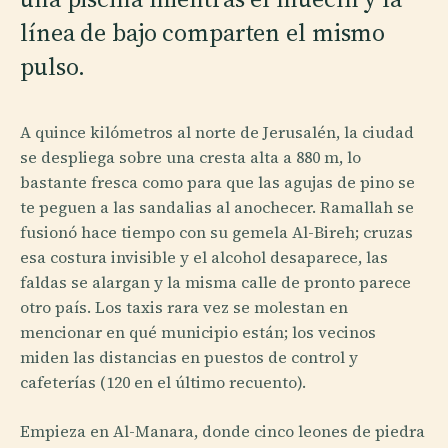
línea de bajo comparten el mismo
pulso.
A quince kilómetros al norte de Jerusalén, la ciudad
se despliega sobre una cresta alta a 880 m, lo
bastante fresca como para que las agujas de pino se
te peguen a las sandalias al anochecer. Ramallah se
fusionó hace tiempo con su gemela Al-Bireh; cruzas
esa costura invisible y el alcohol desaparece, las
faldas se alargan y la misma calle de pronto parece
otro país. Los taxis rara vez se molestan en
mencionar en qué municipio están; los vecinos
miden las distancias en puestos de control y
cafeterías (120 en el último recuento).
Empieza en Al-Manara, donde cinco leones de piedra