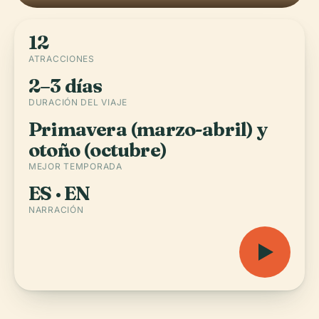
12
ATRACCIONES
2–3 días
DURACIÓN DEL VIAJE
Primavera (marzo-abril) y
otoño (octubre)
MEJOR TEMPORADA
ES · EN
NARRACIÓN