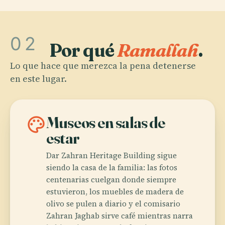
02
Por qué
Ramallah
.
Lo que hace que merezca la pena detenerse
en este lugar.
palette
Museos en salas de
estar
Dar Zahran Heritage Building sigue
siendo la casa de la familia: las fotos
centenarias cuelgan donde siempre
estuvieron, los muebles de madera de
olivo se pulen a diario y el comisario
Zahran Jaghab sirve café mientras narra