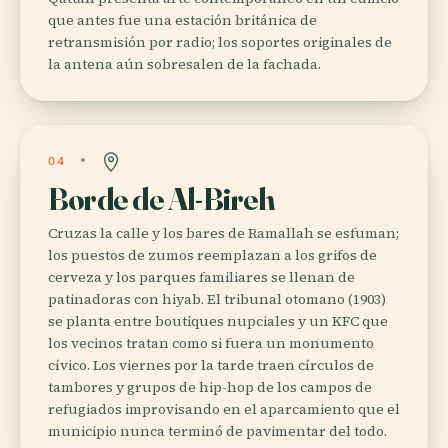
que antes fue una estación británica de
retransmisión por radio; los soportes originales de
la antena aún sobresalen de la fachada.
04
Borde de Al-Bireh
Cruzas la calle y los bares de Ramallah se esfuman;
los puestos de zumos reemplazan a los grifos de
cerveza y los parques familiares se llenan de
patinadoras con hiyab. El tribunal otomano (1903)
se planta entre boutiques nupciales y un KFC que
los vecinos tratan como si fuera un monumento
cívico. Los viernes por la tarde traen círculos de
tambores y grupos de hip-hop de los campos de
refugiados improvisando en el aparcamiento que el
municipio nunca terminó de pavimentar del todo.