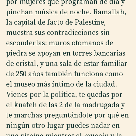
por mujeres que programan de día y
pinchan música de noche. Ramallah,
la capital de facto de Palestine,
muestra sus contradicciones sin
esconderlas: muros otomanos de
piedra se apoyan en torres bancarias
de cristal, y una sala de estar familiar
de 250 años también funciona como
el museo más íntimo de la ciudad.
Vienes por la política, te quedas por
el knafeh de las 2 de la madrugada y
te marchas preguntándote por qué en
ningún otro lugar puedes nadar en
una piscina mientras el muecín y la