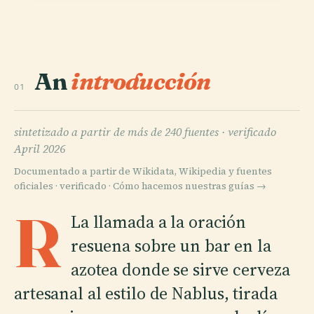
An
introducción
01
sintetizado a partir de más de 240 fuentes ·
verificado
April 2026
Documentado a partir de Wikidata, Wikipedia y fuentes
oficiales · verificado ·
Cómo hacemos nuestras guías →
R
La llamada a la oración
resuena sobre un bar en la
azotea donde se sirve cerveza
artesanal al estilo de Nablus, tirada