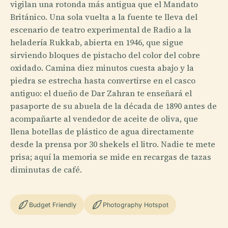
vigilan una rotonda más antigua que el Mandato
Británico. Una sola vuelta a la fuente te lleva del
escenario de teatro experimental de Radio a la
heladería Rukkab, abierta en 1946, que sigue
sirviendo bloques de pistacho del color del cobre
oxidado. Camina diez minutos cuesta abajo y la
piedra se estrecha hasta convertirse en el casco
antiguo: el dueño de Dar Zahran te enseñará el
pasaporte de su abuela de la década de 1890 antes de
acompañarte al vendedor de aceite de oliva, que
llena botellas de plástico de agua directamente
desde la prensa por 30 shekels el litro. Nadie te mete
prisa; aquí la memoria se mide en recargas de tazas
diminutas de café.
Budget Friendly
Photography Hotspot