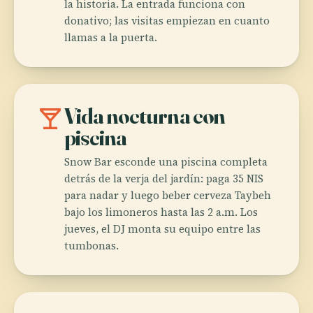
la historia. La entrada funciona con
donativo; las visitas empiezan en cuanto
llamas a la puerta.
local_bar
Vida nocturna con
piscina
Snow Bar esconde una piscina completa
detrás de la verja del jardín: paga 35 NIS
para nadar y luego beber cerveza Taybeh
bajo los limoneros hasta las 2 a.m. Los
jueves, el DJ monta su equipo entre las
tumbonas.