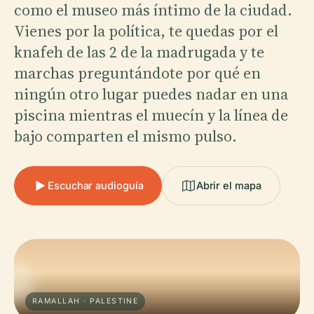
como el museo más íntimo de la ciudad.
Vienes por la política, te quedas por el
knafeh de las 2 de la madrugada y te
marchas preguntándote por qué en
ningún otro lugar puedes nadar en una
piscina mientras el muecín y la línea de
bajo comparten el mismo pulso.
Escuchar audioguía
Abrir el mapa
RAMALLAH · PALESTINE