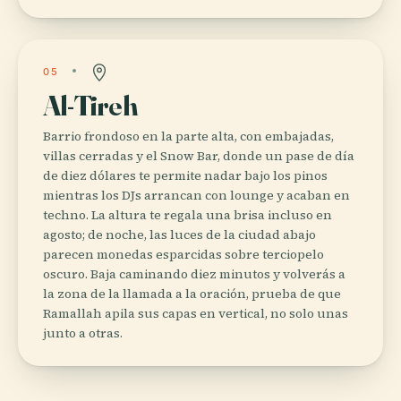
05
Al-Tireh
Barrio frondoso en la parte alta, con embajadas,
villas cerradas y el Snow Bar, donde un pase de día
de diez dólares te permite nadar bajo los pinos
mientras los DJs arrancan con lounge y acaban en
techno. La altura te regala una brisa incluso en
agosto; de noche, las luces de la ciudad abajo
parecen monedas esparcidas sobre terciopelo
oscuro. Baja caminando diez minutos y volverás a
la zona de la llamada a la oración, prueba de que
Ramallah apila sus capas en vertical, no solo unas
junto a otras.