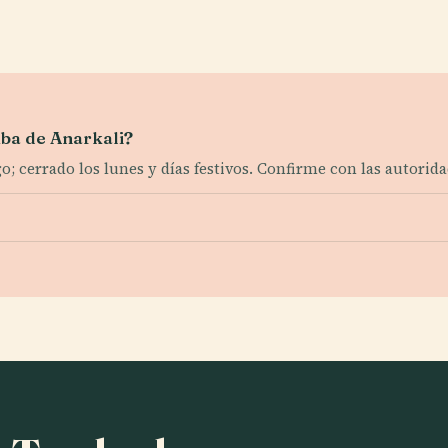
mba de Anarkali?
 cerrado los lunes y días festivos. Confirme con las autoridad