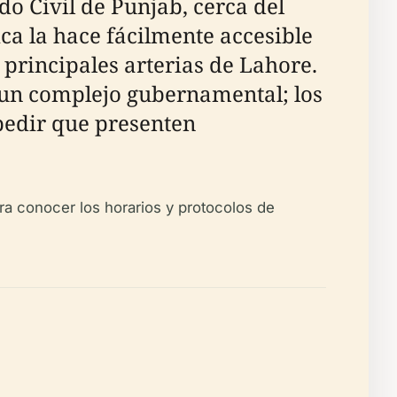
o Civil de Punjab, cerca del
ica la hace fácilmente accesible
 principales arterias de Lahore.
 un complejo gubernamental; los
 pedir que presenten
ra conocer los horarios y protocolos de