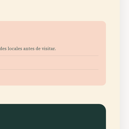
es locales antes de visitar.