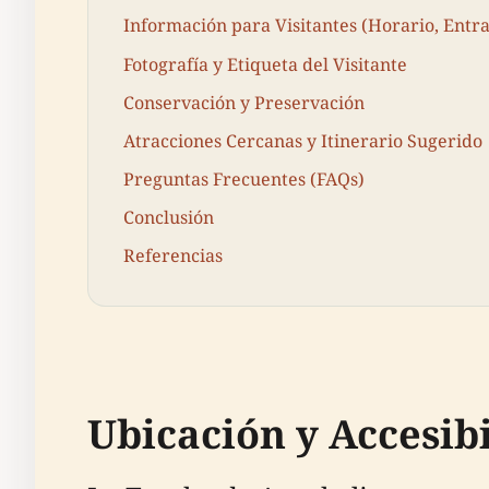
Información para Visitantes (Horario, Entra
Fotografía y Etiqueta del Visitante
Conservación y Preservación
Atracciones Cercanas y Itinerario Sugerido
Preguntas Frecuentes (FAQs)
Conclusión
Referencias
Ubicación y Accesib