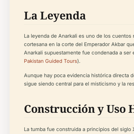
La Leyenda
La leyenda de Anarkali es uno de los cuentos 
cortesana en la corte del Emperador Akbar que
Anarkali supuestamente fue condenada a ser enter
Pakistan Guided Tours
).
Aunque hay poca evidencia histórica directa d
sigue siendo central para el misticismo y la re
Construcción y Uso H
La tumba fue construida a principios del siglo