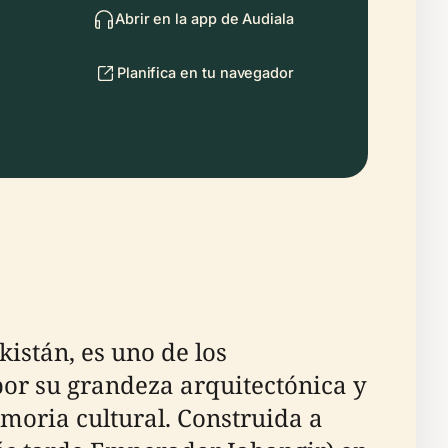
Abrir en la app de Audiala
Planifica en tu navegador
istán, es uno de los
or su grandeza arquitectónica y
emoria cultural. Construida a