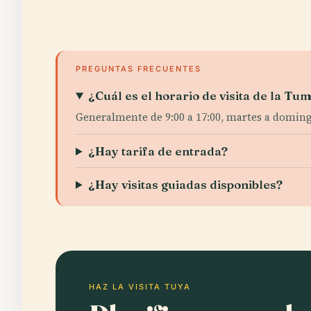
PREGUNTAS FRECUENTES
¿Cuál es el horario de visita de la Tu
Generalmente de 9:00 a 17:00, martes a domingo;
¿Hay tarifa de entrada?
¿Hay visitas guiadas disponibles?
HAZ LA VISITA TUYA