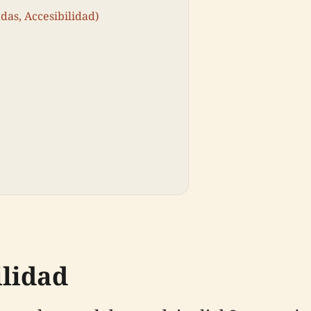
das, Accesibilidad)
ilidad