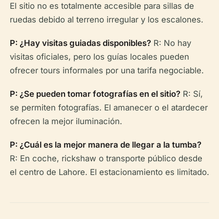
El sitio no es totalmente accesible para sillas de
ruedas debido al terreno irregular y los escalones.
P: ¿Hay visitas guiadas disponibles?
R: No hay
visitas oficiales, pero los guías locales pueden
ofrecer tours informales por una tarifa negociable.
P: ¿Se pueden tomar fotografías en el sitio?
R: Sí,
se permiten fotografías. El amanecer o el atardecer
ofrecen la mejor iluminación.
P: ¿Cuál es la mejor manera de llegar a la tumba?
R: En coche, rickshaw o transporte público desde
el centro de Lahore. El estacionamiento es limitado.