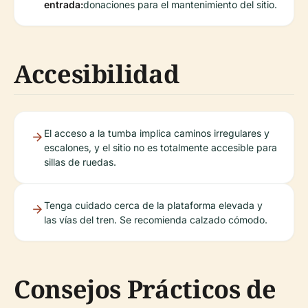
entrada:
donaciones para el mantenimiento del sitio.
Accesibilidad
El acceso a la tumba implica caminos irregulares y
escalones, y el sitio no es totalmente accesible para
sillas de ruedas.
Tenga cuidado cerca de la plataforma elevada y
las vías del tren. Se recomienda calzado cómodo.
Consejos Prácticos de