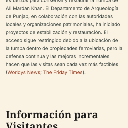
esfuerzos para conservar y restaurar la Tumba de
Ali Mardan Khan. El Departamento de Arqueología
de Punjab, en colaboración con las autoridades
locales y organizaciones patrimoniales, ha iniciado
proyectos de estabilización y restauración. El
acceso sigue restringido debido a la ubicación de
la tumba dentro de propiedades ferroviarias, pero la
defensa continua y las mejoras incrementales
hacen que las visitas sean cada vez más factibles
(
Worldys News
;
The Friday Times
).
Información para
Visitantes