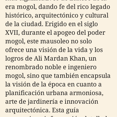
era mogol, dando fe del rico legado
histórico, arquitectónico y cultural
de la ciudad. Erigido en el siglo
XVII, durante el apogeo del poder
mogol, este mausoleo no solo
ofrece una visión de la vida y los
logros de Ali Mardan Khan, un
renombrado noble e ingeniero
mogol, sino que también encapsula
la visión de la época en cuanto a
planificación urbana armoniosa,
arte de jardinería e innovación
arquitectónica. Esta guía