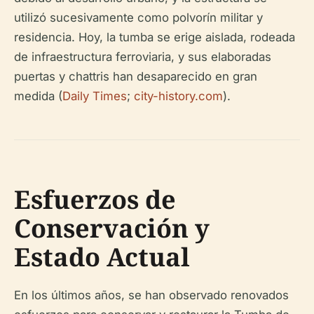
utilizó sucesivamente como polvorín militar y
residencia. Hoy, la tumba se erige aislada, rodeada
de infraestructura ferroviaria, y sus elaboradas
puertas y chattris han desaparecido en gran
medida (
Daily Times
;
city-history.com
).
Esfuerzos de
Conservación y
Estado Actual
En los últimos años, se han observado renovados