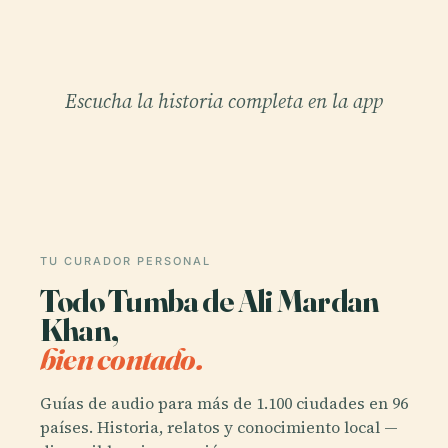
Escucha la historia completa en la app
TU CURADOR PERSONAL
Todo Tumba de Ali Mardan
Khan,
bien contado.
Guías de audio para más de 1.100 ciudades en 96
países. Historia, relatos y conocimiento local —