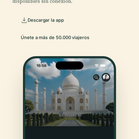
disponibles sin conexión.
Descargar la app
Únete a más de 50.000 viajeros