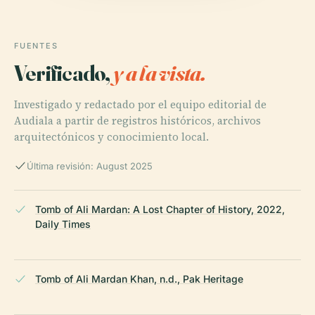
FUENTES
Verificado,
y a la vista.
Investigado y redactado por el equipo editorial de
Audiala a partir de registros históricos, archivos
arquitectónicos y conocimiento local.
Última revisión: August 2025
Tomb of Ali Mardan: A Lost Chapter of History, 2022,
Daily Times
Tomb of Ali Mardan Khan, n.d., Pak Heritage