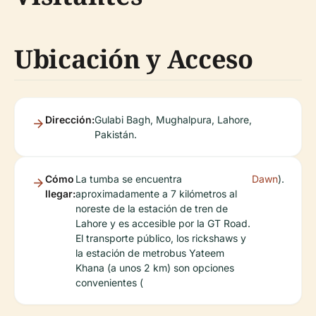
Ubicación y Acceso
Dirección:
Gulabi Bagh, Mughalpura, Lahore,
Pakistán.
Cómo
La tumba se encuentra
Dawn
).
llegar:
aproximadamente a 7 kilómetros al
noreste de la estación de tren de
Lahore y es accesible por la GT Road.
El transporte público, los rickshaws y
la estación de metrobus Yateem
Khana (a unos 2 km) son opciones
convenientes (