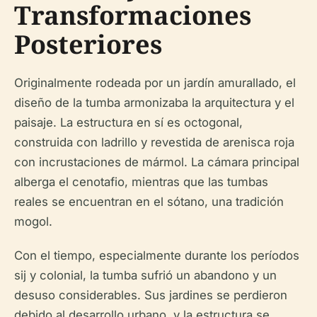
Transformaciones
Posteriores
Originalmente rodeada por un jardín amurallado, el
diseño de la tumba armonizaba la arquitectura y el
paisaje. La estructura en sí es octogonal,
construida con ladrillo y revestida de arenisca roja
con incrustaciones de mármol. La cámara principal
alberga el cenotafio, mientras que las tumbas
reales se encuentran en el sótano, una tradición
mogol.
Con el tiempo, especialmente durante los períodos
sij y colonial, la tumba sufrió un abandono y un
desuso considerables. Sus jardines se perdieron
debido al desarrollo urbano, y la estructura se