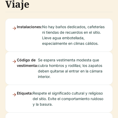
Viaje
Instalaciones:
No hay baños dedicados, cafeterías
ni tiendas de recuerdos en el sitio.
Lleve agua embotellada,
especialmente en climas cálidos.
Código de
Se espera vestimenta modesta que
vestimenta:
cubra hombros y rodillas; los zapatos
deben quitarse al entrar en la cámara
interior.
Etiqueta:
Respete el significado cultural y religioso
del sitio. Evite el comportamiento ruidoso
y la basura.