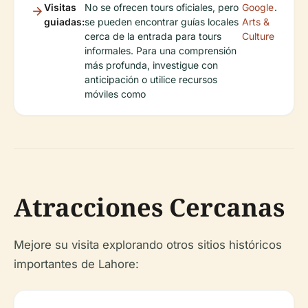
Visitas
No se ofrecen tours oficiales, pero
Google
.
guiadas:
se pueden encontrar guías locales
Arts &
cerca de la entrada para tours
Culture
informales. Para una comprensión
más profunda, investigue con
anticipación o utilice recursos
móviles como
Atracciones Cercanas
Mejore su visita explorando otros sitios históricos
importantes de Lahore: