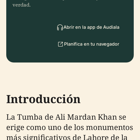
verdad.
Abrir en la app de Audiala
Planifica en tu navegador
Introducción
La Tumba de Ali Mardan Khan se
erige como uno de los monumentos
más significativos de Lahore de la