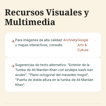
Recursos Visuales y
Multimedia
Para imágenes de alta calidad
Archnet
y
Google
.
y mapas interactivos, consulte
Arts &
Culture
Sugerencias de texto alternativo: "Exterior de la
Tumba de Ali Mardan Khan con azulejos kashi kari
azules", "Plano octogonal del mausoleo mogol",
"Puerta de doble altura en la tumba de Ali Mardan
Khan".