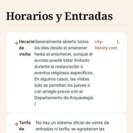
Horarios y Entradas
Horario
Generalmente abierto todos
city-
).
de
los días desde el amanecer
history.com
visita:
hasta el anochecer, aunque el
acceso puede estar limitado
durante la restauración o
eventos religiosos específicos.
En algunos casos, las visitas
solo se permiten los jueves o
con arreglo previo con el
Departamento de Arqueología
(
Tarifa
No hay un sistema oficial de venta de
de
entradas ni tarifa; se agradecen las