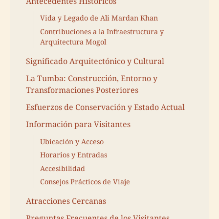
Antecedentes Históricos
Vida y Legado de Ali Mardan Khan
Contribuciones a la Infraestructura y
Arquitectura Mogol
Significado Arquitectónico y Cultural
La Tumba: Construcción, Entorno y
Transformaciones Posteriores
Esfuerzos de Conservación y Estado Actual
Información para Visitantes
Ubicación y Acceso
Horarios y Entradas
Accesibilidad
Consejos Prácticos de Viaje
Atracciones Cercanas
Preguntas Frecuentes de los Visitantes