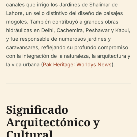
canales que irrigó los Jardines de Shalimar de
Lahore, un sello distintivo del diseño de paisajes
mogoles. También contribuyó a grandes obras
hidráulicas en Delhi, Cachemira, Peshawar y Kabul,
y fue responsable de numerosos jardines y
caravansares, reflejando su profundo compromiso
con la integración de la naturaleza, la arquitectura y
la vida urbana (
Pak Heritage
;
Worldys News
).
Significado
Arquitectónico y
Cultural