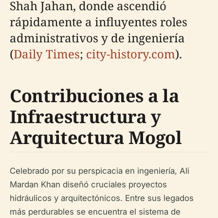
Shah Jahan, donde ascendió
rápidamente a influyentes roles
administrativos y de ingeniería
(
Daily Times
;
city-history.com
).
Contribuciones a la
Infraestructura y
Arquitectura Mogol
Celebrado por su perspicacia en ingeniería, Ali
Mardan Khan diseñó cruciales proyectos
hidráulicos y arquitectónicos. Entre sus legados
más perdurables se encuentra el sistema de