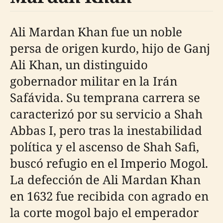
Ali Mardan Khan fue un noble
persa de origen kurdo, hijo de Ganj
Ali Khan, un distinguido
gobernador militar en la Irán
Safávida. Su temprana carrera se
caracterizó por su servicio a Shah
Abbas I, pero tras la inestabilidad
política y el ascenso de Shah Safi,
buscó refugio en el Imperio Mogol.
La defección de Ali Mardan Khan
en 1632 fue recibida con agrado en
la corte mogol bajo el emperador