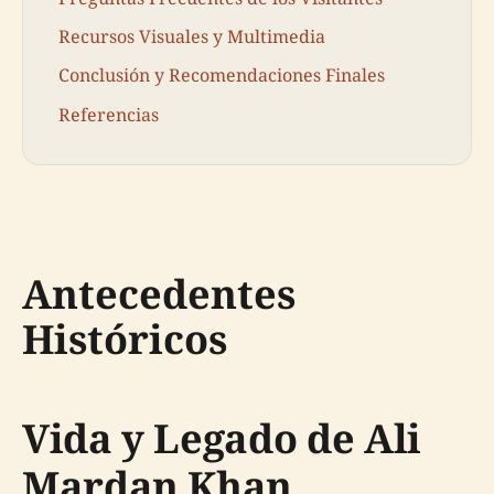
Recursos Visuales y Multimedia
Conclusión y Recomendaciones Finales
Referencias
Antecedentes
Históricos
Vida y Legado de Ali
Mardan Khan