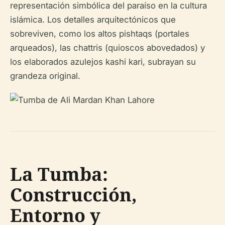
representación simbólica del paraíso en la cultura
islámica. Los detalles arquitectónicos que
sobreviven, como los altos pishtaqs (portales
arqueados), las chattris (quioscos abovedados) y
los elaborados azulejos kashi kari, subrayan su
grandeza original.
La Tumba:
Construcción,
Entorno y