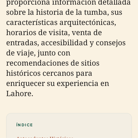
proporciona información detallada
sobre la historia de la tumba, sus
características arquitectónicas,
horarios de visita, venta de
entradas, accesibilidad y consejos
de viaje, junto con
recomendaciones de sitios
históricos cercanos para
enriquecer su experiencia en
Lahore.
ÍNDICE