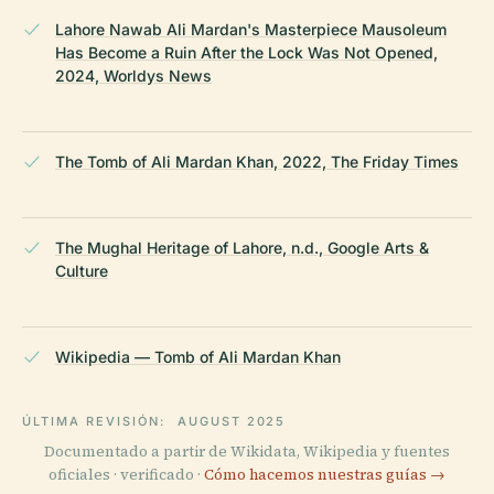
Lahore Nawab Ali Mardan's Masterpiece Mausoleum
Has Become a Ruin After the Lock Was Not Opened,
2024, Worldys News
The Tomb of Ali Mardan Khan, 2022, The Friday Times
The Mughal Heritage of Lahore, n.d., Google Arts &
Culture
Wikipedia — Tomb of Ali Mardan Khan
ÚLTIMA REVISIÓN:
AUGUST 2025
Documentado a partir de Wikidata, Wikipedia y fuentes
oficiales · verificado ·
Cómo hacemos nuestras guías →