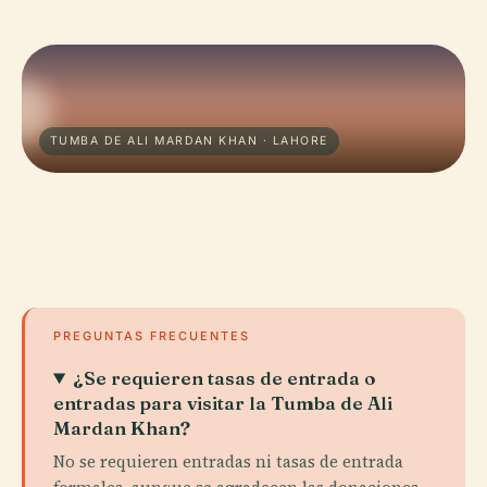
TUMBA DE ALI MARDAN KHAN · LAHORE
PREGUNTAS FRECUENTES
¿Se requieren tasas de entrada o
entradas para visitar la Tumba de Ali
Mardan Khan?
No se requieren entradas ni tasas de entrada