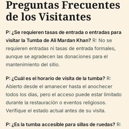
Preguntas Frecuentes
de los Visitantes
P: ¿Se requieren tasas de entrada o entradas para
visitar la Tumba de Ali Mardan Khan?
R: No se
requieren entradas ni tasas de entrada formales,
aunque se agradecen las donaciones para el
mantenimiento del sitio.
P: ¿Cuál es el horario de visita de la tumba?
R:
Abierto desde el amanecer hasta el anochecer
todos los días, pero el acceso puede estar limitado
durante la restauración o eventos religiosos.
Verifique el estado actual antes de su visita.
P: ¿Es la tumba accesible para sillas de ruedas?
R: