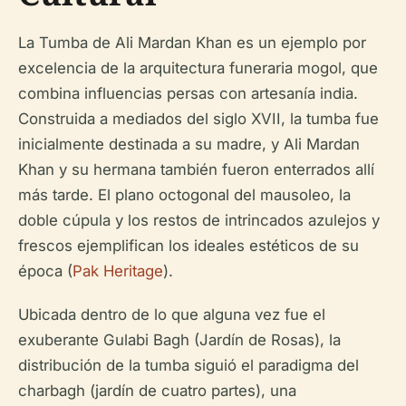
La Tumba de Ali Mardan Khan es un ejemplo por
excelencia de la arquitectura funeraria mogol, que
combina influencias persas con artesanía india.
Construida a mediados del siglo XVII, la tumba fue
inicialmente destinada a su madre, y Ali Mardan
Khan y su hermana también fueron enterrados allí
más tarde. El plano octogonal del mausoleo, la
doble cúpula y los restos de intrincados azulejos y
frescos ejemplifican los ideales estéticos de su
época (
Pak Heritage
).
Ubicada dentro de lo que alguna vez fue el
exuberante Gulabi Bagh (Jardín de Rosas), la
distribución de la tumba siguió el paradigma del
charbagh (jardín de cuatro partes), una