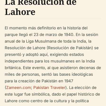
La Resolución de
Lahore
El momento más definitorio en la historia del
parque llegó el 23 de marzo de 1940. En la sesión
anual de la Liga Musulmana de toda la India, la
Resolución de Lahore (Resolución de Pakistán) se
presentó y adoptó aquí, exigiendo estados
independientes para los musulmanes en la India
británica. Este evento, al que asistieron decenas de
miles de personas, sentó las bases ideológicas
para la creación de Pakistán en 1947
(
Zameen.com
;
Pakistan Traveler
). La elección de
este lugar fue simbólica, dado el papel histórico de
Lahore como centro de la cultura y la política