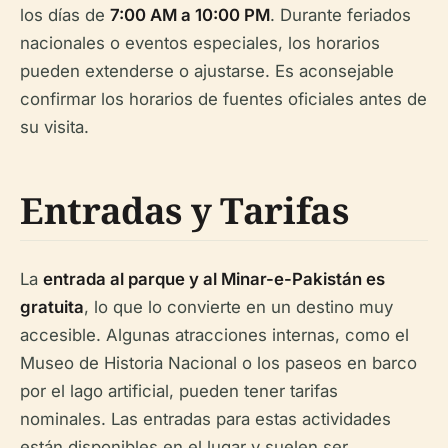
los días de
7:00 AM a 10:00 PM
. Durante feriados
nacionales o eventos especiales, los horarios
pueden extenderse o ajustarse. Es aconsejable
confirmar los horarios de fuentes oficiales antes de
su visita.
Entradas y Tarifas
La
entrada al parque y al Minar-e-Pakistán es
gratuita
, lo que lo convierte en un destino muy
accesible. Algunas atracciones internas, como el
Museo de Historia Nacional o los paseos en barco
por el lago artificial, pueden tener tarifas
nominales. Las entradas para estas actividades
están disponibles en el lugar y suelen ser