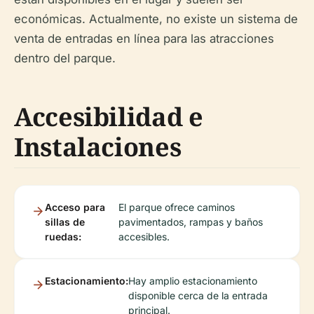
económicas. Actualmente, no existe un sistema de
venta de entradas en línea para las atracciones
dentro del parque.
Accesibilidad e
Instalaciones
Acceso para
El parque ofrece caminos
sillas de
pavimentados, rampas y baños
ruedas:
accesibles.
Estacionamiento:
Hay amplio estacionamiento
disponible cerca de la entrada
principal.