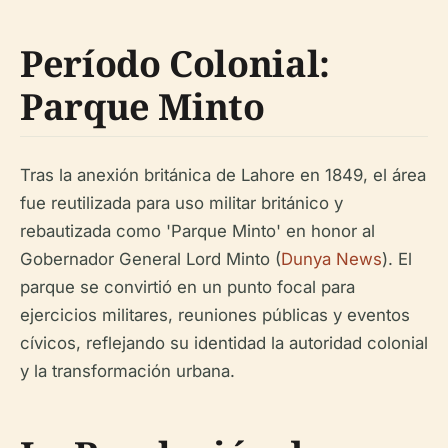
Período Colonial:
Parque Minto
Tras la anexión británica de Lahore en 1849, el área
fue reutilizada para uso militar británico y
rebautizada como 'Parque Minto' en honor al
Gobernador General Lord Minto (
Dunya News
). El
parque se convirtió en un punto focal para
ejercicios militares, reuniones públicas y eventos
cívicos, reflejando su identidad la autoridad colonial
y la transformación urbana.