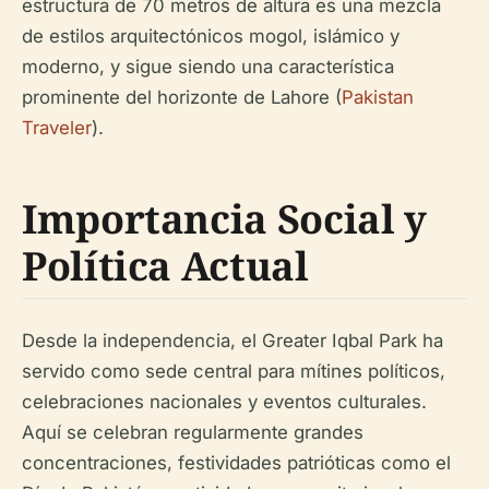
estructura de 70 metros de altura es una mezcla
de estilos arquitectónicos mogol, islámico y
moderno, y sigue siendo una característica
prominente del horizonte de Lahore (
Pakistan
Traveler
).
Importancia Social y
Política Actual
Desde la independencia, el Greater Iqbal Park ha
servido como sede central para mítines políticos,
celebraciones nacionales y eventos culturales.
Aquí se celebran regularmente grandes
concentraciones, festividades patrióticas como el