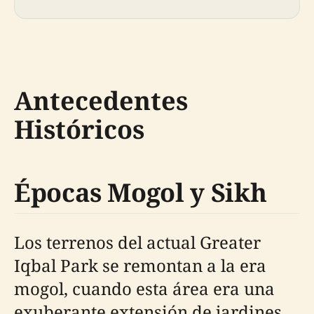
Antecedentes
Históricos
Épocas Mogol y Sikh
Los terrenos del actual Greater
Iqbal Park se remontan a la era
mogol, cuando esta área era una
exuberante extensión de jardines