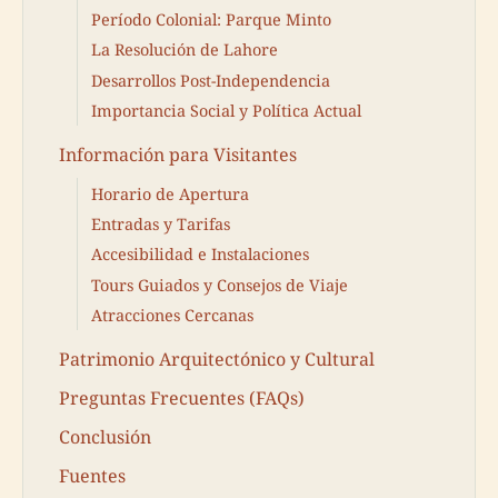
Período Colonial: Parque Minto
La Resolución de Lahore
Desarrollos Post-Independencia
Importancia Social y Política Actual
Información para Visitantes
Horario de Apertura
Entradas y Tarifas
Accesibilidad e Instalaciones
Tours Guiados y Consejos de Viaje
Atracciones Cercanas
Patrimonio Arquitectónico y Cultural
Preguntas Frecuentes (FAQs)
Conclusión
Fuentes