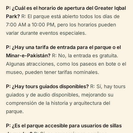
P: ¿Cuál es el horario de apertura del Greater Iqbal
Park?
R: El parque está abierto todos los días de
7:00 AM a 10:00 PM, pero los horarios pueden
variar durante eventos especiales.
P: ¿Hay una tarifa de entrada para el parque o el
Minar-e-Pakistán?
R: No, la entrada es gratuita.
Algunas atracciones, como los paseos en bote o el
museo, pueden tener tarifas nominales.
P: ¿Hay tours guiados disponibles?
R: Sí, hay tours
guiados y de audio disponibles, mejorando su
comprensión de la historia y arquitectura del
parque.
P: ¿Es el parque accesible para usuarios de sillas