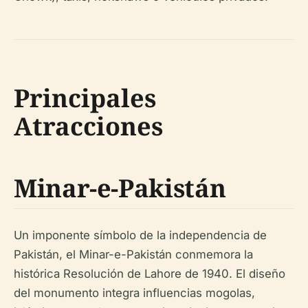
Principales
Atracciones
Minar-e-Pakistán
Un imponente símbolo de la independencia de
Pakistán, el Minar-e-Pakistán conmemora la
histórica Resolución de Lahore de 1940. El diseño
del monumento integra influencias mogolas,