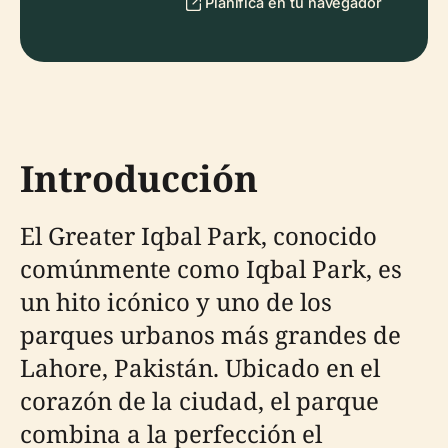
Planifica en tu navegador
Introducción
El Greater Iqbal Park, conocido
comúnmente como Iqbal Park, es
un hito icónico y uno de los
parques urbanos más grandes de
Lahore, Pakistán. Ubicado en el
corazón de la ciudad, el parque
combina a la perfección el