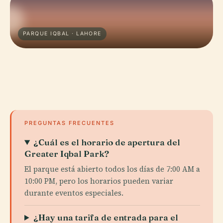
PARQUE IQBAL · LAHORE
PREGUNTAS FRECUENTES
¿Cuál es el horario de apertura del
Greater Iqbal Park?
El parque está abierto todos los días de 7:00 AM a
10:00 PM, pero los horarios pueden variar
durante eventos especiales.
¿Hay una tarifa de entrada para el