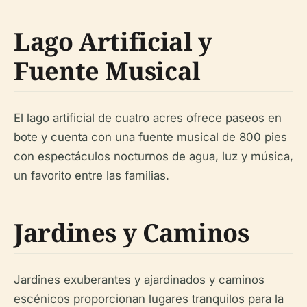
Lago Artificial y
Fuente Musical
El lago artificial de cuatro acres ofrece paseos en
bote y cuenta con una fuente musical de 800 pies
con espectáculos nocturnos de agua, luz y música,
un favorito entre las familias.
Jardines y Caminos
Jardines exuberantes y ajardinados y caminos
escénicos proporcionan lugares tranquilos para la