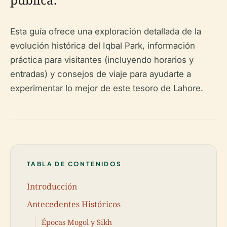
Esta guía ofrece una exploración detallada de la
evolución histórica del Iqbal Park, información
práctica para visitantes (incluyendo horarios y
entradas) y consejos de viaje para ayudarte a
experimentar lo mejor de este tesoro de Lahore.
TABLA DE CONTENIDOS
Introducción
Antecedentes Históricos
Épocas Mogol y Sikh