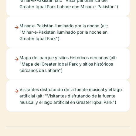
Minar-e-Pakistán (alt: "Vista panorámica del
Greater Iqbal Park Lahore con Minar-e-Pakistán")
Minar-e-Pakistán iluminado por la noche (alt:
"Minar-e-Pakistán iluminado por la noche en
Greater Iqbal Park")
Mapa del parque y sitios históricos cercanos (alt:
"Mapa del Greater Iqbal Park y sitios históricos
cercanos de Lahore")
Visitantes disfrutando de la fuente musical y el lago
artificial (alt: "Visitantes disfrutando de la fuente
musical y el lago artificial en Greater Iqbal Park")