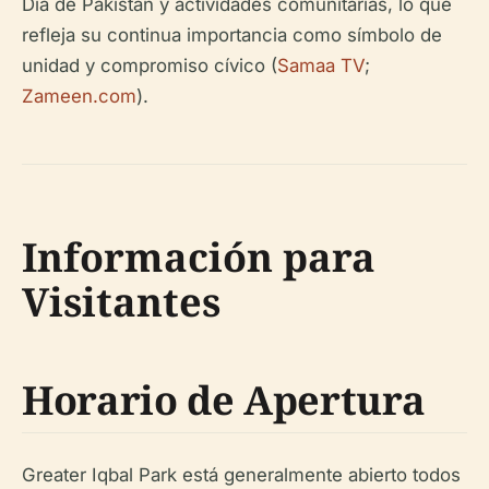
Día de Pakistán y actividades comunitarias, lo que
refleja su continua importancia como símbolo de
unidad y compromiso cívico (
Samaa TV
;
Zameen.com
).
Información para
Visitantes
Horario de Apertura
Greater Iqbal Park está generalmente abierto todos