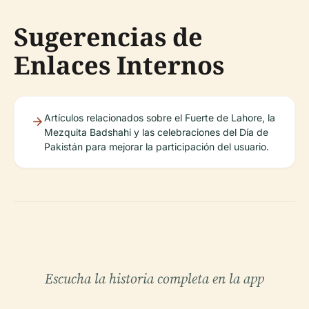
Sugerencias de
Enlaces Internos
Artículos relacionados sobre el Fuerte de Lahore, la
Mezquita Badshahi y las celebraciones del Día de
Pakistán para mejorar la participación del usuario.
Escucha la historia completa en la app