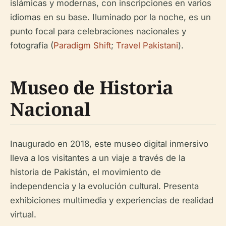
islámicas y modernas, con inscripciones en varios
idiomas en su base. Iluminado por la noche, es un
punto focal para celebraciones nacionales y
fotografía (
Paradigm Shift
;
Travel Pakistani
).
Museo de Historia
Nacional
Inaugurado en 2018, este museo digital inmersivo
lleva a los visitantes a un viaje a través de la
historia de Pakistán, el movimiento de
independencia y la evolución cultural. Presenta
exhibiciones multimedia y experiencias de realidad
virtual.