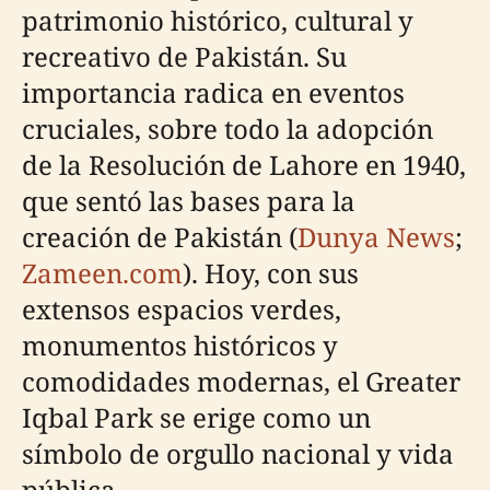
patrimonio histórico, cultural y
recreativo de Pakistán. Su
importancia radica en eventos
cruciales, sobre todo la adopción
de la Resolución de Lahore en 1940,
que sentó las bases para la
creación de Pakistán (
Dunya News
;
Zameen.com
). Hoy, con sus
extensos espacios verdes,
monumentos históricos y
comodidades modernas, el Greater
Iqbal Park se erige como un
símbolo de orgullo nacional y vida
pública.