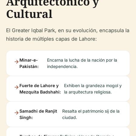
Arquitectónico y
Cultural
El Greater Iqbal Park, en su evolución, encapsula la
historia de múltiples capas de Lahore:
Minar-e-
Encarna la lucha de la nación por la
Pakistán:
independencia.
Fuerte de Lahore y
Exhiben la grandeza mogol y
Mezquita Badshahi:
la arquitectura religiosa.
Samadhi de Ranjit
Resalta el patrimonio sij de la
Singh:
ciudad.