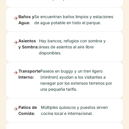
Baños y
Se encuentran baños limpios y estaciones
Agua:
de agua potable en todo el parque.
Asientos
Hay bancos, refugios con sombra y
y Sombra:
áreas de asientos al aire libre
disponibles.
Transporte
Paseos en buggy y un tren ligero
Interno:
(minitren) ayudan a los visitantes a
navegar por los extensos terrenos por
una pequeña tarifa.
Patios de
Múltiples quioscos y puestos sirven
Comida:
cocina local e internacional.