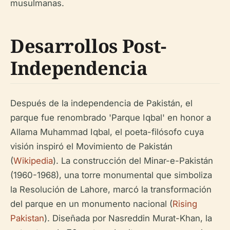
musulmanas.
Desarrollos Post-
Independencia
Después de la independencia de Pakistán, el
parque fue renombrado 'Parque Iqbal' en honor a
Allama Muhammad Iqbal, el poeta-filósofo cuya
visión inspiró el Movimiento de Pakistán
(
Wikipedia
). La construcción del Minar-e-Pakistán
(1960-1968), una torre monumental que simboliza
la Resolución de Lahore, marcó la transformación
del parque en un monumento nacional (
Rising
Pakistan
). Diseñada por Nasreddin Murat-Khan, la