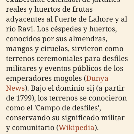
reales y huertos de frutas
adyacentes al Fuerte de Lahore y al
río Ravi. Los céspedes y huertos,
conocidos por sus almendras,
mangos y ciruelas, sirvieron como
terrenos ceremoniales para desfiles
militares y eventos públicos de los
emperadores mogoles (
Dunya
News
). Bajo el dominio sij (a partir
de 1799), los terrenos se conocieron
como el 'Campo de desfiles',
conservando su significado militar
y comunitario (
Wikipedia
).