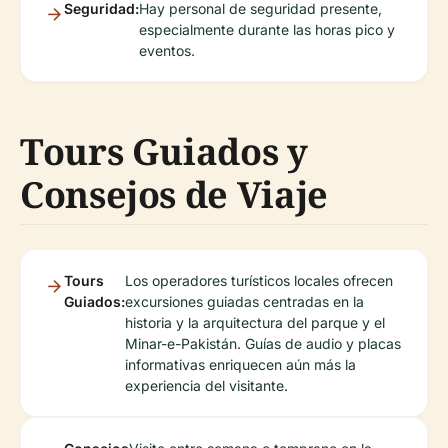
Seguridad:
Hay personal de seguridad presente,
especialmente durante las horas pico y
eventos.
Tours Guiados y
Consejos de Viaje
Tours
Los operadores turísticos locales ofrecen
Guiados:
excursiones guiadas centradas en la
historia y la arquitectura del parque y el
Minar-e-Pakistán. Guías de audio y placas
informativas enriquecen aún más la
experiencia del visitante.