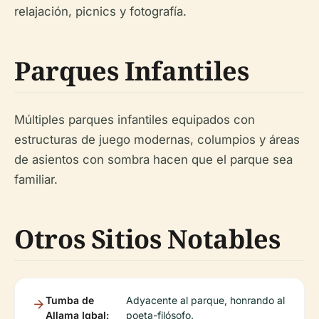
relajación, picnics y fotografía.
Parques Infantiles
Múltiples parques infantiles equipados con
estructuras de juego modernas, columpios y áreas
de asientos con sombra hacen que el parque sea
familiar.
Otros Sitios Notables
Tumba de
Adyacente al parque, honrando al
Allama Iqbal:
poeta-filósofo.