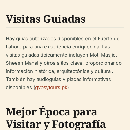
Visitas Guiadas
Hay guías autorizados disponibles en el Fuerte de
Lahore para una experiencia enriquecida. Las
visitas guiadas típicamente incluyen Moti Masjid,
Sheesh Mahal y otros sitios clave, proporcionando
información histórica, arquitectónica y cultural.
También hay audioguías y placas informativas
disponibles (
gypsytours.pk
).
Mejor Época para
Visitar y Fotografía