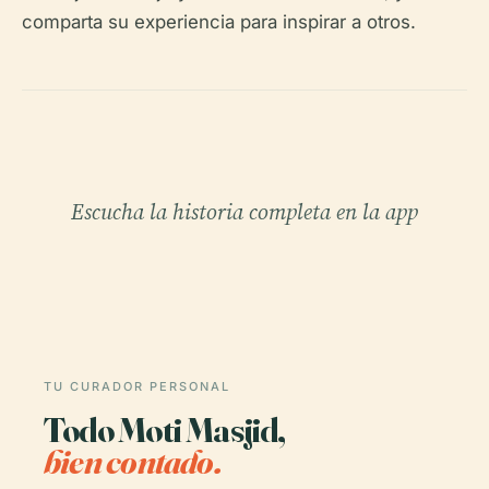
comparta su experiencia para inspirar a otros.
Escucha la historia completa en la app
TU CURADOR PERSONAL
Todo Moti Masjid,
bien contado.