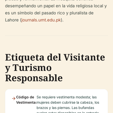
desempeñando un papel en la vida religiosa local y
es un símbolo del pasado rico y pluralista de
Lahore (
journals.umt.edu.pk
).
Etiqueta del Visitante
y Turismo
Responsable
Código de
Se requiere vestimenta modesta; las
Vestimenta:
mujeres deben cubrirse la cabeza, los
brazos y las piernas. Las bufandas
suelen estar disponibles en la entrada.