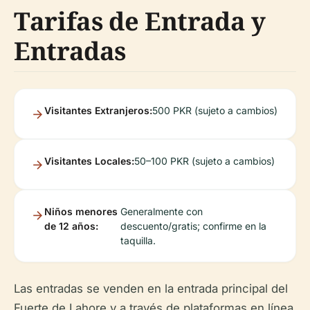
Tarifas de Entrada y
Entradas
Visitantes Extranjeros:
500 PKR (sujeto a cambios)
Visitantes Locales:
50–100 PKR (sujeto a cambios)
Niños menores
Generalmente con
de 12 años:
descuento/gratis; confirme en la
taquilla.
Las entradas se venden en la entrada principal del
Fuerte de Lahore y a través de plataformas en línea