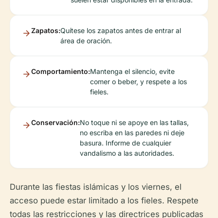
Zapatos:
Quítese los zapatos antes de entrar al
área de oración.
Comportamiento:
Mantenga el silencio, evite
comer o beber, y respete a los
fieles.
Conservación:
No toque ni se apoye en las tallas,
no escriba en las paredes ni deje
basura. Informe de cualquier
vandalismo a las autoridades.
Durante las fiestas islámicas y los viernes, el
acceso puede estar limitado a los fieles. Respete
todas las restricciones y las directrices publicadas