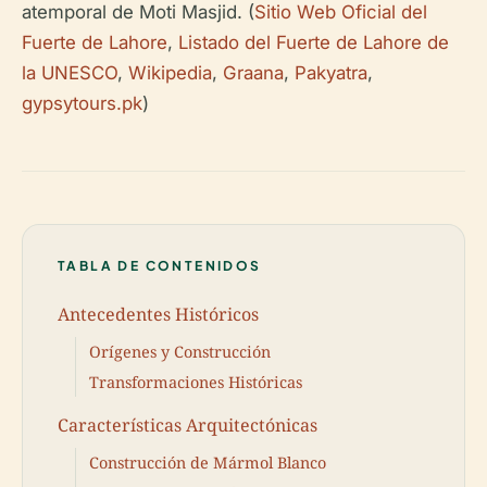
atemporal de Moti Masjid. (
Sitio Web Oficial del
Fuerte de Lahore
,
Listado del Fuerte de Lahore de
la UNESCO
,
Wikipedia
,
Graana
,
Pakyatra
,
gypsytours.pk
)
TABLA DE CONTENIDOS
Antecedentes Históricos
Orígenes y Construcción
Transformaciones Históricas
Características Arquitectónicas
Construcción de Mármol Blanco