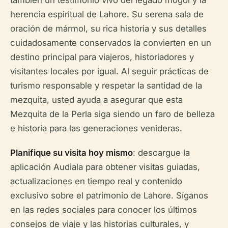
también un testimonio vivo del legado mogol y la
herencia espiritual de Lahore. Su serena sala de
oración de mármol, su rica historia y sus detalles
cuidadosamente conservados la convierten en un
destino principal para viajeros, historiadores y
visitantes locales por igual. Al seguir prácticas de
turismo responsable y respetar la santidad de la
mezquita, usted ayuda a asegurar que esta
Mezquita de la Perla siga siendo un faro de belleza
e historia para las generaciones venideras.
Planifique su visita hoy mismo
: descargue la
aplicación Audiala para obtener visitas guiadas,
actualizaciones en tiempo real y contenido
exclusivo sobre el patrimonio de Lahore. Síganos
en las redes sociales para conocer los últimos
consejos de viaje y las historias culturales, y