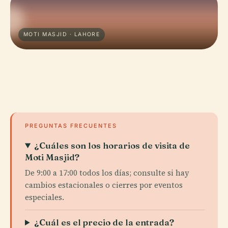
MOTI MASJID · LAHORE
PREGUNTAS FRECUENTES
¿Cuáles son los horarios de visita de
Moti Masjid?
De 9:00 a 17:00 todos los días; consulte si hay
cambios estacionales o cierres por eventos
especiales.
¿Cuál es el precio de la entrada?