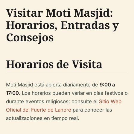
Visitar Moti Masjid:
Horarios, Entradas y
Consejos
Horarios de Visita
Moti Masjid está abierta diariamente de
9:00 a
17:00
. Los horarios pueden variar en días festivos o
durante eventos religiosos; consulte el
Sitio Web
Oficial del Fuerte de Lahore
para conocer las
actualizaciones en tiempo real.