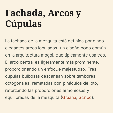
Fachada, Arcos y
Cúpulas
La fachada de la mezquita está definida por cinco
elegantes arcos lobulados, un diseño poco común
en la arquitectura mogol, que típicamente usa tres.
El arco central es ligeramente más prominente,
proporcionando un enfoque majestuoso. Tres
cúpulas bulbosas descansan sobre tambores
octogonales, rematadas con pináculos de loto,
reforzando las proporciones armoniosas y
equilibradas de la mezquita (
Graana
,
Scribd
).