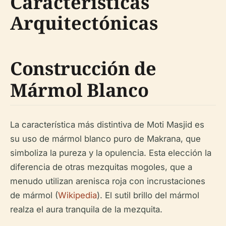
Características
Arquitectónicas
Construcción de
Mármol Blanco
La característica más distintiva de Moti Masjid es
su uso de mármol blanco puro de Makrana, que
simboliza la pureza y la opulencia. Esta elección la
diferencia de otras mezquitas mogoles, que a
menudo utilizan arenisca roja con incrustaciones
de mármol (
Wikipedia
). El sutil brillo del mármol
realza el aura tranquila de la mezquita.