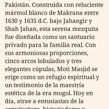
Pakistán. Construida con reluciente
mármol blanco de Makrana entre
1630 y 1635 d.C. bajo Jahangir y
Shah Jahan, esta serena mezquita
fue diseñada como un santuario
privado para la familia real. Con
sus armoniosas proporciones,
cinco arcos lobulados y tres
elegantes cúpulas, Moti Masjid se
erige como un refugio espiritual y
un testimonio de la maestría
estética de la era mogol. Hoy en
día, atrae a entusiastas de la
arquitectura, historiadores y