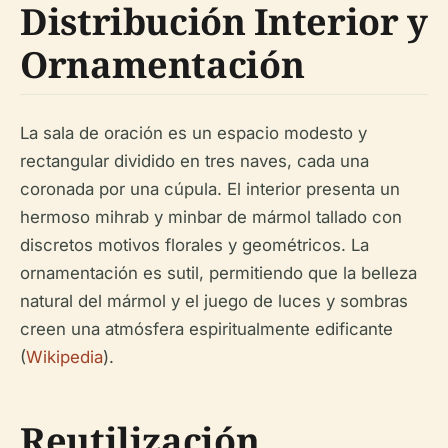
Distribución Interior y
Ornamentación
La sala de oración es un espacio modesto y
rectangular dividido en tres naves, cada una
coronada por una cúpula. El interior presenta un
hermoso mihrab y minbar de mármol tallado con
discretos motivos florales y geométricos. La
ornamentación es sutil, permitiendo que la belleza
natural del mármol y el juego de luces y sombras
creen una atmósfera espiritualmente edificante
(
Wikipedia
).
Reutilización