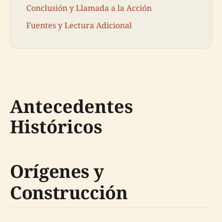
Conclusión y Llamada a la Acción
Fuentes y Lectura Adicional
Antecedentes
Históricos
Orígenes y
Construcción