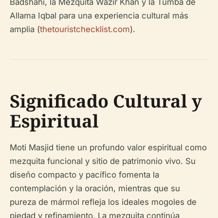
Badshahi, la Mezquita Wazir Khan y la Tumba de
Allama Iqbal para una experiencia cultural más
amplia (
thetouristchecklist.com
).
Significado Cultural y
Espiritual
Moti Masjid tiene un profundo valor espiritual como
mezquita funcional y sitio de patrimonio vivo. Su
diseño compacto y pacífico fomenta la
contemplación y la oración, mientras que su
pureza de mármol refleja los ideales mogoles de
piedad y refinamiento. La mezquita continúa