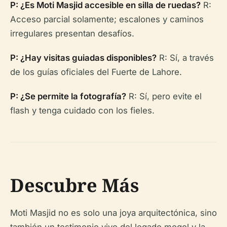
P: ¿Es Moti Masjid accesible en silla de ruedas?
R:
Acceso parcial solamente; escalones y caminos
irregulares presentan desafíos.
P: ¿Hay visitas guiadas disponibles?
R: Sí, a través
de los guías oficiales del Fuerte de Lahore.
P: ¿Se permite la fotografía?
R: Sí, pero evite el
flash y tenga cuidado con los fieles.
Descubre Más
Moti Masjid no es solo una joya arquitectónica, sino