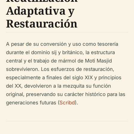
Adaptativa y
Restauración
A pesar de su conversión y uso como tesorería
durante el dominio sij y británico, la estructura
central y el trabajo de mármol de Moti Masjid
sobrevivieron. Los esfuerzos de restauración,
especialmente a finales del siglo XIX y principios
del XX, devolvieron a la mezquita su función
original, preservando su carácter histórico para las
generaciones futuras (
Scribd
).