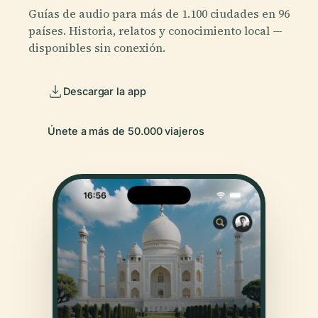
Guías de audio para más de 1.100 ciudades en 96
países. Historia, relatos y conocimiento local —
disponibles sin conexión.
Descargar la app
Únete a más de 50.000 viajeros