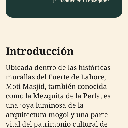
Planifica en tu navegador
Introducción
Ubicada dentro de las históricas
murallas del Fuerte de Lahore,
Moti Masjid, también conocida
como la Mezquita de la Perla, es
una joya luminosa de la
arquitectura mogol y una parte
vital del patrimonio cultural de