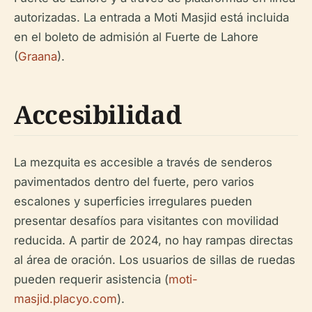
autorizadas. La entrada a Moti Masjid está incluida
en el boleto de admisión al Fuerte de Lahore
(
Graana
).
Accesibilidad
La mezquita es accesible a través de senderos
pavimentados dentro del fuerte, pero varios
escalones y superficies irregulares pueden
presentar desafíos para visitantes con movilidad
reducida. A partir de 2024, no hay rampas directas
al área de oración. Los usuarios de sillas de ruedas
pueden requerir asistencia (
moti-
masjid.placyo.com
).