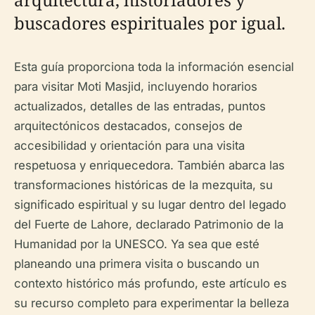
buscadores espirituales por igual.
Esta guía proporciona toda la información esencial
para visitar Moti Masjid, incluyendo horarios
actualizados, detalles de las entradas, puntos
arquitectónicos destacados, consejos de
accesibilidad y orientación para una visita
respetuosa y enriquecedora. También abarca las
transformaciones históricas de la mezquita, su
significado espiritual y su lugar dentro del legado
del Fuerte de Lahore, declarado Patrimonio de la
Humanidad por la UNESCO. Ya sea que esté
planeando una primera visita o buscando un
contexto histórico más profundo, este artículo es
su recurso completo para experimentar la belleza