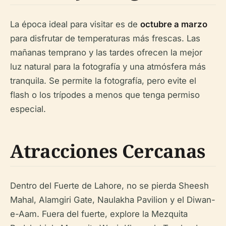
La época ideal para visitar es de
octubre a marzo
para disfrutar de temperaturas más frescas. Las
mañanas temprano y las tardes ofrecen la mejor
luz natural para la fotografía y una atmósfera más
tranquila. Se permite la fotografía, pero evite el
flash o los trípodes a menos que tenga permiso
especial.
Atracciones Cercanas
Dentro del Fuerte de Lahore, no se pierda Sheesh
Mahal, Alamgiri Gate, Naulakha Pavilion y el Diwan-
e-Aam. Fuera del fuerte, explore la Mezquita