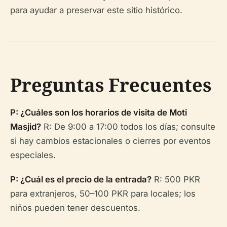
para ayudar a preservar este sitio histórico.
Preguntas Frecuentes
P: ¿Cuáles son los horarios de visita de Moti
Masjid?
R: De 9:00 a 17:00 todos los días; consulte
si hay cambios estacionales o cierres por eventos
especiales.
P: ¿Cuál es el precio de la entrada?
R: 500 PKR
para extranjeros, 50–100 PKR para locales; los
niños pueden tener descuentos.