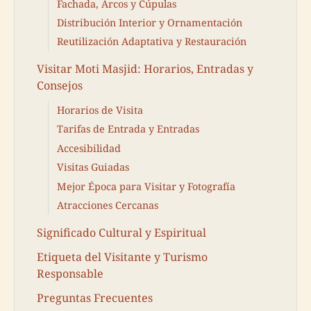
Fachada, Arcos y Cúpulas
Distribución Interior y Ornamentación
Reutilización Adaptativa y Restauración
Visitar Moti Masjid: Horarios, Entradas y
Consejos
Horarios de Visita
Tarifas de Entrada y Entradas
Accesibilidad
Visitas Guiadas
Mejor Época para Visitar y Fotografía
Atracciones Cercanas
Significado Cultural y Espiritual
Etiqueta del Visitante y Turismo
Responsable
Preguntas Frecuentes