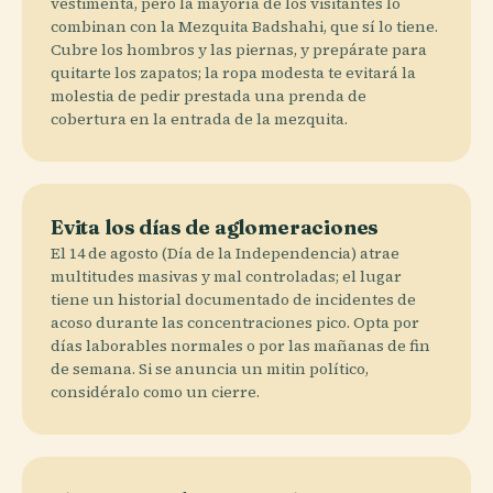
vestimenta, pero la mayoría de los visitantes lo
combinan con la Mezquita Badshahi, que sí lo tiene.
Cubre los hombros y las piernas, y prepárate para
quitarte los zapatos; la ropa modesta te evitará la
molestia de pedir prestada una prenda de
cobertura en la entrada de la mezquita.
Evita los días de aglomeraciones
El 14 de agosto (Día de la Independencia) atrae
multitudes masivas y mal controladas; el lugar
tiene un historial documentado de incidentes de
acoso durante las concentraciones pico. Opta por
días laborables normales o por las mañanas de fin
de semana. Si se anuncia un mitin político,
considéralo como un cierre.