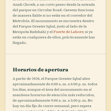
Azadi Chowk, a un corto paseo desde la entrada
del parque en Circular Road. Careem funciona
de manera fiable si no estás en el corredor del
Metrobús. El monumento se encuentra dentro
del Parque Greater Iqbal, justo al lado de la
Mezquita Badshahi y el
Fuerte de Lahore
; si ya
estás en cualquiera de ellos, prácticamente has
llegado.
Horarios de apertura
A partir de 2026, el Parque Greater Iqbal abre
aproximadamente de 6:00 a. m. a 6:00 p. m. todos
los días, aunque el área del monumento en sí
mantiene horarios de atención más reducidos,
de aproximadamente 9:00 a. m. a 5:00 p. m. No
hay un día fijo de cierre semanal, pero espera