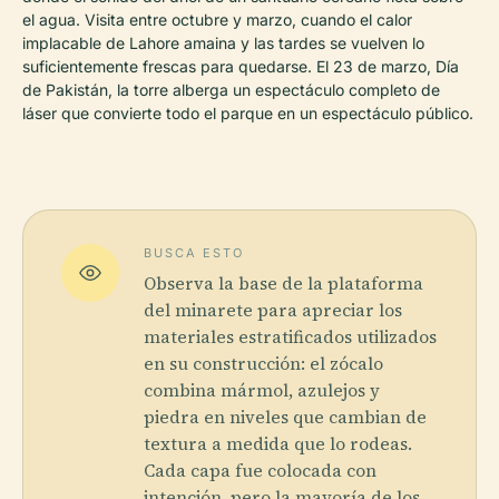
el agua. Visita entre octubre y marzo, cuando el calor
implacable de Lahore amaina y las tardes se vuelven lo
suficientemente frescas para quedarse. El 23 de marzo, Día
de Pakistán, la torre alberga un espectáculo completo de
láser que convierte todo el parque en un espectáculo público.
BUSCA ESTO
Observa la base de la plataforma
del minarete para apreciar los
materiales estratificados utilizados
en su construcción: el zócalo
combina mármol, azulejos y
piedra en niveles que cambian de
textura a medida que lo rodeas.
Cada capa fue colocada con
intención, pero la mayoría de los