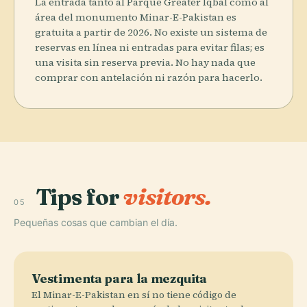
La entrada tanto al Parque Greater Iqbal como al
área del monumento Minar-E-Pakistan es
gratuita a partir de 2026. No existe un sistema de
reservas en línea ni entradas para evitar filas; es
una visita sin reserva previa. No hay nada que
comprar con antelación ni razón para hacerlo.
Tips for
visitors.
05
Pequeñas cosas que cambian el día.
Vestimenta para la mezquita
El Minar-E-Pakistan en sí no tiene código de