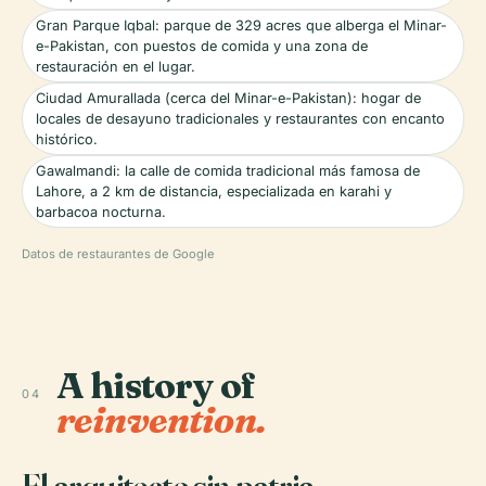
Gran Parque Iqbal: parque de 329 acres que alberga el Minar-
e-Pakistan, con puestos de comida y una zona de
restauración en el lugar.
Ciudad Amurallada (cerca del Minar-e-Pakistan): hogar de
locales de desayuno tradicionales y restaurantes con encanto
histórico.
Gawalmandi: la calle de comida tradicional más famosa de
Lahore, a 2 km de distancia, especializada en karahi y
barbacoa nocturna.
Datos de restaurantes de Google
A history of
04
reinvention.
El arquitecto sin patria