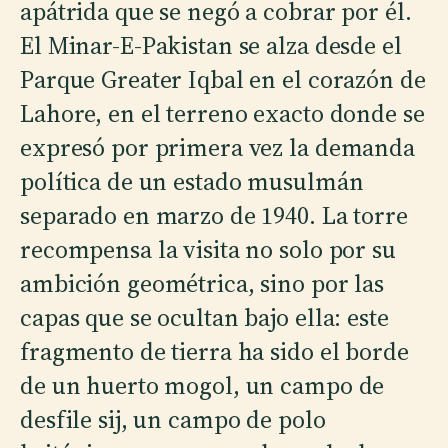
apátrida que se negó a cobrar por él.
El Minar-E-Pakistan se alza desde el
Parque Greater Iqbal en el corazón de
Lahore, en el terreno exacto donde se
expresó por primera vez la demanda
política de un estado musulmán
separado en marzo de 1940. La torre
recompensa la visita no solo por su
ambición geométrica, sino por las
capas que se ocultan bajo ella: este
fragmento de tierra ha sido el borde
de un huerto mogol, un campo de
desfile sij, un campo de polo