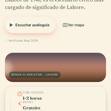
cargado de significado de Lahore.
Escuchar audioguía
Ver mapa
Verificado May 2026
MINAR-E-PAKISTAN · LAHORE
TIME NEEDED
1-2 horas
ENTRY
Gratuito