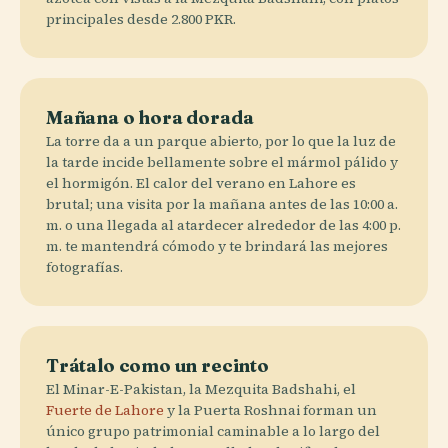
principales desde 2.800 PKR.
Mañana o hora dorada
La torre da a un parque abierto, por lo que la luz de
la tarde incide bellamente sobre el mármol pálido y
el hormigón. El calor del verano en Lahore es
brutal; una visita por la mañana antes de las 10:00 a.
m. o una llegada al atardecer alrededor de las 4:00 p.
m. te mantendrá cómodo y te brindará las mejores
fotografías.
Trátalo como un recinto
El Minar-E-Pakistan, la Mezquita Badshahi, el
Fuerte de Lahore
y la Puerta Roshnai forman un
único grupo patrimonial caminable a lo largo del