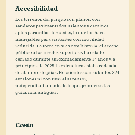
Accesibilidad
Los terrenos del parque son planos, con
senderos pavimentados, asientos y caminos
aptos para sillas de ruedas, lo que los hace
manejables para visitantes con movilidad
reducida. La torre en sí es otra historia: el acceso
público a los niveles superiores ha estado
cerrado durante aproximadamente 14 años y, a
principios de 2025, la estructura estaba rodeada
de alambre de púas. No cuentes con subir los 324
escalones ni con usar el ascensor,
independientemente de lo que prometan las
guías más antiguas.
Costo