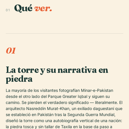
Qué
ver.
01
01
La torre y su narrativa en
piedra
La mayoría de los visitantes fotografían Minar-e-Pakistan
desde el otro lado del Parque Greater Iqbal y siguen su
camino. Se pierden el verdadero significado — literalmente. El
arquitecto Nasreddin Murat-Khan, un exiliado daguestaní que
se estableció en Pakistán tras la Segunda Guerra Mundial,
diseñó la torre como una autobiografía vertical de una nación:
la piedra tosca y sin tallar de Taxila en la base da paso a