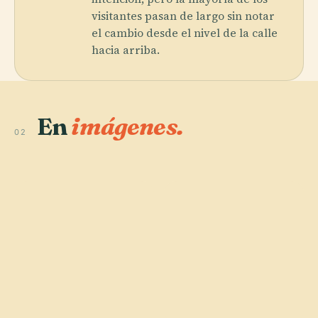
visitantes pasan de largo sin notar
el cambio desde el nivel de la calle
hacia arriba.
En
imágenes.
02