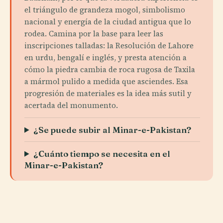
el triángulo de grandeza mogol, simbolismo
nacional y energía de la ciudad antigua que lo
rodea. Camina por la base para leer las
inscripciones talladas: la Resolución de Lahore
en urdu, bengalí e inglés, y presta atención a
cómo la piedra cambia de roca rugosa de Taxila
a mármol pulido a medida que asciendes. Esa
progresión de materiales es la idea más sutil y
acertada del monumento.
¿Se puede subir al Minar-e-Pakistan?
¿Cuánto tiempo se necesita en el
Minar-e-Pakistan?