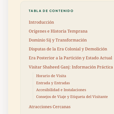
TABLA DE CONTENIDO
Introducción
Orígenes e Historia Temprana
Dominio Sij y Transformación
Disputas de la Era Colonial y Demolición
Era Posterior a la Partición y Estado Actual
Visitar Shaheed Ganj: Información Práctica
Horario de Visita
Entrada y Entradas
Accesibilidad e Instalaciones
Consejos de Viaje y Etiqueta del Visitante
Atracciones Cercanas