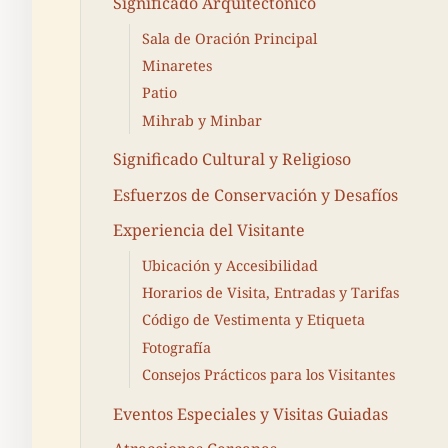
Significado Arquitectónico
Sala de Oración Principal
Minaretes
Patio
Mihrab y Minbar
Significado Cultural y Religioso
Esfuerzos de Conservación y Desafíos
Experiencia del Visitante
Ubicación y Accesibilidad
Horarios de Visita, Entradas y Tarifas
Código de Vestimenta y Etiqueta
Fotografía
Consejos Prácticos para los Visitantes
Eventos Especiales y Visitas Guiadas