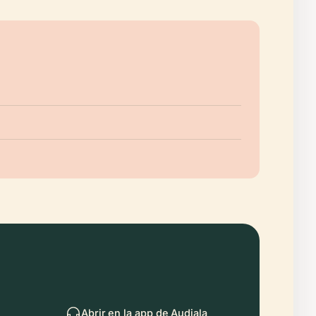
Abrir en la app de Audiala