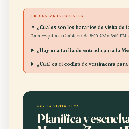
PREGUNTAS FRECUENTES
¿Cuáles son los horarios de visita de
La mezquita está abierta de 8:00 AM a 8:00 PM,
¿Hay una tarifa de entrada para la M
¿Cuál es el código de vestimenta para 
HAZ LA VISITA TUYA
Planifica y escuch