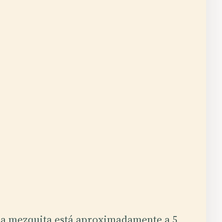
La mezquita está aproximadamente a 5