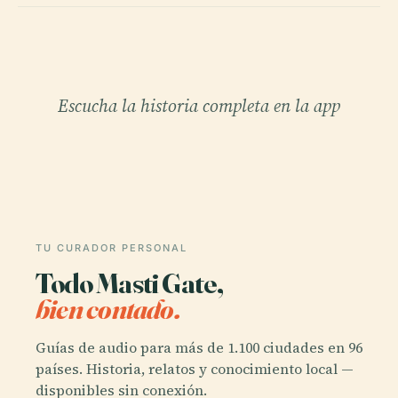
Escucha la historia completa en la app
TU CURADOR PERSONAL
Todo Masti Gate,
bien contado.
Guías de audio para más de 1.100 ciudades en 96
países. Historia, relatos y conocimiento local —
disponibles sin conexión.