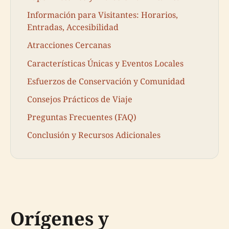
Información para Visitantes: Horarios,
Entradas, Accesibilidad
Atracciones Cercanas
Características Únicas y Eventos Locales
Esfuerzos de Conservación y Comunidad
Consejos Prácticos de Viaje
Preguntas Frecuentes (FAQ)
Conclusión y Recursos Adicionales
Orígenes y