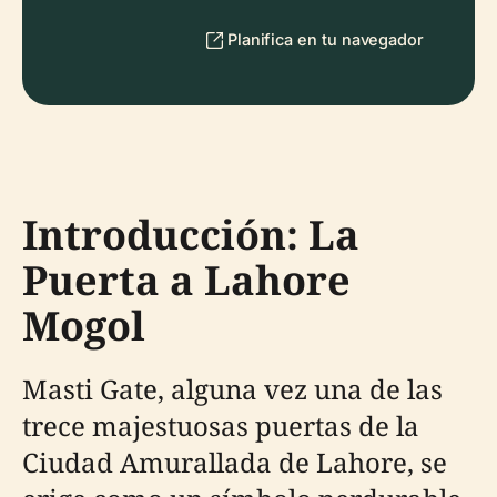
Planifica en tu navegador
Introducción: La
Puerta a Lahore
Mogol
Masti Gate, alguna vez una de las
trece majestuosas puertas de la
Ciudad Amurallada de Lahore, se