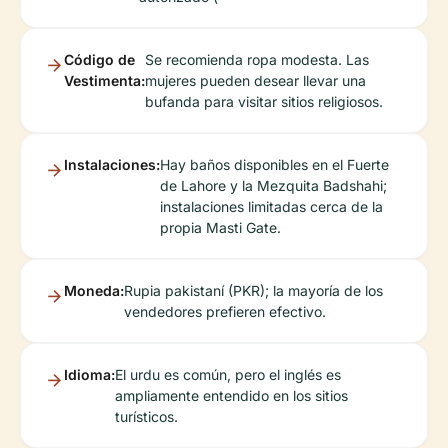
Código de
Se recomienda ropa modesta. Las
Vestimenta:
mujeres pueden desear llevar una
bufanda para visitar sitios religiosos.
Instalaciones:
Hay baños disponibles en el Fuerte
de Lahore y la Mezquita Badshahi;
instalaciones limitadas cerca de la
propia Masti Gate.
Moneda:
Rupia pakistaní (PKR); la mayoría de los
vendedores prefieren efectivo.
Idioma:
El urdu es común, pero el inglés es
ampliamente entendido en los sitios
turísticos.