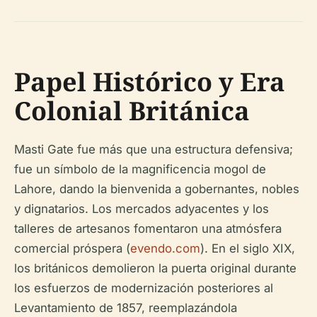
Papel Histórico y Era
Colonial Británica
Masti Gate fue más que una estructura defensiva;
fue un símbolo de la magnificencia mogol de
Lahore, dando la bienvenida a gobernantes, nobles
y dignatarios. Los mercados adyacentes y los
talleres de artesanos fomentaron una atmósfera
comercial próspera (
evendo.com
). En el siglo XIX,
los británicos demolieron la puerta original durante
los esfuerzos de modernización posteriores al
Levantamiento de 1857, reemplazándola