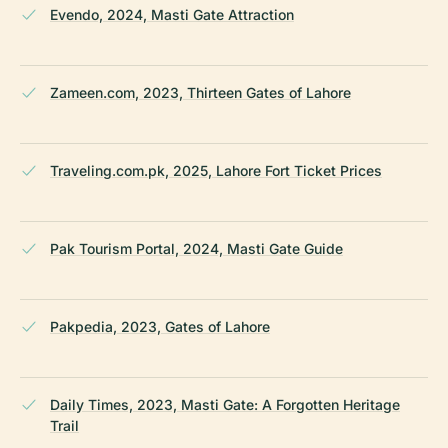
Evendo, 2024, Masti Gate Attraction
Zameen.com, 2023, Thirteen Gates of Lahore
Traveling.com.pk, 2025, Lahore Fort Ticket Prices
Pak Tourism Portal, 2024, Masti Gate Guide
Pakpedia, 2023, Gates of Lahore
Daily Times, 2023, Masti Gate: A Forgotten Heritage
Trail