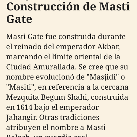
Construcción de Masti
Gate
Masti Gate fue construida durante
el reinado del emperador Akbar,
marcando el límite oriental de la
Ciudad Amurallada. Se cree que su
nombre evolucionó de "Masjidi" o
"Masiti", en referencia a la cercana
Mezquita Begum Shahi, construida
en 1614 bajo el emperador
Jahangir. Otras tradiciones
atribuyen el nombre a Masti