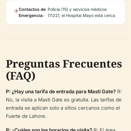
Contactos de
Policía (15) y servicios médicos
Emergencia:
(1122); el Hospital Mayo está cerca.
Preguntas Frecuentes
(FAQ)
P: ¿Hay una tarifa de entrada para Masti Gate?
R:
No, la visita a Masti Gate es gratuita. Las tarifas de
entrada se aplican solo a sitios cercanos como el
Fuerte de Lahore.
P: ¿Cuáles son los horarios de visita?
R: El área