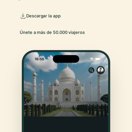
Descargar la app
Únete a más de 50.000 viajeros