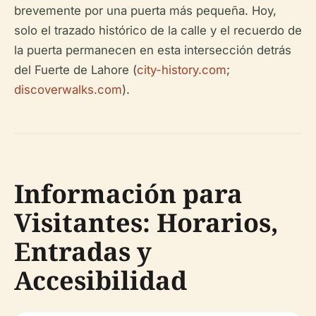
brevemente por una puerta más pequeña. Hoy,
solo el trazado histórico de la calle y el recuerdo de
la puerta permanecen en esta intersección detrás
del Fuerte de Lahore (
city-history.com
;
discoverwalks.com
).
Información para
Visitantes: Horarios,
Entradas y
Accesibilidad