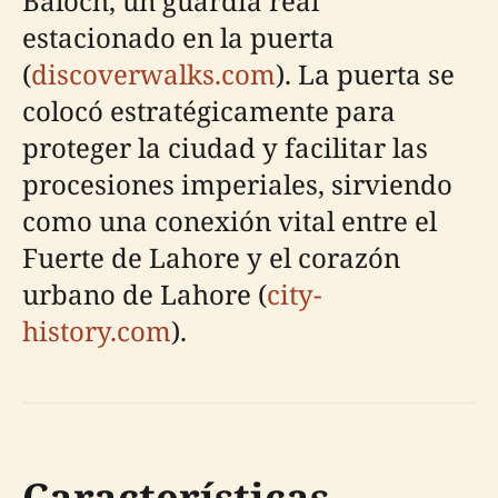
Baloch, un guardia real
estacionado en la puerta
(
discoverwalks.com
). La puerta se
colocó estratégicamente para
proteger la ciudad y facilitar las
procesiones imperiales, sirviendo
como una conexión vital entre el
Fuerte de Lahore y el corazón
urbano de Lahore (
city-
history.com
).
Características