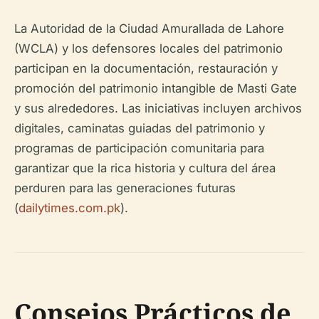
La Autoridad de la Ciudad Amurallada de Lahore
(WCLA) y los defensores locales del patrimonio
participan en la documentación, restauración y
promoción del patrimonio intangible de Masti Gate
y sus alrededores. Las iniciativas incluyen archivos
digitales, caminatas guiadas del patrimonio y
programas de participación comunitaria para
garantizar que la rica historia y cultura del área
perduren para las generaciones futuras
(
dailytimes.com.pk
).
Consejos Prácticos de