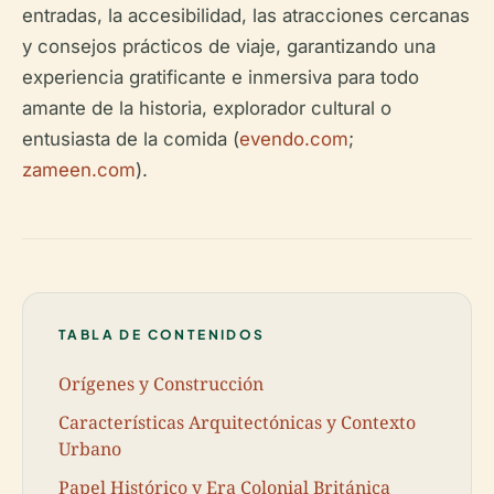
entradas, la accesibilidad, las atracciones cercanas
y consejos prácticos de viaje, garantizando una
experiencia gratificante e inmersiva para todo
amante de la historia, explorador cultural o
entusiasta de la comida (
evendo.com
;
zameen.com
).
TABLA DE CONTENIDOS
Orígenes y Construcción
Características Arquitectónicas y Contexto
Urbano
Papel Histórico y Era Colonial Británica