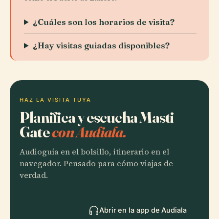
¿Cuáles son los horarios de visita?
¿Hay visitas guiadas disponibles?
HAZ LA VISITA TUYA
Planifica y escucha Masti
Gate
con Audiala.
Audioguía en el bolsillo, itinerario en el
navegador. Pensado para cómo viajas de
verdad.
Abrir en la app de Audiala