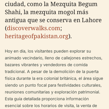
ciudad, como la Mezquita Begum
Shahi, la mezquita mogol más
antigua que se conserva en Lahore
(
discoverwalks.com
;
heritageofpakistan.org
).
Hoy en día, los visitantes pueden explorar su
animado vecindario, lleno de callejones estrechos,
bazares vibrantes y vendedores de comida
tradicional. A pesar de la demolición de la puerta
física durante la era colonial británica, el área sigue
siendo un punto focal para festividades culturales,
reuniones comunitarias y exploración patrimonial.
Esta guía detallada proporciona información
esencial sobre los horarios de visita, la venta de