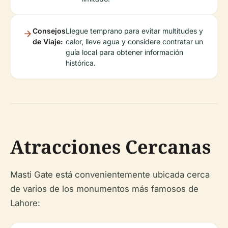
Consejos
Llegue temprano para evitar multitudes y
de Viaje:
calor, lleve agua y considere contratar un
guía local para obtener información
histórica.
Atracciones Cercanas
Masti Gate está convenientemente ubicada cerca
de varios de los monumentos más famosos de
Lahore: