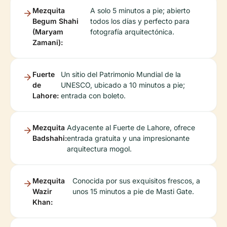
Mezquita
A solo 5 minutos a pie; abierto
Begum Shahi
todos los días y perfecto para
(Maryam
fotografía arquitectónica.
Zamani):
Fuerte
Un sitio del Patrimonio Mundial de la
de
UNESCO, ubicado a 10 minutos a pie;
Lahore:
entrada con boleto.
Mezquita
Adyacente al Fuerte de Lahore, ofrece
Badshahi:
entrada gratuita y una impresionante
arquitectura mogol.
Mezquita
Conocida por sus exquisitos frescos, a
Wazir
unos 15 minutos a pie de Masti Gate.
Khan: