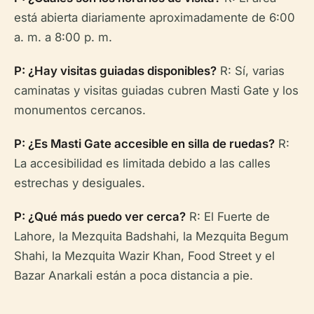
está abierta diariamente aproximadamente de 6:00
a. m. a 8:00 p. m.
P: ¿Hay visitas guiadas disponibles?
R: Sí, varias
caminatas y visitas guiadas cubren Masti Gate y los
monumentos cercanos.
P: ¿Es Masti Gate accesible en silla de ruedas?
R:
La accesibilidad es limitada debido a las calles
estrechas y desiguales.
P: ¿Qué más puedo ver cerca?
R: El Fuerte de
Lahore, la Mezquita Badshahi, la Mezquita Begum
Shahi, la Mezquita Wazir Khan, Food Street y el
Bazar Anarkali están a poca distancia a pie.