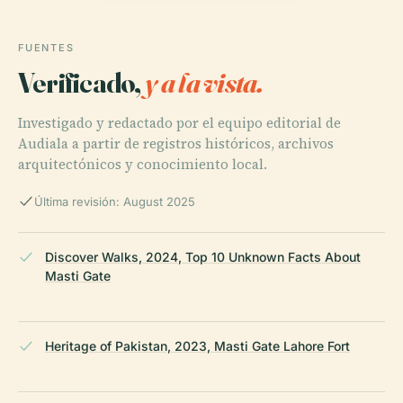
FUENTES
Verificado,
y a la vista.
Investigado y redactado por el equipo editorial de
Audiala a partir de registros históricos, archivos
arquitectónicos y conocimiento local.
Última revisión: August 2025
Discover Walks, 2024, Top 10 Unknown Facts About
Masti Gate
Heritage of Pakistan, 2023, Masti Gate Lahore Fort