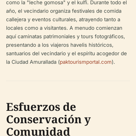
como la "leche gomosa" y el kulfi. Durante todo el
año, el vecindario organiza festivales de comida
callejera y eventos culturales, atrayendo tanto a
locales como a visitantes. A menudo comienzan
aquí caminatas patrimoniales y tours fotográficos,
presentando a los viajeros havelis históricos,
santuarios del vecindario y el espíritu acogedor de
la Ciudad Amurallada (
paktourismportal.com
).
Esfuerzos de
Conservación y
Comunidad