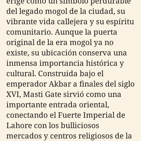
erige como un símbolo perdurable
del legado mogol de la ciudad, su
vibrante vida callejera y su espíritu
comunitario. Aunque la puerta
original de la era mogol ya no
existe, su ubicación conserva una
inmensa importancia histórica y
cultural. Construida bajo el
emperador Akbar a finales del siglo
XVI, Masti Gate sirvió como una
importante entrada oriental,
conectando el Fuerte Imperial de
Lahore con los bulliciosos
mercados y centros religiosos de la