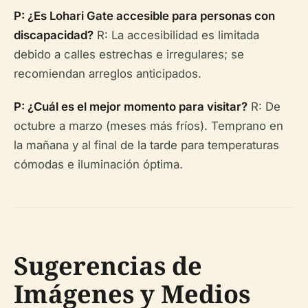
P: ¿Es Lohari Gate accesible para personas con
discapacidad?
R: La accesibilidad es limitada
debido a calles estrechas e irregulares; se
recomiendan arreglos anticipados.
P: ¿Cuál es el mejor momento para visitar?
R: De
octubre a marzo (meses más fríos). Temprano en
la mañana y al final de la tarde para temperaturas
cómodas e iluminación óptima.
Sugerencias de
Imágenes y Medios