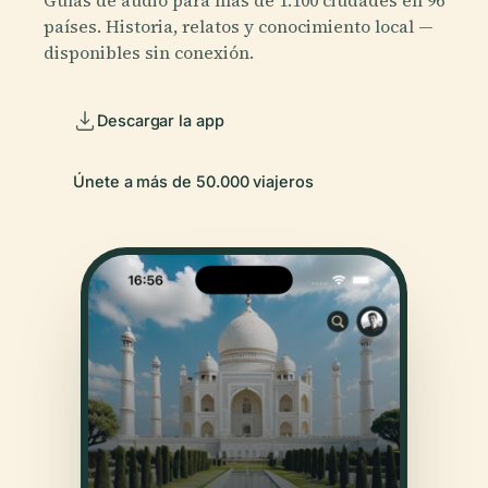
Guías de audio para más de 1.100 ciudades en 96
países. Historia, relatos y conocimiento local —
disponibles sin conexión.
Descargar la app
Únete a más de 50.000 viajeros