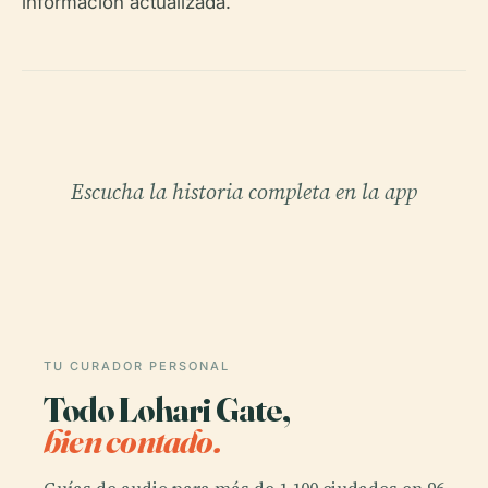
información actualizada.
Escucha la historia completa en la app
TU CURADOR PERSONAL
Todo Lohari Gate,
bien contado.