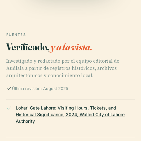
FUENTES
Verificado,
y a la vista.
Investigado y redactado por el equipo editorial de
Audiala a partir de registros históricos, archivos
arquitectónicos y conocimiento local.
Última revisión: August 2025
Lohari Gate Lahore: Visiting Hours, Tickets, and
Historical Significance, 2024, Walled City of Lahore
Authority