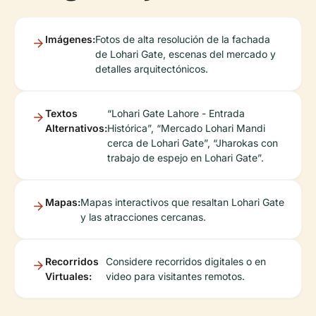
Imágenes:
Fotos de alta resolución de la fachada
de Lohari Gate, escenas del mercado y
detalles arquitectónicos.
Textos
“Lohari Gate Lahore - Entrada
Alternativos:
Histórica”, “Mercado Lohari Mandi
cerca de Lohari Gate”, “Jharokas con
trabajo de espejo en Lohari Gate”.
Mapas:
Mapas interactivos que resaltan Lohari Gate
y las atracciones cercanas.
Recorridos
Considere recorridos digitales o en
Virtuales:
video para visitantes remotos.