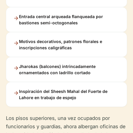
Entrada central arqueada flanqueada por
bastiones semi-octogonales
Motivos decorativos, patrones florales e
inscripciones caligráficas
Jharokas (balcones) intrincadamente
ornamentados con ladrillo cortado
Inspiración del Sheesh Mahal del Fuerte de
Lahore en trabajo de espejo
Los pisos superiores, una vez ocupados por
funcionarios y guardias, ahora albergan oficinas de