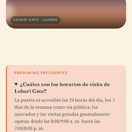
LOHARI GATE · LAHORE
PREGUNTAS FRECUENTES
¿Cuáles son los horarios de visita de
Lohari Gate?
La puerta es accesible las 24 horas del día, los 7
días de la semana como vía pública; los
mercados y las visitas guiadas generalmente
operan desde las 8:00/9:00 a. m. hasta las
7:00/8:00 p. m.