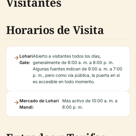
Visitantes
Horarios de Visita
Lohari
Abierto a visitantes todos los días,
Gate:
generalmente de 8:00 a. m. a 8:00 p. m.
Algunas fuentes indican de 9:00 a. m. a 7:00
p. m., pero como vía pública, la puerta en sí
es accesible en todo momento.
Mercado de Lohari
Más activo de 10:00 a. m. a
Mandi:
8:00 p. m.