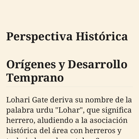
Perspectiva Histórica
Orígenes y Desarrollo
Temprano
Lohari Gate deriva su nombre de la
palabra urdu "Lohar", que significa
herrero, aludiendo a la asociación
histórica del área con herreros y