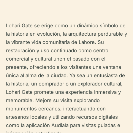
Lohari Gate se erige como un dinámico símbolo de
la historia en evolución, la arquitectura perdurable y
la vibrante vida comunitaria de Lahore. Su
restauración y uso continuado como centro
comercial y cultural unen el pasado con el
presente, ofreciendo a los visitantes una ventana
única al alma de la ciudad. Ya sea un entusiasta de
la historia, un comprador o un explorador cultural,
Lohari Gate promete una experiencia inmersiva y
memorable. Mejore su visita explorando
monumentos cercanos, interactuando con
artesanos locales y utilizando recursos digitales
como la aplicación Audiala para visitas guiadas e