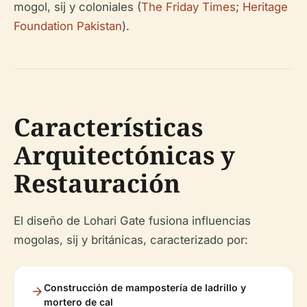
mogol, sij y coloniales (
The Friday Times
;
Heritage
Foundation Pakistan
).
Características
Arquitectónicas y
Restauración
El diseño de Lohari Gate fusiona influencias
mogolas, sij y británicas, caracterizado por:
Construcción de mampostería de ladrillo y
mortero de cal