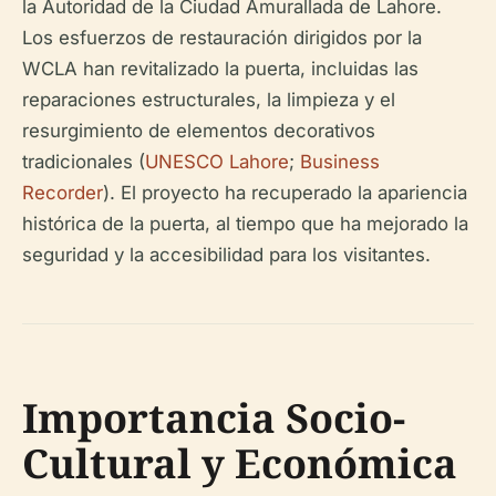
la Autoridad de la Ciudad Amurallada de Lahore.
Los esfuerzos de restauración dirigidos por la
WCLA han revitalizado la puerta, incluidas las
reparaciones estructurales, la limpieza y el
resurgimiento de elementos decorativos
tradicionales (
UNESCO Lahore
;
Business
Recorder
). El proyecto ha recuperado la apariencia
histórica de la puerta, al tiempo que ha mejorado la
seguridad y la accesibilidad para los visitantes.
Importancia Socio-
Cultural y Económica