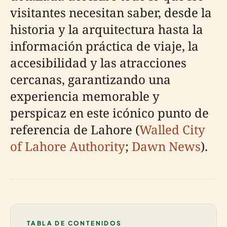
visitantes necesitan saber, desde la
historia y la arquitectura hasta la
información práctica de viaje, la
accesibilidad y las atracciones
cercanas, garantizando una
experiencia memorable y
perspicaz en este icónico punto de
referencia de Lahore (
Walled City
of Lahore Authority
;
Dawn News
).
TABLA DE CONTENIDOS