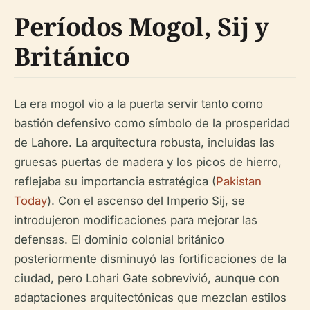
Períodos Mogol, Sij y
Británico
La era mogol vio a la puerta servir tanto como
bastión defensivo como símbolo de la prosperidad
de Lahore. La arquitectura robusta, incluidas las
gruesas puertas de madera y los picos de hierro,
reflejaba su importancia estratégica (
Pakistan
Today
). Con el ascenso del Imperio Sij, se
introdujeron modificaciones para mejorar las
defensas. El dominio colonial británico
posteriormente disminuyó las fortificaciones de la
ciudad, pero Lohari Gate sobrevivió, aunque con
adaptaciones arquitectónicas que mezclan estilos