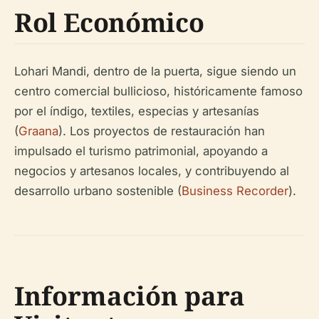
Rol Económico
Lohari Mandi, dentro de la puerta, sigue siendo un
centro comercial bullicioso, históricamente famoso
por el índigo, textiles, especias y artesanías
(
Graana
). Los proyectos de restauración han
impulsado el turismo patrimonial, apoyando a
negocios y artesanos locales, y contribuyendo al
desarrollo urbano sostenible (
Business Recorder
).
Información para