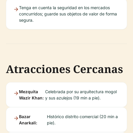
Tenga en cuenta la seguridad en los mercados
concurridos; guarde sus objetos de valor de forma
segura.
Atracciones Cercanas
Mezquita
Celebrada por su arquitectura mogol
Wazir Khan:
y sus azulejos (19 min a pie).
Bazar
Histórico distrito comercial (20 min a
Anarkali:
pie).