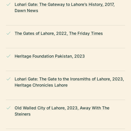
Lohari Gate: The Gateway to Lahore’s History, 2017,
Dawn News
The Gates of Lahore, 2022, The Friday Times
Heritage Foundation Pakistan, 2023
Lohari Gate: The Gate to the Ironsmiths of Lahore, 2023,
Heritage Chronicles Lahore
Old Walled City of Lahore, 2023, Away With The
Steiners