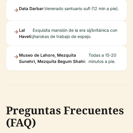
Data Darbar:
Venerado santuario sufí (12 min a pie).
Lal
Exquisita mansión de la era sij/británica con
Haveli:
jharokas de trabajo de espejo.
Museo de Lahore, Mezquita
Todas a 15-20
Sunehri, Mezquita Begum Shahi:
minutos a pie.
Preguntas Frecuentes
(FAQ)