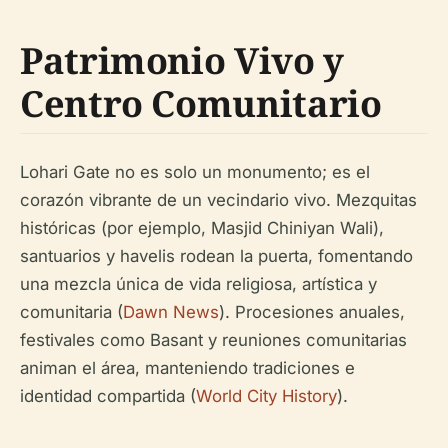
Patrimonio Vivo y
Centro Comunitario
Lohari Gate no es solo un monumento; es el
corazón vibrante de un vecindario vivo. Mezquitas
históricas (por ejemplo, Masjid Chiniyan Wali),
santuarios y havelis rodean la puerta, fomentando
una mezcla única de vida religiosa, artística y
comunitaria (
Dawn News
). Procesiones anuales,
festivales como Basant y reuniones comunitarias
animan el área, manteniendo tradiciones e
identidad compartida (
World City History
).