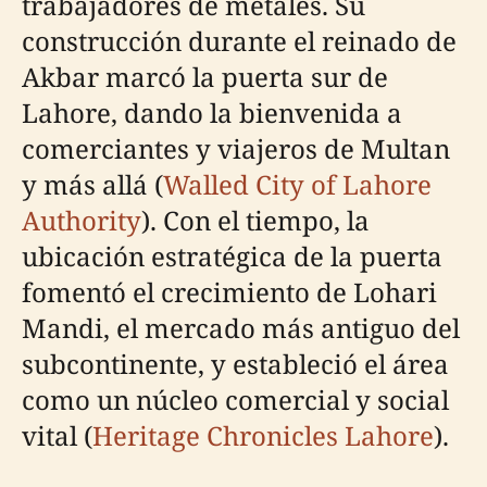
trabajadores de metales. Su
construcción durante el reinado de
Akbar marcó la puerta sur de
Lahore, dando la bienvenida a
comerciantes y viajeros de Multan
y más allá (
Walled City of Lahore
Authority
). Con el tiempo, la
ubicación estratégica de la puerta
fomentó el crecimiento de Lohari
Mandi, el mercado más antiguo del
subcontinente, y estableció el área
como un núcleo comercial y social
vital (
Heritage Chronicles Lahore
).