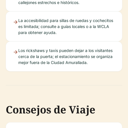
callejones estrechos e históricos.
La accesibilidad para sillas de ruedas y cochecitos
es limitada; consulte a guías locales o a la WCLA
para obtener ayuda.
Los rickshaws y taxis pueden dejar a los visitantes
cerca de la puerta; el estacionamiento se organiza
mejor fuera de la Ciudad Amurallada.
Consejos de Viaje