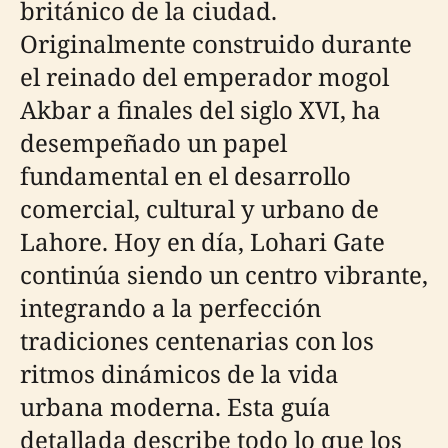
británico de la ciudad.
Originalmente construido durante
el reinado del emperador mogol
Akbar a finales del siglo XVI, ha
desempeñado un papel
fundamental en el desarrollo
comercial, cultural y urbano de
Lahore. Hoy en día, Lohari Gate
continúa siendo un centro vibrante,
integrando a la perfección
tradiciones centenarias con los
ritmos dinámicos de la vida
urbana moderna. Esta guía
detallada describe todo lo que los