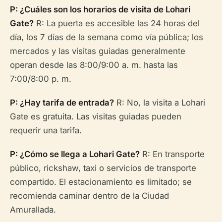
P: ¿Cuáles son los horarios de visita de Lohari
Gate?
R: La puerta es accesible las 24 horas del
día, los 7 días de la semana como vía pública; los
mercados y las visitas guiadas generalmente
operan desde las 8:00/9:00 a. m. hasta las
7:00/8:00 p. m.
P: ¿Hay tarifa de entrada?
R: No, la visita a Lohari
Gate es gratuita. Las visitas guiadas pueden
requerir una tarifa.
P: ¿Cómo se llega a Lohari Gate?
R: En transporte
público, rickshaw, taxi o servicios de transporte
compartido. El estacionamiento es limitado; se
recomienda caminar dentro de la Ciudad
Amurallada.