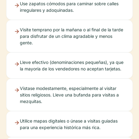
Use zapatos cómodos para caminar sobre calles
irregulares y adoquinadas.
Visite temprano por la mañana o al final de la tarde
para disfrutar de un clima agradable y menos
gente.
Lleve efectivo (denominaciones pequeñas), ya que
la mayoría de los vendedores no aceptan tarjetas.
Vístase modestamente, especialmente al visitar
sitios religiosos. Lleve una bufanda para visitas a
mezquitas.
Utilice mapas digitales o únase a visitas guiadas
para una experiencia histórica más rica.