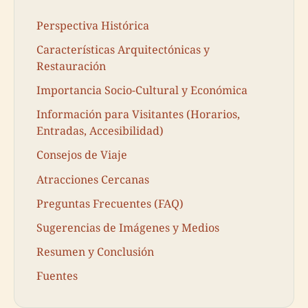
Perspectiva Histórica
Características Arquitectónicas y
Restauración
Importancia Socio-Cultural y Económica
Información para Visitantes (Horarios,
Entradas, Accesibilidad)
Consejos de Viaje
Atracciones Cercanas
Preguntas Frecuentes (FAQ)
Sugerencias de Imágenes y Medios
Resumen y Conclusión
Fuentes