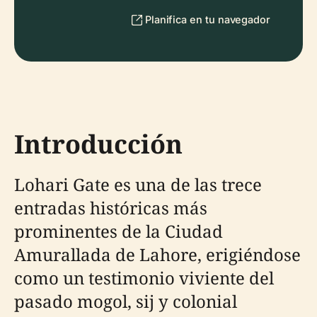
Planifica en tu navegador
Introducción
Lohari Gate es una de las trece
entradas históricas más
prominentes de la Ciudad
Amurallada de Lahore, erigiéndose
como un testimonio viviente del
pasado mogol, sij y colonial