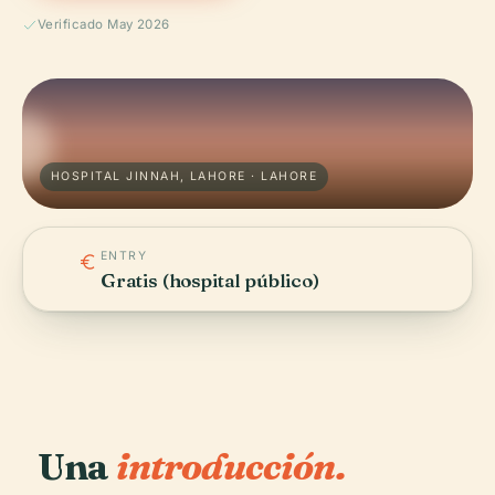
Verificado May 2026
HOSPITAL JINNAH, LAHORE · LAHORE
ENTRY
Gratis (hospital público)
Una
introducción.