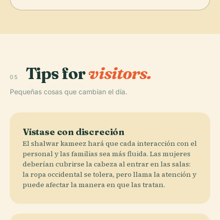
Tips for
visitors.
05
Pequeñas cosas que cambian el día.
Vístase con discreción
El shalwar kameez hará que cada interacción con el
personal y las familias sea más fluida. Las mujeres
deberían cubrirse la cabeza al entrar en las salas:
la ropa occidental se tolera, pero llama la atención y
puede afectar la manera en que las tratan.