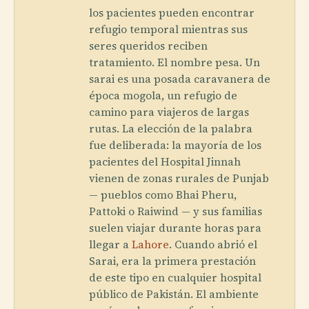
los pacientes pueden encontrar
refugio temporal mientras sus
seres queridos reciben
tratamiento. El nombre pesa. Un
sarai es una posada caravanera de
época mogola, un refugio de
camino para viajeros de largas
rutas. La elección de la palabra
fue deliberada: la mayoría de los
pacientes del Hospital Jinnah
vienen de zonas rurales de Punjab
— pueblos como Bhai Pheru,
Pattoki o Raiwind — y sus familias
suelen viajar durante horas para
llegar a
Lahore
. Cuando abrió el
Sarai, era la primera prestación
de este tipo en cualquier hospital
público de Pakistán. El ambiente