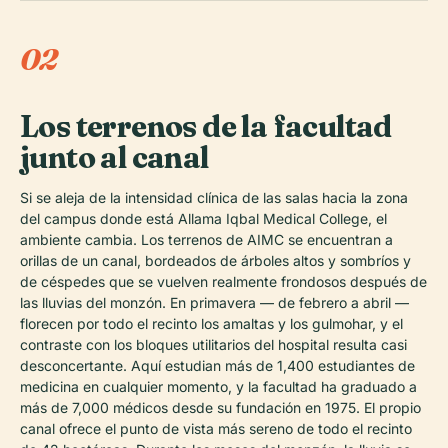
02
Los terrenos de la facultad
junto al canal
Si se aleja de la intensidad clínica de las salas hacia la zona
del campus donde está Allama Iqbal Medical College, el
ambiente cambia. Los terrenos de AIMC se encuentran a
orillas de un canal, bordeados de árboles altos y sombríos y
de céspedes que se vuelven realmente frondosos después de
las lluvias del monzón. En primavera — de febrero a abril —
florecen por todo el recinto los amaltas y los gulmohar, y el
contraste con los bloques utilitarios del hospital resulta casi
desconcertante. Aquí estudian más de 1,400 estudiantes de
medicina en cualquier momento, y la facultad ha graduado a
más de 7,000 médicos desde su fundación en 1975. El propio
canal ofrece el punto de vista más sereno de todo el recinto