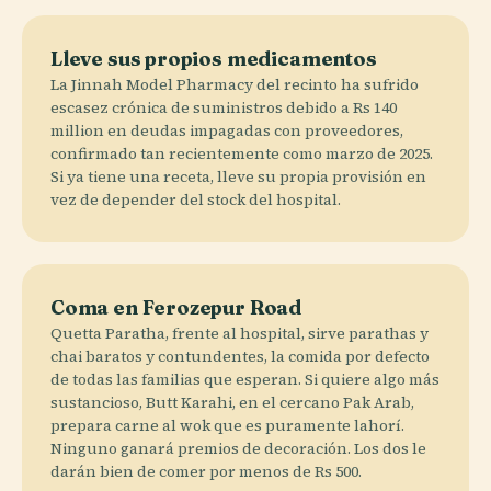
Lleve sus propios medicamentos
La Jinnah Model Pharmacy del recinto ha sufrido
escasez crónica de suministros debido a Rs 140
million en deudas impagadas con proveedores,
confirmado tan recientemente como marzo de 2025.
Si ya tiene una receta, lleve su propia provisión en
vez de depender del stock del hospital.
Coma en Ferozepur Road
Quetta Paratha, frente al hospital, sirve parathas y
chai baratos y contundentes, la comida por defecto
de todas las familias que esperan. Si quiere algo más
sustancioso, Butt Karahi, en el cercano Pak Arab,
prepara carne al wok que es puramente lahorí.
Ninguno ganará premios de decoración. Los dos le
darán bien de comer por menos de Rs 500.