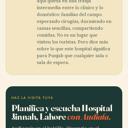
aquí queda en una franja
intermedia entre lo clínico y lo
doméstico: familias del campo
esperando cirugías, durmiendo en
camas sencillas, compartiendo
comidas. No es un lugar que
visiten los turistas. Pero dice más
sobre lo que este hospital significa
para Punjab que cualquier sala o
sala de espera.
HAZ LA VISITA TUYA
Planifica y escucha Hospital
Jinnah, Lahore
con Audiala.