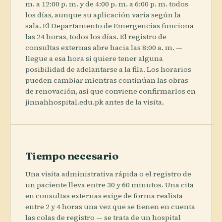
m. a 12:00 p. m. y de 4:00 p. m. a 6:00 p. m. todos
los días, aunque su aplicación varía según la
sala. El Departamento de Emergencias funciona
las 24 horas, todos los días. El registro de
consultas externas abre hacia las 8:00 a. m. —
llegue a esa hora si quiere tener alguna
posibilidad de adelantarse a la fila. Los horarios
pueden cambiar mientras continúan las obras
de renovación, así que conviene confirmarlos en
jinnahhospital.edu.pk antes de la visita.
Tiempo necesario
Una visita administrativa rápida o el registro de
un paciente lleva entre 30 y 60 minutos. Una cita
en consultas externas exige de forma realista
entre 2 y 4 horas una vez que se tienen en cuenta
las colas de registro — se trata de un hospital