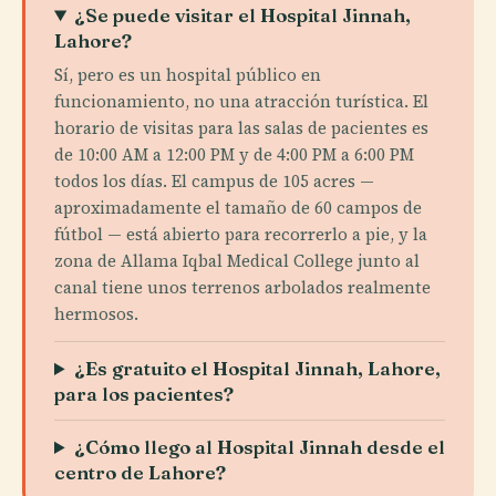
¿Se puede visitar el Hospital Jinnah,
Lahore?
Sí, pero es un hospital público en
funcionamiento, no una atracción turística. El
horario de visitas para las salas de pacientes es
de 10:00 AM a 12:00 PM y de 4:00 PM a 6:00 PM
todos los días. El campus de 105 acres —
aproximadamente el tamaño de 60 campos de
fútbol — está abierto para recorrerlo a pie, y la
zona de Allama Iqbal Medical College junto al
canal tiene unos terrenos arbolados realmente
hermosos.
¿Es gratuito el Hospital Jinnah, Lahore,
para los pacientes?
¿Cómo llego al Hospital Jinnah desde el
centro de Lahore?