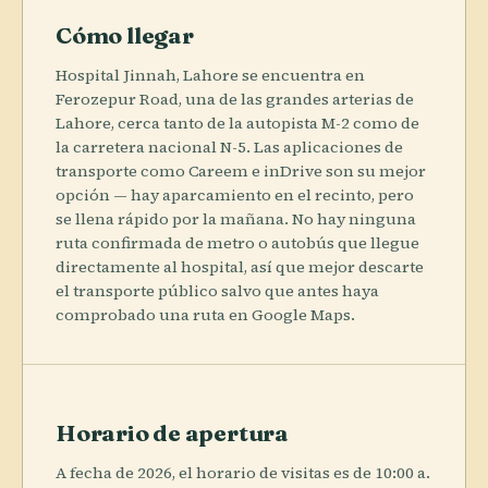
Cómo llegar
Hospital Jinnah, Lahore se encuentra en
Ferozepur Road, una de las grandes arterias de
Lahore, cerca tanto de la autopista M-2 como de
la carretera nacional N-5. Las aplicaciones de
transporte como Careem e inDrive son su mejor
opción — hay aparcamiento en el recinto, pero
se llena rápido por la mañana. No hay ninguna
ruta confirmada de metro o autobús que llegue
directamente al hospital, así que mejor descarte
el transporte público salvo que antes haya
comprobado una ruta en Google Maps.
Horario de apertura
A fecha de 2026, el horario de visitas es de 10:00 a.