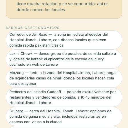
tiene mucha rotación y se ve concurrido: ahí es
donde comen los locales.
BARRIOS GASTRONÓMICOS:
Corredor de Jail Road — la zona inmediata alrededor del
Hospital Jinnah, Lahore, con dhabas locales que sirven
comida rápida pakistaní clásica
Laxmi Chowk — denso grupo de puestos de comida callejera
y locales de karahi; el epicentro de la escena del curry
cocinado en wok de Lahore
Mozang — junto a la zona del Hospital Jinnah, Lahore; hogar
de legendarias casas de nihari donde los locales hacen cola
para desayunar
Perímetro del estadio Gaddafi — poblado exclusivamente por
restaurantes y vendedores de comida; a 10–15 minutos del
Hospital Jinnah, Lahore
Gulberg — cerca del Hospital Jinnah, Lahore; opciones de
comida de gama media y alta, incluidos restaurantes en
azoteas con vistas a la ciudad