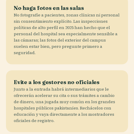
No haga fotos en las salas
No fotografíe a pacientes, zonas clínicas ni personal
sin consentimiento explícito. Las inspecciones
políticas de alto perfil en 2025 han hecho que el
personal del hospital sea especialmente sensible a
las cámaras; las fotos del exterior del campus
suelen estar bien, pero pregunte primero a
seguridad.
Evite a los gestores no oficiales
Junto a la entrada habrá intermediarios que le
ofrecerán acelerar su cita o sus trámites a cambio
de dinero, una jugada muy común en los grandes
hospitales públicos pakistaníes. Rechácelos con
educación y vaya directamente a los mostradores
oficiales de registro.