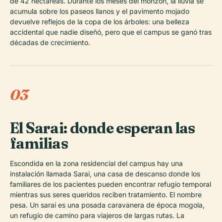
de 42 hectáreas. Durante los meses del monzón, la lluvia se
acumula sobre los paseos llanos y el pavimento mojado
devuelve reflejos de la copa de los árboles: una belleza
accidental que nadie diseñó, pero que el campus se ganó tras
décadas de crecimiento.
03
El Sarai: donde esperan las
familias
Escondida en la zona residencial del campus hay una
instalación llamada Sarai, una casa de descanso donde los
familiares de los pacientes pueden encontrar refugio temporal
mientras sus seres queridos reciben tratamiento. El nombre
pesa. Un sarai es una posada caravanera de época mogola,
un refugio de camino para viajeros de largas rutas. La