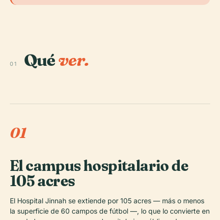
Qué
ver.
01
01
El campus hospitalario de
105 acres
El Hospital Jinnah se extiende por 105 acres — más o menos
la superficie de 60 campos de fútbol —, lo que lo convierte en