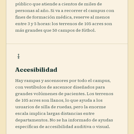
público que atiende a cientos de miles de
personas al año. Si va a recorrer el campus con
fines de formación médica, reserve al menos
entre 3 y 5 horas: los terrenos de 105 acres son
más grandes que 50 campos de fútbol.
Accesibilidad
Hay rampas y ascensores por todo el campus,
con vestíbulos de ascensor diseñados para
grandes volúmenes de pacientes. Los terrenos
de 105 acres son llanos, lo que ayuda a los
usuarios de silla de ruedas, pero la enorme
escala implica largas distancias entre
departamentos. No se ha informado de ayudas
específicas de accesibilidad auditiva o visual.