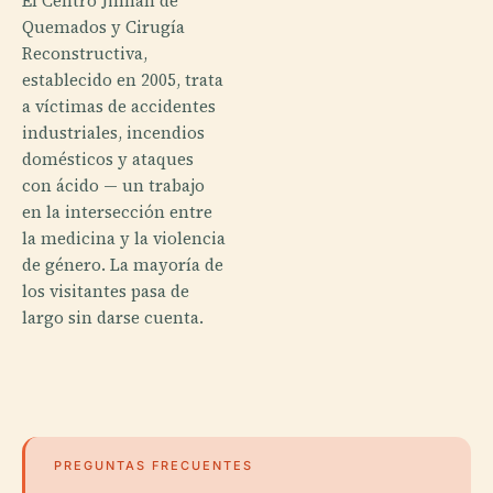
El Centro Jinnah de
Quemados y Cirugía
Reconstructiva,
establecido en 2005, trata
a víctimas de accidentes
industriales, incendios
domésticos y ataques
con ácido — un trabajo
en la intersección entre
la medicina y la violencia
de género. La mayoría de
los visitantes pasa de
largo sin darse cuenta.
PREGUNTAS FRECUENTES