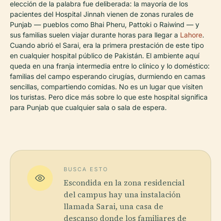
elección de la palabra fue deliberada: la mayoría de los
pacientes del Hospital Jinnah vienen de zonas rurales de
Punjab — pueblos como Bhai Pheru, Pattoki o Raiwind — y
sus familias suelen viajar durante horas para llegar a
Lahore
.
Cuando abrió el Sarai, era la primera prestación de este tipo
en cualquier hospital público de Pakistán. El ambiente aquí
queda en una franja intermedia entre lo clínico y lo doméstico:
familias del campo esperando cirugías, durmiendo en camas
sencillas, compartiendo comidas. No es un lugar que visiten
los turistas. Pero dice más sobre lo que este hospital significa
para Punjab que cualquier sala o sala de espera.
BUSCA ESTO
Escondida en la zona residencial
del campus hay una instalación
llamada Sarai, una casa de
descanso donde los familiares de