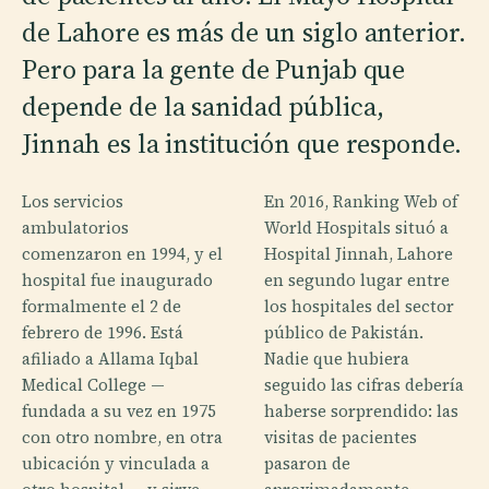
de Lahore es más de un siglo anterior.
Pero para la gente de Punjab que
depende de la sanidad pública,
Jinnah es la institución que responde.
Los servicios
En 2016, Ranking Web of
ambulatorios
World Hospitals situó a
comenzaron en 1994, y el
Hospital Jinnah, Lahore
hospital fue inaugurado
en segundo lugar entre
formalmente el 2 de
los hospitales del sector
febrero de 1996. Está
público de Pakistán.
afiliado a Allama Iqbal
Nadie que hubiera
Medical College —
seguido las cifras debería
fundada a su vez en 1975
haberse sorprendido: las
con otro nombre, en otra
visitas de pacientes
ubicación y vinculada a
pasaron de