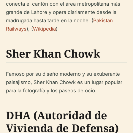
conecta el cantón con el área metropolitana más
grande de Lahore y opera diariamente desde la
madrugada hasta tarde en la noche. (
Pakistan
Railways
), (
Wikipedia
)
Sher Khan Chowk
Famoso por su diseño moderno y su exuberante
paisajismo, Sher Khan Chowk es un lugar popular
para la fotografía y los paseos de ocio.
DHA (Autoridad de
Vivienda de Defensa)