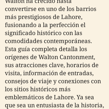
Walton ha crecido hasta
convertirse en uno de los barrios
más prestigiosos de Lahore,
fusionando a la perfección el
significado histórico con las
comodidades contemporáneas.
Esta guía completa detalla los
orígenes de Walton Cantonment,
sus atracciones clave, horarios de
visita, información de entradas,
consejos de viaje y conexiones con
los sitios históricos más
emblemáticos de Lahore. Ya sea
que sea un entusiasta de la historia,