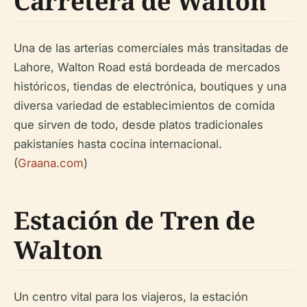
Carretera de Walton
Una de las arterias comerciales más transitadas de
Lahore, Walton Road está bordeada de mercados
históricos, tiendas de electrónica, boutiques y una
diversa variedad de establecimientos de comida
que sirven de todo, desde platos tradicionales
pakistaníes hasta cocina internacional.
(
Graana.com
)
Estación de Tren de
Walton
Un centro vital para los viajeros, la estación