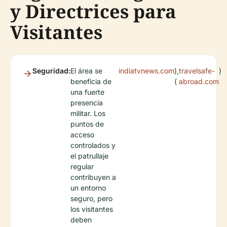
y Directrices para
Visitantes
Seguridad:
El área se
indiatvnews.com
),
travelsafe-
)
beneficia de
(
abroad.com
una fuerte
presencia
militar. Los
puntos de
acceso
controlados y
el patrullaje
regular
contribuyen a
un entorno
seguro, pero
los visitantes
deben