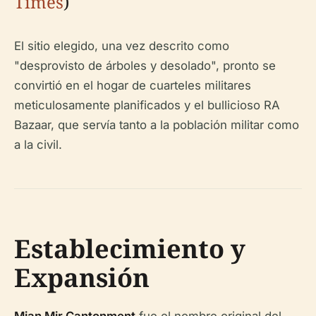
Times
)
El sitio elegido, una vez descrito como
"desprovisto de árboles y desolado", pronto se
convirtió en el hogar de cuarteles militares
meticulosamente planificados y el bullicioso RA
Bazaar, que servía tanto a la población militar como
a la civil.
Establecimiento y
Expansión