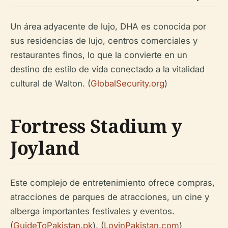
Un área adyacente de lujo, DHA es conocida por
sus residencias de lujo, centros comerciales y
restaurantes finos, lo que la convierte en un
destino de estilo de vida conectado a la vitalidad
cultural de Walton. (
GlobalSecurity.org
)
Fortress Stadium y
Joyland
Este complejo de entretenimiento ofrece compras,
atracciones de parques de atracciones, un cine y
alberga importantes festivales y eventos.
(
GuideToPakistan.pk
), (
LovinPakistan.com
)