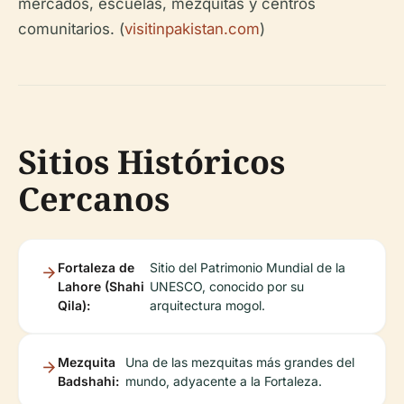
mercados, escuelas, mezquitas y centros
comunitarios. (
visitinpakistan.com
)
Sitios Históricos
Cercanos
Fortaleza de
Sitio del Patrimonio Mundial de la
Lahore (Shahi
UNESCO, conocido por su
Qila):
arquitectura mogol.
Mezquita
Una de las mezquitas más grandes del
Badshahi:
mundo, adyacente a la Fortaleza.