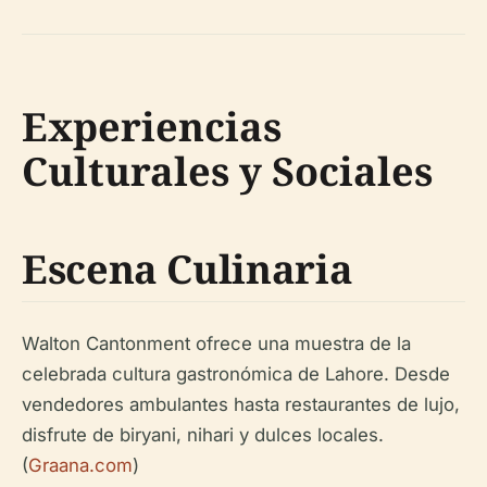
Experiencias
Culturales y Sociales
Escena Culinaria
Walton Cantonment ofrece una muestra de la
celebrada cultura gastronómica de Lahore. Desde
vendedores ambulantes hasta restaurantes de lujo,
disfrute de biryani, nihari y dulces locales.
(
Graana.com
)