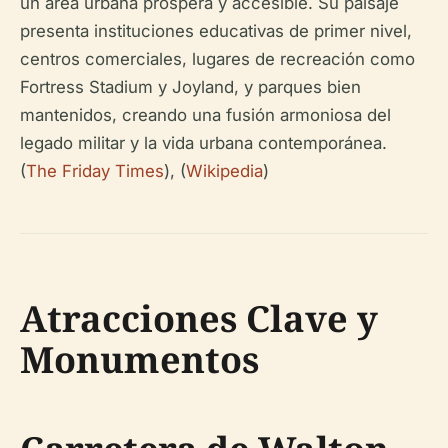
un área urbana próspera y accesible. Su paisaje
presenta instituciones educativas de primer nivel,
centros comerciales, lugares de recreación como
Fortress Stadium y Joyland, y parques bien
mantenidos, creando una fusión armoniosa del
legado militar y la vida urbana contemporánea.
(
The Friday Times
), (
Wikipedia
)
Atracciones Clave y
Monumentos