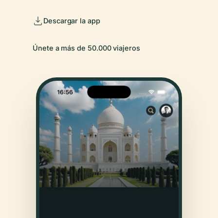
Descargar la app
Únete a más de 50.000 viajeros