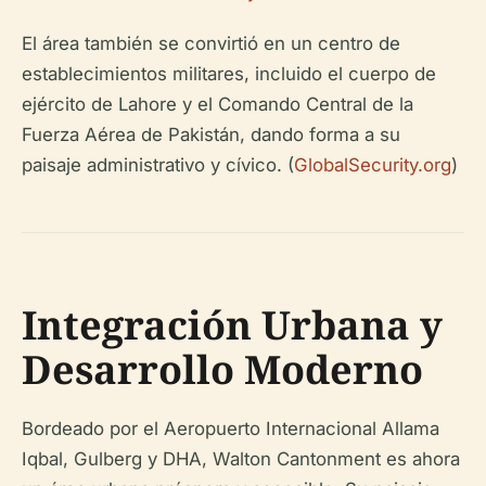
El área también se convirtió en un centro de
establecimientos militares, incluido el cuerpo de
ejército de Lahore y el Comando Central de la
Fuerza Aérea de Pakistán, dando forma a su
paisaje administrativo y cívico. (
GlobalSecurity.org
)
Integración Urbana y
Desarrollo Moderno
Bordeado por el Aeropuerto Internacional Allama
Iqbal, Gulberg y DHA, Walton Cantonment es ahora