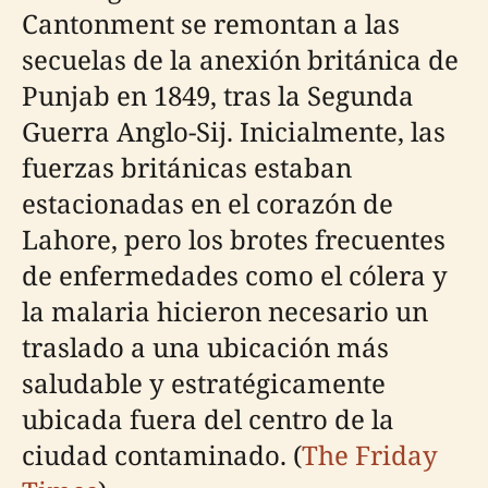
Cantonment se remontan a las
secuelas de la anexión británica de
Punjab en 1849, tras la Segunda
Guerra Anglo-Sij. Inicialmente, las
fuerzas británicas estaban
estacionadas en el corazón de
Lahore, pero los brotes frecuentes
de enfermedades como el cólera y
la malaria hicieron necesario un
traslado a una ubicación más
saludable y estratégicamente
ubicada fuera del centro de la
ciudad contaminado. (
The Friday