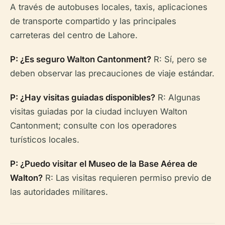
A través de autobuses locales, taxis, aplicaciones
de transporte compartido y las principales
carreteras del centro de Lahore.
P: ¿Es seguro Walton Cantonment?
R: Sí, pero se
deben observar las precauciones de viaje estándar.
P: ¿Hay visitas guiadas disponibles?
R: Algunas
visitas guiadas por la ciudad incluyen Walton
Cantonment; consulte con los operadores
turísticos locales.
P: ¿Puedo visitar el Museo de la Base Aérea de
Walton?
R: Las visitas requieren permiso previo de
las autoridades militares.