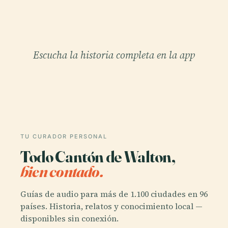
Escucha la historia completa en la app
TU CURADOR PERSONAL
Todo Cantón de Walton,
bien contado.
Guías de audio para más de 1.100 ciudades en 96
países. Historia, relatos y conocimiento local —
disponibles sin conexión.