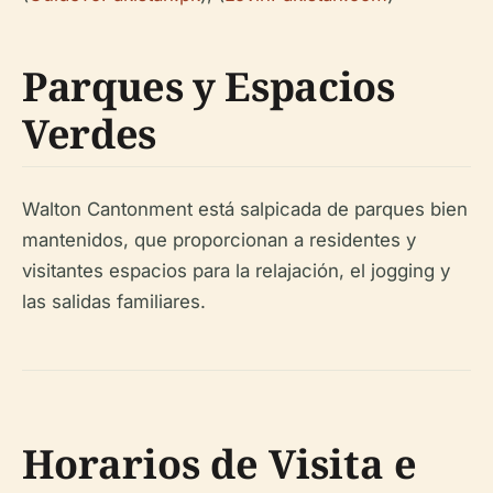
Parques y Espacios
Verdes
Walton Cantonment está salpicada de parques bien
mantenidos, que proporcionan a residentes y
visitantes espacios para la relajación, el jogging y
las salidas familiares.
Horarios de Visita e