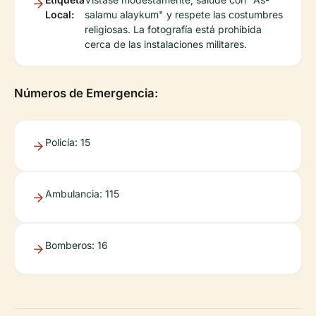
Local:
salamu alaykum" y respete las costumbres
religiosas. La fotografía está prohibida
cerca de las instalaciones militares.
Números de Emergencia:
Policía: 15
Ambulancia: 115
Bomberos: 16