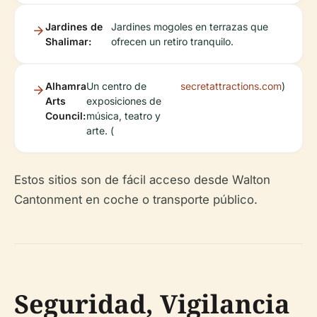
Jardines de
Jardines mogoles en terrazas que
Shalimar:
ofrecen un retiro tranquilo.
Alhamra
Un centro de
secretattractions.com
)
Arts
exposiciones de
Council:
música, teatro y
arte. (
Estos sitios son de fácil acceso desde Walton
Cantonment en coche o transporte público.
Seguridad, Vigilancia