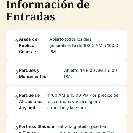
Información de
Entradas
Áreas de
Abierto todos los días,
Público
generalmente de 10:00 AM a 10:00
General:
PM.
Parques y
Abierto de 8:00 AM a 6:00
Monumentos:
PM.
Parque de
11:00 AM a 10:00 PM (los precios de
Atracciones
las entradas varían según la
Joyland:
atracción y la edad).
Fortress Stadium
Entrada gratuita; pueden
y Centros
aplicarse entradas específicas