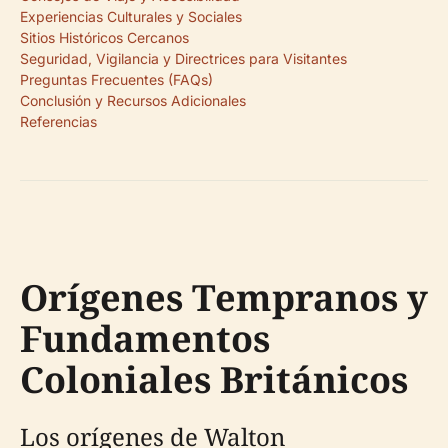
Experiencias Culturales y Sociales
Sitios Históricos Cercanos
Seguridad, Vigilancia y Directrices para Visitantes
Preguntas Frecuentes (FAQs)
Conclusión y Recursos Adicionales
Referencias
Orígenes Tempranos y
Fundamentos
Coloniales Británicos
Los orígenes de Walton