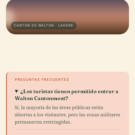
CANTÓN DE WALTON · LAHORE
PREGUNTAS FRECUENTES
¿Los turistas tienen permitido entrar a
Walton Cantonment?
Sí, la mayoría de las áreas públicas están
abiertas a los visitantes, pero las zonas militares
permanecen restringidas.