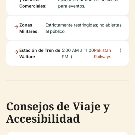
Comerciales:
para eventos.
Zonas
Estrictamente restringidas; no abiertas
Militares:
al público.
Estación de Tren de
5:00 AM a 11:00
Pakistan
)
Walton:
PM. (
Railways
Consejos de Viaje y
Accesibilidad