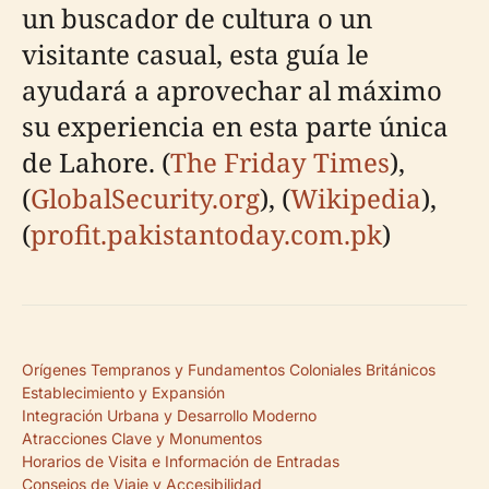
un buscador de cultura o un
visitante casual, esta guía le
ayudará a aprovechar al máximo
su experiencia en esta parte única
de Lahore. (
The Friday Times
),
(
GlobalSecurity.org
), (
Wikipedia
),
(
profit.pakistantoday.com.pk
)
Orígenes Tempranos y Fundamentos Coloniales Británicos
Establecimiento y Expansión
Integración Urbana y Desarrollo Moderno
Atracciones Clave y Monumentos
Horarios de Visita e Información de Entradas
Consejos de Viaje y Accesibilidad