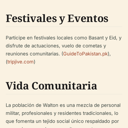
Festivales y Eventos
Participe en festivales locales como Basant y Eid, y
disfrute de actuaciones, vuelo de cometas y
reuniones comunitarias. (
GuideToPakistan.pk
),
(
tripjive.com
)
Vida Comunitaria
La población de Walton es una mezcla de personal
militar, profesionales y residentes tradicionales, lo
que fomenta un tejido social único respaldado por