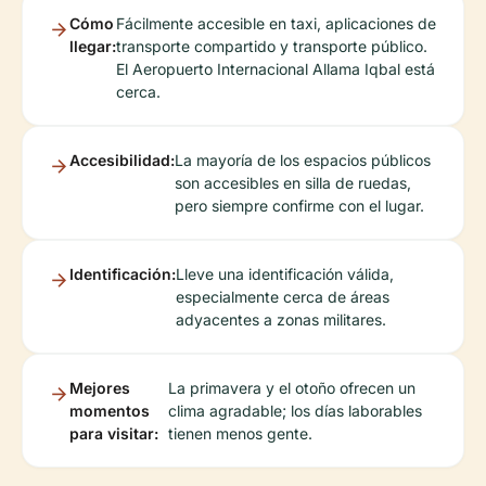
Cómo
Fácilmente accesible en taxi, aplicaciones de
llegar:
transporte compartido y transporte público.
El Aeropuerto Internacional Allama Iqbal está
cerca.
Accesibilidad:
La mayoría de los espacios públicos
son accesibles en silla de ruedas,
pero siempre confirme con el lugar.
Identificación:
Lleve una identificación válida,
especialmente cerca de áreas
adyacentes a zonas militares.
Mejores
La primavera y el otoño ofrecen un
momentos
clima agradable; los días laborables
para visitar:
tienen menos gente.