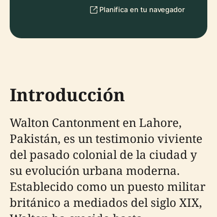
Planifica en tu navegador
Introducción
Walton Cantonment en Lahore,
Pakistán, es un testimonio viviente
del pasado colonial de la ciudad y
su evolución urbana moderna.
Establecido como un puesto militar
británico a mediados del siglo XIX,