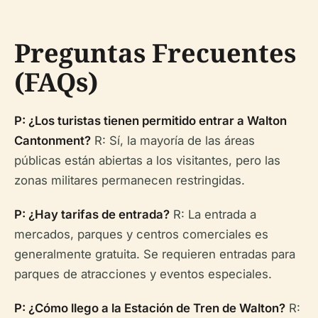
Preguntas Frecuentes
(FAQs)
P: ¿Los turistas tienen permitido entrar a Walton
Cantonment?
R: Sí, la mayoría de las áreas
públicas están abiertas a los visitantes, pero las
zonas militares permanecen restringidas.
P: ¿Hay tarifas de entrada?
R: La entrada a
mercados, parques y centros comerciales es
generalmente gratuita. Se requieren entradas para
parques de atracciones y eventos especiales.
P: ¿Cómo llego a la Estación de Tren de Walton?
R: