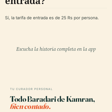
entrada?
Sí, la tarifa de entrada es de 25 Rs por persona.
Escucha la historia completa en la app
TU CURADOR PERSONAL
Todo Baradari de Kamran,
bien contado.