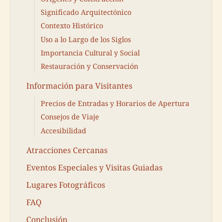
Significado Arquitectónico
Contexto Histórico
Uso a lo Largo de los Siglos
Importancia Cultural y Social
Restauración y Conservación
Información para Visitantes
Precios de Entradas y Horarios de Apertura
Consejos de Viaje
Accesibilidad
Atracciones Cercanas
Eventos Especiales y Visitas Guiadas
Lugares Fotográficos
FAQ
Conclusión