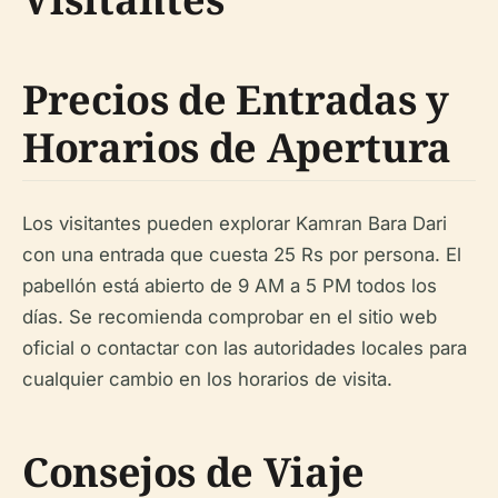
Precios de Entradas y
Horarios de Apertura
Los visitantes pueden explorar Kamran Bara Dari
con una entrada que cuesta 25 Rs por persona. El
pabellón está abierto de 9 AM a 5 PM todos los
días. Se recomienda comprobar en el sitio web
oficial o contactar con las autoridades locales para
cualquier cambio en los horarios de visita.
Consejos de Viaje