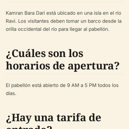
Kamran Bara Dari está ubicado en una isla en el río
Ravi. Los visitantes deben tomar un barco desde la
orilla occidental del río para llegar al pabellón.
¿Cuáles son los
horarios de apertura?
El pabellón está abierto de 9 AM a 5 PM todos los
días.
¿Hay una tarifa de