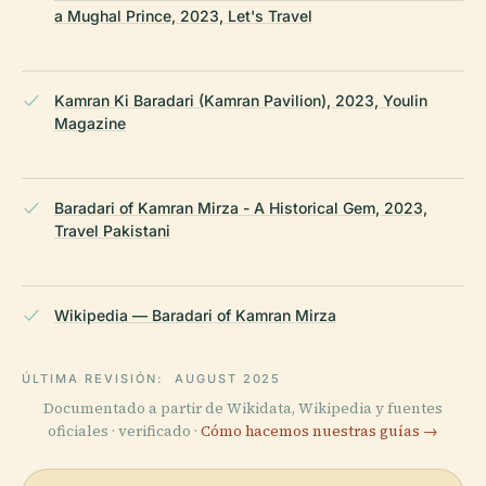
a Mughal Prince, 2023, Let's Travel
Kamran Ki Baradari (Kamran Pavilion), 2023, Youlin
Magazine
Baradari of Kamran Mirza - A Historical Gem, 2023,
Travel Pakistani
Wikipedia — Baradari of Kamran Mirza
ÚLTIMA REVISIÓN:
AUGUST 2025
Documentado a partir de Wikidata, Wikipedia y fuentes
oficiales · verificado ·
Cómo hacemos nuestras guías →