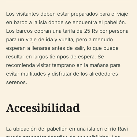
Los visitantes deben estar preparados para el viaje
en barco a la isla donde se encuentra el pabellón.
Los barcos cobran una tarifa de 25 Rs por persona
para un viaje de ida y vuelta, pero a menudo
esperan a llenarse antes de salir, lo que puede
resultar en largos tiempos de espera. Se
recomienda visitar temprano en la mañana para
evitar multitudes y disfrutar de los alrededores
serenos.
Accesibilidad
La ubicación del pabellón en una isla en el río Ravi