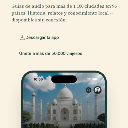
Guías de audio para más de 1.100 ciudades en 96
países. Historia, relatos y conocimiento local —
disponibles sin conexión.
Descargar la app
Únete a más de 50.000 viajeros