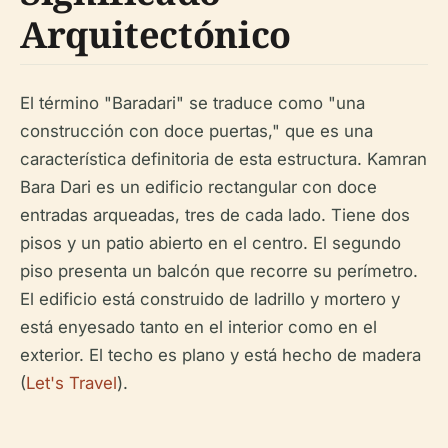
Arquitectónico
El término "Baradari" se traduce como "una
construcción con doce puertas," que es una
característica definitoria de esta estructura. Kamran
Bara Dari es un edificio rectangular con doce
entradas arqueadas, tres de cada lado. Tiene dos
pisos y un patio abierto en el centro. El segundo
piso presenta un balcón que recorre su perímetro.
El edificio está construido de ladrillo y mortero y
está enyesado tanto en el interior como en el
exterior. El techo es plano y está hecho de madera
(
Let's Travel
).