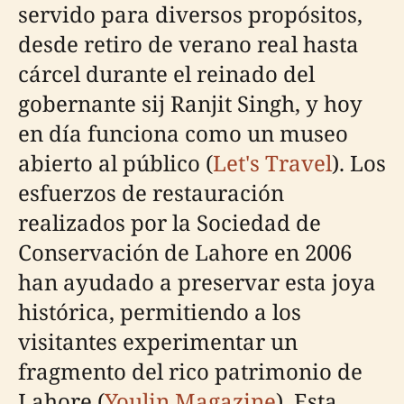
servido para diversos propósitos,
desde retiro de verano real hasta
cárcel durante el reinado del
gobernante sij Ranjit Singh, y hoy
en día funciona como un museo
abierto al público (
Let's Travel
). Los
esfuerzos de restauración
realizados por la Sociedad de
Conservación de Lahore en 2006
han ayudado a preservar esta joya
histórica, permitiendo a los
visitantes experimentar un
fragmento del rico patrimonio de
Lahore (
Youlin Magazine
). Esta