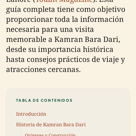
guía completa tiene como objetivo
proporcionar toda la información
necesaria para una visita
memorable a Kamran Bara Dari,
desde su importancia histórica
hasta consejos prácticos de viaje y
atracciones cercanas.
TABLA DE CONTENIDOS
Introducción
Historia de Kamran Bara Dari
Orígenes y Construcción