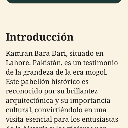
Introducción
Kamran Bara Dari, situado en
Lahore, Pakistán, es un testimonio
de la grandeza de la era mogol.
Este pabellón histórico es
reconocido por su brillantez
arquitectónica y su importancia
cultural, convirtiéndolo en una
visita esencial para los entusiastas