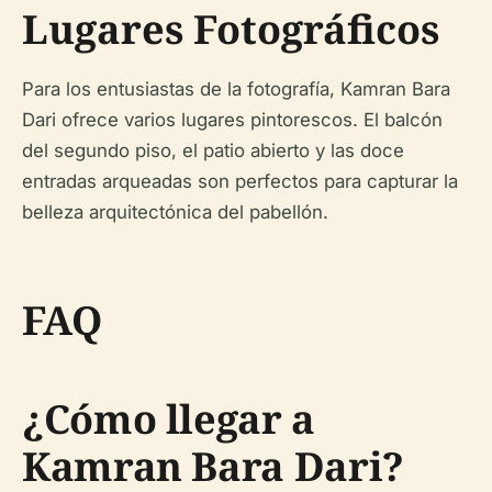
Lugares Fotográficos
Para los entusiastas de la fotografía, Kamran Bara
Dari ofrece varios lugares pintorescos. El balcón
del segundo piso, el patio abierto y las doce
entradas arqueadas son perfectos para capturar la
belleza arquitectónica del pabellón.
FAQ
¿Cómo llegar a
Kamran Bara Dari?