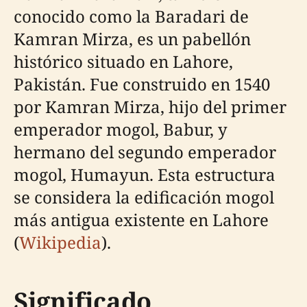
conocido como la Baradari de
Kamran Mirza, es un pabellón
histórico situado en Lahore,
Pakistán. Fue construido en 1540
por Kamran Mirza, hijo del primer
emperador mogol, Babur, y
hermano del segundo emperador
mogol, Humayun. Esta estructura
se considera la edificación mogol
más antigua existente en Lahore
(
Wikipedia
).
Significado