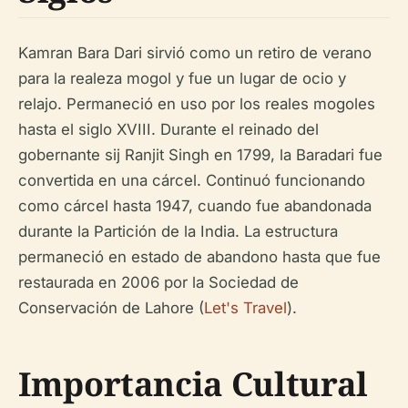
Kamran Bara Dari sirvió como un retiro de verano
para la realeza mogol y fue un lugar de ocio y
relajo. Permaneció en uso por los reales mogoles
hasta el siglo XVIII. Durante el reinado del
gobernante sij Ranjit Singh en 1799, la Baradari fue
convertida en una cárcel. Continuó funcionando
como cárcel hasta 1947, cuando fue abandonada
durante la Partición de la India. La estructura
permaneció en estado de abandono hasta que fue
restaurada en 2006 por la Sociedad de
Conservación de Lahore (
Let's Travel
).
Importancia Cultural