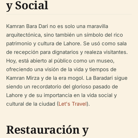
y Social
Kamran Bara Dari no es solo una maravilla
arquitectónica, sino también un símbolo del rico
patrimonio y cultura de Lahore. Se usó como sala
de recepción para dignatarios y realeza visitantes.
Hoy, está abierto al público como un museo,
ofreciendo una visión de la vida y tiempos de
Kamran Mirza y de la era mogol. La Baradari sigue
siendo un recordatorio del glorioso pasado de
Lahore y de su importancia en la vida social y
cultural de la ciudad (
Let's Travel
).
Restauración y