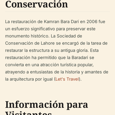
Conservación
La restauración de Kamran Bara Dari en 2006 fue
un esfuerzo significativo para preservar este
monumento histórico. La Sociedad de
Conservación de Lahore se encargó de la tarea de
restaurar la estructura a su antigua gloria. Esta
restauración ha permitido que la Baradari se
convierta en una atracción turística popular,
atrayendo a entusiastas de la historia y amantes de
la arquitectura por igual (
Let's Travel
).
Información para
Visitantes