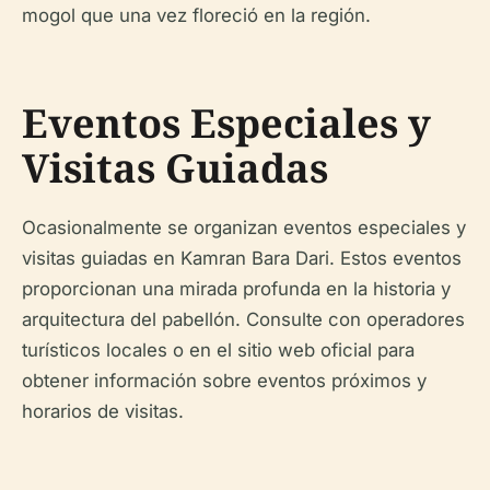
mogol que una vez floreció en la región.
Eventos Especiales y
Visitas Guiadas
Ocasionalmente se organizan eventos especiales y
visitas guiadas en Kamran Bara Dari. Estos eventos
proporcionan una mirada profunda en la historia y
arquitectura del pabellón. Consulte con operadores
turísticos locales o en el sitio web oficial para
obtener información sobre eventos próximos y
horarios de visitas.