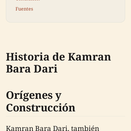
Fuentes
Historia de Kamran
Bara Dari
Orígenes y
Construcción
Kamran Bara Dari, también