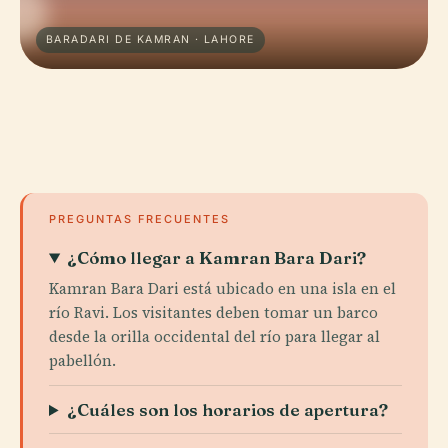
BARADARI DE KAMRAN · LAHORE
PREGUNTAS FRECUENTES
¿Cómo llegar a Kamran Bara Dari?
Kamran Bara Dari está ubicado en una isla en el
río Ravi. Los visitantes deben tomar un barco
desde la orilla occidental del río para llegar al
pabellón.
¿Cuáles son los horarios de apertura?