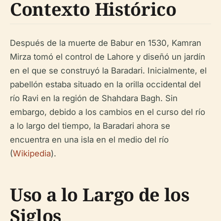
Contexto Histórico
Después de la muerte de Babur en 1530, Kamran
Mirza tomó el control de Lahore y diseñó un jardín
en el que se construyó la Baradari. Inicialmente, el
pabellón estaba situado en la orilla occidental del
río Ravi en la región de Shahdara Bagh. Sin
embargo, debido a los cambios en el curso del río
a lo largo del tiempo, la Baradari ahora se
encuentra en una isla en el medio del río
(
Wikipedia
).
Uso a lo Largo de los
Siglos