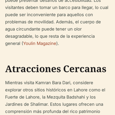
puede presentar desafíos de accesibilidad. Los
visitantes deben tomar un barco para llegar, lo cual
puede ser inconveniente para aquellos con
problemas de movilidad. Además, el cuerpo de
agua circundante puede tener un olor
desagradable, lo que resta de la experiencia
general (
Youlin Magazine
).
Atracciones Cercanas
Mientras visita Kamran Bara Dari, considere
explorar otros sitios históricos en Lahore como el
Fuerte de Lahore, la Mezquita Badshahi y los
Jardines de Shalimar. Estos lugares ofrecen una
comprensión más profunda del rico patrimonio