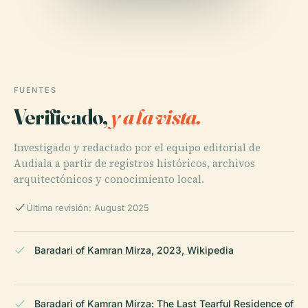
FUENTES
Verificado,
y a la vista.
Investigado y redactado por el equipo editorial de
Audiala a partir de registros históricos, archivos
arquitectónicos y conocimiento local.
Última revisión: August 2025
Baradari of Kamran Mirza, 2023, Wikipedia
Baradari of Kamran Mirza: The Last Tearful Residence of