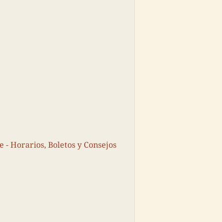
e - Horarios, Boletos y Consejos