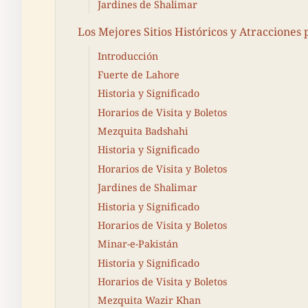
Jardines de Shalimar
Los Mejores Sitios Históricos y Atracciones 
Introducción
Fuerte de Lahore
Historia y Significado
Horarios de Visita y Boletos
Mezquita Badshahi
Historia y Significado
Horarios de Visita y Boletos
Jardines de Shalimar
Historia y Significado
Horarios de Visita y Boletos
Minar-e-Pakistán
Historia y Significado
Horarios de Visita y Boletos
Mezquita Wazir Khan