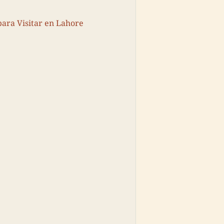
para Visitar en Lahore