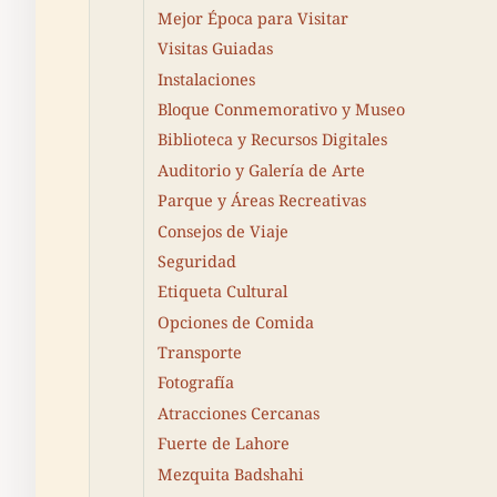
Mejor Época para Visitar
Visitas Guiadas
Instalaciones
Bloque Conmemorativo y Museo
Biblioteca y Recursos Digitales
Auditorio y Galería de Arte
Parque y Áreas Recreativas
Consejos de Viaje
Seguridad
Etiqueta Cultural
Opciones de Comida
Transporte
Fotografía
Atracciones Cercanas
Fuerte de Lahore
Mezquita Badshahi