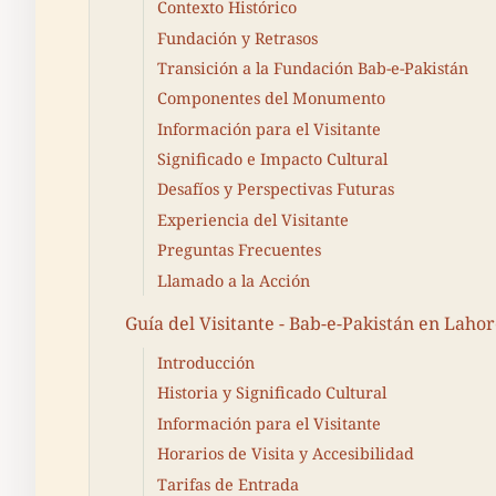
Contexto Histórico
Fundación y Retrasos
Transición a la Fundación Bab-e-Pakistán
Componentes del Monumento
Información para el Visitante
Significado e Impacto Cultural
Desafíos y Perspectivas Futuras
Experiencia del Visitante
Preguntas Frecuentes
Llamado a la Acción
Guía del Visitante - Bab-e-Pakistán en Lahor
Introducción
Historia y Significado Cultural
Información para el Visitante
Horarios de Visita y Accesibilidad
Tarifas de Entrada