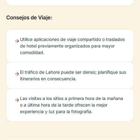
Consejos de Viaje:
Utilice aplicaciones de viaje compartido o traslados
de hotel previamente organizados para mayor
comodidad.
El tráfico de Lahore puede ser denso; planifique sus
itinerarios en consecuencia.
Las visitas a los sitios a primera hora de la mañana
o a última hora de la tarde ofrecen la mejor
experiencia y luz para la fotografía.