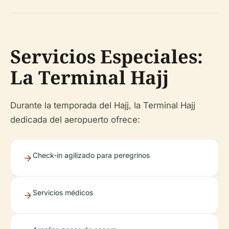
Servicios Especiales:
La Terminal Hajj
Durante la temporada del Hajj, la Terminal Hajj
dedicada del aeropuerto ofrece:
Check-in agilizado para peregrinos
Servicios médicos