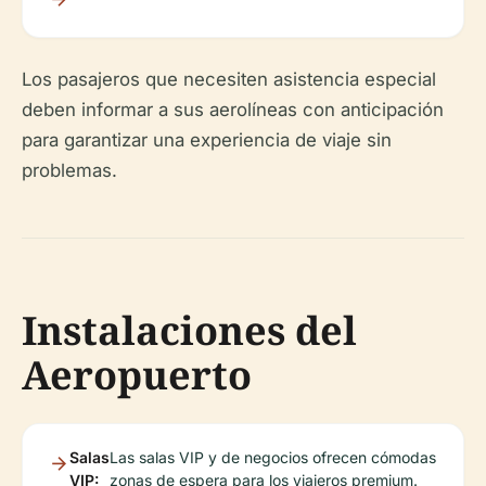
Los pasajeros que necesiten asistencia especial
deben informar a sus aerolíneas con anticipación
para garantizar una experiencia de viaje sin
problemas.
Instalaciones del
Aeropuerto
Salas
Las salas VIP y de negocios ofrecen cómodas
VIP:
zonas de espera para los viajeros premium.