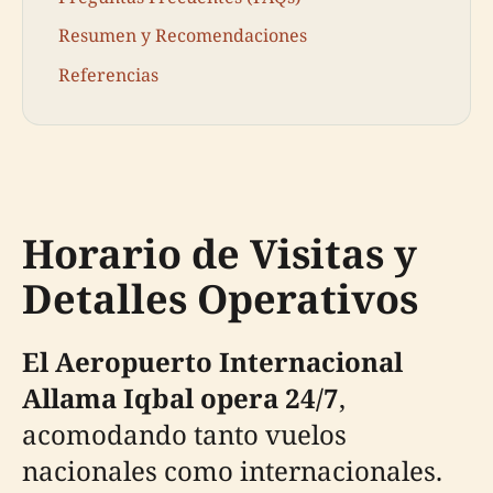
Resumen y Recomendaciones
Referencias
Horario de Visitas y
Detalles Operativos
El Aeropuerto Internacional
Allama Iqbal opera 24/7
,
acomodando tanto vuelos
nacionales como internacionales.