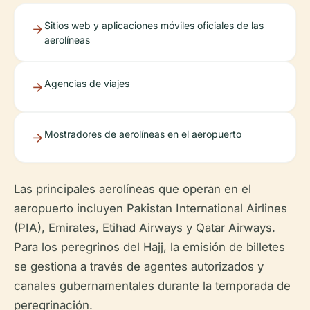
Sitios web y aplicaciones móviles oficiales de las
aerolíneas
Agencias de viajes
Mostradores de aerolíneas en el aeropuerto
Las principales aerolíneas que operan en el
aeropuerto incluyen Pakistan International Airlines
(PIA), Emirates, Etihad Airways y Qatar Airways.
Para los peregrinos del Hajj, la emisión de billetes
se gestiona a través de agentes autorizados y
canales gubernamentales durante la temporada de
peregrinación.