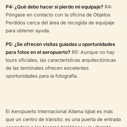
P4: ¿Qué debo hacer si pierdo mi equipaje?
R4:
Póngase en contacto con la oficina de Objetos
Perdidos cerca del área de recogida de equipaje
para obtener ayuda.
P5: ¿Se ofrecen visitas guiadas u oportunidades
para fotos en el aeropuerto?
R5: Aunque no hay
tours oficiales, las características arquitectónicas
de las terminales ofrecen excelentes
oportunidades para la fotografía.
El Aeropuerto Internacional Allama Iqbal es más
que un centro de tránsito: es una puerta de entrada