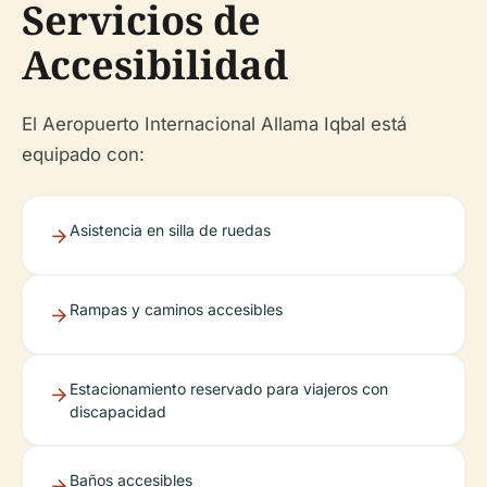
Servicios de
Accesibilidad
El Aeropuerto Internacional Allama Iqbal está
equipado con:
Asistencia en silla de ruedas
Rampas y caminos accesibles
Estacionamiento reservado para viajeros con
discapacidad
Baños accesibles