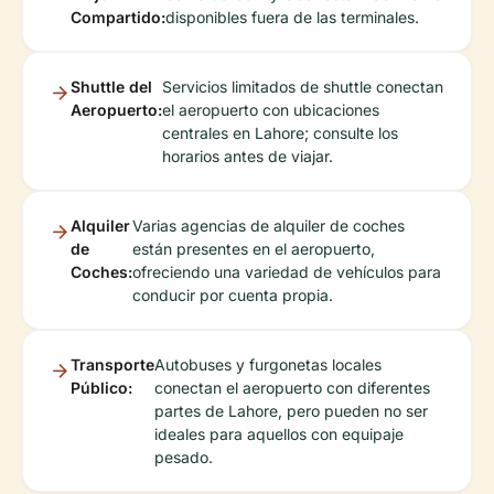
Compartido:
disponibles fuera de las terminales.
Shuttle del
Servicios limitados de shuttle conectan
Aeropuerto:
el aeropuerto con ubicaciones
centrales en Lahore; consulte los
horarios antes de viajar.
Alquiler
Varias agencias de alquiler de coches
de
están presentes en el aeropuerto,
Coches:
ofreciendo una variedad de vehículos para
conducir por cuenta propia.
Transporte
Autobuses y furgonetas locales
Público:
conectan el aeropuerto con diferentes
partes de Lahore, pero pueden no ser
ideales para aquellos con equipaje
pesado.