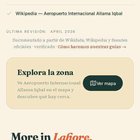
Wikipedia — Aeropuerto Internacional Allama Iqbal
ÚLTIMA REVISIÓN:
APRIL 2026
Documentado a partir de Wikidata, Wikipedia y fuentes
oficiales · verificado ·
Cómo hacemos nuestras guías →
Explora la zona
Ve Aeropuerto Internacional
Ver mapa
Allama Iqbal en el mapa y
descubre qué hay cerca.
More in
Lahore.