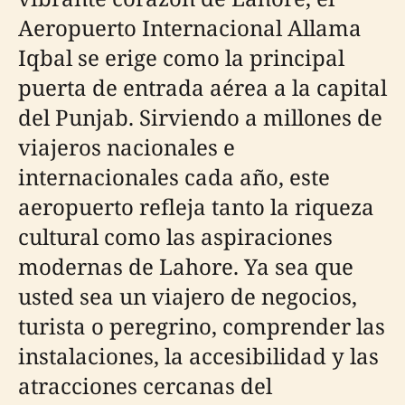
Aeropuerto Internacional Allama
Iqbal se erige como la principal
puerta de entrada aérea a la capital
del Punjab. Sirviendo a millones de
viajeros nacionales e
internacionales cada año, este
aeropuerto refleja tanto la riqueza
cultural como las aspiraciones
modernas de Lahore. Ya sea que
usted sea un viajero de negocios,
turista o peregrino, comprender las
instalaciones, la accesibilidad y las
atracciones cercanas del