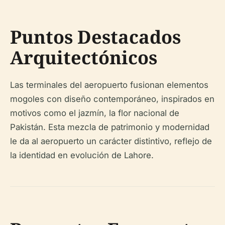
Puntos Destacados
Arquitectónicos
Las terminales del aeropuerto fusionan elementos
mogoles con diseño contemporáneo, inspirados en
motivos como el jazmín, la flor nacional de
Pakistán. Esta mezcla de patrimonio y modernidad
le da al aeropuerto un carácter distintivo, reflejo de
la identidad en evolución de Lahore.