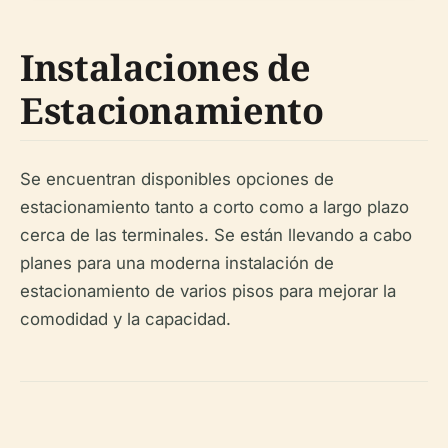
Instalaciones de
Estacionamiento
Se encuentran disponibles opciones de
estacionamiento tanto a corto como a largo plazo
cerca de las terminales. Se están llevando a cabo
planes para una moderna instalación de
estacionamiento de varios pisos para mejorar la
comodidad y la capacidad.