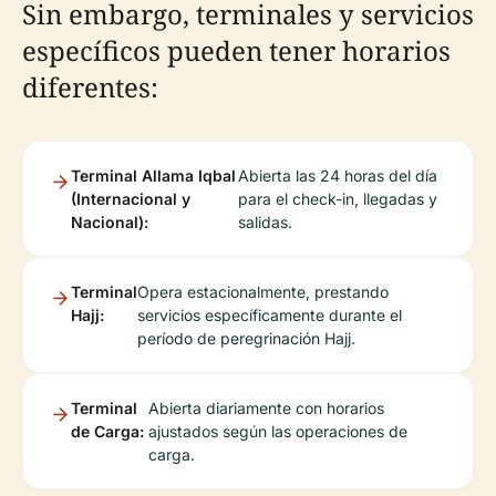
Sin embargo, terminales y servicios
específicos pueden tener horarios
diferentes:
Terminal Allama Iqbal
Abierta las 24 horas del día
(Internacional y
para el check-in, llegadas y
Nacional):
salidas.
Terminal
Opera estacionalmente, prestando
Hajj:
servicios específicamente durante el
período de peregrinación Hajj.
Terminal
Abierta diariamente con horarios
de Carga:
ajustados según las operaciones de
carga.