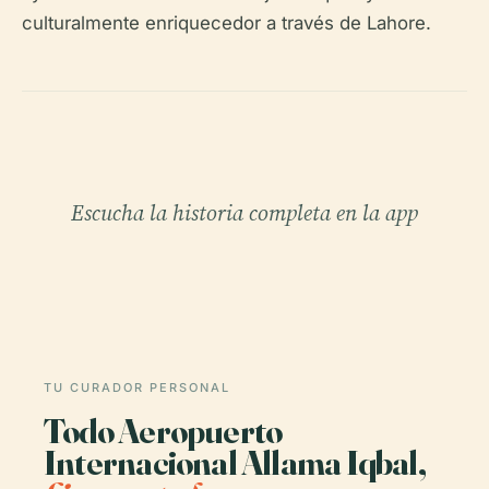
culturalmente enriquecedor a través de Lahore.
Escucha la historia completa en la app
TU CURADOR PERSONAL
Todo Aeropuerto
Internacional Allama Iqbal,