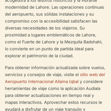
acogedora a los tesoros históricos y la vibrante
modernidad de Lahore. Las operaciones continuas
del aeropuerto, sus sólidas instalaciones y su
compromiso con la accesibilidad satisfacen las
diversas necesidades de los viajeros. Su
proximidad a lugares emblemáticos de Lahore,
como el Fuerte de Lahore y la Mezquita Badshahi,
lo convierte en un punto de partida ideal para
explorar el patrimonio de la ciudad.
Para obtener información actualizada sobre vuelos,
servicios y consejos de viaje, visite el
sitio web del
Aeropuerto Internacional Allama Iqbal
y considere
herramientas de viaje como la aplicación Audiala
para obtener actualizaciones en tiempo real y
mapas interactivos. Aprovechar estos recursos le
ayudará a disfrutar de un viaje tranquilo y