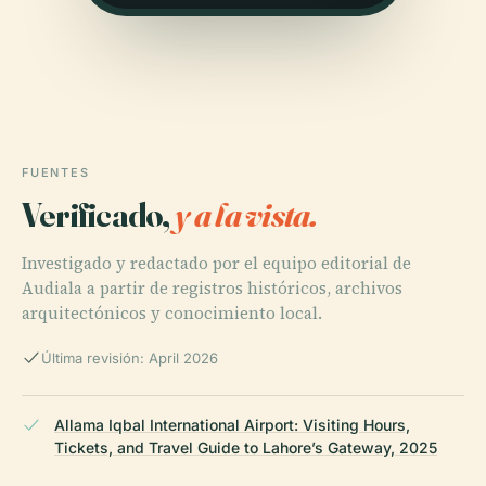
FUENTES
Verificado,
y a la vista.
Investigado y redactado por el equipo editorial de
Audiala a partir de registros históricos, archivos
arquitectónicos y conocimiento local.
Última revisión: April 2026
Allama Iqbal International Airport: Visiting Hours,
Tickets, and Travel Guide to Lahore’s Gateway, 2025