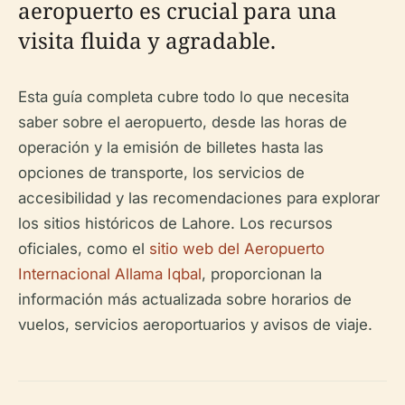
aeropuerto es crucial para una
visita fluida y agradable.
Esta guía completa cubre todo lo que necesita
saber sobre el aeropuerto, desde las horas de
operación y la emisión de billetes hasta las
opciones de transporte, los servicios de
accesibilidad y las recomendaciones para explorar
los sitios históricos de Lahore. Los recursos
oficiales, como el
sitio web del Aeropuerto
Internacional Allama Iqbal
, proporcionan la
información más actualizada sobre horarios de
vuelos, servicios aeroportuarios y avisos de viaje.