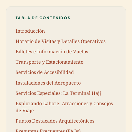
TABLA DE CONTENIDOS
Introducción
Horario de Visitas y Detalles Operativos
Billetes e Información de Vuelos
Transporte y Estacionamiento
Servicios de Accesibilidad
Instalaciones del Aeropuerto
Servicios Especiales: La Terminal Hajj
Explorando Lahore: Atracciones y Consejos
de Viaje
Puntos Destacados Arquitectónicos
Preguntas Frecuentes (FAQs)