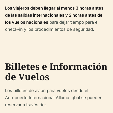
Los viajeros deben llegar al menos 3 horas antes
de las salidas internacionales y 2 horas antes de
los vuelos nacionales
para dejar tiempo para el
check-in y los procedimientos de seguridad.
Billetes e Información
de Vuelos
Los billetes de avión para vuelos desde el
Aeropuerto Internacional Allama Iqbal se pueden
reservar a través de: