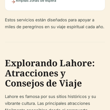
Amplias zonas de espera
Estos servicios están diseñados para apoyar a
miles de peregrinos en su viaje espiritual cada año.
Explorando Lahore:
Atracciones y
Consejos de Viaje
Lahore es famosa por sus sitios históricos y su
vibrante cultura. Las principales atracciones