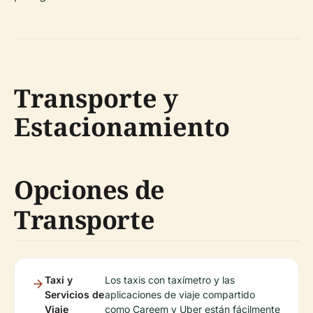
Transporte y
Estacionamiento
Opciones de
Transporte
Taxi y
Los taxis con taxímetro y las
Servicios de
aplicaciones de viaje compartido
Viaje
como Careem y Uber están fácilmente