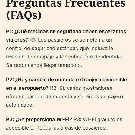
Preguntas Frecuentes
(FAQs)
P1: ¿Qué medidas de seguridad deben esperar los
viajeros?
R1: Los pasajeros se someten a un
control de seguridad estándar, que incluye la
revisión de equipaje y la verificación de identidad.
Se recomienda llegar temprano.
P2: ¿Hay cambio de moneda extranjera disponible
en el aeropuerto?
R2: Sí, varios mostradores
ofrecen cambio de moneda y servicios de cajero
automático.
P3: ¿Se proporciona Wi-Fi?
R3: Wi-Fi gratuito es
accesible en todas las áreas de pasajeros.