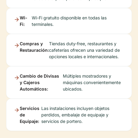
Wi-
Wi-Fi gratuito disponible en todas las
Fi:
terminales.
Compras y
Tiendas duty-free, restaurantes y
Restauración:
cafeterías ofrecen una variedad de
opciones locales e internacionales.
Cambio de Divisas
Múltiples mostradores y
y Cajeros
máquinas convenientemente
Automáticos:
ubicados.
Servicios
Las instalaciones incluyen objetos
de
perdidos, embalaje de equipaje y
Equipaje:
servicios de portero.