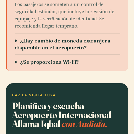
Los pasajeros se someten a un control de
seguridad estándar, que incluye la revisión de
equipaje y la verificación de identidad. Se
recomienda llegar temprano.
¿Hay cambio de moneda extranjera
disponible en el aeropuerto?
¿Se proporciona Wi-Fi?
HAZ LA VISITA TUYA
Planifica y escucha
Aeropuerto Internacional
Allama Iqbal
con Audiala.