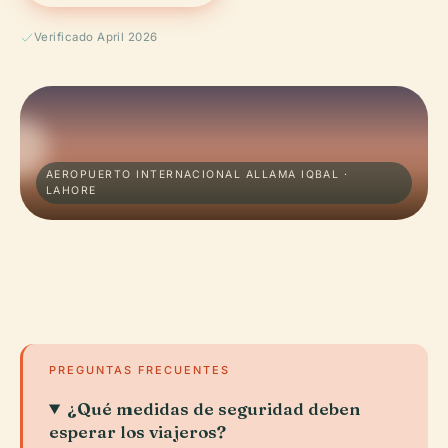
Verificado April 2026
AEROPUERTO INTERNACIONAL ALLAMA IQBAL ·
LAHORE
PREGUNTAS FRECUENTES
¿Qué medidas de seguridad deben
esperar los viajeros?