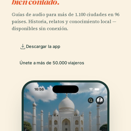
bien contado.
Guías de audio para más de 1.100 ciudades en 96
países. Historia, relatos y conocimiento local —
disponibles sin conexión.
Descargar la app
Únete a más de 50.000 viajeros