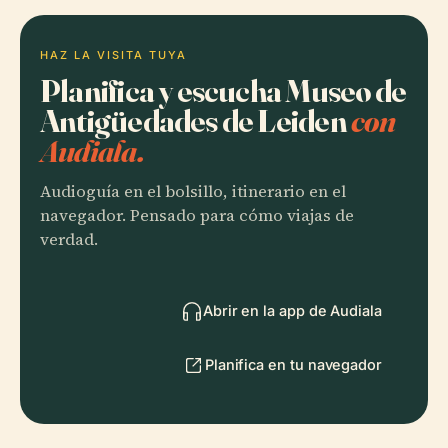
HAZ LA VISITA TUYA
Planifica y escucha Museo de
Antigüedades de Leiden
con
Audiala.
Audioguía en el bolsillo, itinerario en el
navegador. Pensado para cómo viajas de
verdad.
Abrir en la app de Audiala
Planifica en tu navegador