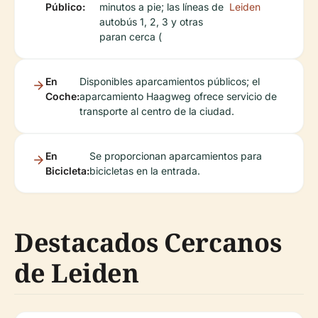
Público:
minutos a pie; las líneas de
Leiden
autobús 1, 2, 3 y otras
paran cerca (
En
Disponibles aparcamientos públicos; el
Coche:
aparcamiento Haagweg ofrece servicio de
transporte al centro de la ciudad.
En
Se proporcionan aparcamientos para
Bicicleta:
bicicletas en la entrada.
Destacados Cercanos
de Leiden