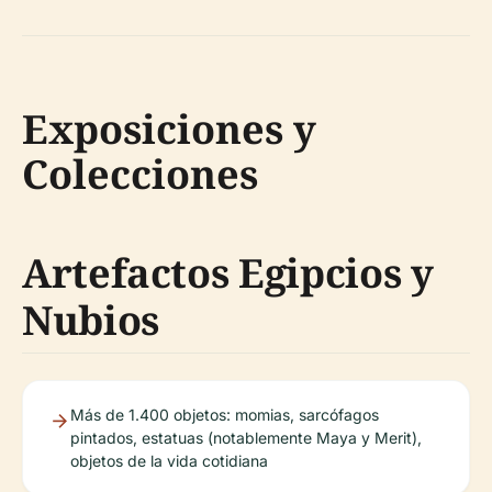
Exposiciones y
Colecciones
Artefactos Egipcios y
Nubios
Más de 1.400 objetos: momias, sarcófagos
pintados, estatuas (notablemente Maya y Merit),
objetos de la vida cotidiana