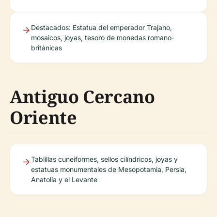
Destacados: Estatua del emperador Trajano,
mosaicos, joyas, tesoro de monedas romano-
británicas
Antiguo Cercano
Oriente
Tablillas cuneiformes, sellos cilíndricos, joyas y
estatuas monumentales de Mesopotamia, Persia,
Anatolia y el Levante