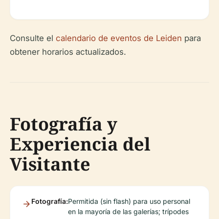
Consulte el
calendario de eventos de Leiden
para
obtener horarios actualizados.
Fotografía y
Experiencia del
Visitante
Fotografía:
Permitida (sin flash) para uso personal
en la mayoría de las galerías; trípodes