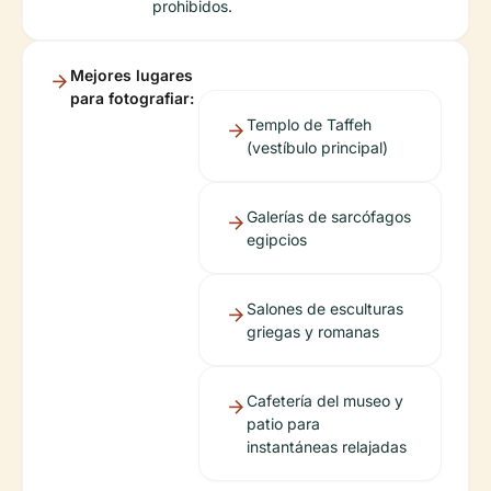
prohibidos.
Mejores lugares
para fotografiar:
Templo de Taffeh
(vestíbulo principal)
Galerías de sarcófagos
egipcios
Salones de esculturas
griegas y romanas
Cafetería del museo y
patio para
instantáneas relajadas