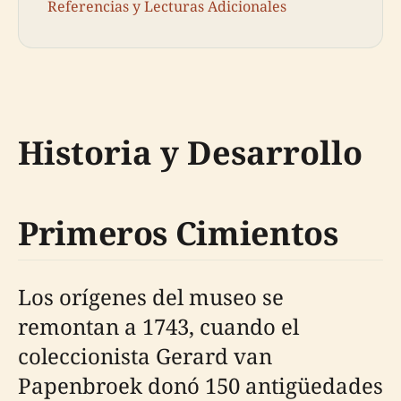
Referencias y Lecturas Adicionales
Historia y Desarrollo
Primeros Cimientos
Los orígenes del museo se
remontan a 1743, cuando el
coleccionista Gerard van
Papenbroek donó 150 antigüedades