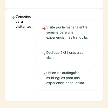
Consejos
para
visitantes:
Visite por la mañana entre
semana para una
experiencia más tranquila.
Dedique 2-3 horas a su
visita.
Utilice las audioguías
multilingües para una
experiencia enriquecida.