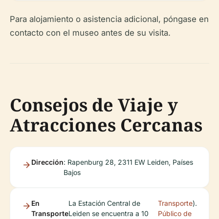
Para alojamiento o asistencia adicional, póngase en
contacto con el museo antes de su visita.
Consejos de Viaje y
Atracciones Cercanas
Dirección
: Rapenburg 28, 2311 EW Leiden, Países
Bajos
En
La Estación Central de
Transporte
).
Transporte
Leiden se encuentra a 10
Público de