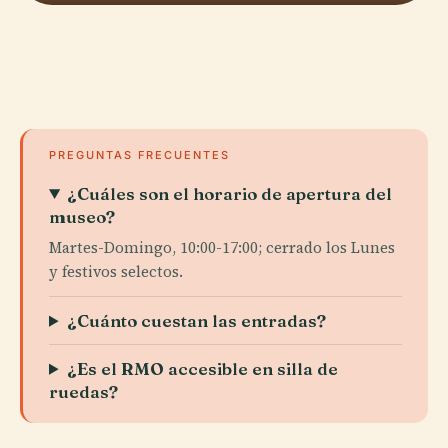
PREGUNTAS FRECUENTES
¿Cuáles son el horario de apertura del
museo?
Martes-Domingo, 10:00-17:00; cerrado los Lunes
y festivos selectos.
¿Cuánto cuestan las entradas?
¿Es el RMO accesible en silla de
ruedas?