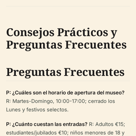
Consejos Prácticos y
Preguntas Frecuentes
Preguntas Frecuentes
P: ¿Cuáles son el horario de apertura del museo?
R: Martes-Domingo, 10:00-17:00; cerrado los
Lunes y festivos selectos.
P: ¿Cuánto cuestan las entradas?
R: Adultos €15;
estudiantes/jubilados €10; niños menores de 18 y