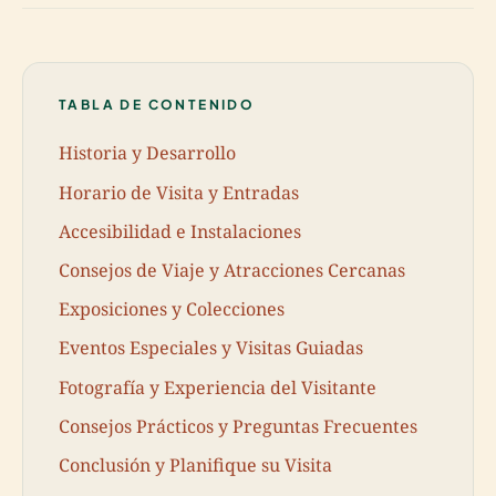
TABLA DE CONTENIDO
Historia y Desarrollo
Horario de Visita y Entradas
Accesibilidad e Instalaciones
Consejos de Viaje y Atracciones Cercanas
Exposiciones y Colecciones
Eventos Especiales y Visitas Guiadas
Fotografía y Experiencia del Visitante
Consejos Prácticos y Preguntas Frecuentes
Conclusión y Planifique su Visita