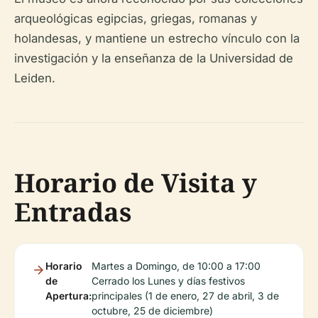
arqueológicas egipcias, griegas, romanas y
holandesas, y mantiene un estrecho vínculo con la
investigación y la enseñanza de la Universidad de
Leiden.
Horario de Visita y
Entradas
Horario
Martes a Domingo, de 10:00 a 17:00
de
Cerrado los Lunes y días festivos
Apertura:
principales (1 de enero, 27 de abril, 3 de
octubre, 25 de diciembre)