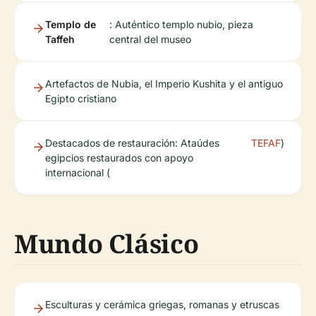
Templo de
: Auténtico templo nubio, pieza
Taffeh
central del museo
Artefactos de Nubia, el Imperio Kushita y el antiguo
Egipto cristiano
Destacados de restauración: Ataúdes
TEFAF
)
egipcios restaurados con apoyo
internacional (
Mundo Clásico
Esculturas y cerámica griegas, romanas y etruscas