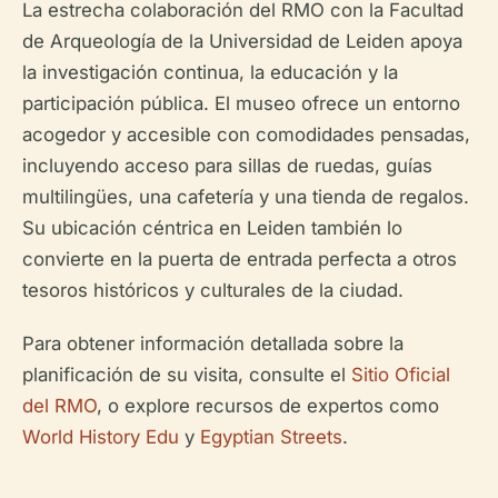
La estrecha colaboración del RMO con la Facultad
de Arqueología de la Universidad de Leiden apoya
la investigación continua, la educación y la
participación pública. El museo ofrece un entorno
acogedor y accesible con comodidades pensadas,
incluyendo acceso para sillas de ruedas, guías
multilingües, una cafetería y una tienda de regalos.
Su ubicación céntrica en Leiden también lo
convierte en la puerta de entrada perfecta a otros
tesoros históricos y culturales de la ciudad.
Para obtener información detallada sobre la
planificación de su visita, consulte el
Sitio Oficial
del RMO
, o explore recursos de expertos como
World History Edu
y
Egyptian Streets
.