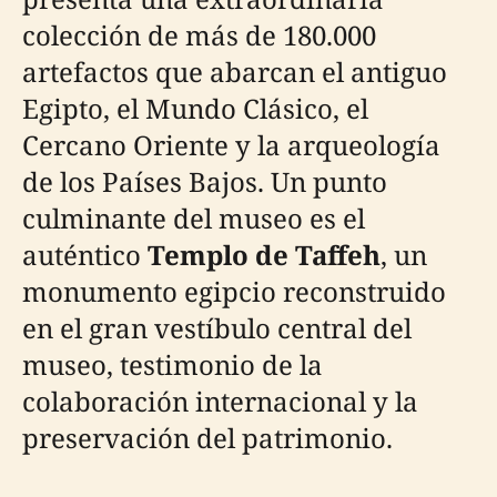
colección de más de 180.000
artefactos que abarcan el antiguo
Egipto, el Mundo Clásico, el
Cercano Oriente y la arqueología
de los Países Bajos. Un punto
culminante del museo es el
auténtico
Templo de Taffeh
, un
monumento egipcio reconstruido
en el gran vestíbulo central del
museo, testimonio de la
colaboración internacional y la
preservación del patrimonio.