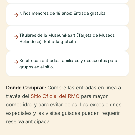
Niños menores de 18 años: Entrada gratuita
Titulares de la Museumkaart (Tarjeta de Museos
Holandesa): Entrada gratuita
Se ofrecen entradas familiares y descuentos para
grupos en el sitio.
Dónde Comprar:
Compre las entradas en línea a
través del
Sitio Oficial del RMO
para mayor
comodidad y para evitar colas. Las exposiciones
especiales y las visitas guiadas pueden requerir
reserva anticipada.