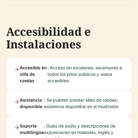
Accesibilidad e
Instalaciones
Accesible en
: Acceso sin escalones, ascensores a
silla de
todos los pisos públicos y aseos
ruedas
accesibles.
Asistencia
: Se pueden prestar sillas de ruedas;
disponible
asistencia disponible en el mostrador.
Soporte
: Guías de audio y descripciones de
multilingüe
exposiciones en holandés, inglés y