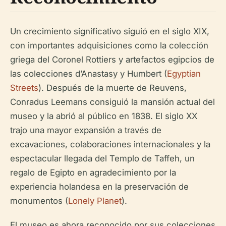
Un crecimiento significativo siguió en el siglo XIX,
con importantes adquisiciones como la colección
griega del Coronel Rottiers y artefactos egipcios de
las colecciones d’Anastasy y Humbert (
Egyptian
Streets
). Después de la muerte de Reuvens,
Conradus Leemans consiguió la mansión actual del
museo y la abrió al público en 1838. El siglo XX
trajo una mayor expansión a través de
excavaciones, colaboraciones internacionales y la
espectacular llegada del Templo de Taffeh, un
regalo de Egipto en agradecimiento por la
experiencia holandesa en la preservación de
monumentos (
Lonely Planet
).
El museo es ahora reconocido por sus colecciones