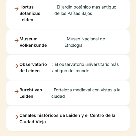
Hortus
: El jardín botánico más antiguo
Botanicus
de los Países Bajos
Leiden
Museum
: Museo Nacional de
Volkenkunde
Etnología
Observatorio
: El observatorio universitario más
de Leiden
antiguo del mundo
Burcht van
: Fortaleza medieval con vistas a la
Leiden
ciudad
Canales históricos de Leiden y el Centro de la
Ciudad Vieja