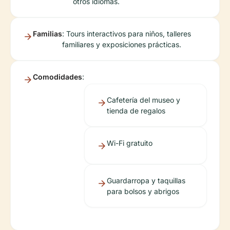
otros idiomas.
Familias
: Tours interactivos para niños, talleres
familiares y exposiciones prácticas.
Comodidades
:
Cafetería del museo y
tienda de regalos
Wi-Fi gratuito
Guardarropa y taquillas
para bolsos y abrigos