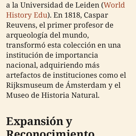
a la Universidad de Leiden (
World
History Edu
). En 1818, Caspar
Reuvens, el primer profesor de
arqueología del mundo,
transformó esta colección en una
institución de importancia
nacional, adquiriendo más
artefactos de instituciones como el
Rijksmuseum de Ámsterdam y el
Museo de Historia Natural.
Expansión y
Reconocimiento