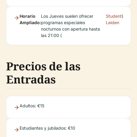
Horario
Los Jueves suelen ofrecer
Student
)
Ampliado:
programas especiales
Leiden
nocturnos con apertura hasta
las 21:00 (
Precios de las
Entradas
Adultos: €15
Estudiantes y jubilados: €10