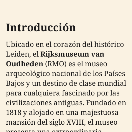
Introducción
Ubicado en el corazón del histórico
Leiden, el
Rijksmuseum van
Oudheden
(RMO) es el museo
arqueológico nacional de los Países
Bajos y un destino de clase mundial
para cualquiera fascinado por las
civilizaciones antiguas. Fundado en
1818 y alojado en una majestuosa
mansión del siglo XVIII, el museo
presenta una extraordinaria