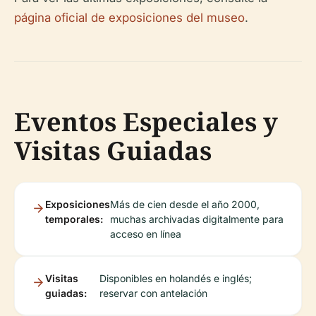
página oficial de exposiciones del museo
.
Eventos Especiales y
Visitas Guiadas
Exposiciones
Más de cien desde el año 2000,
temporales:
muchas archivadas digitalmente para
acceso en línea
Visitas
Disponibles en holandés e inglés;
guiadas:
reservar con antelación