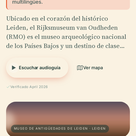
multilingües.
Ubicado en el corazón del histórico
Leiden, el Rijksmuseum van Oudheden
(RMO) es el museo arqueológico nacional
de los Países Bajos y un destino de clase…
Escuchar audioguía
Ver mapa
Verificado April 2026
MUSEO DE ANTIGÜEDADES DE LEIDEN · LEIDEN