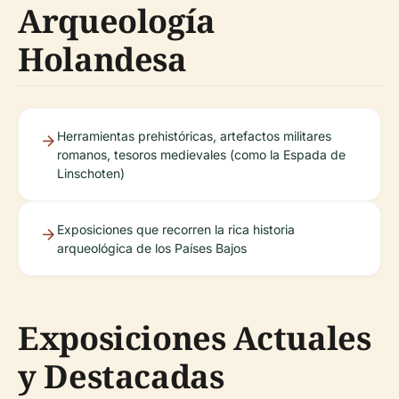
Arqueología
Holandesa
Herramientas prehistóricas, artefactos militares
romanos, tesoros medievales (como la Espada de
Linschoten)
Exposiciones que recorren la rica historia
arqueológica de los Países Bajos
Exposiciones Actuales
y Destacadas