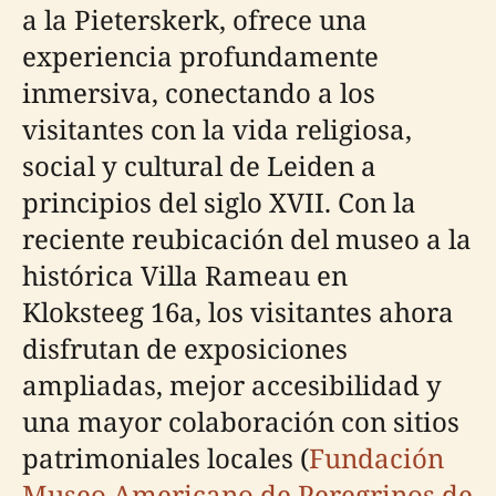
a la Pieterskerk, ofrece una
experiencia profundamente
inmersiva, conectando a los
visitantes con la vida religiosa,
social y cultural de Leiden a
principios del siglo XVII. Con la
reciente reubicación del museo a la
histórica Villa Rameau en
Kloksteeg 16a, los visitantes ahora
disfrutan de exposiciones
ampliadas, mejor accesibilidad y
una mayor colaboración con sitios
patrimoniales locales (
Fundación
Museo Americano de Peregrinos de