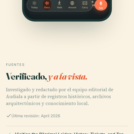
FUENTES
Verificado,
y a la vista.
Investigado y redactado por el equipo editorial de
Audiala a partir de registros históricos, archivos
arquitectónicos y conocimiento local.
Última revisión: April 2026