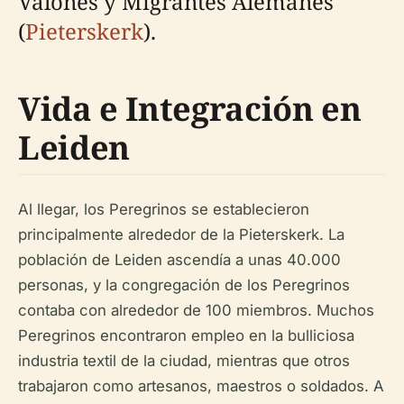
Valones y Migrantes Alemanes
(
Pieterskerk
).
Vida e Integración en
Leiden
Al llegar, los Peregrinos se establecieron
principalmente alrededor de la Pieterskerk. La
población de Leiden ascendía a unas 40.000
personas, y la congregación de los Peregrinos
contaba con alrededor de 100 miembros. Muchos
Peregrinos encontraron empleo en la bulliciosa
industria textil de la ciudad, mientras que otros
trabajaron como artesanos, maestros o soldados. A