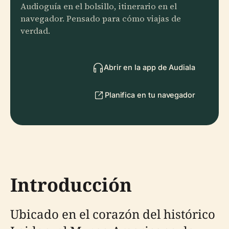
Audioguía en el bolsillo, itinerario en el
navegador. Pensado para cómo viajas de
verdad.
Abrir en la app de Audiala
Planifica en tu navegador
Introducción
Ubicado en el corazón del histórico