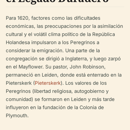
Para 1620, factores como las dificultades
económicas, las preocupaciones por la asimilación
cultural y el volátil clima político de la República
Holandesa impulsaron a los Peregrinos a
considerar la emigración. Una parte de la
congregación se dirigió a Inglaterra, y luego zarpó
en el Mayflower. Su pastor, John Robinson,
permaneció en Leiden, donde está enterrado en la
Pieterskerk (
Pieterskerk
). Los valores de los
Peregrinos (libertad religiosa, autogobierno y
comunidad) se formaron en Leiden y más tarde
influyeron en la fundación de la Colonia de
Plymouth.