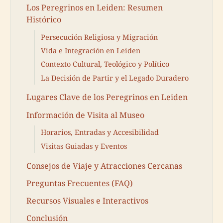
Los Peregrinos en Leiden: Resumen
Histórico
Persecución Religiosa y Migración
Vida e Integración en Leiden
Contexto Cultural, Teológico y Político
La Decisión de Partir y el Legado Duradero
Lugares Clave de los Peregrinos en Leiden
Información de Visita al Museo
Horarios, Entradas y Accesibilidad
Visitas Guiadas y Eventos
Consejos de Viaje y Atracciones Cercanas
Preguntas Frecuentes (FAQ)
Recursos Visuales e Interactivos
Conclusión