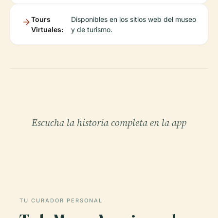
Tours
Disponibles en los sitios web del museo
Virtuales:
y de turismo.
Escucha la historia completa en la app
TU CURADOR PERSONAL