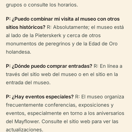
grupos o consulte los horarios.
P: ¿Puedo combinar mi visita al museo con otros
sitios históricos?
R: Absolutamente; el museo está
al lado de la Pieterskerk y cerca de otros
monumentos de peregrinos y de la Edad de Oro
holandesa.
P: ¿Dónde puedo comprar entradas?
R: En línea a
través del sitio web del museo o en el sitio en la
entrada del museo.
P: ¿Hay eventos especiales?
R: El museo organiza
frecuentemente conferencias, exposiciones y
eventos, especialmente en torno a los aniversarios
del Mayflower. Consulte el sitio web para ver las
actualizaciones.