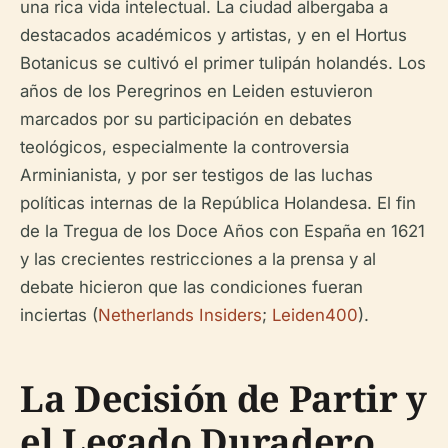
una rica vida intelectual. La ciudad albergaba a
destacados académicos y artistas, y en el Hortus
Botanicus se cultivó el primer tulipán holandés. Los
años de los Peregrinos en Leiden estuvieron
marcados por su participación en debates
teológicos, especialmente la controversia
Arminianista, y por ser testigos de las luchas
políticas internas de la República Holandesa. El fin
de la Tregua de los Doce Años con España en 1621
y las crecientes restricciones a la prensa y al
debate hicieron que las condiciones fueran
inciertas (
Netherlands Insiders
;
Leiden400
).
La Decisión de Partir y
el Legado Duradero