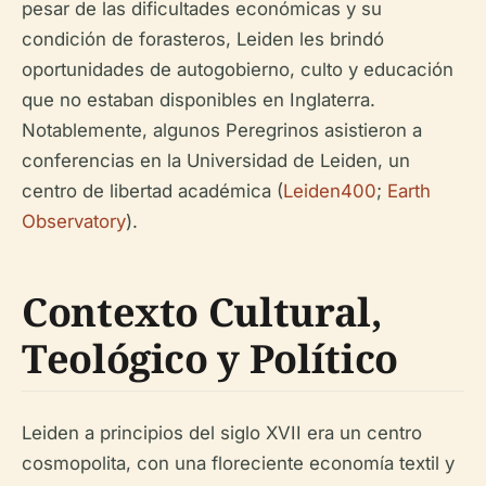
pesar de las dificultades económicas y su
condición de forasteros, Leiden les brindó
oportunidades de autogobierno, culto y educación
que no estaban disponibles en Inglaterra.
Notablemente, algunos Peregrinos asistieron a
conferencias en la Universidad de Leiden, un
centro de libertad académica (
Leiden400
;
Earth
Observatory
).
Contexto Cultural,
Teológico y Político
Leiden a principios del siglo XVII era un centro
cosmopolita, con una floreciente economía textil y