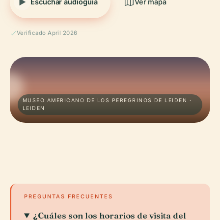
Escuchar audioguía
Ver mapa
Verificado April 2026
MUSEO AMERICANO DE LOS PEREGRINOS DE LEIDEN ·
LEIDEN
PREGUNTAS FRECUENTES
¿Cuáles son los horarios de visita del