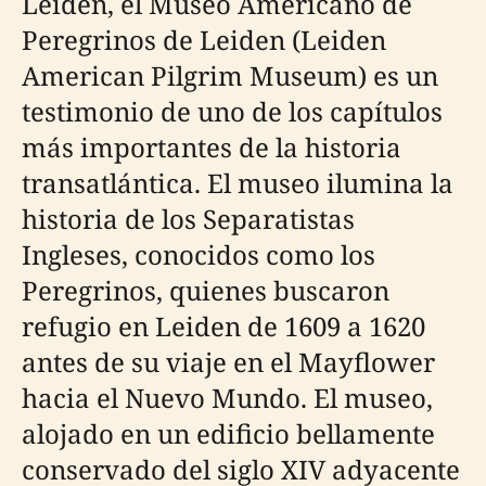
Leiden, el Museo Americano de
Peregrinos de Leiden (Leiden
American Pilgrim Museum) es un
testimonio de uno de los capítulos
más importantes de la historia
transatlántica. El museo ilumina la
historia de los Separatistas
Ingleses, conocidos como los
Peregrinos, quienes buscaron
refugio en Leiden de 1609 a 1620
antes de su viaje en el Mayflower
hacia el Nuevo Mundo. El museo,
alojado en un edificio bellamente
conservado del siglo XIV adyacente