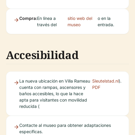
Compra:
En línea a
sitio web del
o en la
través del
museo
entrada.
Accesibilidad
La nueva ubicación en Villa Rameau
Sleutelstad.nl
).
cuenta con rampas, ascensores y
PDF
baños accesibles, lo que la hace
apta para visitantes con movilidad
reducida (
Contacte al museo para obtener adaptaciones
específicas.