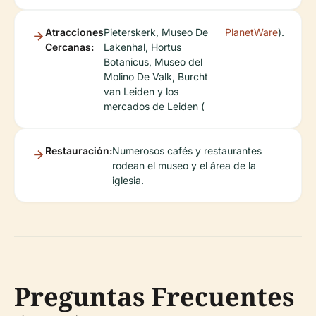
Atracciones
Pieterskerk, Museo De
PlanetWare
).
Cercanas:
Lakenhal, Hortus
Botanicus, Museo del
Molino De Valk, Burcht
van Leiden y los
mercados de Leiden (
Restauración:
Numerosos cafés y restaurantes
rodean el museo y el área de la
iglesia.
Preguntas Frecuentes