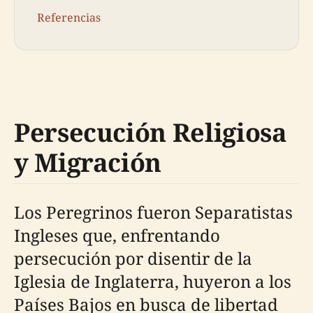
Referencias
Persecución Religiosa
y Migración
Los Peregrinos fueron Separatistas
Ingleses que, enfrentando
persecución por disentir de la
Iglesia de Inglaterra, huyeron a los
Países Bajos en busca de libertad