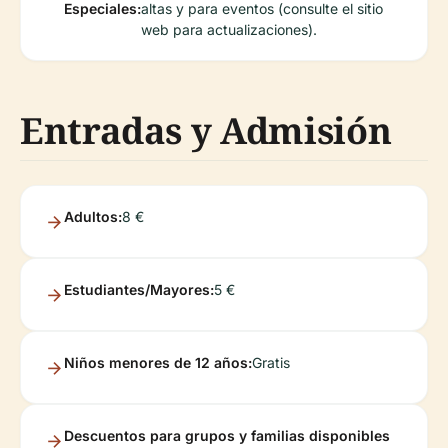
Especiales:
altas y para eventos (consulte el sitio
web para actualizaciones).
Entradas y Admisión
Adultos:
8 €
Estudiantes/Mayores:
5 €
Niños menores de 12 años:
Gratis
Descuentos para grupos y familias disponibles