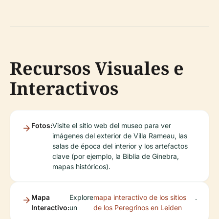
Recursos Visuales e
Interactivos
Fotos:
Visite el sitio web del museo para ver
imágenes del exterior de Villa Rameau, las
salas de época del interior y los artefactos
clave (por ejemplo, la Biblia de Ginebra,
mapas históricos).
Mapa
Explore
mapa interactivo de los sitios
.
Interactivo:
un
de los Peregrinos en Leiden