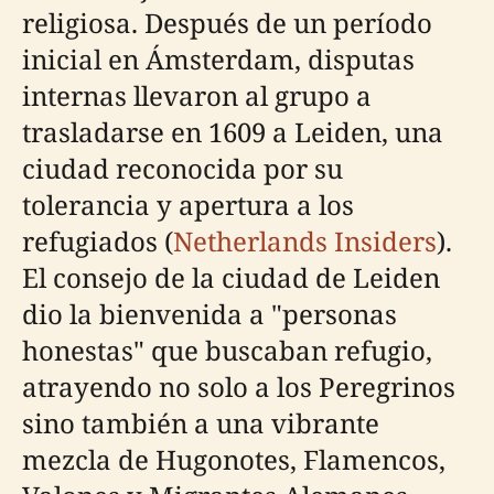
religiosa. Después de un período
inicial en Ámsterdam, disputas
internas llevaron al grupo a
trasladarse en 1609 a Leiden, una
ciudad reconocida por su
tolerancia y apertura a los
refugiados (
Netherlands Insiders
).
El consejo de la ciudad de Leiden
dio la bienvenida a "personas
honestas" que buscaban refugio,
atrayendo no solo a los Peregrinos
sino también a una vibrante
mezcla de Hugonotes, Flamencos,