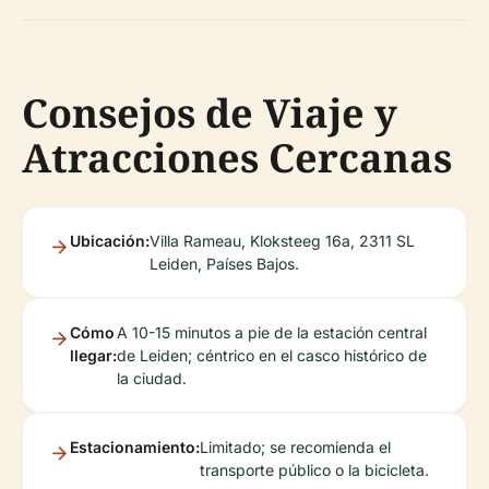
Consejos de Viaje y
Atracciones Cercanas
Ubicación:
Villa Rameau, Kloksteeg 16a, 2311 SL
Leiden, Países Bajos.
Cómo
A 10-15 minutos a pie de la estación central
llegar:
de Leiden; céntrico en el casco histórico de
la ciudad.
Estacionamiento:
Limitado; se recomienda el
transporte público o la bicicleta.