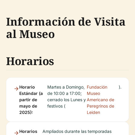
Información de Visita
al Museo
Horarios
Horario
Martes a Domingo,
Fundación
).
Estándar (a
de 10:00 a 17:00;
Museo
partir de
cerrado los Lunes y
Americano de
mayo de
festivos (
Peregrinos de
2025):
Leiden
Horarios
Ampliados durante las temporadas