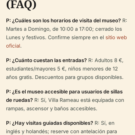
(FAQ)
P: ¿Cuáles son los horarios de visita del museo?
R:
Martes a Domingo, de 10:00 a 17:00; cerrado los
Lunes y festivos. Confirme siempre en el
sitio web
oficial
.
P: ¿Cuánto cuestan las entradas?
R: Adultos 8 €,
estudiantes/mayores 5 €, niños menores de 12
años gratis. Descuentos para grupos disponibles.
P: ¿Es el museo accesible para usuarios de sillas
de ruedas?
R: Sí, Villa Rameau está equipada con
rampas, ascensor y baños accesibles.
P: ¿Hay visitas guiadas disponibles?
R: Sí, en
inglés y holandés; reserve con antelación para