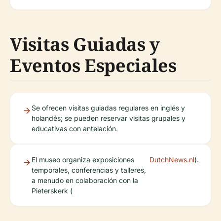
Visitas Guiadas y
Eventos Especiales
Se ofrecen visitas guiadas regulares en inglés y
holandés; se pueden reservar visitas grupales y
educativas con antelación.
El museo organiza exposiciones
DutchNews.nl
).
temporales, conferencias y talleres,
a menudo en colaboración con la
Pieterskerk (