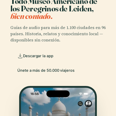
Todo Museo Americano de
los Peregrinos de Leiden,
bien contado.
Guías de audio para más de 1.100 ciudades en 96
países. Historia, relatos y conocimiento local —
disponibles sin conexión.
Descargar la app
Únete a más de 50.000 viajeros