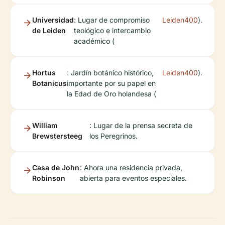
Universidad
: Lugar de compromiso
Leiden400
).
de Leiden
teológico e intercambio
académico (
Hortus
: Jardín botánico histórico,
Leiden400
).
Botanicus
importante por su papel en
la Edad de Oro holandesa (
William
: Lugar de la prensa secreta de
Brewstersteeg
los Peregrinos.
Casa de John
: Ahora una residencia privada,
Robinson
abierta para eventos especiales.