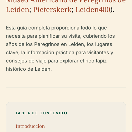
Leiden
;
Pieterskerk
;
Leiden400
).
Esta guía completa proporciona todo lo que
necesita para planificar su visita, cubriendo los
años de los Peregrinos en Leiden, los lugares
clave, la información práctica para visitantes y
consejos de viaje para explorar el rico tapiz
histórico de Leiden.
TABLA DE CONTENIDO
Introducción