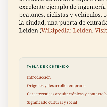
excelente ejemplo de ingeniería 
peatones, ciclistas y vehículos,
la ciudad, una puerta de entrad
Leiden (
Wikipedia: Leiden
,
Visi
TABLA DE CONTENIDO
Introducción
Orígenes y desarrollo temprano
Características arquitectónicas y contexto h
Significado cultural y social