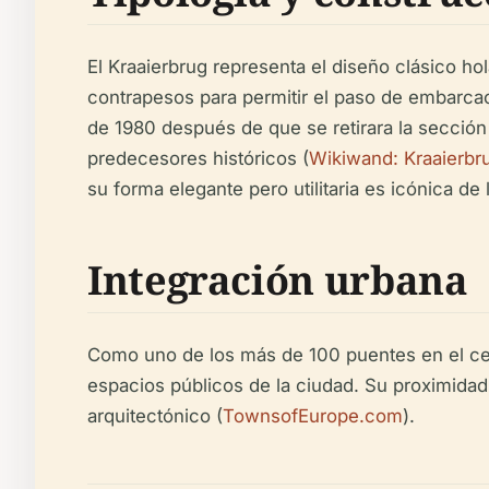
El Kraaierbrug representa el diseño clásico ho
contrapesos para permitir el paso de embarcaci
de 1980 después de que se retirara la sección 
predecesores históricos (
Wikiwand: Kraaierbr
su forma elegante pero utilitaria es icónica de
Integración urbana
Como uno de los más de 100 puentes en el cent
espacios públicos de la ciudad. Su proximidad
arquitectónico (
TownsofEurope.com
).