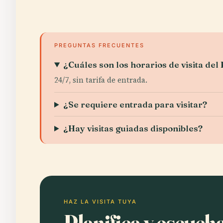
PREGUNTAS FRECUENTES
¿Cuáles son los horarios de visita de
24/7, sin tarifa de entrada.
¿Se requiere entrada para visitar?
¿Hay visitas guiadas disponibles?
HAZ LA VISITA TUYA
Planifica y escuc