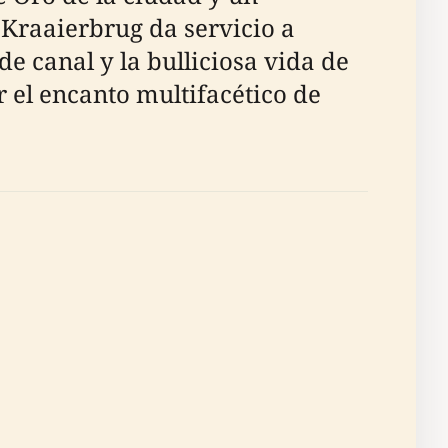
l Kraaierbrug da servicio a
de canal y la bulliciosa vida de
 el encanto multifacético de