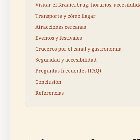
Visitar el Kraaierbrug: horarios, accesibilid
Transporte y cómo llegar
Atracciones cercanas
Eventos y festivales
Cruceros por el canal y gastronomía
Seguridad y accesibilidad
Preguntas frecuentes (FAQ)
Conclusión
Referencias