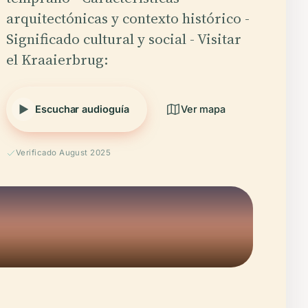
arquitectónicas y contexto histórico -
Significado cultural y social - Visitar
el Kraaierbrug:
Escuchar audioguía
Ver mapa
Verificado August 2025