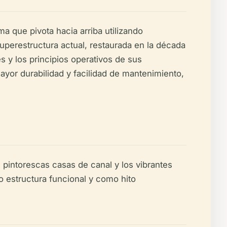
a que pivota hacia arriba utilizando
superestructura actual, restaurada en la década
s y los principios operativos de sus
ayor durabilidad y facilidad de mantenimiento,
pintorescas casas de canal y los vibrantes
o estructura funcional y como hito