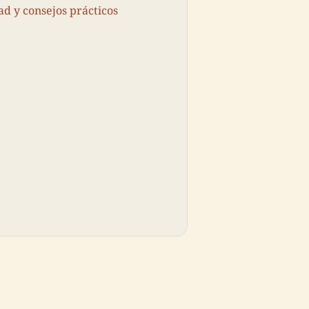
ad y consejos prácticos