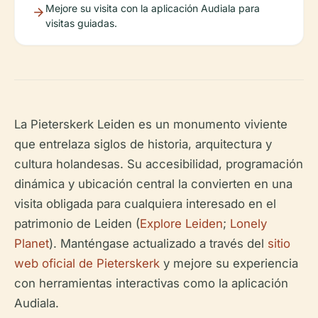
Mejore su visita con la aplicación Audiala para
visitas guiadas.
La Pieterskerk Leiden es un monumento viviente
que entrelaza siglos de historia, arquitectura y
cultura holandesas. Su accesibilidad, programación
dinámica y ubicación central la convierten en una
visita obligada para cualquiera interesado en el
patrimonio de Leiden (
Explore Leiden
;
Lonely
Planet
). Manténgase actualizado a través del
sitio
web oficial de Pieterskerk
y mejore su experiencia
con herramientas interactivas como la aplicación
Audiala.