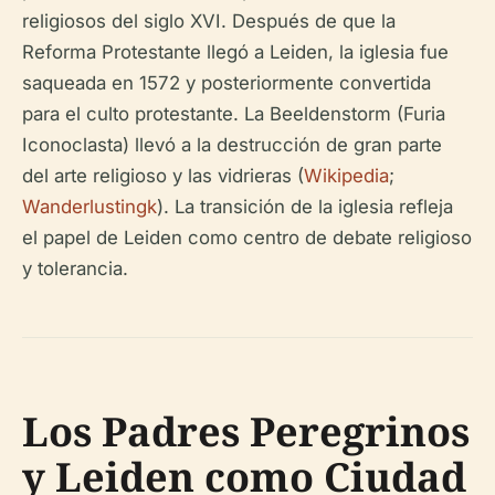
religiosos del siglo XVI. Después de que la
Reforma Protestante llegó a Leiden, la iglesia fue
saqueada en 1572 y posteriormente convertida
para el culto protestante. La Beeldenstorm (Furia
Iconoclasta) llevó a la destrucción de gran parte
del arte religioso y las vidrieras (
Wikipedia
;
Wanderlustingk
). La transición de la iglesia refleja
el papel de Leiden como centro de debate religioso
y tolerancia.
Los Padres Peregrinos
y Leiden como Ciudad