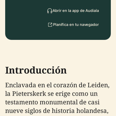
Abrir en la app de Audiala
Planifica en tu navegador
Introducción
Enclavada en el corazón de Leiden,
la Pieterskerk se erige como un
testamento monumental de casi
nueve siglos de historia holandesa,