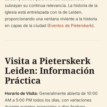
subrayan su continua relevancia. La historia de la
iglesia está entrelazada con la de Leiden,
proporcionando una ventana viviente a la historia
en capas de la ciudad (
Eventos de Pieterskerk
).
Visita a Pieterskerk
Leiden: Información
Práctica
Horario de Visita:
Generalmente abierta de 10:00
AM a 5:00 PM todos los días, con variaciones
durante eventos especiales o días festivos.