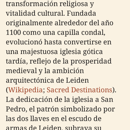
transformación religiosa y
vitalidad cultural. Fundada
originalmente alrededor del año
1100 como una capilla condal,
evolucionó hasta convertirse en
una majestuosa iglesia gótica
tardía, reflejo de la prosperidad
medieval y la ambición
arquitectónica de Leiden
(
Wikipedia
;
Sacred Destinations
).
La dedicación de la iglesia a San
Pedro, el patrón simbolizado por
las dos llaves en el escudo de
armas de Leiden, subraya su