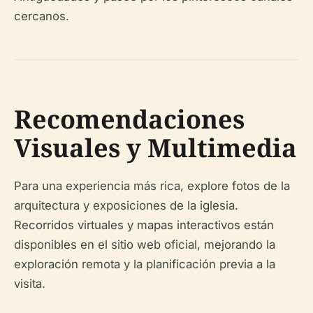
cercanos.
Recomendaciones
Visuales y Multimedia
Para una experiencia más rica, explore fotos de la
arquitectura y exposiciones de la iglesia.
Recorridos virtuales y mapas interactivos están
disponibles en el sitio web oficial, mejorando la
exploración remota y la planificación previa a la
visita.