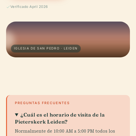
Verificado April 2026
IGLESIA DE SAN PEDRO · LEIDEN
PREGUNTAS FRECUENTES
¿Cuál es el horario de visita de la
Pieterskerk Leiden?
Normalmente de 10:00 AM a 5:00 PM todos los