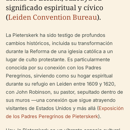
significado espiritual y cívico
(
Leiden Convention Bureau
).
La Pieterskerk ha sido testigo de profundos
cambios históricos, incluida su transformación
durante la Reforma de una iglesia católica a un
lugar de culto protestante. Es particularmente
conocida por su conexión con los Padres
Peregrinos, sirviendo como su hogar espiritual
durante su refugio en Leiden entre 1609 y 1620,
con John Robinson, su pastor, sepultado dentro de
sus muros —una conexión que sigue atrayendo
visitantes de Estados Unidos y más allá (
Exposición
de los Padres Peregrinos de Pieterskerk
).