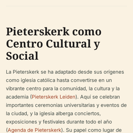
Pieterskerk como
Centro Cultural y
Social
La Pieterskerk se ha adaptado desde sus orígenes
como iglesia católica hasta convertirse en un
vibrante centro para la comunidad, la cultura y la
academia (
Pieterskerk Leiden
). Aquí se celebran
importantes ceremonias universitarias y eventos de
la ciudad, y la iglesia alberga conciertos,
exposiciones y festivales durante todo el año
(
Agenda de Pieterskerk
). Su papel como lugar de