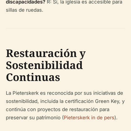
discapacidades?
R: Sí, la iglesia es accesible para
sillas de ruedas.
Restauración y
Sostenibilidad
Continuas
La Pieterskerk es reconocida por sus iniciativas de
sostenibilidad, incluida la certificación Green Key, y
continúa con proyectos de restauración para
preservar su patrimonio (
Pieterskerk in de pers
).