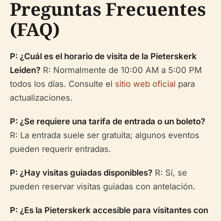
Preguntas Frecuentes
(FAQ)
P: ¿Cuál es el horario de visita de la Pieterskerk
Leiden?
R: Normalmente de 10:00 AM a 5:00 PM
todos los días. Consulte el
sitio web oficial
para
actualizaciones.
P: ¿Se requiere una tarifa de entrada o un boleto?
R: La entrada suele ser gratuita; algunos eventos
pueden requerir entradas.
P: ¿Hay visitas guiadas disponibles?
R: Sí, se
pueden reservar visitas guiadas con antelación.
P: ¿Es la Pieterskerk accesible para visitantes con