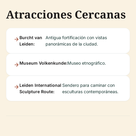
Atracciones Cercanas
Burcht van
Antigua fortificación con vistas
Leiden:
panorámicas de la ciudad.
Museum Volkenkunde:
Museo etnográfico.
Leiden International
Sendero para caminar con
Sculpture Route:
esculturas contemporáneas.