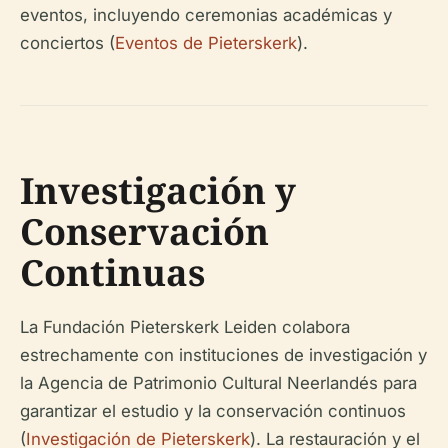
eventos, incluyendo ceremonias académicas y
conciertos (
Eventos de Pieterskerk
).
Investigación y
Conservación
Continuas
La Fundación Pieterskerk Leiden colabora
estrechamente con instituciones de investigación y
la Agencia de Patrimonio Cultural Neerlandés para
garantizar el estudio y la conservación continuos
(
Investigación de Pieterskerk
). La restauración y el