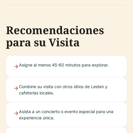
Recomendaciones
para su Visita
Asigne al menos 45-60 minutos para explorar.
Combine su visita con otros sitios de Leiden y
cafeterías locales.
Asista a un concierto o evento especial para una
experiencia única.