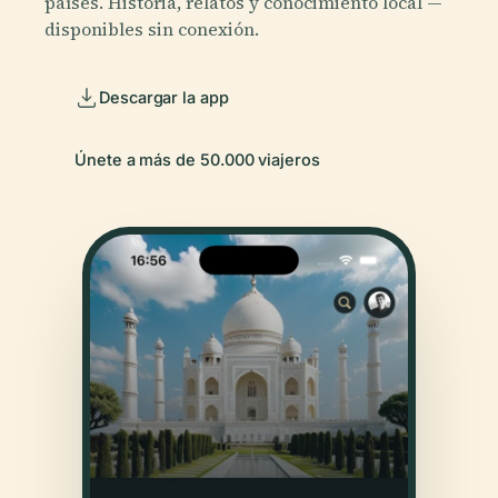
países. Historia, relatos y conocimiento local —
disponibles sin conexión.
Descargar la app
Únete a más de 50.000 viajeros