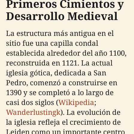
Primeros Cimientos y
Desarrollo Medieval
La estructura más antigua en el
sitio fue una capilla condal
establecida alrededor del año 1100,
reconstruida en 1121. La actual
iglesia gótica, dedicada a San
Pedro, comenzó a construirse en
1390 y se completó a lo largo de
casi dos siglos (
Wikipedia
;
Wanderlustingk
). La evolución de
la iglesia refleja el crecimiento de
Leiden como un importante centro