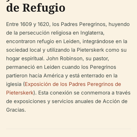
de Refugio
Entre 1609 y 1620, los Padres Peregrinos, huyendo
de la persecución religiosa en Inglaterra,
encontraron refugio en Leiden, integrándose en la
sociedad local y utilizando la Pieterskerk como su
hogar espiritual. John Robinson, su pastor,
permaneció en Leiden cuando los Peregrinos
partieron hacia América y está enterrado en la
iglesia (
Exposición de los Padres Peregrinos de
Pieterskerk
). Esta conexión se conmemora a través
de exposiciones y servicios anuales de Acción de
Gracias.