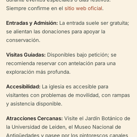
Siempre confirme en el
sitio web oficial
.
Entradas y Admisión:
La entrada suele ser gratuita;
se alientan las donaciones para apoyar la
conservación.
Visitas Guiadas:
Disponibles bajo petición; se
recomienda reservar con antelación para una
exploración más profunda.
Accesibilidad:
La iglesia es accesible para
visitantes con problemas de movilidad, con rampas
y asistencia disponible.
Atracciones Cercanas:
Visite el Jardín Botánico de
la Universidad de Leiden, el Museo Nacional de
Antigüedades y pasee por los pintorescos canales