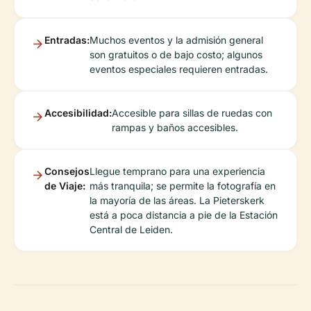
Entradas:
Muchos eventos y la admisión general
son gratuitos o de bajo costo; algunos
eventos especiales requieren entradas.
Accesibilidad:
Accesible para sillas de ruedas con
rampas y baños accesibles.
Consejos
Llegue temprano para una experiencia
de Viaje:
más tranquila; se permite la fotografía en
la mayoría de las áreas. La Pieterskerk
está a poca distancia a pie de la Estación
Central de Leiden.