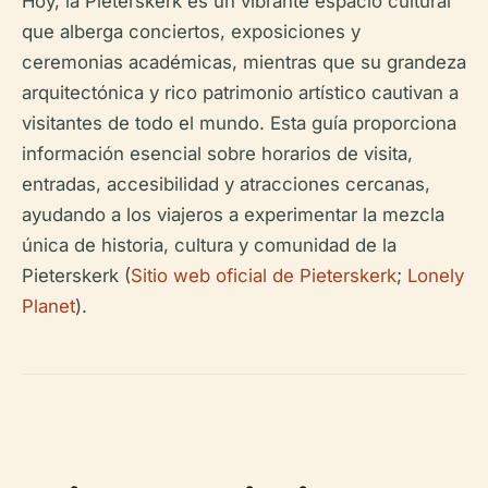
Hoy, la Pieterskerk es un vibrante espacio cultural
que alberga conciertos, exposiciones y
ceremonias académicas, mientras que su grandeza
arquitectónica y rico patrimonio artístico cautivan a
visitantes de todo el mundo. Esta guía proporciona
información esencial sobre horarios de visita,
entradas, accesibilidad y atracciones cercanas,
ayudando a los viajeros a experimentar la mezcla
única de historia, cultura y comunidad de la
Pieterskerk (
Sitio web oficial de Pieterskerk
;
Lonely
Planet
).