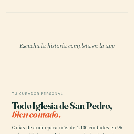
Escucha la historia completa en la app
TU CURADOR PERSONAL
Todo Iglesia de San Pedro,
bien contado.
Guías de audio para más de 1.100 ciudades en 96