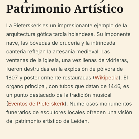
Patrimonio Artístico
La Pieterskerk es un impresionante ejemplo de la
arquitectura gótica tardía holandesa. Su imponente
nave, las bóvedas de crucería y la intrincada
cantería reflejan la artesanía medieval. Las
ventanas de la iglesia, una vez llenas de vidrieras,
fueron destruidas en la explosión de pólvora de
1807 y posteriormente restauradas (
Wikipedia
). El
órgano principal, con tubos que datan de 1446, es
un punto destacado de la tradición musical
(
Eventos de Pieterskerk
). Numerosos monumentos
funerarios de escultores locales ofrecen una visión
del patrimonio artístico de Leiden.