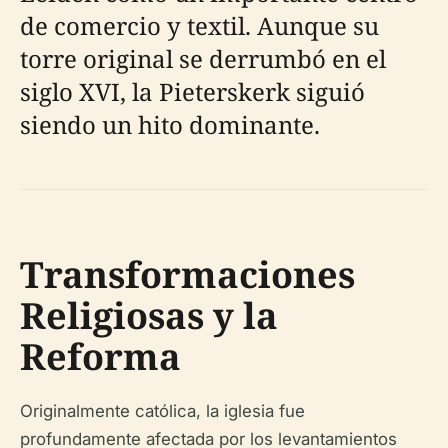
de comercio y textil. Aunque su
torre original se derrumbó en el
siglo XVI, la Pieterskerk siguió
siendo un hito dominante.
Transformaciones
Religiosas y la
Reforma
Originalmente católica, la iglesia fue
profundamente afectada por los levantamientos