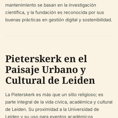
mantenimiento se basan en la investigación
científica, y la fundación es reconocida por sus
buenas prácticas en gestión digital y sostenibilidad.
Pieterskerk en el
Paisaje Urbano y
Cultural de Leiden
La Pieterskerk es más que un sitio religioso; es
parte integral de la vida cívica, académica y cultural
de Leiden. Su proximidad a la Universidad de
Leiden y su uso para eventos académicos