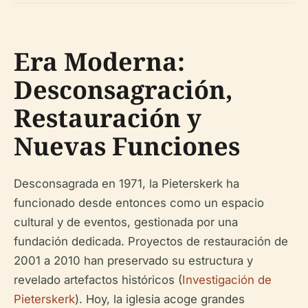
Era Moderna:
Desconsagración,
Restauración y
Nuevas Funciones
Desconsagrada en 1971, la Pieterskerk ha
funcionado desde entonces como un espacio
cultural y de eventos, gestionada por una
fundación dedicada. Proyectos de restauración de
2001 a 2010 han preservado su estructura y
revelado artefactos históricos (
Investigación de
Pieterskerk
). Hoy, la iglesia acoge grandes