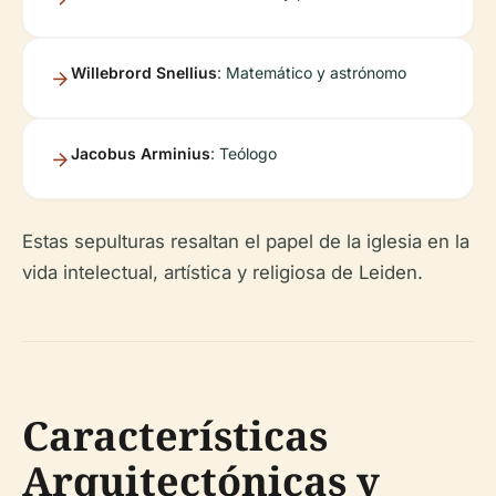
Willebrord Snellius
: Matemático y astrónomo
Jacobus Arminius
: Teólogo
Estas sepulturas resaltan el papel de la iglesia en la
vida intelectual, artística y religiosa de Leiden.
Características
Arquitectónicas y