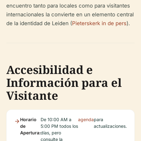
encuentro tanto para locales como para visitantes
internacionales la convierte en un elemento central
de la identidad de Leiden (
Pieterskerk in de pers
).
Accesibilidad e
Información para el
Visitante
Horario
De 10:00 AM a
agenda
para
de
5:00 PM todos los
actualizaciones.
Apertura:
días, pero
consulte la