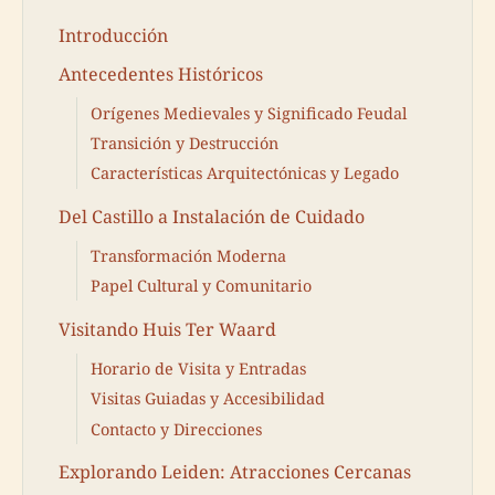
Introducción
Antecedentes Históricos
Orígenes Medievales y Significado Feudal
Transición y Destrucción
Características Arquitectónicas y Legado
Del Castillo a Instalación de Cuidado
Transformación Moderna
Papel Cultural y Comunitario
Visitando Huis Ter Waard
Horario de Visita y Entradas
Visitas Guiadas y Accesibilidad
Contacto y Direcciones
Explorando Leiden: Atracciones Cercanas