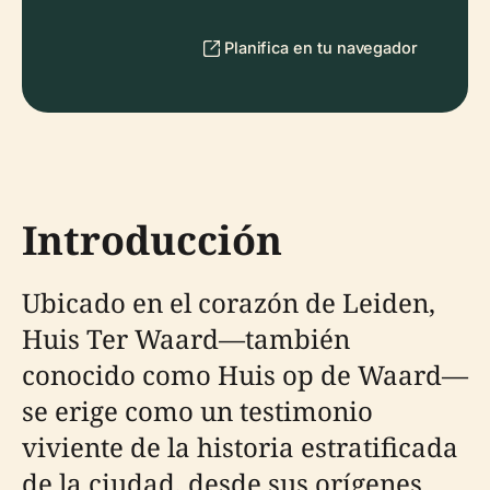
Planifica en tu navegador
Introducción
Ubicado en el corazón de Leiden,
Huis Ter Waard—también
conocido como Huis op de Waard—
se erige como un testimonio
viviente de la historia estratificada
de la ciudad, desde sus orígenes