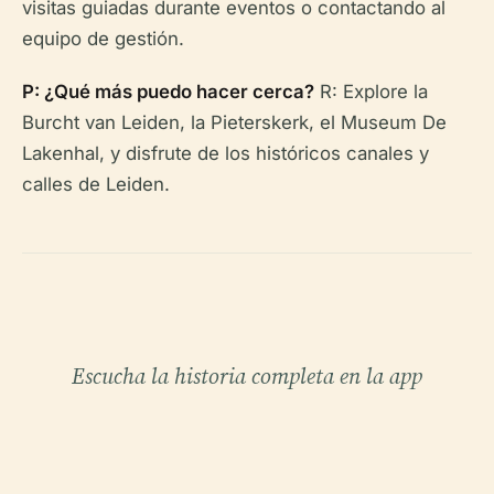
visitas guiadas durante eventos o contactando al
equipo de gestión.
P: ¿Qué más puedo hacer cerca?
R: Explore la
Burcht van Leiden, la Pieterskerk, el Museum De
Lakenhal, y disfrute de los históricos canales y
calles de Leiden.
Escucha la historia completa en la app