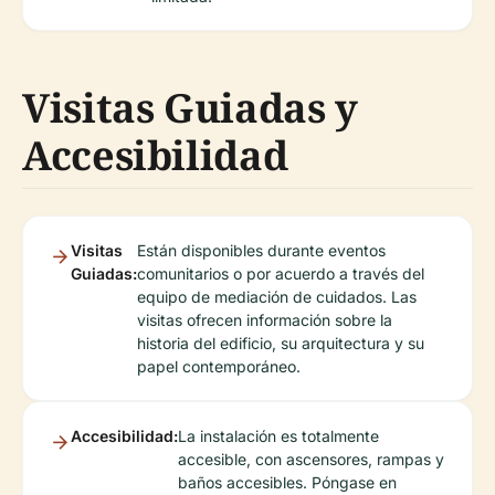
Visitas Guiadas y
Accesibilidad
Visitas
Están disponibles durante eventos
Guiadas:
comunitarios o por acuerdo a través del
equipo de mediación de cuidados. Las
visitas ofrecen información sobre la
historia del edificio, su arquitectura y su
papel contemporáneo.
Accesibilidad:
La instalación es totalmente
accesible, con ascensores, rampas y
baños accesibles. Póngase en