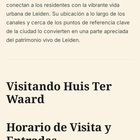
conectan a los residentes con la vibrante vida
urbana de Leiden. Su ubicación a lo largo de los
canales y cerca de los puntos de referencia clave
de la ciudad lo convierten en una parte apreciada
del patrimonio vivo de Leiden.
Visitando Huis Ter
Waard
Horario de Visita y