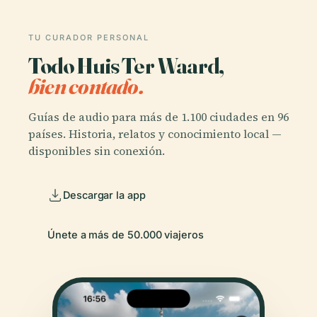
TU CURADOR PERSONAL
Todo Huis Ter Waard,
bien contado.
Guías de audio para más de 1.100 ciudades en 96
países. Historia, relatos y conocimiento local —
disponibles sin conexión.
Descargar la app
Únete a más de 50.000 viajeros