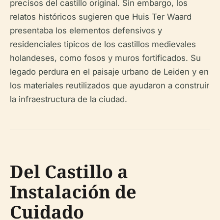
precisos del castillo original. Sin embargo, los
relatos históricos sugieren que Huis Ter Waard
presentaba los elementos defensivos y
residenciales típicos de los castillos medievales
holandeses, como fosos y muros fortificados. Su
legado perdura en el paisaje urbano de Leiden y en
los materiales reutilizados que ayudaron a construir
la infraestructura de la ciudad.
Del Castillo a
Instalación de
Cuidado