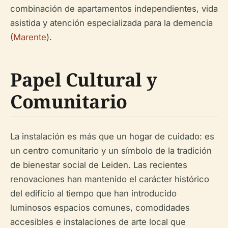
combinación de apartamentos independientes, vida
asistida y atención especializada para la demencia
(
Marente
).
Papel Cultural y
Comunitario
La instalación es más que un hogar de cuidado: es
un centro comunitario y un símbolo de la tradición
de bienestar social de Leiden. Las recientes
renovaciones han mantenido el carácter histórico
del edificio al tiempo que han introducido
luminosos espacios comunes, comodidades
accesibles e instalaciones de arte local que