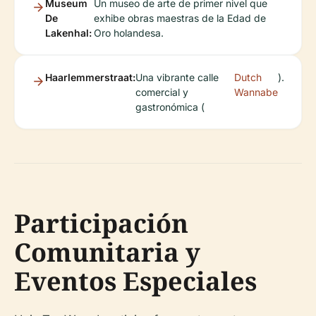
Museum
Un museo de arte de primer nivel que
De
exhibe obras maestras de la Edad de
Lakenhal:
Oro holandesa.
Haarlemmerstraat:
Una vibrante calle
Dutch
).
comercial y
Wannabe
gastronómica (
Participación
Comunitaria y
Eventos Especiales