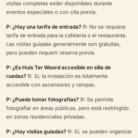
visitas completas están disponibles durante
eventos especiales o con cita previa.
P: ¿Hay una tarifa de entrada?
R: No se requiere
tarifa de entrada para la cafetería o el restaurante.
Las visitas guiadas generalmente son gratuitas,
pero pueden requerir reserva previa.
P: ¿Es Huis Ter Waard accesible en silla de
ruedas?
R: Sí, la instalación es totalmente
accesible con ascensores y rampas.
P: ¿Puedo tomar fotografías?
R: Se permite
fotografiar en áreas públicas, pero está restringido
en zonas residenciales privadas.
P: ¿Hay visitas guiadas?
R: Sí, se pueden organizar