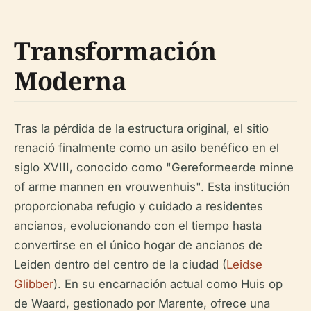
Transformación
Moderna
Tras la pérdida de la estructura original, el sitio
renació finalmente como un asilo benéfico en el
siglo XVIII, conocido como "Gereformeerde minne
of arme mannen en vrouwenhuis". Esta institución
proporcionaba refugio y cuidado a residentes
ancianos, evolucionando con el tiempo hasta
convertirse en el único hogar de ancianos de
Leiden dentro del centro de la ciudad (
Leidse
Glibber
). En su encarnación actual como Huis op
de Waard, gestionado por Marente, ofrece una