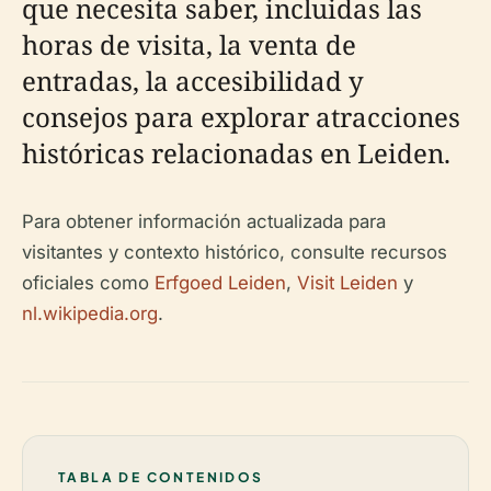
que necesita saber, incluidas las
horas de visita, la venta de
entradas, la accesibilidad y
consejos para explorar atracciones
históricas relacionadas en Leiden.
Para obtener información actualizada para
visitantes y contexto histórico, consulte recursos
oficiales como
Erfgoed Leiden
,
Visit Leiden
y
nl.wikipedia.org
.
TABLA DE CONTENIDOS