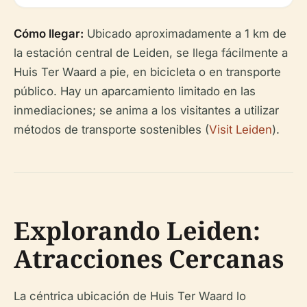
Cómo llegar:
Ubicado aproximadamente a 1 km de
la estación central de Leiden, se llega fácilmente a
Huis Ter Waard a pie, en bicicleta o en transporte
público. Hay un aparcamiento limitado en las
inmediaciones; se anima a los visitantes a utilizar
métodos de transporte sostenibles (
Visit Leiden
).
Explorando Leiden:
Atracciones Cercanas
La céntrica ubicación de Huis Ter Waard lo