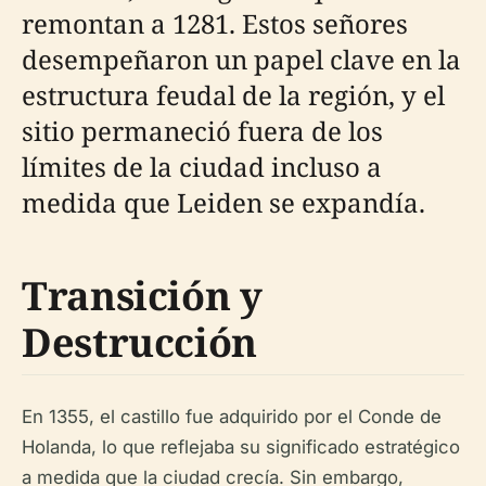
remontan a 1281. Estos señores
desempeñaron un papel clave en la
estructura feudal de la región, y el
sitio permaneció fuera de los
límites de la ciudad incluso a
medida que Leiden se expandía.
Transición y
Destrucción
En 1355, el castillo fue adquirido por el Conde de
Holanda, lo que reflejaba su significado estratégico
a medida que la ciudad crecía. Sin embargo,