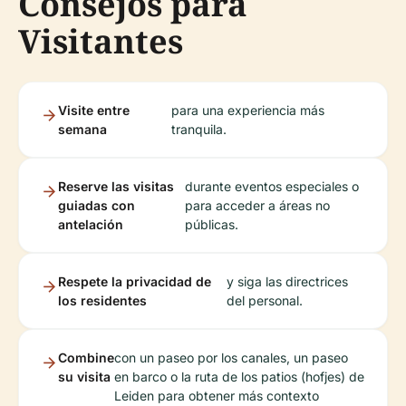
Consejos para
Visitantes
Visite entre
para una experiencia más
semana
tranquila.
Reserve las visitas
durante eventos especiales o
guiadas con
para acceder a áreas no
antelación
públicas.
Respete la privacidad de
y siga las directrices
los residentes
del personal.
Combine
con un paseo por los canales, un paseo
su visita
en barco o la ruta de los patios (hofjes) de
Leiden para obtener más contexto