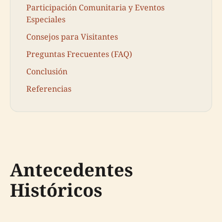
Participación Comunitaria y Eventos
Especiales
Consejos para Visitantes
Preguntas Frecuentes (FAQ)
Conclusión
Referencias
Antecedentes
Históricos