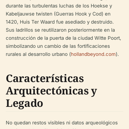
durante las turbulentas luchas de los Hoekse y
Kabeljauwse twisten (Guerras Hook y Cod) en
1420, Huis Ter Waard fue asediado y destruido.
Sus ladrillos se reutilizaron posteriormente en la
construcción de la puerta de la ciudad Witte Poort,
simbolizando un cambio de las fortificaciones
rurales al desarrollo urbano (
hollandbeyond.com
).
Características
Arquitectónicas y
Legado
No quedan restos visibles ni datos arqueológicos