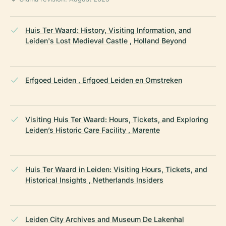
Huis Ter Waard: History, Visiting Information, and
Leiden's Lost Medieval Castle , Holland Beyond
Erfgoed Leiden , Erfgoed Leiden en Omstreken
Visiting Huis Ter Waard: Hours, Tickets, and Exploring
Leiden’s Historic Care Facility , Marente
Huis Ter Waard in Leiden: Visiting Hours, Tickets, and
Historical Insights , Netherlands Insiders
Leiden City Archives and Museum De Lakenhal