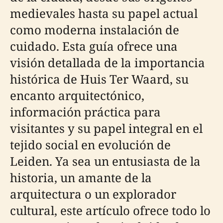
medievales hasta su papel actual
como moderna instalación de
cuidado. Esta guía ofrece una
visión detallada de la importancia
histórica de Huis Ter Waard, su
encanto arquitectónico,
información práctica para
visitantes y su papel integral en el
tejido social en evolución de
Leiden. Ya sea un entusiasta de la
historia, un amante de la
arquitectura o un explorador
cultural, este artículo ofrece todo lo