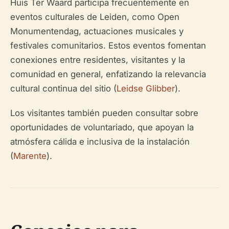
Huis Ter Waard participa frecuentemente en
eventos culturales de Leiden, como Open
Monumentendag, actuaciones musicales y
festivales comunitarios. Estos eventos fomentan
conexiones entre residentes, visitantes y la
comunidad en general, enfatizando la relevancia
cultural continua del sitio (
Leidse Glibber
).
Los visitantes también pueden consultar sobre
oportunidades de voluntariado, que apoyan la
atmósfera cálida e inclusiva de la instalación
(
Marente
).