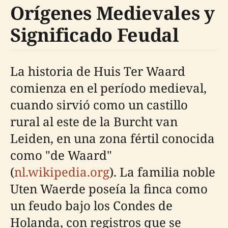
Orígenes Medievales y
Significado Feudal
La historia de Huis Ter Waard
comienza en el período medieval,
cuando sirvió como un castillo
rural al este de la Burcht van
Leiden, en una zona fértil conocida
como "de Waard"
(
nl.wikipedia.org
). La familia noble
Uten Waerde poseía la finca como
un feudo bajo los Condes de
Holanda, con registros que se