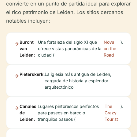
convierte en un punto de partida ideal para explorar
el rico patrimonio de Leiden. Los sitios cercanos
notables incluyen:
Burcht
Una fortaleza del siglo XI que
Nova
).
van
ofrece vistas panorámicas de la
on the
Leiden:
ciudad (
Road
Pieterskerk:
La iglesia más antigua de Leiden,
cargada de historia y esplendor
arquitectónico.
Canales
Lugares pintorescos perfectos
The
).
de
para paseos en barco o
Crazy
Leiden:
tranquilos paseos (
Tourist