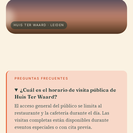
HUIS TER WAARD · LEIDEN
PREGUNTAS FRECUENTES
¿Cuál es el horario de visita pública de
Huis Ter Waard?
El acceso general del público se limita al
restaurante y la cafetería durante el día. Las
visitas completas están disponibles durante
eventos especiales o con cita previa.