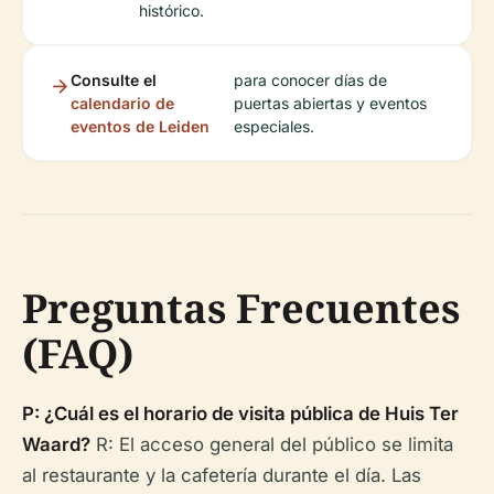
histórico.
Consulte el
para conocer días de
calendario de
puertas abiertas y eventos
eventos de Leiden
especiales.
Preguntas Frecuentes
(FAQ)
P: ¿Cuál es el horario de visita pública de Huis Ter
Waard?
R: El acceso general del público se limita
al restaurante y la cafetería durante el día. Las