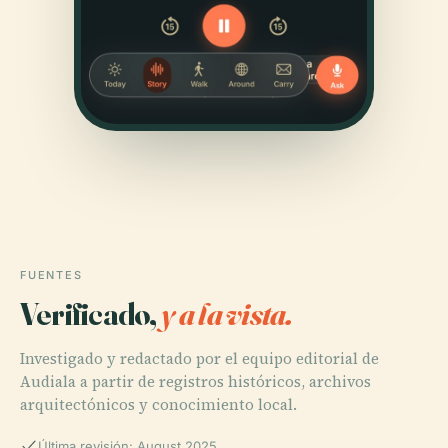
FUENTES
Verificado,
y a la vista.
Investigado y redactado por el equipo editorial de
Audiala a partir de registros históricos, archivos
arquitectónicos y conocimiento local.
Última revisión: August 2025