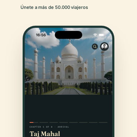
Únete a más de 50.000 viajeros