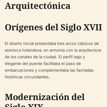
Arquitectónica
Orígenes del Siglo XVII
El diseño inicial presentaba tres arcos clásicos de
arenisca holandesa, en armonía con la arquitectura
de los canales de la ciudad. El perfil bajo y
elegante del puente facilitaba el paso de
embarcaciones y complementaba las fachadas
históricas circundantes.
Modernización del