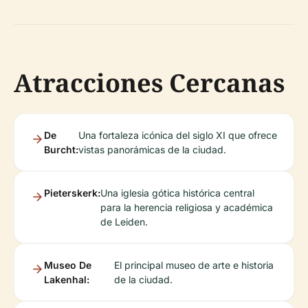
Atracciones Cercanas
De
Una fortaleza icónica del siglo XI que ofrece
Burcht:
vistas panorámicas de la ciudad.
Pieterskerk:
Una iglesia gótica histórica central
para la herencia religiosa y académica
de Leiden.
Museo De
El principal museo de arte e historia
Lakenhal:
de la ciudad.