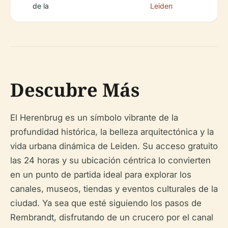
de la
Leiden
Descubre Más
El Herenbrug es un símbolo vibrante de la
profundidad histórica, la belleza arquitectónica y la
vida urbana dinámica de Leiden. Su acceso gratuito
las 24 horas y su ubicación céntrica lo convierten
en un punto de partida ideal para explorar los
canales, museos, tiendas y eventos culturales de la
ciudad. Ya sea que esté siguiendo los pasos de
Rembrandt, disfrutando de un crucero por el canal