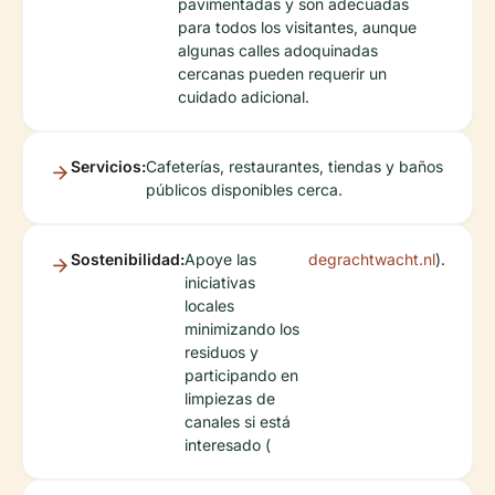
pavimentadas y son adecuadas
para todos los visitantes, aunque
algunas calles adoquinadas
cercanas pueden requerir un
cuidado adicional.
Servicios:
Cafeterías, restaurantes, tiendas y baños
públicos disponibles cerca.
Sostenibilidad:
Apoye las
degrachtwacht.nl
).
iniciativas
locales
minimizando los
residuos y
participando en
limpiezas de
canales si está
interesado (