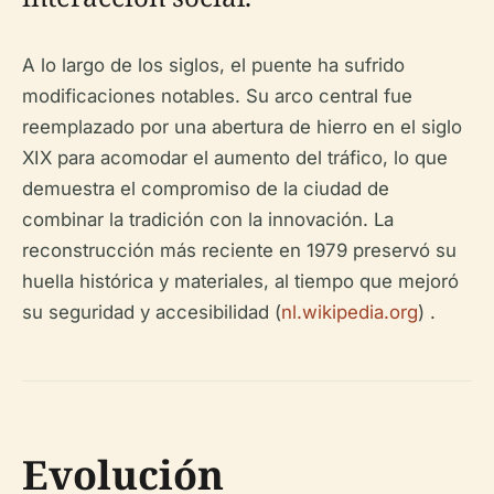
A lo largo de los siglos, el puente ha sufrido
modificaciones notables. Su arco central fue
reemplazado por una abertura de hierro en el siglo
XIX para acomodar el aumento del tráfico, lo que
demuestra el compromiso de la ciudad de
combinar la tradición con la innovación. La
reconstrucción más reciente en 1979 preservó su
huella histórica y materiales, al tiempo que mejoró
su seguridad y accesibilidad (
nl.wikipedia.org
) .
Evolución