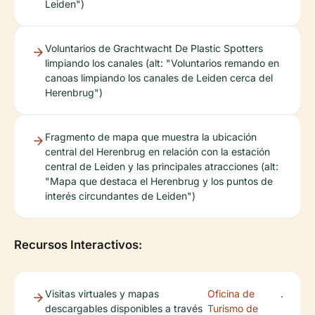
Leiden")
Voluntarios de Grachtwacht De Plastic Spotters
limpiando los canales (alt: "Voluntarios remando en
canoas limpiando los canales de Leiden cerca del
Herenbrug")
Fragmento de mapa que muestra la ubicación
central del Herenbrug en relación con la estación
central de Leiden y las principales atracciones (alt:
"Mapa que destaca el Herenbrug y los puntos de
interés circundantes de Leiden")
Recursos Interactivos:
Visitas virtuales y mapas
Oficina de
.
descargables disponibles a través
Turismo de