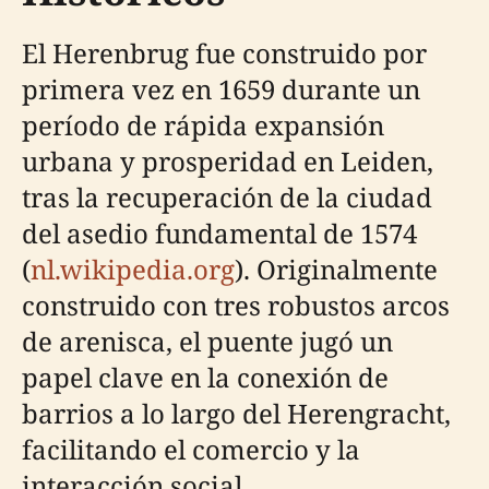
El Herenbrug fue construido por
primera vez en 1659 durante un
período de rápida expansión
urbana y prosperidad en Leiden,
tras la recuperación de la ciudad
del asedio fundamental de 1574
(
nl.wikipedia.org
). Originalmente
construido con tres robustos arcos
de arenisca, el puente jugó un
papel clave en la conexión de
barrios a lo largo del Herengracht,
facilitando el comercio y la
interacción social.