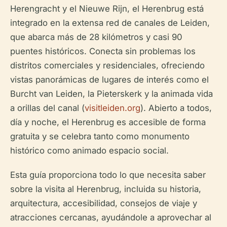
Herengracht y el Nieuwe Rijn, el Herenbrug está
integrado en la extensa red de canales de Leiden,
que abarca más de 28 kilómetros y casi 90
puentes históricos. Conecta sin problemas los
distritos comerciales y residenciales, ofreciendo
vistas panorámicas de lugares de interés como el
Burcht van Leiden, la Pieterskerk y la animada vida
a orillas del canal (
visitleiden.org
). Abierto a todos,
día y noche, el Herenbrug es accesible de forma
gratuita y se celebra tanto como monumento
histórico como animado espacio social.
Esta guía proporciona todo lo que necesita saber
sobre la visita al Herenbrug, incluida su historia,
arquitectura, accesibilidad, consejos de viaje y
atracciones cercanas, ayudándole a aprovechar al