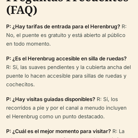
(FAQ)
P: ¿Hay tarifas de entrada para el Herenbrug?
R:
No, el puente es gratuito y está abierto al público
en todo momento.
P: ¿Es el Herenbrug accesible en silla de ruedas?
R: Sí, las suaves pendientes y la cubierta ancha del
puente lo hacen accesible para sillas de ruedas y
cochecitos.
P: ¿Hay visitas guiadas disponibles?
R: Sí, los
recorridos a pie y por el canal a menudo incluyen
el Herenbrug como un punto destacado.
P: ¿Cuál es el mejor momento para visitar?
R: La