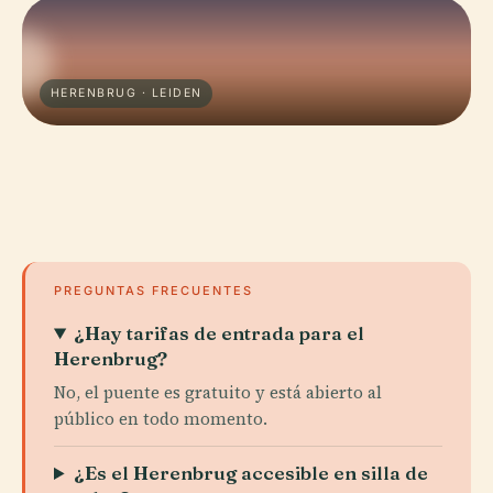
HERENBRUG · LEIDEN
PREGUNTAS FRECUENTES
¿Hay tarifas de entrada para el
Herenbrug?
No, el puente es gratuito y está abierto al
público en todo momento.
¿Es el Herenbrug accesible en silla de