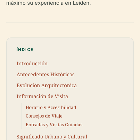
máximo su experiencia en Leiden.
ÍNDICE
Introducción
Antecedentes Históricos
Evolución Arquitectónica
Información de Visita
Horario y Accesibilidad
Consejos de Viaje
Entradas y Visitas Guiadas
Significado Urbano y Cultural