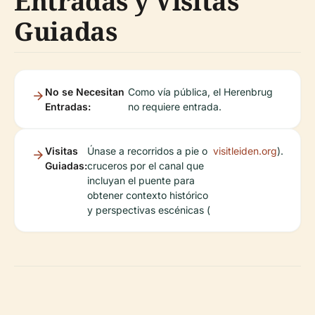
Entradas y Visitas
Guiadas
No se Necesitan
Como vía pública, el Herenbrug
Entradas:
no requiere entrada.
Visitas
Únase a recorridos a pie o
visitleiden.org
).
Guiadas:
cruceros por el canal que
incluyan el puente para
obtener contexto histórico
y perspectivas escénicas (