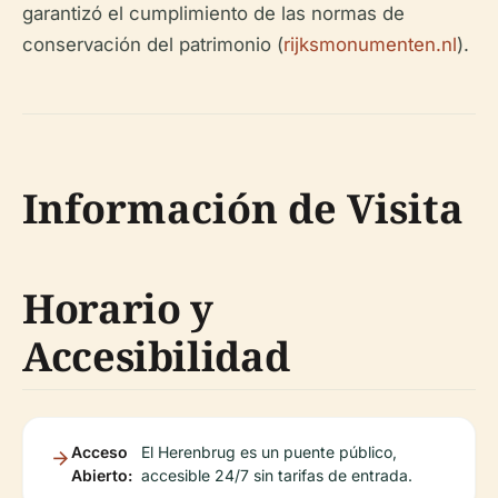
garantizó el cumplimiento de las normas de
conservación del patrimonio (
rijksmonumenten.nl
).
Información de Visita
Horario y
Accesibilidad
Acceso
El Herenbrug es un puente público,
Abierto:
accesible 24/7 sin tarifas de entrada.