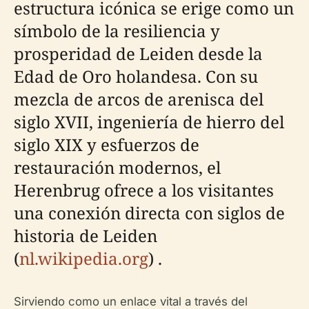
estructura icónica se erige como un
símbolo de la resiliencia y
prosperidad de Leiden desde la
Edad de Oro holandesa. Con su
mezcla de arcos de arenisca del
siglo XVII, ingeniería de hierro del
siglo XIX y esfuerzos de
restauración modernos, el
Herenbrug ofrece a los visitantes
una conexión directa con siglos de
historia de Leiden
(
nl.wikipedia.org
) .
Sirviendo como un enlace vital a través del