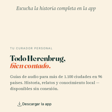
Escucha la historia completa en la app
TU CURADOR PERSONAL
Todo Herenbrug,
bien contado.
Guías de audio para más de 1.100 ciudades en 96
países. Historia, relatos y conocimiento local —
disponibles sin conexión.
Descargar la app