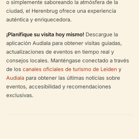
o simplemente saboreando la atmósfera de la
ciudad, el Herenbrug ofrece una experiencia
auténtica y enriquecedora.
¡Planifique su visita hoy mismo!
Descargue la
aplicación Audiala para obtener visitas guiadas,
actualizaciones de eventos en tiempo real y
consejos locales. Manténgase conectado a través
de los
canales oficiales de turismo de Leiden
y
Audiala
para obtener las últimas noticias sobre
eventos, accesibilidad y recomendaciones
exclusivas.