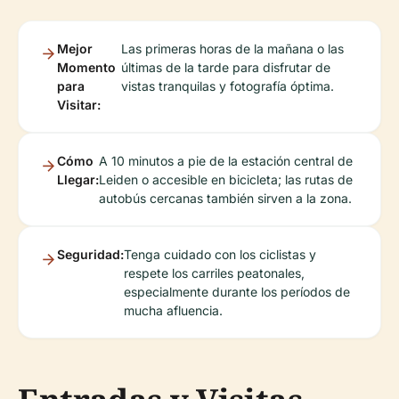
Mejor
Las primeras horas de la mañana o las
Momento
últimas de la tarde para disfrutar de
para
vistas tranquilas y fotografía óptima.
Visitar:
Cómo
A 10 minutos a pie de la estación central de
Llegar:
Leiden o accesible en bicicleta; las rutas de
autobús cercanas también sirven a la zona.
Seguridad:
Tenga cuidado con los ciclistas y
respete los carriles peatonales,
especialmente durante los períodos de
mucha afluencia.