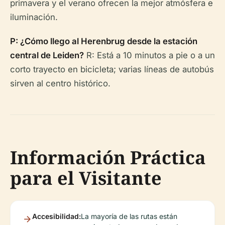
primavera y el verano ofrecen la mejor atmósfera e
iluminación.
P: ¿Cómo llego al Herenbrug desde la estación
central de Leiden?
R: Está a 10 minutos a pie o a un
corto trayecto en bicicleta; varias líneas de autobús
sirven al centro histórico.
Información Práctica
para el Visitante
Accesibilidad:
La mayoría de las rutas están