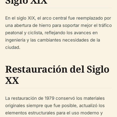
Siglo XIX
En el siglo XIX, el arco central fue reemplazado por
una abertura de hierro para soportar mejor el tráfico
peatonal y ciclista, reflejando los avances en
ingeniería y las cambiantes necesidades de la
ciudad.
Restauración del Siglo
XX
La restauración de 1979 conservó los materiales
originales siempre que fue posible, actualizó los
elementos estructurales para el uso moderno y