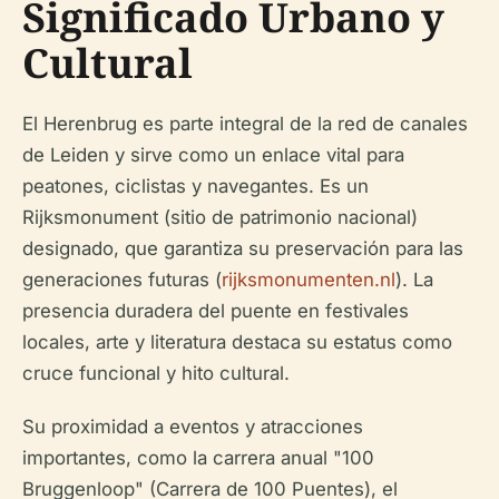
Significado Urbano y
Cultural
El Herenbrug es parte integral de la red de canales
de Leiden y sirve como un enlace vital para
peatones, ciclistas y navegantes. Es un
Rijksmonument (sitio de patrimonio nacional)
designado, que garantiza su preservación para las
generaciones futuras (
rijksmonumenten.nl
). La
presencia duradera del puente en festivales
locales, arte y literatura destaca su estatus como
cruce funcional y hito cultural.
Su proximidad a eventos y atracciones
importantes, como la carrera anual "100
Bruggenloop" (Carrera de 100 Puentes), el