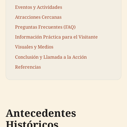
Eventos y Actividades
Atracciones Cercanas
Preguntas Frecuentes (FAQ)
Información Práctica para el Visitante
Visuales y Medios
Conclusión y Llamada a la Acción
Referencias
Antecedentes
Históricos