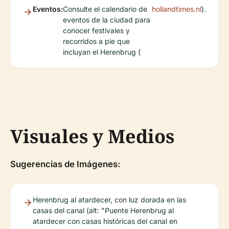
Eventos:
Consulte el calendario de
hollandtimes.nl
).
eventos de la ciudad para
conocer festivales y
recorridos a pie que
incluyan el Herenbrug (
Visuales y Medios
Sugerencias de Imágenes:
Herenbrug al atardecer, con luz dorada en las
casas del canal (alt: "Puente Herenbrug al
atardecer con casas históricas del canal en