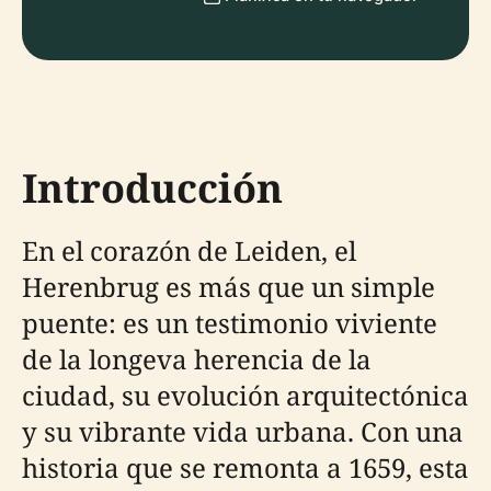
Introducción
En el corazón de Leiden, el
Herenbrug es más que un simple
puente: es un testimonio viviente
de la longeva herencia de la
ciudad, su evolución arquitectónica
y su vibrante vida urbana. Con una
historia que se remonta a 1659, esta