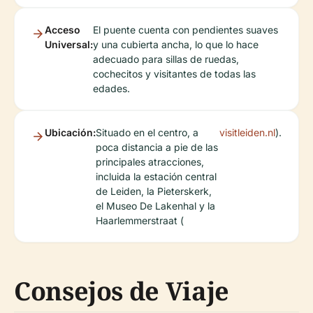
Acceso
El puente cuenta con pendientes suaves
Universal:
y una cubierta ancha, lo que lo hace
adecuado para sillas de ruedas,
cochecitos y visitantes de todas las
edades.
Ubicación:
Situado en el centro, a
visitleiden.nl
).
poca distancia a pie de las
principales atracciones,
incluida la estación central
de Leiden, la Pieterskerk,
el Museo De Lakenhal y la
Haarlemmerstraat (
Consejos de Viaje