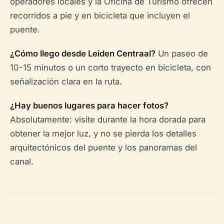
operadores locales y la Oficina de Turismo ofrecen
recorridos a pie y en bicicleta que incluyen el
puente.
¿Cómo llego desde Leiden Centraal?
Un paseo de
10-15 minutos o un corto trayecto en bicicleta, con
señalización clara en la ruta.
¿Hay buenos lugares para hacer fotos?
Absolutamente: visite durante la hora dorada para
obtener la mejor luz, y no se pierda los detalles
arquitectónicos del puente y los panoramas del
canal.