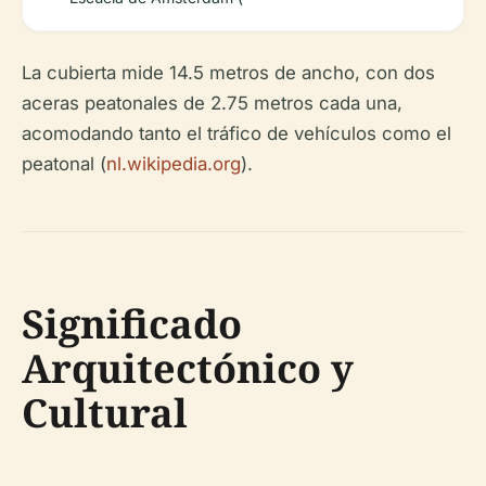
La cubierta mide 14.5 metros de ancho, con dos
aceras peatonales de 2.75 metros cada una,
acomodando tanto el tráfico de vehículos como el
peatonal (
nl.wikipedia.org
).
Significado
Arquitectónico y
Cultural