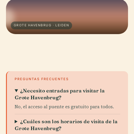
GROTE HAVENBRUG · LEIDEN
PREGUNTAS FRECUENTES
¿Necesito entradas para visitar la
Grote Havenbrug?
No, el acceso al puente es gratuito para todos.
¿Cuáles son los horarios de visita de la
Grote Havenbrug?