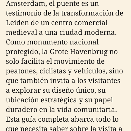
Ámsterdam, el puente es un
testimonio de la transformación de
Leiden de un centro comercial
medieval a una ciudad moderna.
Como monumento nacional
protegido, la Grote Havenbrug no
solo facilita el movimiento de
peatones, ciclistas y vehículos, sino
que también invita a los visitantes
a explorar su diseño único, su
ubicación estratégica y su papel
duradero en la vida comunitaria.
Esta guía completa abarca todo lo
que necesita saber sobre la visita a