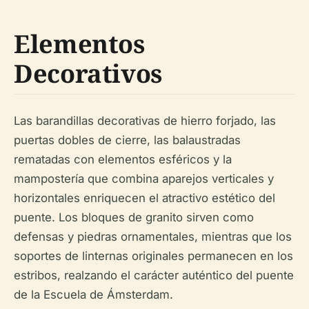
Elementos
Decorativos
Las barandillas decorativas de hierro forjado, las
puertas dobles de cierre, las balaustradas
rematadas con elementos esféricos y la
mampostería que combina aparejos verticales y
horizontales enriquecen el atractivo estético del
puente. Los bloques de granito sirven como
defensas y piedras ornamentales, mientras que los
soportes de linternas originales permanecen en los
estribos, realzando el carácter auténtico del puente
de la Escuela de Ámsterdam.