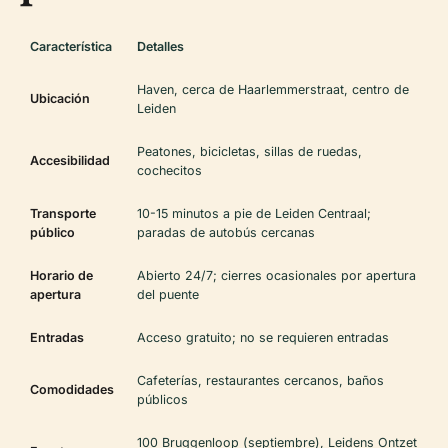
Característica
Detalles
Haven, cerca de Haarlemmerstraat, centro de
Ubicación
Leiden
Peatones, bicicletas, sillas de ruedas,
Accesibilidad
cochecitos
Transporte
10-15 minutos a pie de Leiden Centraal;
público
paradas de autobús cercanas
Horario de
Abierto 24/7; cierres ocasionales por apertura
apertura
del puente
Entradas
Acceso gratuito; no se requieren entradas
Cafeterías, restaurantes cercanos, baños
Comodidades
públicos
100 Bruggenloop (septiembre), Leidens Ontzet