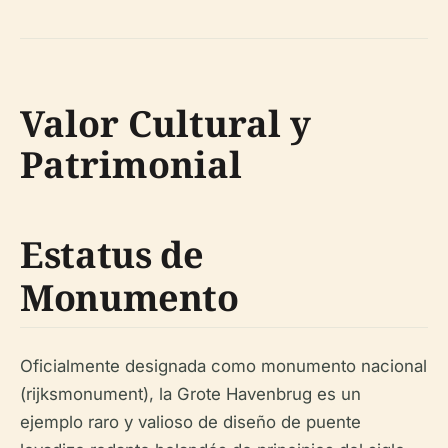
Valor Cultural y
Patrimonial
Estatus de
Monumento
Oficialmente designada como monumento nacional
(rijksmonument), la Grote Havenbrug es un
ejemplo raro y valioso de diseño de puente