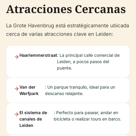
Atracciones Cercanas
La Grote Havenbrug está estratégicamente ubicada
cerca de varias atracciones clave en Leiden:
Haarlemmerstraat
: La principal calle comercial de
Leiden, a pocos pasos del
puente.
Van der
: Un parque tranquilo, ideal para un
Werfpark
descanso relajante.
El sistema de
: Perfecto para pasear, andar en
canales de
bicicleta o realizar tours en barco.
Leiden