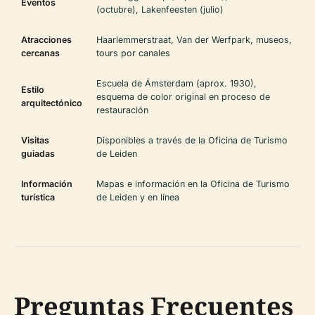
Eventos
(octubre), Lakenfeesten (julio)
Atracciones
Haarlemmerstraat, Van der Werfpark, museos,
cercanas
tours por canales
Escuela de Ámsterdam (aprox. 1930),
Estilo
esquema de color original en proceso de
arquitectónico
restauración
Visitas
Disponibles a través de la Oficina de Turismo
guiadas
de Leiden
Información
Mapas e información en la Oficina de Turismo
turística
de Leiden y en línea
Preguntas Frecuentes