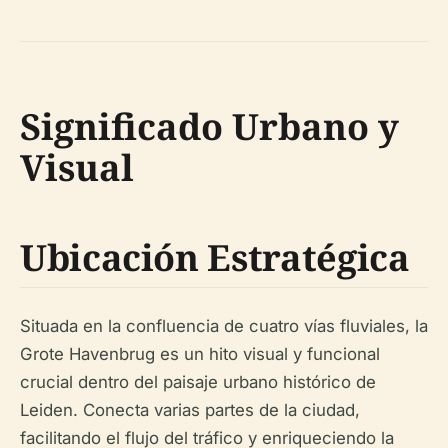
Significado Urbano y
Visual
Ubicación Estratégica
Situada en la confluencia de cuatro vías fluviales, la
Grote Havenbrug es un hito visual y funcional
crucial dentro del paisaje urbano histórico de
Leiden. Conecta varias partes de la ciudad,
facilitando el flujo del tráfico y enriqueciendo la