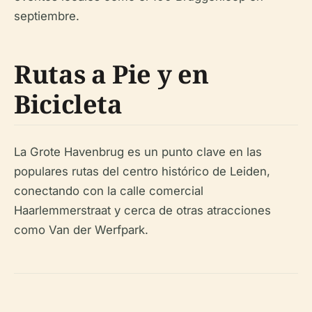
septiembre.
Rutas a Pie y en
Bicicleta
La Grote Havenbrug es un punto clave en las
populares rutas del centro histórico de Leiden,
conectando con la calle comercial
Haarlemmerstraat y cerca de otras atracciones
como Van der Werfpark.