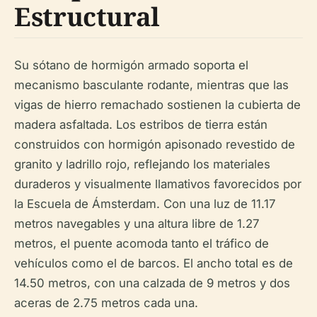
Estructural
Su sótano de hormigón armado soporta el
mecanismo basculante rodante, mientras que las
vigas de hierro remachado sostienen la cubierta de
madera asfaltada. Los estribos de tierra están
construidos con hormigón apisonado revestido de
granito y ladrillo rojo, reflejando los materiales
duraderos y visualmente llamativos favorecidos por
la Escuela de Ámsterdam. Con una luz de 11.17
metros navegables y una altura libre de 1.27
metros, el puente acomoda tanto el tráfico de
vehículos como el de barcos. El ancho total es de
14.50 metros, con una calzada de 9 metros y dos
aceras de 2.75 metros cada una.