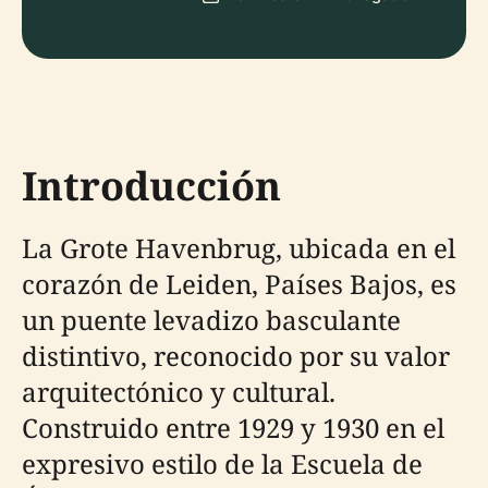
Introducción
La Grote Havenbrug, ubicada en el
corazón de Leiden, Países Bajos, es
un puente levadizo basculante
distintivo, reconocido por su valor
arquitectónico y cultural.
Construido entre 1929 y 1930 en el
expresivo estilo de la Escuela de