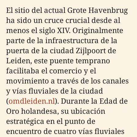
El sitio del actual Grote Havenbrug
ha sido un cruce crucial desde al
menos el siglo XIV. Originalmente
parte de la infraestructura de la
puerta de la ciudad Zijlpoort de
Leiden, este puente temprano
facilitaba el comercio y el
movimiento a través de los canales
y vías fluviales de la ciudad
(
omdleiden.nl
). Durante la Edad de
Oro holandesa, su ubicación
estratégica en el punto de
encuentro de cuatro vías fluviales