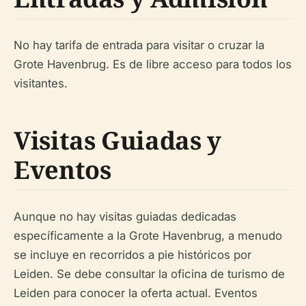
No hay tarifa de entrada para visitar o cruzar la
Grote Havenbrug. Es de libre acceso para todos los
visitantes.
Visitas Guiadas y
Eventos
Aunque no hay visitas guiadas dedicadas
específicamente a la Grote Havenbrug, a menudo
se incluye en recorridos a pie históricos por
Leiden. Se debe consultar la oficina de turismo de
Leiden para conocer la oferta actual. Eventos