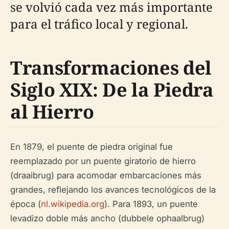
se volvió cada vez más importante
para el tráfico local y regional.
Transformaciones del
Siglo XIX: De la Piedra
al Hierro
En 1879, el puente de piedra original fue
reemplazado por un puente giratorio de hierro
(draaibrug) para acomodar embarcaciones más
grandes, reflejando los avances tecnológicos de la
época (
nl.wikipedia.org
). Para 1893, un puente
levadizo doble más ancho (dubbele ophaalbrug)