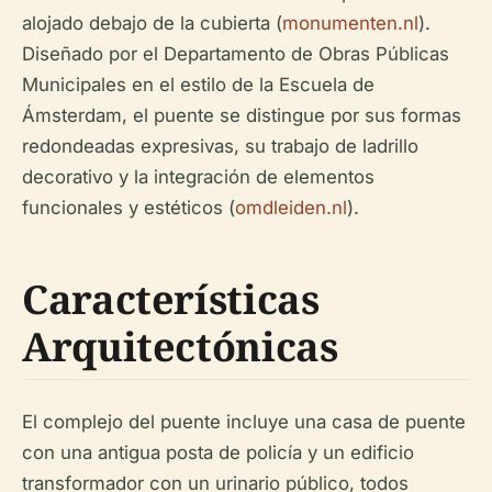
alojado debajo de la cubierta (
monumenten.nl
).
Diseñado por el Departamento de Obras Públicas
Municipales en el estilo de la Escuela de
Ámsterdam, el puente se distingue por sus formas
redondeadas expresivas, su trabajo de ladrillo
decorativo y la integración de elementos
funcionales y estéticos (
omdleiden.nl
).
Características
Arquitectónicas
El complejo del puente incluye una casa de puente
con una antigua posta de policía y un edificio
transformador con un urinario público, todos