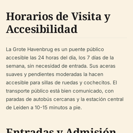
Horarios de Visita y
Accesibilidad
La Grote Havenbrug es un puente público
accesible las 24 horas del día, los 7 días de la
semana, sin necesidad de entrada. Sus aceras
suaves y pendientes moderadas la hacen
accesible para sillas de ruedas y cochecitos. El
transporte público está bien comunicado, con
paradas de autobús cercanas y la estación central
de Leiden a 10-15 minutos a pie.
Entradas y Admisión