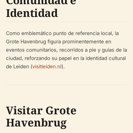
Comunidad e
Identidad
Como emblemático punto de referencia local, la
Grote Havenbrug figura prominentemente en
eventos comunitarios, recorridos a pie y guías de la
ciudad, reforzando su papel en la identidad cultural
de Leiden (
visitleiden.nl
).
Visitar Grote
Havenbrug