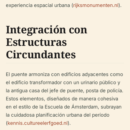
experiencia espacial urbana (
rijksmonumenten.nl
).
Integración con
Estructuras
Circundantes
El puente armoniza con edificios adyacentes como
el edificio transformador con un urinario público y
la antigua casa del jefe de puente, posta de policía.
Estos elementos, diseñados de manera cohesiva
en el estilo de la Escuela de Ámsterdam, subrayan
la cuidadosa planificación urbana del período
(
kennis.cultureelerfgoed.nl
).