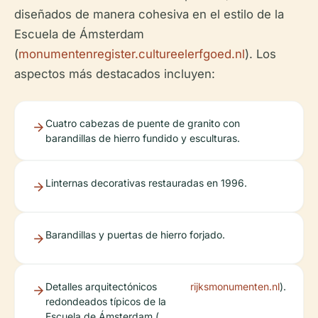
diseñados de manera cohesiva en el estilo de la
Escuela de Ámsterdam
(
monumentenregister.cultureelerfgoed.nl
). Los
aspectos más destacados incluyen:
Cuatro cabezas de puente de granito con
barandillas de hierro fundido y esculturas.
Linternas decorativas restauradas en 1996.
Barandillas y puertas de hierro forjado.
Detalles arquitectónicos
rijksmonumenten.nl
).
redondeados típicos de la
Escuela de Ámsterdam (