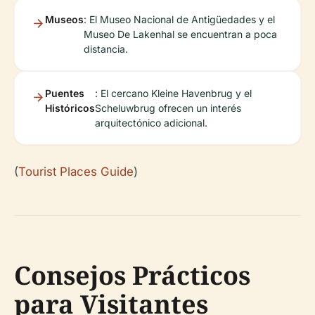
Museos
: El Museo Nacional de Antigüedades y el
Museo De Lakenhal se encuentran a poca
distancia.
Puentes
: El cercano Kleine Havenbrug y el
Históricos
Scheluwbrug ofrecen un interés
arquitectónico adicional.
(
Tourist Places Guide
)
Consejos Prácticos
para Visitantes