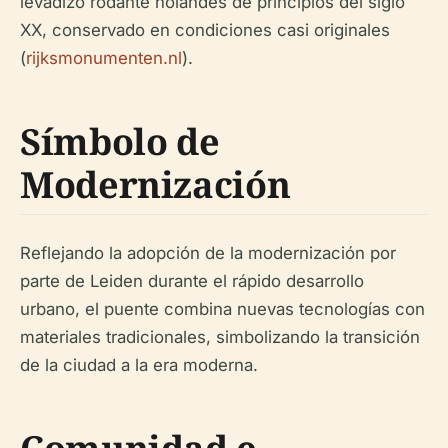
levadizo rodante holandés de principios del siglo
XX, conservado en condiciones casi originales
(
rijksmonumenten.nl
).
Símbolo de
Modernización
Reflejando la adopción de la modernización por
parte de Leiden durante el rápido desarrollo
urbano, el puente combina nuevas tecnologías con
materiales tradicionales, simbolizando la transición
de la ciudad a la era moderna.