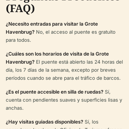
(FAQ)
¿Necesito entradas para visitar la Grote
Havenbrug?
No, el acceso al puente es gratuito
para todos.
¿Cuáles son los horarios de visita de la Grote
Havenbrug?
El puente está abierto las 24 horas del
día, los 7 días de la semana, excepto por breves
períodos cuando se abre para el tráfico de barcos.
¿Es el puente accesible en silla de ruedas?
Sí,
cuenta con pendientes suaves y superficies lisas y
anchas.
¿Hay visitas guiadas disponibles?
Sí, los