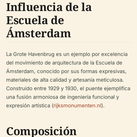
Influencia de la
Escuela de
Ámsterdam
La Grote Havenbrug es un ejemplo por excelencia
del movimiento de arquitectura de la Escuela de
Ámsterdam, conocido por sus formas expresivas,
materiales de alta calidad y artesanía meticulosa.
Construido entre 1929 y 1930, el puente ejemplifica
una fusión armoniosa de ingeniería funcional y
expresión artística (
rijksmonumenten.nl
).
Composición