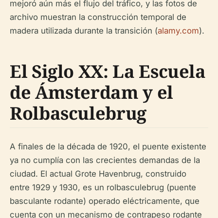
mejoró aún más el flujo del tráfico, y las fotos de
archivo muestran la construcción temporal de
madera utilizada durante la transición (
alamy.com
).
El Siglo XX: La Escuela
de Ámsterdam y el
Rolbasculebrug
A finales de la década de 1920, el puente existente
ya no cumplía con las crecientes demandas de la
ciudad. El actual Grote Havenbrug, construido
entre 1929 y 1930, es un rolbasculebrug (puente
basculante rodante) operado eléctricamente, que
cuenta con un mecanismo de contrapeso rodante