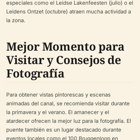
especiales como el Leidse Lakenfeesten (julio) o el
Leidens Ontzet (octubre) atraen mucha actividad a
la zona.
Mejor Momento para
Visitar y Consejos de
Fotografía
Para obtener vistas pintorescas y escenas
animadas del canal, se recomienda visitar durante
la primavera y el verano. El amanecer y el
atardecer ofrecen la mejor luz para la fotografía. El
puente también es un lugar destacado durante
eventos locales como el 100 Bruggenloop en