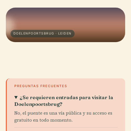
DOELENPOORTSBRUG · LEIDEN
PREGUNTAS FRECUENTES
¿Se requieren entradas para visitar la
Doelenpoortsbrug?
No, el puente es una vía pública y su acceso es
gratuito en todo momento.