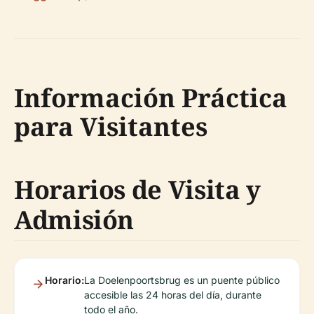
Información Práctica
para Visitantes
Horarios de Visita y
Admisión
Horario:
La Doelenpoortsbrug es un puente público
accesible las 24 horas del día, durante
todo el año.