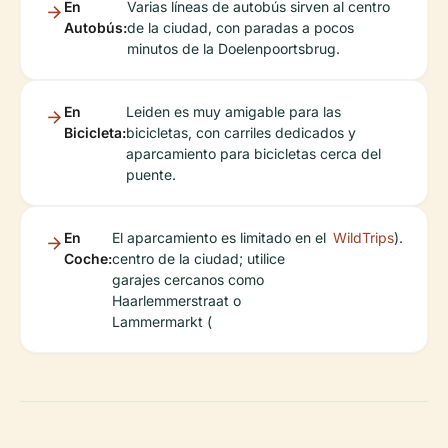
En
Varias líneas de autobús sirven al centro
Autobús:
de la ciudad, con paradas a pocos
minutos de la Doelenpoortsbrug.
En
Leiden es muy amigable para las
Bicicleta:
bicicletas, con carriles dedicados y
aparcamiento para bicicletas cerca del
puente.
En
El aparcamiento es limitado en el
WildTrips
).
Coche:
centro de la ciudad; utilice
garajes cercanos como
Haarlemmerstraat o
Lammermarkt (