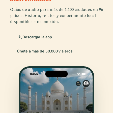
Guías de audio para más de 1.100 ciudades en 96
países. Historia, relatos y conocimiento local —
disponibles sin conexión.
Descargar la app
Únete a más de 50.000 viajeros