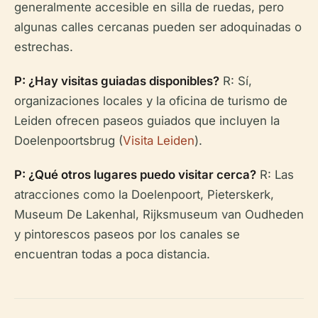
generalmente accesible en silla de ruedas, pero
algunas calles cercanas pueden ser adoquinadas o
estrechas.
P: ¿Hay visitas guiadas disponibles?
R: Sí,
organizaciones locales y la oficina de turismo de
Leiden ofrecen paseos guiados que incluyen la
Doelenpoortsbrug (
Visita Leiden
).
P: ¿Qué otros lugares puedo visitar cerca?
R: Las
atracciones como la Doelenpoort, Pieterskerk,
Museum De Lakenhal, Rijksmuseum van Oudheden
y pintorescos paseos por los canales se
encuentran todas a poca distancia.