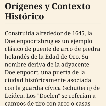
Orígenes y Contexto
Histórico
Construida alrededor de 1645, la
Doelenpoortsbrug es un ejemplo
clásico de puente de arco de piedra
holandés de la Edad de Oro. Su
nombre deriva de la adyacente
Doelenpoort, una puerta de la
ciudad históricamente asociada
con la guardia cívica (schutterij) de
Leiden. Los "Doelen" se referían a
campos de tiro con arco o casas