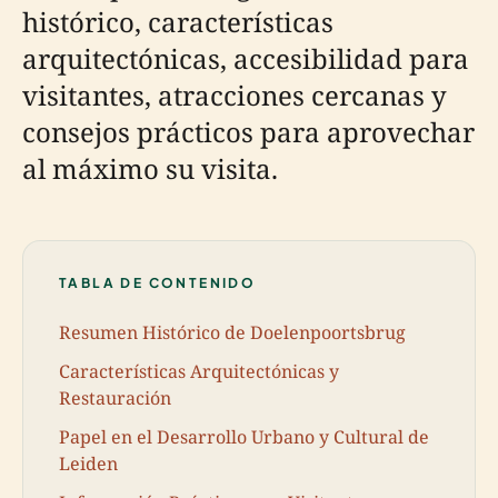
histórico, características
arquitectónicas, accesibilidad para
visitantes, atracciones cercanas y
consejos prácticos para aprovechar
al máximo su visita.
TABLA DE CONTENIDO
Resumen Histórico de Doelenpoortsbrug
Características Arquitectónicas y
Restauración
Papel en el Desarrollo Urbano y Cultural de
Leiden