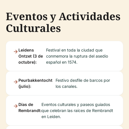
Eventos y Actividades
Culturales
Leidens
Festival en toda la ciudad que
Ontzet (3 de
conmemora la ruptura del asedio
octubre):
español en 1574.
Peurbakkentocht
Festivo desfile de barcos por
(julio):
los canales.
Días de
Eventos culturales y paseos guiados
Rembrandt:
que celebran las raíces de Rembrandt
en Leiden.