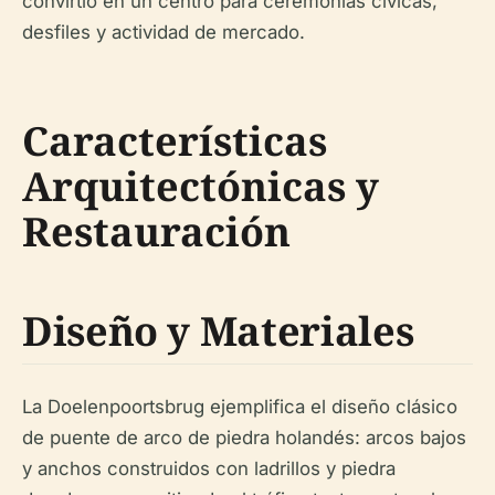
convirtió en un centro para ceremonias cívicas,
desfiles y actividad de mercado.
Características
Arquitectónicas y
Restauración
Diseño y Materiales
La Doelenpoortsbrug ejemplifica el diseño clásico
de puente de arco de piedra holandés: arcos bajos
y anchos construidos con ladrillos y piedra