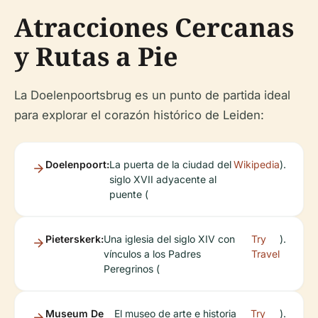
Atracciones Cercanas
y Rutas a Pie
La Doelenpoortsbrug es un punto de partida ideal
para explorar el corazón histórico de Leiden:
Doelenpoort:
La puerta de la ciudad del
Wikipedia
).
siglo XVII adyacente al
puente (
Pieterskerk:
Una iglesia del siglo XIV con
Try
).
vínculos a los Padres
Travel
Peregrinos (
Museum De
El museo de arte e historia
Try
).