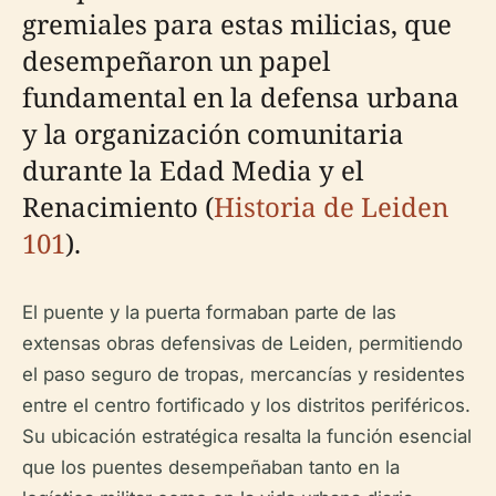
gremiales para estas milicias, que
desempeñaron un papel
fundamental en la defensa urbana
y la organización comunitaria
durante la Edad Media y el
Renacimiento (
Historia de Leiden
101
).
El puente y la puerta formaban parte de las
extensas obras defensivas de Leiden, permitiendo
el paso seguro de tropas, mercancías y residentes
entre el centro fortificado y los distritos periféricos.
Su ubicación estratégica resalta la función esencial
que los puentes desempeñaban tanto en la