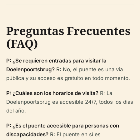
Preguntas Frecuentes
(FAQ)
P: ¿Se requieren entradas para visitar la
Doelenpoortsbrug?
R: No, el puente es una vía
pública y su acceso es gratuito en todo momento.
P: ¿Cuáles son los horarios de visita?
R: La
Doelenpoortsbrug es accesible 24/7, todos los días
del año.
P: ¿Es el puente accesible para personas con
discapacidades?
R: El puente en sí es