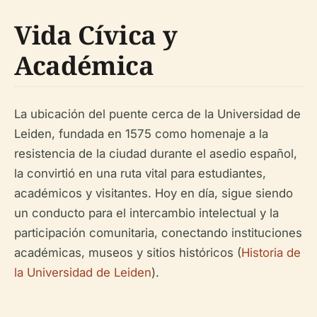
Vida Cívica y
Académica
La ubicación del puente cerca de la Universidad de
Leiden, fundada en 1575 como homenaje a la
resistencia de la ciudad durante el asedio español,
la convirtió en una ruta vital para estudiantes,
académicos y visitantes. Hoy en día, sigue siendo
un conducto para el intercambio intelectual y la
participación comunitaria, conectando instituciones
académicas, museos y sitios históricos (
Historia de
la Universidad de Leiden
).