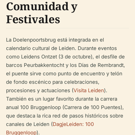
Comunidad y
Festivales
La Doelenpoortsbrug está integrada en el
calendario cultural de Leiden. Durante eventos
como Leidens Ontzet (3 de octubre), el desfile de
barcos Peurbakkentocht y los Días de Rembrandt,
el puente sirve como punto de encuentro y telón
de fondo escénico para celebraciones,
procesiones y actuaciones (
Visita Leiden
).
También es un lugar favorito durante la carrera
anual 100 Bruggenloop (Carrera de 100 Puentes),
que destaca la rica red de pasos históricos sobre
canales de Leiden (
DagjeLeiden: 100
Bruggenloop
).