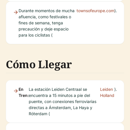
Durante momentos de mucha
townsofeurope.com
).
afluencia, como festivales o
fines de semana, tenga
precaución y deje espacio
para los ciclistas (
Cómo Llegar
En
La estación Leiden Centraal se
Leiden
).
Tren:
encuentra a 15 minutos a pie del
Holland
puente, con conexiones ferroviarias
directas a Ámsterdam, La Haya y
Róterdam (