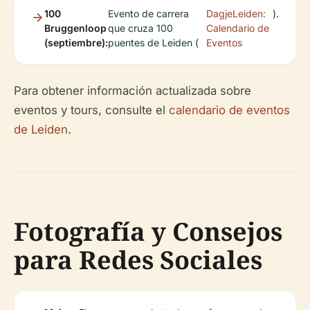
100
Evento de carrera
DagjeLeiden:
).
Bruggenloop
que cruza 100
Calendario de
(septiembre):
puentes de Leiden (
Eventos
Para obtener información actualizada sobre
eventos y tours, consulte el
calendario de eventos
de Leiden
.
Fotografía y Consejos
para Redes Sociales