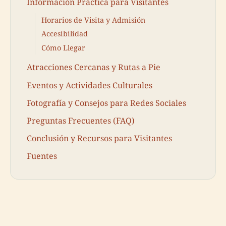
Información Práctica para Visitantes
Horarios de Visita y Admisión
Accesibilidad
Cómo Llegar
Atracciones Cercanas y Rutas a Pie
Eventos y Actividades Culturales
Fotografía y Consejos para Redes Sociales
Preguntas Frecuentes (FAQ)
Conclusión y Recursos para Visitantes
Fuentes