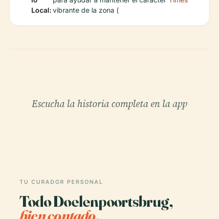
Local:
vibrante de la zona (
Escucha la historia completa en la app
TU CURADOR PERSONAL
Todo Doelenpoortsbrug,
bien contado.