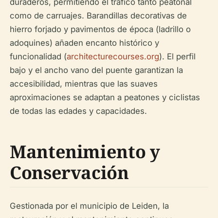
duraderos, permitiendo el tráfico tanto peatonal
como de carruajes. Barandillas decorativas de
hierro forjado y pavimentos de época (ladrillo o
adoquines) añaden encanto histórico y
funcionalidad (
architecturecourses.org
). El perfil
bajo y el ancho vano del puente garantizan la
accesibilidad, mientras que las suaves
aproximaciones se adaptan a peatones y ciclistas
de todas las edades y capacidades.
Mantenimiento y
Conservación
Gestionada por el municipio de Leiden, la