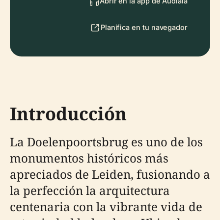
Abrir en la app de Audiala
Planifica en tu navegador
Introducción
La Doelenpoortsbrug es uno de los
monumentos históricos más
apreciados de Leiden, fusionando a
la perfección la arquitectura
centenaria con la vibrante vida de