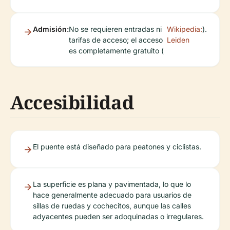
Admisión:
No se requieren entradas ni
Wikipedia:
).
tarifas de acceso; el acceso
Leiden
es completamente gratuito (
Accesibilidad
El puente está diseñado para peatones y ciclistas.
La superficie es plana y pavimentada, lo que lo
hace generalmente adecuado para usuarios de
sillas de ruedas y cochecitos, aunque las calles
adyacentes pueden ser adoquinadas o irregulares.