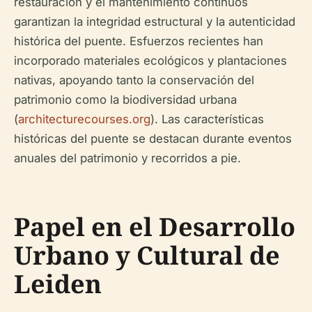
restauración y el mantenimiento continuos
garantizan la integridad estructural y la autenticidad
histórica del puente. Esfuerzos recientes han
incorporado materiales ecológicos y plantaciones
nativas, apoyando tanto la conservación del
patrimonio como la biodiversidad urbana
(
architecturecourses.org
). Las características
históricas del puente se destacan durante eventos
anuales del patrimonio y recorridos a pie.
Papel en el Desarrollo
Urbano y Cultural de
Leiden