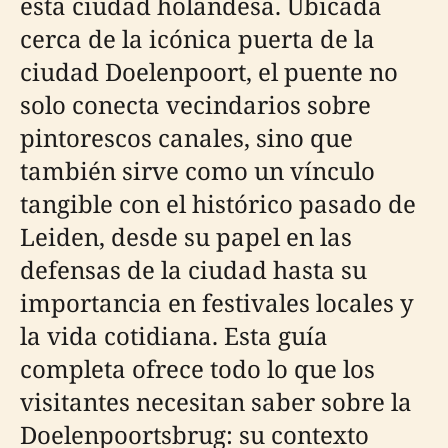
esta ciudad holandesa. Ubicada
cerca de la icónica puerta de la
ciudad Doelenpoort, el puente no
solo conecta vecindarios sobre
pintorescos canales, sino que
también sirve como un vínculo
tangible con el histórico pasado de
Leiden, desde su papel en las
defensas de la ciudad hasta su
importancia en festivales locales y
la vida cotidiana. Esta guía
completa ofrece todo lo que los
visitantes necesitan saber sobre la
Doelenpoortsbrug: su contexto