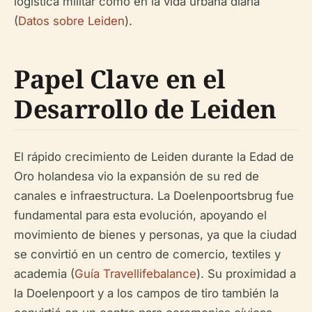
logística militar como en la vida urbana diaria
(
Datos sobre Leiden
).
Papel Clave en el
Desarrollo de Leiden
El rápido crecimiento de Leiden durante la Edad de
Oro holandesa vio la expansión de su red de
canales e infraestructura. La Doelenpoortsbrug fue
fundamental para esta evolución, apoyando el
movimiento de bienes y personas, ya que la ciudad
se convirtió en un centro de comercio, textiles y
academia (
Guía Travellifebalance
). Su proximidad a
la Doelenpoort y a los campos de tiro también la