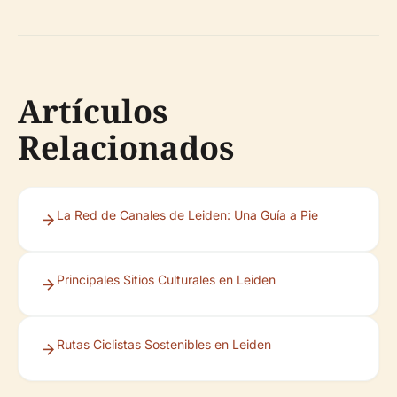
Artículos
Relacionados
La Red de Canales de Leiden: Una Guía a Pie
Principales Sitios Culturales en Leiden
Rutas Ciclistas Sostenibles en Leiden