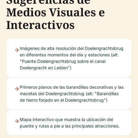
Medios Visuales e
Interactivos
Imágenes de alta resolución del Doelengrachtsbrug
en diferentes momentos del día y estaciones (alt:
"Puente Doelengrachtsbrug sobre el canal
Doelengracht en Leiden")
Primeros planos de las barandillas decorativas y las
macetas del Doelengrachtsbrug (alt: "Barandillas
de hierro forjado en el Doelengrachtsbrug")
Mapa interactivo que muestra la ubicación del
puente y rutas a pie a las principales atracciones.