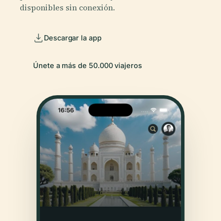
disponibles sin conexión.
Descargar la app
Únete a más de 50.000 viajeros