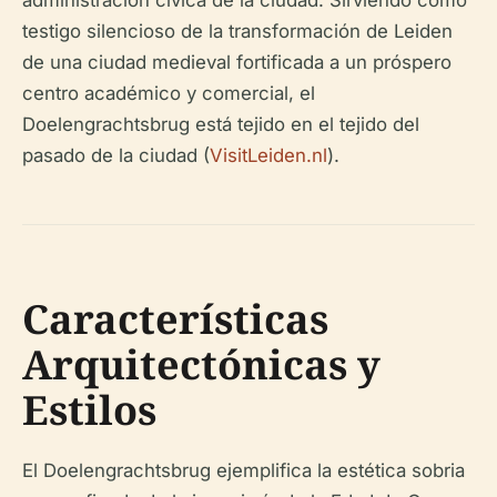
administración cívica de la ciudad. Sirviendo como
testigo silencioso de la transformación de Leiden
de una ciudad medieval fortificada a un próspero
centro académico y comercial, el
Doelengrachtsbrug está tejido en el tejido del
pasado de la ciudad (
VisitLeiden.nl
).
Características
Arquitectónicas y
Estilos
El Doelengrachtsbrug ejemplifica la estética sobria