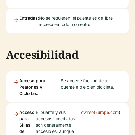
Entradas:
No se requieren; el puente es de libre
acceso en todo momento.
Accesibilidad
Acceso para
Se accede fácilmente al
Peatones y
puente a pie o en bicicleta.
Ciclistas:
Acceso
El puente y sus
TownsofEurope.com
).
para
accesos inmediatos
Sillas
son generalmente
de
accesibles, aunque