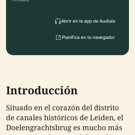
Abrir en la app de Audiala
Planifica en tu navegador
Introducción
Situado en el corazón del distrito
de canales históricos de Leiden, el
Doelengrachtsbrug es mucho más