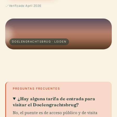
Verificado April 2026
DOELENGRACHTSBRUG · LEIDEN
PREGUNTAS FRECUENTES
¿Hay alguna tarifa de entrada para
visitar el Doelengrachtsbrug?
No, el puente es de acceso público y de visita