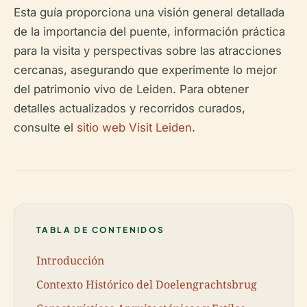
Esta guía proporciona una visión general detallada
de la importancia del puente, información práctica
para la visita y perspectivas sobre las atracciones
cercanas, asegurando que experimente lo mejor
del patrimonio vivo de Leiden. Para obtener
detalles actualizados y recorridos curados,
consulte el
sitio web Visit Leiden
.
TABLA DE CONTENIDOS
Introducción
Contexto Histórico del Doelengrachtsbrug