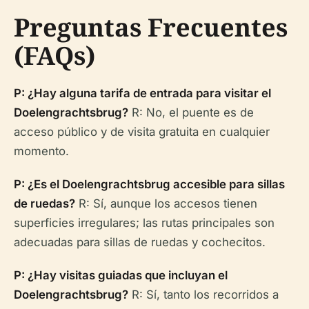
Preguntas Frecuentes
(FAQs)
P: ¿Hay alguna tarifa de entrada para visitar el
Doelengrachtsbrug?
R: No, el puente es de
acceso público y de visita gratuita en cualquier
momento.
P: ¿Es el Doelengrachtsbrug accesible para sillas
de ruedas?
R: Sí, aunque los accesos tienen
superficies irregulares; las rutas principales son
adecuadas para sillas de ruedas y cochecitos.
P: ¿Hay visitas guiadas que incluyan el
Doelengrachtsbrug?
R: Sí, tanto los recorridos a