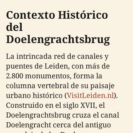
Contexto Histórico
del
Doelengrachtsbrug
La intrincada red de canales y
puentes de Leiden, con más de
2.800 monumentos, forma la
columna vertebral de su paisaje
urbano histórico (
VisitLeiden.nl
).
Construido en el siglo XVII, el
Doelengrachtsbrug cruza el canal
Doelengracht cerca del antiguo