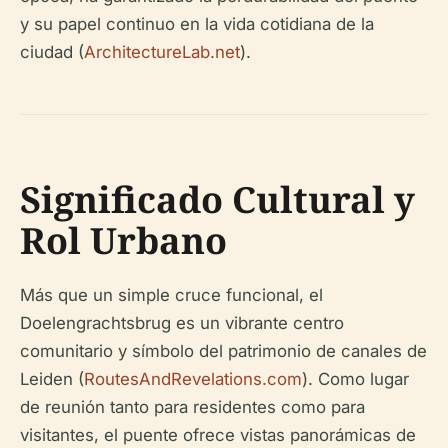
y su papel continuo en la vida cotidiana de la
ciudad (
ArchitectureLab.net
).
Significado Cultural y
Rol Urbano
Más que un simple cruce funcional, el
Doelengrachtsbrug es un vibrante centro
comunitario y símbolo del patrimonio de canales de
Leiden (
RoutesAndRevelations.com
). Como lugar
de reunión tanto para residentes como para
visitantes, el puente ofrece vistas panorámicas de