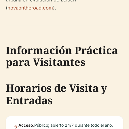
(
novaontheroad.com
).
Información Práctica
para Visitantes
Horarios de Visita y
Entradas
Acceso:
Público; abierto 24/7 durante todo el año.