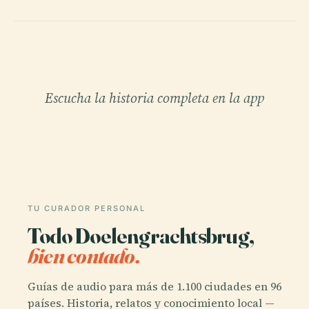
Escucha la historia completa en la app
TU CURADOR PERSONAL
Todo Doelengrachtsbrug,
bien contado.
Guías de audio para más de 1.100 ciudades en 96
países. Historia, relatos y conocimiento local —