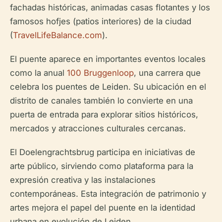
fachadas históricas, animadas casas flotantes y los
famosos hofjes (patios interiores) de la ciudad
(
TravelLifeBalance.com
).
El puente aparece en importantes eventos locales
como la anual
100 Bruggenloop
, una carrera que
celebra los puentes de Leiden. Su ubicación en el
distrito de canales también lo convierte en una
puerta de entrada para explorar sitios históricos,
mercados y atracciones culturales cercanas.
El Doelengrachtsbrug participa en iniciativas de
arte público, sirviendo como plataforma para la
expresión creativa y las instalaciones
contemporáneas. Esta integración de patrimonio y
artes mejora el papel del puente en la identidad
urbana en evolución de Leiden