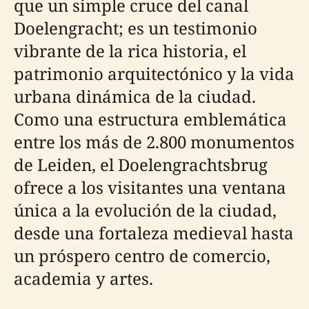
que un simple cruce del canal
Doelengracht; es un testimonio
vibrante de la rica historia, el
patrimonio arquitectónico y la vida
urbana dinámica de la ciudad.
Como una estructura emblemática
entre los más de 2.800 monumentos
de Leiden, el Doelengrachtsbrug
ofrece a los visitantes una ventana
única a la evolución de la ciudad,
desde una fortaleza medieval hasta
un próspero centro de comercio,
academia y artes.