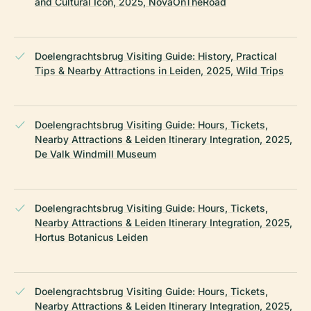
and Cultural Icon, 2025, NovaOnTheRoad
Doelengrachtsbrug Visiting Guide: History, Practical
Tips & Nearby Attractions in Leiden, 2025, Wild Trips
Doelengrachtsbrug Visiting Guide: Hours, Tickets,
Nearby Attractions & Leiden Itinerary Integration, 2025,
De Valk Windmill Museum
Doelengrachtsbrug Visiting Guide: Hours, Tickets,
Nearby Attractions & Leiden Itinerary Integration, 2025,
Hortus Botanicus Leiden
Doelengrachtsbrug Visiting Guide: Hours, Tickets,
Nearby Attractions & Leiden Itinerary Integration, 2025,