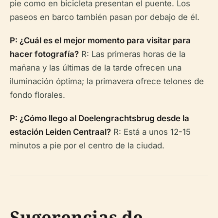
pie como en bicicleta presentan el puente. Los
paseos en barco también pasan por debajo de él.
P: ¿Cuál es el mejor momento para visitar para
hacer fotografía?
R: Las primeras horas de la
mañana y las últimas de la tarde ofrecen una
iluminación óptima; la primavera ofrece telones de
fondo florales.
P: ¿Cómo llego al Doelengrachtsbrug desde la
estación Leiden Centraal?
R: Está a unos 12-15
minutos a pie por el centro de la ciudad.
Sugerencias de