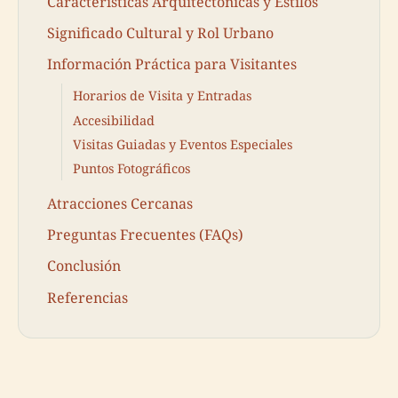
Características Arquitectónicas y Estilos
Significado Cultural y Rol Urbano
Información Práctica para Visitantes
Horarios de Visita y Entradas
Accesibilidad
Visitas Guiadas y Eventos Especiales
Puntos Fotográficos
Atracciones Cercanas
Preguntas Frecuentes (FAQs)
Conclusión
Referencias