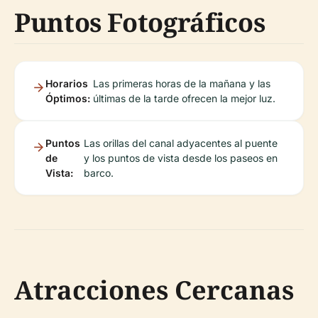
Puntos Fotográficos
Horarios
Las primeras horas de la mañana y las
Óptimos:
últimas de la tarde ofrecen la mejor luz.
Puntos
Las orillas del canal adyacentes al puente
de
y los puntos de vista desde los paseos en
Vista:
barco.
Atracciones Cercanas