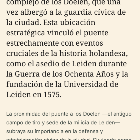
complejo de los Doelen, que una
vez albergó a la guardia cívica de
la ciudad. Esta ubicación
estratégica vinculó el puente
estrechamente con eventos
cruciales de la historia holandesa,
como el asedio de Leiden durante
la Guerra de los Ochenta Años y la
fundación de la Universidad de
Leiden en 1575.
La proximidad del puente a los Doelen —el antiguo
campo de tiro y sede de la milicia de Leiden—
subraya su importancia en la defensa y