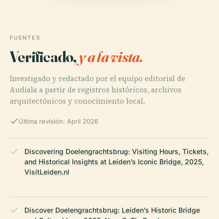
FUENTES
Verificado,
y a la vista.
Investigado y redactado por el equipo editorial de
Audiala a partir de registros históricos, archivos
arquitectónicos y conocimiento local.
Última revisión: April 2026
Discovering Doelengrachtsbrug: Visiting Hours, Tickets,
and Historical Insights at Leiden’s Iconic Bridge, 2025,
VisitLeiden.nl
Discover Doelengrachtsbrug: Leiden’s Historic Bridge