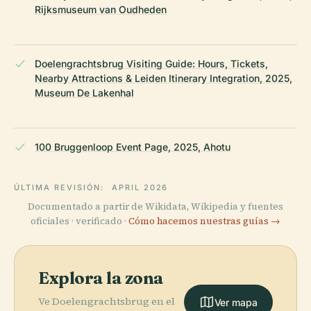
Rijksmuseum van Oudheden
Doelengrachtsbrug Visiting Guide: Hours, Tickets,
Nearby Attractions & Leiden Itinerary Integration, 2025,
Museum De Lakenhal
100 Bruggenloop Event Page, 2025, Ahotu
ÚLTIMA REVISIÓN:
APRIL 2026
Documentado a partir de Wikidata, Wikipedia y fuentes
oficiales · verificado ·
Cómo hacemos nuestras guías →
Explora la zona
Ve Doelengrachtsbrug en el
Ver mapa