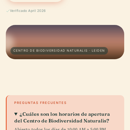
Verificado April 2026
CENTRO DE BIODIVERSIDAD NATURALIS · LEIDEN
PREGUNTAS FRECUENTES
¿Cuáles son los horarios de apertura
del Centro de Biodiversidad Naturalis?
Abierto todos los días de 10:00 AM a 5:00 PM,