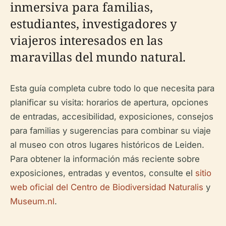
inmersiva para familias,
estudiantes, investigadores y
viajeros interesados en las
maravillas del mundo natural.
Esta guía completa cubre todo lo que necesita para
planificar su visita: horarios de apertura, opciones
de entradas, accesibilidad, exposiciones, consejos
para familias y sugerencias para combinar su viaje
al museo con otros lugares históricos de Leiden.
Para obtener la información más reciente sobre
exposiciones, entradas y eventos, consulte el
sitio
web oficial del Centro de Biodiversidad Naturalis
y
Museum.nl
.