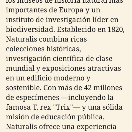
importantes de Europa y un
instituto de investigación líder en
biodiversidad. Establecido en 1820,
Naturalis combina ricas
colecciones históricas,
investigación científica de clase
mundial y exposiciones atractivas
en un edificio moderno y
sostenible. Con más de 42 millones
de especímenes —incluyendo la
famosa T. rex "Trix"— y una sólida
misión de educación pública,
Naturalis ofrece una experiencia