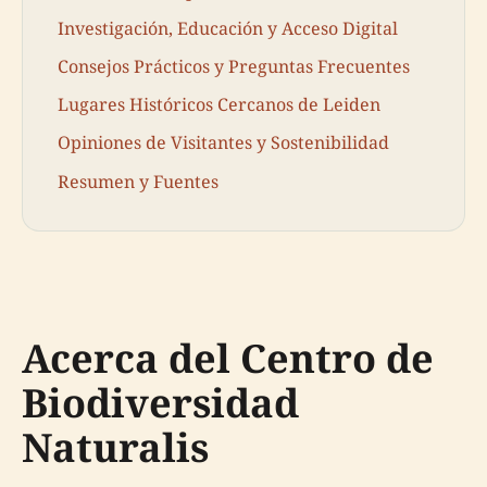
Investigación, Educación y Acceso Digital
Consejos Prácticos y Preguntas Frecuentes
Lugares Históricos Cercanos de Leiden
Opiniones de Visitantes y Sostenibilidad
Resumen y Fuentes
Acerca del Centro de
Biodiversidad
Naturalis