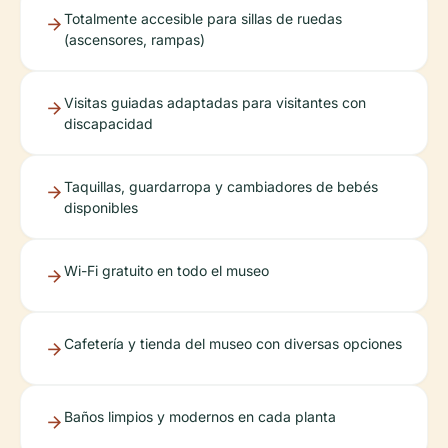
Totalmente accesible para sillas de ruedas
(ascensores, rampas)
Visitas guiadas adaptadas para visitantes con
discapacidad
Taquillas, guardarropa y cambiadores de bebés
disponibles
Wi-Fi gratuito en todo el museo
Cafetería y tienda del museo con diversas opciones
Baños limpios y modernos en cada planta