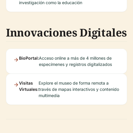
investigación como la educación
Innovaciones Digitales
BioPortal:
Acceso online a más de 4 millones de
especímenes y registros digitalizados
Visitas
Explore el museo de forma remota a
Virtuales:
través de mapas interactivos y contenido
multimedia