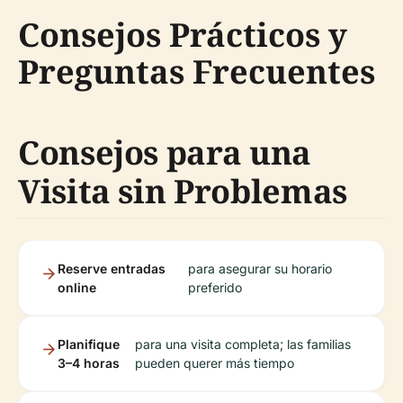
Consejos Prácticos y
Preguntas Frecuentes
Consejos para una
Visita sin Problemas
Reserve entradas
para asegurar su horario
online
preferido
Planifique
para una visita completa; las familias
3–4 horas
pueden querer más tiempo