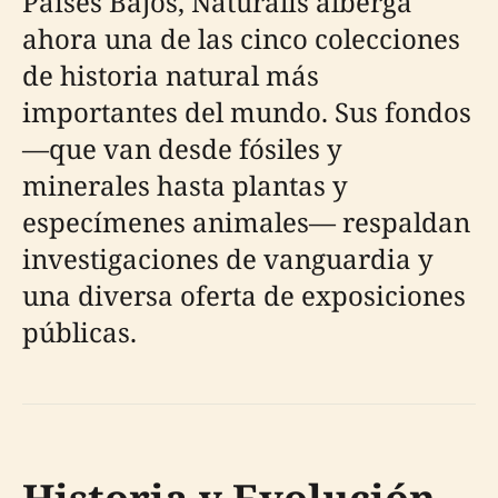
Países Bajos, Naturalis alberga
ahora una de las cinco colecciones
de historia natural más
importantes del mundo. Sus fondos
—que van desde fósiles y
minerales hasta plantas y
especímenes animales— respaldan
investigaciones de vanguardia y
una diversa oferta de exposiciones
públicas.