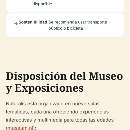
disponible
Sostenibilidad:
Se recomienda usar transporte
público o bicicleta
Disposición del Museo
y Exposiciones
Naturalis está organizado en nueve salas
temáticas, cada una ofreciendo experiencias
interactivas y multimedia para todas las edades
(
museum.nl
):