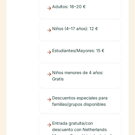
Adultos: 16–20 €
Niños (4–17 años): 12 €
Estudiantes/Mayores: 15 €
Niños menores de 4 años:
Gratis
Descuentos especiales para
familias/grupos disponibles
Entrada gratuita/con
descuento con Netherlands