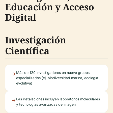
Educación y Acceso
Digital
Investigación
Científica
Más de 120 investigadores en nueve grupos
especializados (ej. biodiversidad marina, ecología
evolutiva)
Las instalaciones incluyen laboratorios moleculares
y tecnologías avanzadas de imagen