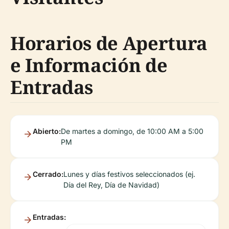
Horarios de Apertura
e Información de
Entradas
Abierto:
De martes a domingo, de 10:00 AM a 5:00
PM
Cerrado:
Lunes y días festivos seleccionados (ej.
Día del Rey, Día de Navidad)
Entradas: