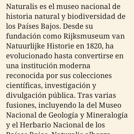
Naturalis es el museo nacional de
historia natural y biodiversidad de
los Países Bajos. Desde su
fundación como Rijksmuseum van
Natuurlijke Historie en 1820, ha
evolucionado hasta convertirse en
una institución moderna
reconocida por sus colecciones
científicas, investigación y
divulgación pública. Tras varias
fusiones, incluyendo la del Museo
Nacional de Geología y Mineralogía
y el Herbario Nacional de los