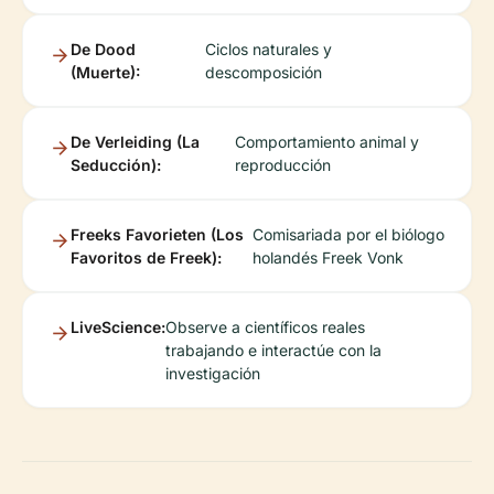
De Dood
Ciclos naturales y
(Muerte):
descomposición
De Verleiding (La
Comportamiento animal y
Seducción):
reproducción
Freeks Favorieten (Los
Comisariada por el biólogo
Favoritos de Freek):
holandés Freek Vonk
LiveScience:
Observe a científicos reales
trabajando e interactúe con la
investigación