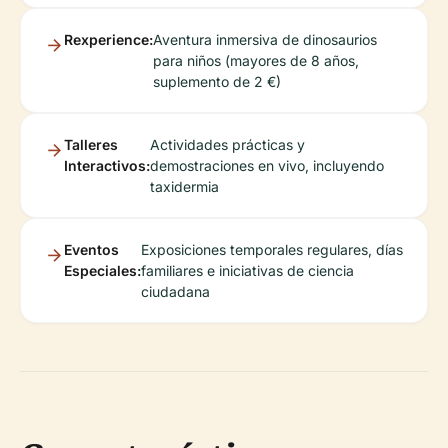
Rexperience:
Aventura inmersiva de dinosaurios
para niños (mayores de 8 años,
suplemento de 2 €)
Talleres
Actividades prácticas y
Interactivos:
demostraciones en vivo, incluyendo
taxidermia
Eventos
Exposiciones temporales regulares, días
Especiales:
familiares e iniciativas de ciencia
ciudadana