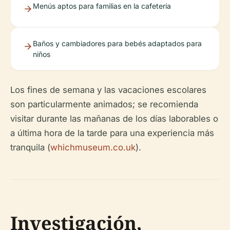
Menús aptos para familias en la cafetería
Baños y cambiadores para bebés adaptados para
niños
Los fines de semana y las vacaciones escolares
son particularmente animados; se recomienda
visitar durante las mañanas de los días laborables o
a última hora de la tarde para una experiencia más
tranquila (
whichmuseum.co.uk
).
Investigación,