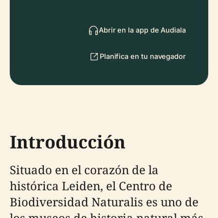
Abrir en la app de Audiala
Planifica en tu navegador
Introducción
Situado en el corazón de la
histórica Leiden, el Centro de
Biodiversidad Naturalis es uno de
los museos de historia natural más