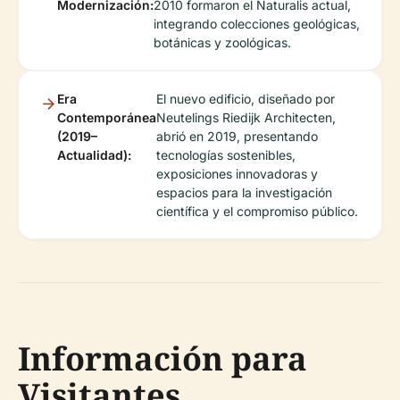
Modernización:
2010 formaron el Naturalis actual,
integrando colecciones geológicas,
botánicas y zoológicas.
Era
El nuevo edificio, diseñado por
Contemporánea
Neutelings Riedijk Architecten,
(2019–
abrió en 2019, presentando
Actualidad):
tecnologías sostenibles,
exposiciones innovadoras y
espacios para la investigación
científica y el compromiso público.
Información para
Visitantes