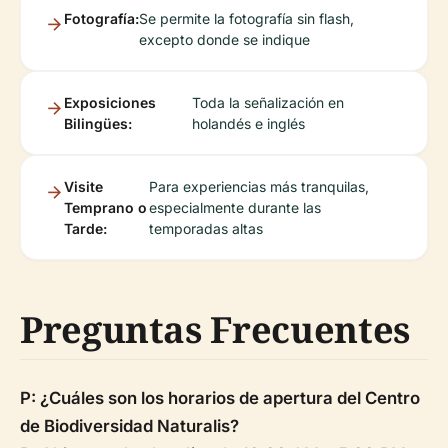
Fotografía:
Se permite la fotografía sin flash,
excepto donde se indique
Exposiciones
Toda la señalización en
Bilingües:
holandés e inglés
Visite
Para experiencias más tranquilas,
Temprano o
especialmente durante las
Tarde:
temporadas altas
Preguntas Frecuentes
P: ¿Cuáles son los horarios de apertura del Centro
de Biodiversidad Naturalis?