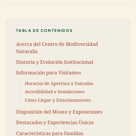
TABLA DE CONTENIDOS
Acerca del Centro de Biodiversidad
Naturalis
Historia y Evolución Institucional
Información para Visitantes
Horarios de Apertura y Entradas
Accesibilidad e Instalaciones
Cómo Llegar y Estacionamiento
Disposición del Museo y Exposiciones
Destacados y Experiencias Únicas
Características para Familias