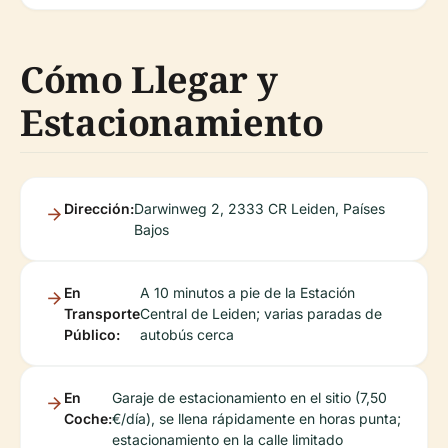
Cómo Llegar y
Estacionamiento
Dirección:
Darwinweg 2, 2333 CR Leiden, Países
Bajos
En
A 10 minutos a pie de la Estación
Transporte
Central de Leiden; varias paradas de
Público:
autobús cerca
En
Garaje de estacionamiento en el sitio (7,50
Coche:
€/día), se llena rápidamente en horas punta;
estacionamiento en la calle limitado