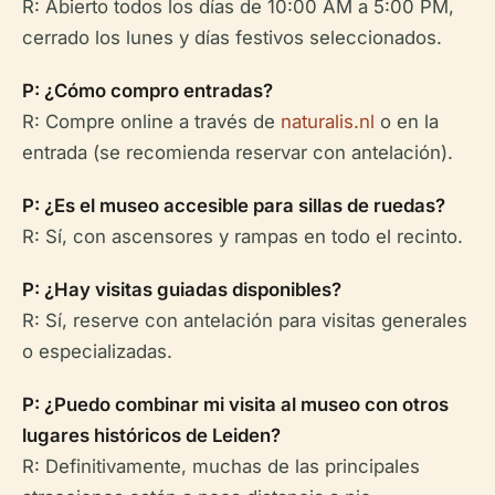
R: Abierto todos los días de 10:00 AM a 5:00 PM,
cerrado los lunes y días festivos seleccionados.
P: ¿Cómo compro entradas?
R: Compre online a través de
naturalis.nl
o en la
entrada (se recomienda reservar con antelación).
P: ¿Es el museo accesible para sillas de ruedas?
R: Sí, con ascensores y rampas en todo el recinto.
P: ¿Hay visitas guiadas disponibles?
R: Sí, reserve con antelación para visitas generales
o especializadas.
P: ¿Puedo combinar mi visita al museo con otros
lugares históricos de Leiden?
R: Definitivamente, muchas de las principales