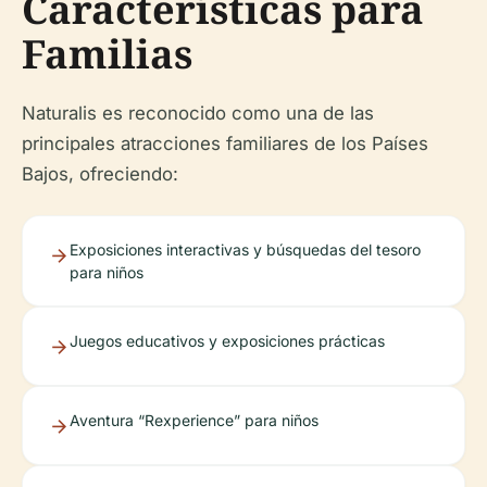
Características para
Familias
Naturalis es reconocido como una de las
principales atracciones familiares de los Países
Bajos, ofreciendo:
Exposiciones interactivas y búsquedas del tesoro
para niños
Juegos educativos y exposiciones prácticas
Aventura “Rexperience” para niños