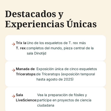
Destacados y
Experiencias Únicas
Trix la
Uno de los esqueletos de T. rex más
T. rex:
completos del mundo, pieza central de la
sala Dinotijd
Manada de
Exposición única de cinco esqueletos
Triceratops:
de Triceratops (exposición temporal
hasta agosto de 2025)
Sala
Vea la preparación de fósiles y
LiveScience:
participe en proyectos de ciencia
ciudadana