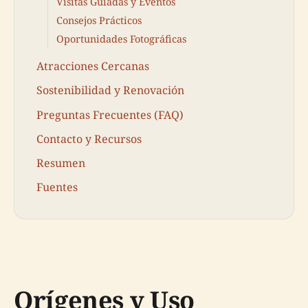
Visitas Guiadas y Eventos
Consejos Prácticos
Oportunidades Fotográficas
Atracciones Cercanas
Sostenibilidad y Renovación
Preguntas Frecuentes (FAQ)
Contacto y Recursos
Resumen
Fuentes
Orígenes y Uso