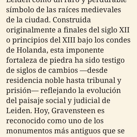
símbolo de las raíces medievales
de la ciudad. Construida
originalmente a finales del siglo XII
o principios del XIII bajo los condes
de Holanda, esta imponente
fortaleza de piedra ha sido testigo
de siglos de cambios —desde
residencia noble hasta tribunal y
prisión— reflejando la evolución
del paisaje social y judicial de
Leiden. Hoy, Gravensteen es
reconocido como uno de los
monumentos más antiguos que se