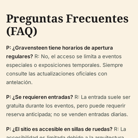
Preguntas Frecuentes
(FAQ)
P: ¿Gravensteen tiene horarios de apertura
regulares?
R: No, el acceso se limita a eventos
especiales o exposiciones temporales. Siempre
consulte las actualizaciones oficiales con
antelación.
P: ¿Se requieren entradas?
R: La entrada suele ser
gratuita durante los eventos, pero puede requerir
reserva anticipada; no se venden entradas diarias.
P: ¿El sitio es accesible en sillas de ruedas?
R: La
accesibilidad es limitada debido a la arquitectura