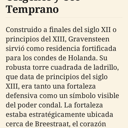
Temprano
Construido a finales del siglo XII o
principios del XIII, Gravensteen
sirvió como residencia fortificada
para los condes de Holanda. Su
robusta torre cuadrada de ladrillo,
que data de principios del siglo
XIII, era tanto una fortaleza
defensiva como un símbolo visible
del poder condal. La fortaleza
estaba estratégicamente ubicada
cerca de Breestraat, el corazón