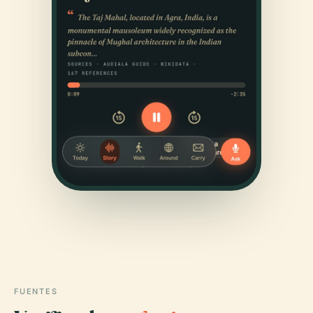
FUENTES