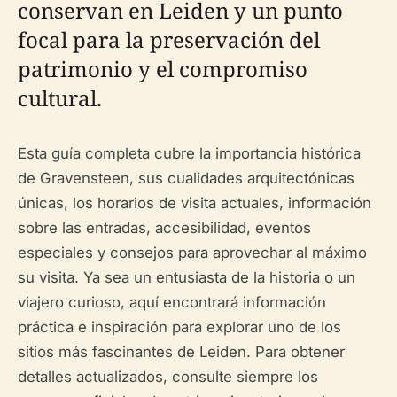
conservan en Leiden y un punto
focal para la preservación del
patrimonio y el compromiso
cultural.
Esta guía completa cubre la importancia histórica
de Gravensteen, sus cualidades arquitectónicas
únicas, los horarios de visita actuales, información
sobre las entradas, accesibilidad, eventos
especiales y consejos para aprovechar al máximo
su visita. Ya sea un entusiasta de la historia o un
viajero curioso, aquí encontrará información
práctica e inspiración para explorar uno de los
sitios más fascinantes de Leiden. Para obtener
detalles actualizados, consulte siempre los