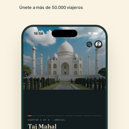
Únete a más de 50.000 viajeros