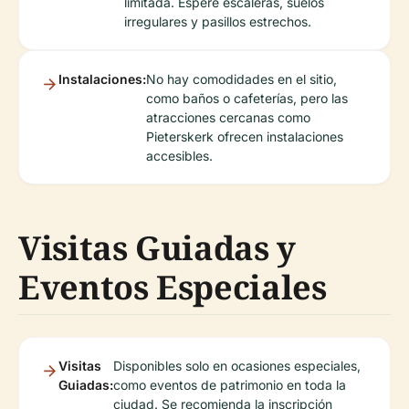
limitada. Espere escaleras, suelos
irregulares y pasillos estrechos.
Instalaciones:
No hay comodidades en el sitio,
como baños o cafeterías, pero las
atracciones cercanas como
Pieterskerk ofrecen instalaciones
accesibles.
Visitas Guiadas y
Eventos Especiales
Visitas
Disponibles solo en ocasiones especiales,
Guiadas:
como eventos de patrimonio en toda la
ciudad. Se recomienda la inscripción