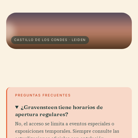
CASTILLO DE LOS CONDES · LEIDEN
PREGUNTAS FRECUENTES
¿Gravensteen tiene horarios de
apertura regulares?
No, el acceso se limita a eventos especiales o
exposiciones temporales. Siempre consulte las