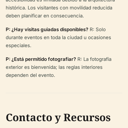
histórica. Los visitantes con movilidad reducida
deben planificar en consecuencia.
P: ¿Hay visitas guiadas disponibles?
R: Solo
durante eventos en toda la ciudad u ocasiones
especiales.
P: ¿Está permitido fotografiar?
R: La fotografía
exterior es bienvenida; las reglas interiores
dependen del evento.
Contacto y Recursos