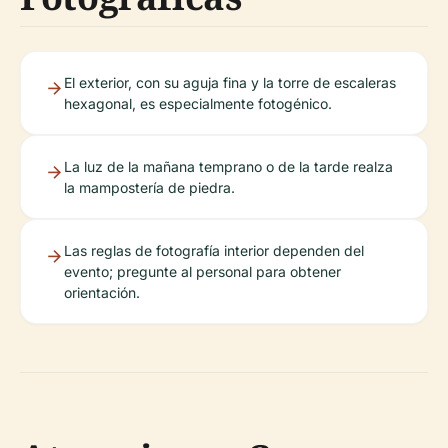
El exterior, con su aguja fina y la torre de escaleras
hexagonal, es especialmente fotogénico.
La luz de la mañana temprano o de la tarde realza
la mampostería de piedra.
Las reglas de fotografía interior dependen del
evento; pregunte al personal para obtener
orientación.