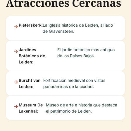
Atracciones Cercanas
Pieterskerk:
La iglesia histórica de Leiden, al lado
de Gravensteen.
Jardines
El jardín botánico más antiguo
Botánicos de
de los Países Bajos.
Leiden:
Burcht van
Fortificación medieval con vistas
Leiden:
panorámicas de la ciudad.
Museum De
Museo de arte e historia que destaca
Lakenhal:
el patrimonio de Leiden.