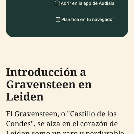
Abrir en la app de Audiala
Planifica en tu navegador
Introducción a
Gravensteen en
Leiden
El Gravensteen, o "Castillo de los
Condes", se alza en el corazón de
Leiden como un raro y perdurable