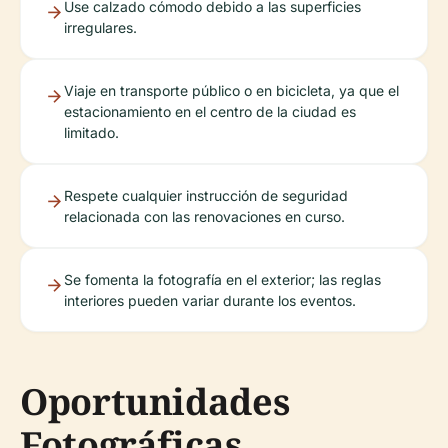
Use calzado cómodo debido a las superficies
irregulares.
Viaje en transporte público o en bicicleta, ya que el
estacionamiento en el centro de la ciudad es
limitado.
Respete cualquier instrucción de seguridad
relacionada con las renovaciones en curso.
Se fomenta la fotografía en el exterior; las reglas
interiores pueden variar durante los eventos.
Oportunidades
Fotográficas