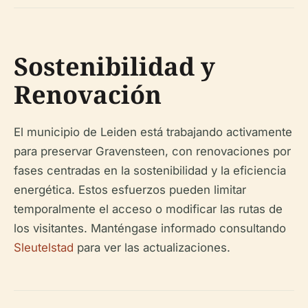
Sostenibilidad y
Renovación
El municipio de Leiden está trabajando activamente
para preservar Gravensteen, con renovaciones por
fases centradas en la sostenibilidad y la eficiencia
energética. Estos esfuerzos pueden limitar
temporalmente el acceso o modificar las rutas de
los visitantes. Manténgase informado consultando
Sleutelstad
para ver las actualizaciones.