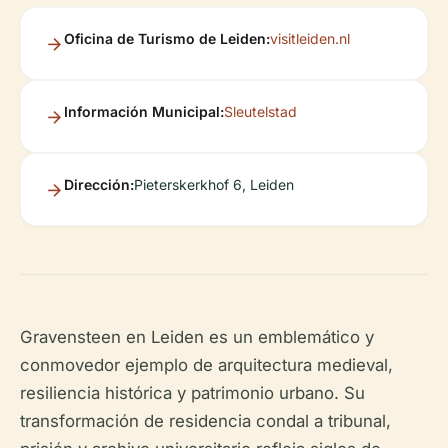
Oficina de Turismo de Leiden:
visitleiden.nl
Información Municipal:
Sleutelstad
Dirección:
Pieterskerkhof 6, Leiden
Gravensteen en Leiden es un emblemático y
conmovedor ejemplo de arquitectura medieval,
resiliencia histórica y patrimonio urbano. Su
transformación de residencia condal a tribunal,