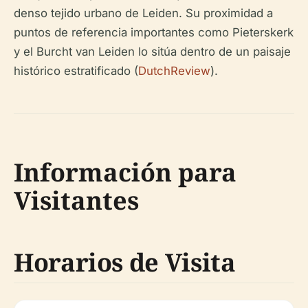
denso tejido urbano de Leiden. Su proximidad a
puntos de referencia importantes como Pieterskerk
y el Burcht van Leiden lo sitúa dentro de un paisaje
histórico estratificado (
DutchReview
).
Información para
Visitantes
Horarios de Visita