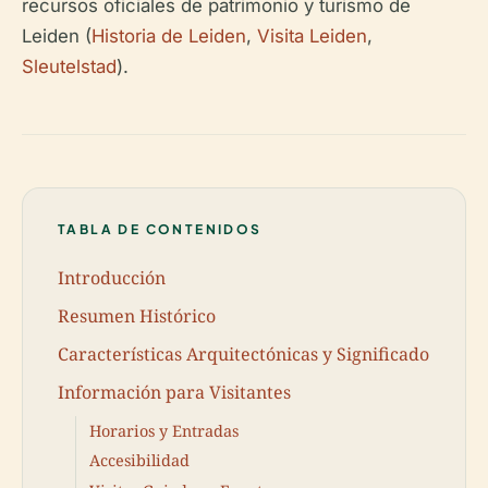
recursos oficiales de patrimonio y turismo de
Leiden (
Historia de Leiden
,
Visita Leiden
,
Sleutelstad
).
TABLA DE CONTENIDOS
Introducción
Resumen Histórico
Características Arquitectónicas y Significado
Información para Visitantes
Horarios y Entradas
Accesibilidad