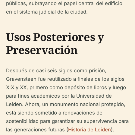
públicas, subrayando el papel central del edificio
en el sistema judicial de la ciudad.
Usos Posteriores y
Preservación
Después de casi seis siglos como prisión,
Gravensteen fue reutilizado a finales de los siglos
XIX y XX, primero como depósito de libros y luego
para fines académicos por la Universidad de
Leiden. Ahora, un monumento nacional protegido,
está siendo sometido a renovaciones de
sostenibilidad para garantizar su supervivencia para
las generaciones futuras (
Historia de Leiden
).