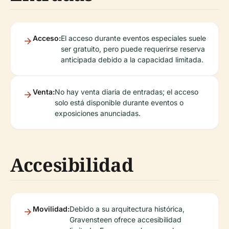
Acceso:
El acceso durante eventos especiales suele
ser gratuito, pero puede requerirse reserva
anticipada debido a la capacidad limitada.
Venta:
No hay venta diaria de entradas; el acceso
solo está disponible durante eventos o
exposiciones anunciadas.
Accesibilidad
Movilidad:
Debido a su arquitectura histórica,
Gravensteen ofrece accesibilidad