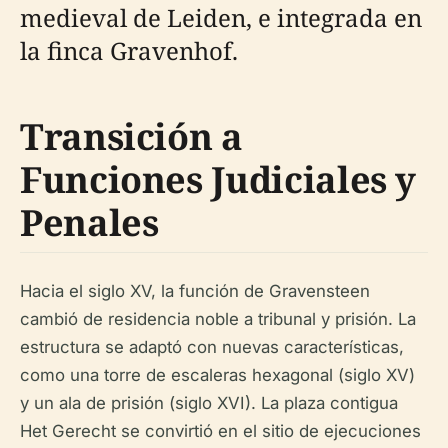
medieval de Leiden, e integrada en
la finca Gravenhof.
Transición a
Funciones Judiciales y
Penales
Hacia el siglo XV, la función de Gravensteen
cambió de residencia noble a tribunal y prisión. La
estructura se adaptó con nuevas características,
como una torre de escaleras hexagonal (siglo XV)
y un ala de prisión (siglo XVI). La plaza contigua
Het Gerecht se convirtió en el sitio de ejecuciones