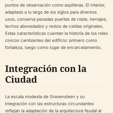
puntos de observación como aspilleras. El interior,
adaptado a lo largo de los siglos para diversos
usos, conserva pesadas puertas de roble, herrajes,
techos abovedados y restos de celdas originales.
Estas características cuentan la historia de los roles
cívicos cambiantes del edificio: primero como
fortaleza, luego como lugar de encarcelamiento.
Integración con la
Ciudad
La escala modesta de Gravensteen y su
integración con las estructuras circundantes
reflejan la adaptación de la arquitectura feudal al