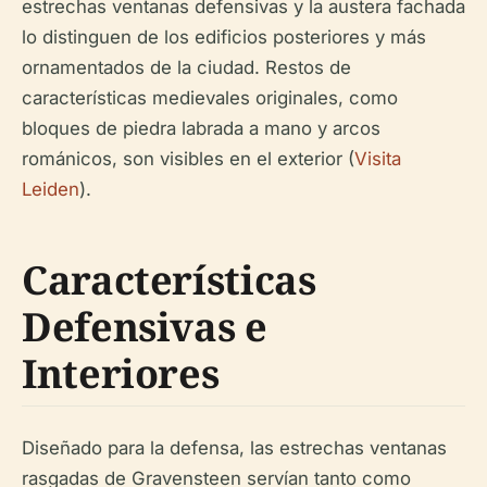
estrechas ventanas defensivas y la austera fachada
lo distinguen de los edificios posteriores y más
ornamentados de la ciudad. Restos de
características medievales originales, como
bloques de piedra labrada a mano y arcos
románicos, son visibles en el exterior (
Visita
Leiden
).
Características
Defensivas e
Interiores
Diseñado para la defensa, las estrechas ventanas
rasgadas de Gravensteen servían tanto como