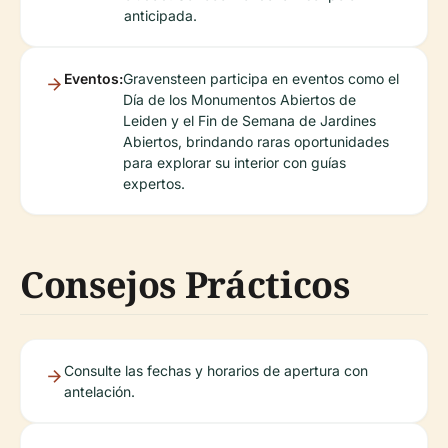
anticipada.
Eventos:
Gravensteen participa en eventos como el
Día de los Monumentos Abiertos de
Leiden y el Fin de Semana de Jardines
Abiertos, brindando raras oportunidades
para explorar su interior con guías
expertos.
Consejos Prácticos
Consulte las fechas y horarios de apertura con
antelación.