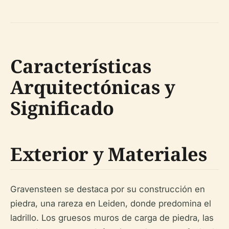
Características
Arquitectónicas y
Significado
Exterior y Materiales
Gravensteen se destaca por su construcción en
piedra, una rareza en Leiden, donde predomina el
ladrillo. Los gruesos muros de carga de piedra, las