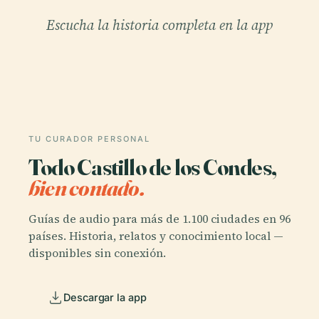
Escucha la historia completa en la app
TU CURADOR PERSONAL
Todo Castillo de los Condes,
bien contado.
Guías de audio para más de 1.100 ciudades en 96
países. Historia, relatos y conocimiento local —
disponibles sin conexión.
Descargar la app