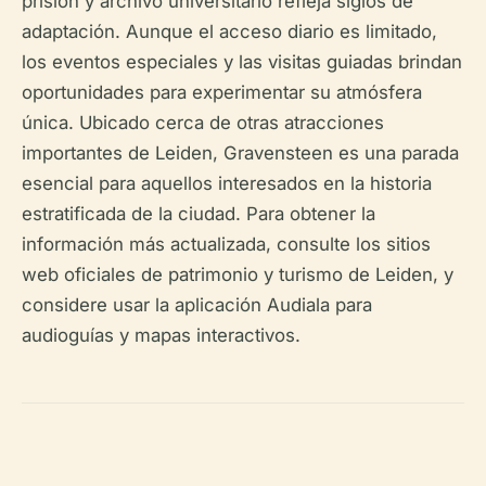
prisión y archivo universitario refleja siglos de
adaptación. Aunque el acceso diario es limitado,
los eventos especiales y las visitas guiadas brindan
oportunidades para experimentar su atmósfera
única. Ubicado cerca de otras atracciones
importantes de Leiden, Gravensteen es una parada
esencial para aquellos interesados en la historia
estratificada de la ciudad. Para obtener la
información más actualizada, consulte los sitios
web oficiales de patrimonio y turismo de Leiden, y
considere usar la aplicación Audiala para
audioguías y mapas interactivos.