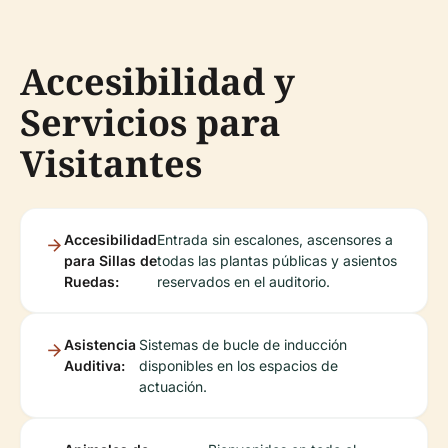
Accesibilidad y
Servicios para
Visitantes
Accesibilidad
Entrada sin escalones, ascensores a
para Sillas de
todas las plantas públicas y asientos
Ruedas:
reservados en el auditorio.
Asistencia
Sistemas de bucle de inducción
Auditiva:
disponibles en los espacios de
actuación.