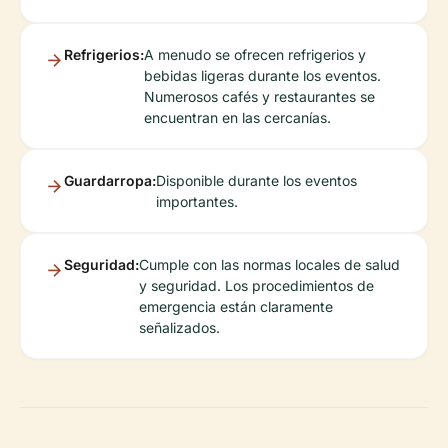
Refrigerios:
A menudo se ofrecen refrigerios y
bebidas ligeras durante los eventos.
Numerosos cafés y restaurantes se
encuentran en las cercanías.
Guardarropa:
Disponible durante los eventos
importantes.
Seguridad:
Cumple con las normas locales de salud
y seguridad. Los procedimientos de
emergencia están claramente
señalizados.