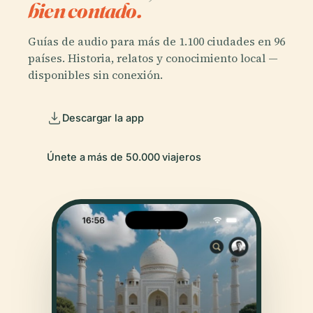
bien contado.
Guías de audio para más de 1.100 ciudades en 96
países. Historia, relatos y conocimiento local —
disponibles sin conexión.
Descargar la app
Únete a más de 50.000 viajeros