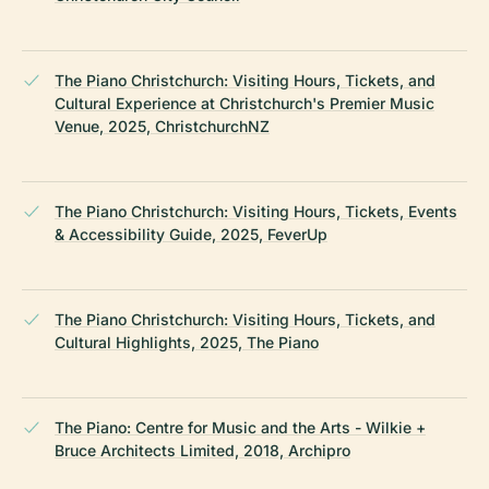
The Piano Christchurch: Visiting Hours, Tickets, and
Cultural Experience at Christchurch's Premier Music
Venue, 2025, ChristchurchNZ
The Piano Christchurch: Visiting Hours, Tickets, Events
& Accessibility Guide, 2025, FeverUp
The Piano Christchurch: Visiting Hours, Tickets, and
Cultural Highlights, 2025, The Piano
The Piano: Centre for Music and the Arts - Wilkie +
Bruce Architects Limited, 2018, Archipro