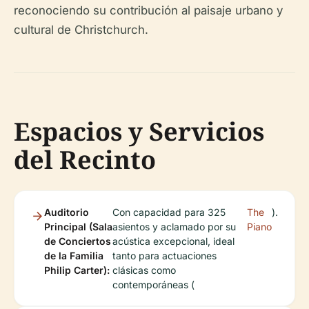
reconociendo su contribución al paisaje urbano y
cultural de Christchurch.
Espacios y Servicios
del Recinto
Auditorio
Con capacidad para 325
The
).
Principal (Sala
asientos y aclamado por su
Piano
de Conciertos
acústica excepcional, ideal
de la Familia
tanto para actuaciones
Philip Carter):
clásicas como
contemporáneas (