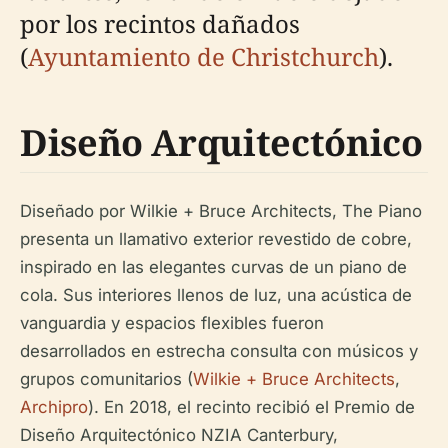
por los recintos dañados
(
Ayuntamiento de Christchurch
).
Diseño Arquitectónico
Diseñado por Wilkie + Bruce Architects, The Piano
presenta un llamativo exterior revestido de cobre,
inspirado en las elegantes curvas de un piano de
cola. Sus interiores llenos de luz, una acústica de
vanguardia y espacios flexibles fueron
desarrollados en estrecha consulta con músicos y
grupos comunitarios (
Wilkie + Bruce Architects
,
Archipro
). En 2018, el recinto recibió el Premio de
Diseño Arquitectónico NZIA Canterbury,