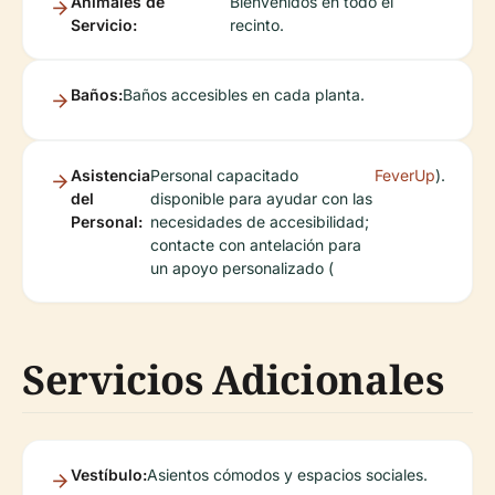
Animales de
Bienvenidos en todo el
Servicio:
recinto.
Baños:
Baños accesibles en cada planta.
Asistencia
Personal capacitado
FeverUp
).
del
disponible para ayudar con las
Personal:
necesidades de accesibilidad;
contacte con antelación para
un apoyo personalizado (
Servicios Adicionales
Vestíbulo:
Asientos cómodos y espacios sociales.