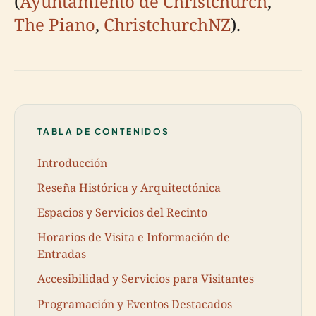
(
Ayuntamiento de Christchurch
,
The Piano
,
ChristchurchNZ
).
TABLA DE CONTENIDOS
Introducción
Reseña Histórica y Arquitectónica
Espacios y Servicios del Recinto
Horarios de Visita e Información de
Entradas
Accesibilidad y Servicios para Visitantes
Programación y Eventos Destacados