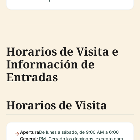
Horarios de Visita e
Información de
Entradas
Horarios de Visita
Apertura
De lunes a sábado, de 9:00 AM a 6:00
General:
PM. Cerrado los domingos, excepto para