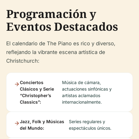
Programación y
Eventos Destacados
El calendario de The Piano es rico y diverso,
reflejando la vibrante escena artística de
Christchurch:
Conciertos
Música de cámara,
Clásicos y Serie
actuaciones sinfónicas y
“Christopher’s
artistas aclamados
Classics”:
internacionalmente.
Jazz, Folk y Músicas
Series regulares y
del Mundo:
espectáculos únicos.