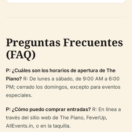
Preguntas Frecuentes
(FAQ)
P: ¿Cuáles son los horarios de apertura de The
Piano?
R: De lunes a sábado, de 9:00 AM a 6:00
PM; cerrado los domingos, excepto para eventos
especiales.
P: ¿Cómo puedo comprar entradas?
R: En línea a
través del sitio web de The Piano, FeverUp,
AllEvents.in, o en la taquilla.