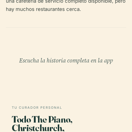
una cafetería de servicio completo disponible, pero
hay muchos restaurantes cerca.
Escucha la historia completa en la app
TU CURADOR PERSONAL
Todo The Piano,
Christchurch,