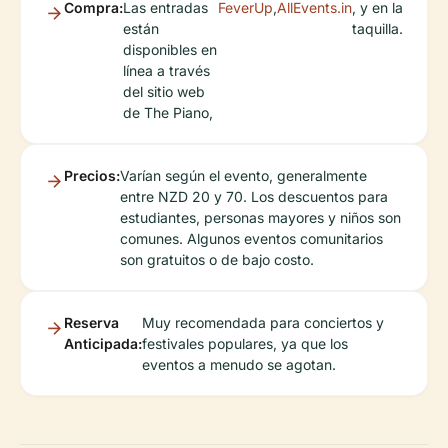
Compra:
Las entradas
FeverUp
,
AllEvents.in
, y en la
están
taquilla.
disponibles en
línea a través
del sitio web
de The Piano,
Precios:
Varían según el evento, generalmente
entre NZD 20 y 70. Los descuentos para
estudiantes, personas mayores y niños son
comunes. Algunos eventos comunitarios
son gratuitos o de bajo costo.
Reserva
Muy recomendada para conciertos y
Anticipada:
festivales populares, ya que los
eventos a menudo se agotan.