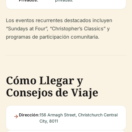
Los eventos recurrentes destacados incluyen
“Sundays at Four”, “Christopher’s Classics” y
programas de participación comunitaria.
Cómo Llegar y
Consejos de Viaje
Dirección:
156 Armagh Street, Christchurch Central
City, 8011