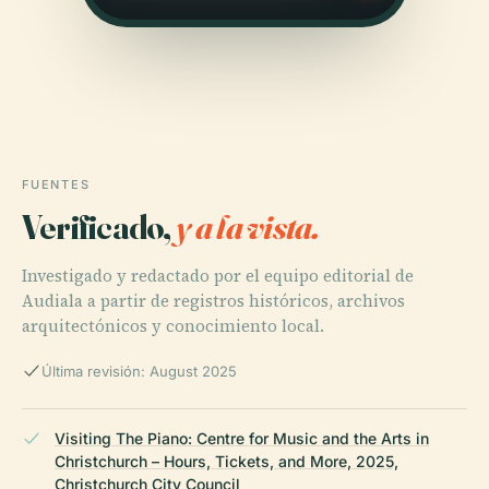
FUENTES
Verificado,
y a la vista.
Investigado y redactado por el equipo editorial de
Audiala a partir de registros históricos, archivos
arquitectónicos y conocimiento local.
Última revisión: August 2025
Visiting The Piano: Centre for Music and the Arts in
Christchurch – Hours, Tickets, and More, 2025,
Christchurch City Council