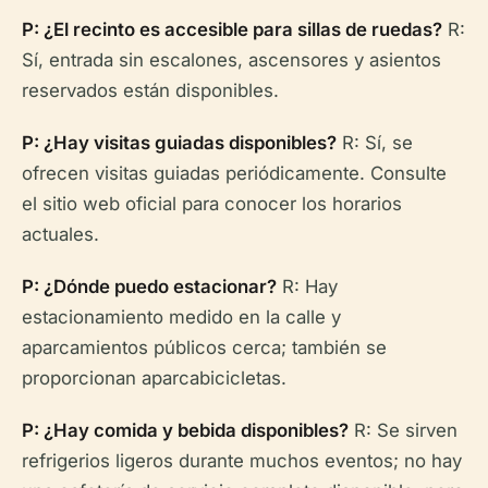
P: ¿El recinto es accesible para sillas de ruedas?
R:
Sí, entrada sin escalones, ascensores y asientos
reservados están disponibles.
P: ¿Hay visitas guiadas disponibles?
R: Sí, se
ofrecen visitas guiadas periódicamente. Consulte
el sitio web oficial para conocer los horarios
actuales.
P: ¿Dónde puedo estacionar?
R: Hay
estacionamiento medido en la calle y
aparcamientos públicos cerca; también se
proporcionan aparcabicicletas.
P: ¿Hay comida y bebida disponibles?
R: Se sirven
refrigerios ligeros durante muchos eventos; no hay