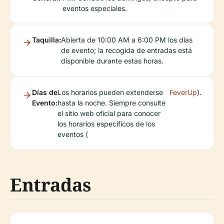
eventos especiales.
Taquilla:
Abierta de 10:00 AM a 6:00 PM los días
de evento; la recogida de entradas está
disponible durante estas horas.
Días de
Los horarios pueden extenderse
FeverUp
).
Evento:
hasta la noche. Siempre consulte
el sitio web oficial para conocer
los horarios específicos de los
eventos (
Entradas