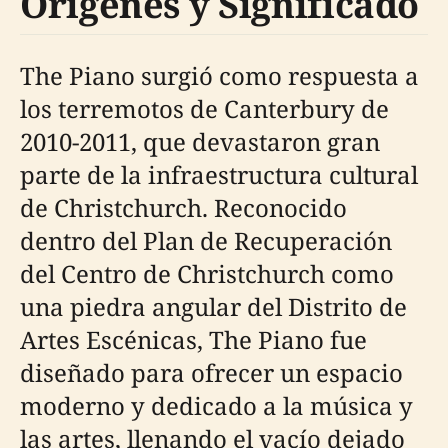
Orígenes y Significado
The Piano surgió como respuesta a
los terremotos de Canterbury de
2010-2011, que devastaron gran
parte de la infraestructura cultural
de Christchurch. Reconocido
dentro del Plan de Recuperación
del Centro de Christchurch como
una piedra angular del Distrito de
Artes Escénicas, The Piano fue
diseñado para ofrecer un espacio
moderno y dedicado a la música y
las artes, llenando el vacío dejado