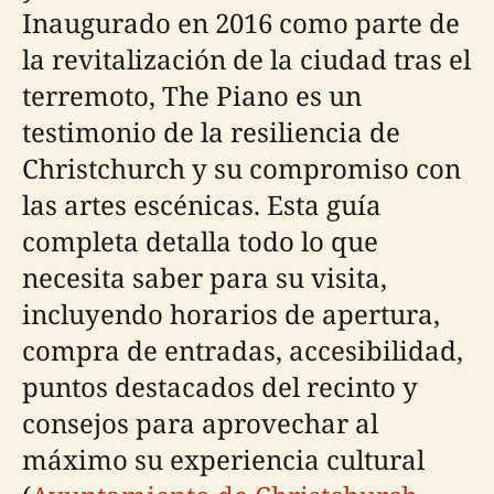
Inaugurado en 2016 como parte de
la revitalización de la ciudad tras el
terremoto, The Piano es un
testimonio de la resiliencia de
Christchurch y su compromiso con
las artes escénicas. Esta guía
completa detalla todo lo que
necesita saber para su visita,
incluyendo horarios de apertura,
compra de entradas, accesibilidad,
puntos destacados del recinto y
consejos para aprovechar al
máximo su experiencia cultural