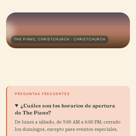
THE PIANO, CHRISTCHURCH · CHRISTCHURCH
PREGUNTAS FRECUENTES
¿Cuáles son los horarios de apertura
de The Piano?
De lunes a sábado, de 9:00 AM a 6:00 PM; cerrado
los domingos, excepto para eventos especiales.