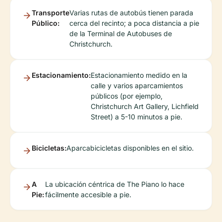
Transporte
Varias rutas de autobús tienen parada
Público:
cerca del recinto; a poca distancia a pie
de la Terminal de Autobuses de
Christchurch.
Estacionamiento:
Estacionamiento medido en la
calle y varios aparcamientos
públicos (por ejemplo,
Christchurch Art Gallery, Lichfield
Street) a 5-10 minutos a pie.
Bicicletas:
Aparcabicicletas disponibles en el sitio.
A
La ubicación céntrica de The Piano lo hace
Pie:
fácilmente accesible a pie.