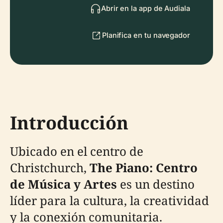
Abrir en la app de Audiala
Planifica en tu navegador
Introducción
Ubicado en el centro de
Christchurch,
The Piano: Centro
de Música y Artes
es un destino
líder para la cultura, la creatividad
y la conexión comunitaria.