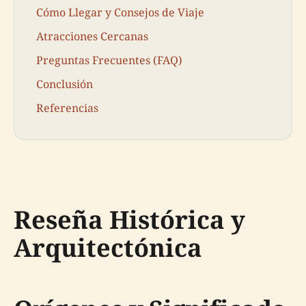
Cómo Llegar y Consejos de Viaje
Atracciones Cercanas
Preguntas Frecuentes (FAQ)
Conclusión
Referencias
Reseña Histórica y
Arquitectónica