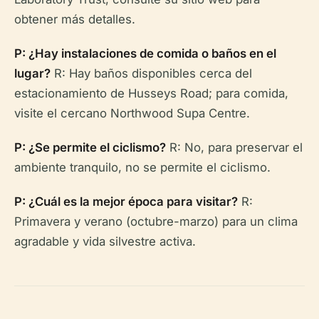
obtener más detalles.
P: ¿Hay instalaciones de comida o baños en el
lugar?
R: Hay baños disponibles cerca del
estacionamiento de Husseys Road; para comida,
visite el cercano Northwood Supa Centre.
P: ¿Se permite el ciclismo?
R: No, para preservar el
ambiente tranquilo, no se permite el ciclismo.
P: ¿Cuál es la mejor época para visitar?
R:
Primavera y verano (octubre-marzo) para un clima
agradable y vida silvestre activa.