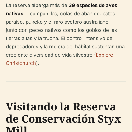
La reserva alberga más de
39 especies de aves
nativas
—campanillas, colas de abanico, patos
paraíso, pūkeko y el raro avetoro australiano—
junto con peces nativos como los gobios de las
tierras altas y la trucha. El control intensivo de
depredadores y la mejora del hábitat sustentan una
creciente diversidad de vida silvestre (
Explore
Christchurch
).
Visitando la Reserva
de Conservación Styx
Mill