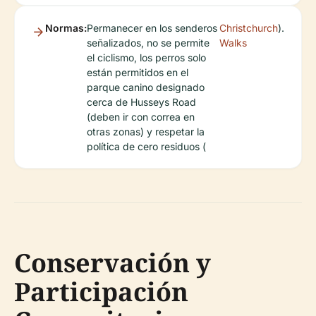
Normas:
Permanecer en los senderos
Christchurch
).
señalizados, no se permite
Walks
el ciclismo, los perros solo
están permitidos en el
parque canino designado
cerca de Husseys Road
(deben ir con correa en
otras zonas) y respetar la
política de cero residuos (
Conservación y
Participación