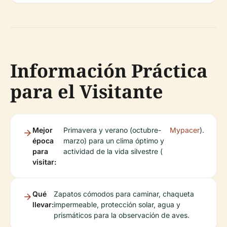
Información Práctica
para el Visitante
Mejor
Primavera y verano (octubre-
Mypacer
).
época
marzo) para un clima óptimo y
para
actividad de la vida silvestre (
visitar:
Qué
Zapatos cómodos para caminar, chaqueta
llevar:
impermeable, protección solar, agua y
prismáticos para la observación de aves.