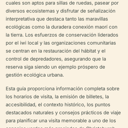
cuales son aptos para sillas de ruedas, pasear por
diversos ecosistemas y disfrutar de señalización
interpretativa que destaca tanto las maravillas
ecológicas como la duradera conexión maorí con
la tierra. Los esfuerzos de conservación liderados
por el iwi local y las organizaciones comunitarias
se centran en la restauración del hábitat y el
control de depredadores, asegurando que la
reserva siga siendo un ejemplo próspero de
gestión ecológica urbana.
Esta guía proporciona información completa sobre
los horarios de visita, la emisión de billetes, la
accesibilidad, el contexto histórico, los puntos
destacados naturales y consejos prácticos de viaje
para planificar una visita memorable a uno de los