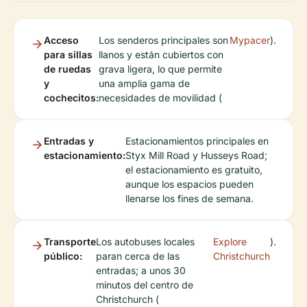
Acceso
Los senderos principales son
Mypacer
).
para sillas
llanos y están cubiertos con
de ruedas
grava ligera, lo que permite
y
una amplia gama de
cochecitos:
necesidades de movilidad (
Entradas y
Estacionamientos principales en
estacionamiento:
Styx Mill Road y Husseys Road;
el estacionamiento es gratuito,
aunque los espacios pueden
llenarse los fines de semana.
Transporte
Los autobuses locales
Explore
).
público:
paran cerca de las
Christchurch
entradas; a unos 30
minutos del centro de
Christchurch (