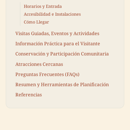
Horarios y Entrada
Accesibilidad e Instalaciones
Cómo Llegar
Visitas Guiadas, Eventos y Actividades
Información Práctica para el Visitante
Conservación y Participación Comunitaria
Atracciones Cercanas
Preguntas Frecuentes (FAQs)
Resumen y Herramientas de Planificación
Referencias