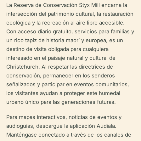
La Reserva de Conservación Styx Mill encarna la
intersección del patrimonio cultural, la restauración
ecológica y la recreación al aire libre accesible.
Con acceso diario gratuito, servicios para familias y
un rico tapiz de historia maorí y europea, es un
destino de visita obligada para cualquiera
interesado en el paisaje natural y cultural de
Christchurch. Al respetar las directrices de
conservación, permanecer en los senderos
señalizados y participar en eventos comunitarios,
los visitantes ayudan a proteger este humedal
urbano único para las generaciones futuras.
Para mapas interactivos, noticias de eventos y
audioguías, descargue la aplicación Audiala.
Manténgase conectado a través de los canales de