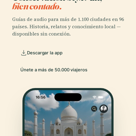
bien contado.
Guías de audio para más de 1.100 ciudades en 96
países. Historia, relatos y conocimiento local —
disponibles sin conexión.
Descargar la app
Únete a más de 50.000 viajeros