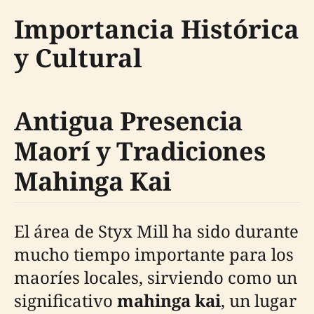
Importancia Histórica
y Cultural
Antigua Presencia
Maorí y Tradiciones
Mahinga Kai
El área de Styx Mill ha sido durante
mucho tiempo importante para los
maoríes locales, sirviendo como un
significativo
mahinga kai
, un lugar