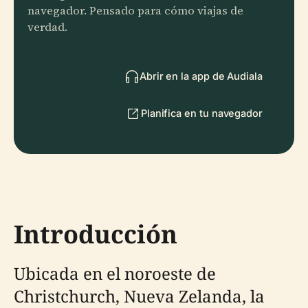
navegador. Pensado para cómo viajas de
verdad.
Abrir en la app de Audiala
Planifica en tu navegador
Introducción
Ubicada en el noroeste de
Christchurch, Nueva Zelanda, la