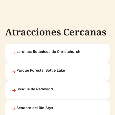
Atracciones Cercanas
Jardines Botánicos de Christchurch
Parque Forestal Bottle Lake
Bosque de Redwood
Sendero del Río Styx