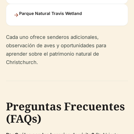
Parque Natural Travis Wetland
Cada uno ofrece senderos adicionales,
observación de aves y oportunidades para
aprender sobre el patrimonio natural de
Christchurch.
Preguntas Frecuentes
(FAQs)