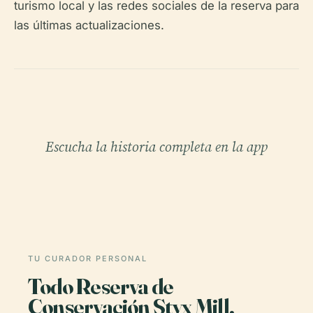
turismo local y las redes sociales de la reserva para
las últimas actualizaciones.
Escucha la historia completa en la app
TU CURADOR PERSONAL
Todo Reserva de
Conservación Styx Mill,