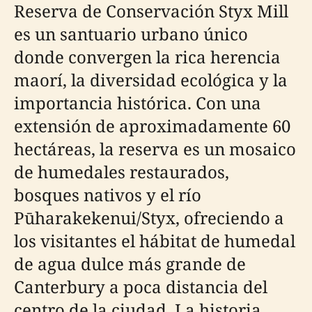
Reserva de Conservación Styx Mill
es un santuario urbano único
donde convergen la rica herencia
maorí, la diversidad ecológica y la
importancia histórica. Con una
extensión de aproximadamente 60
hectáreas, la reserva es un mosaico
de humedales restaurados,
bosques nativos y el río
Pūharakekenui/Styx, ofreciendo a
los visitantes el hábitat de humedal
de agua dulce más grande de
Canterbury a poca distancia del
centro de la ciudad. La historia