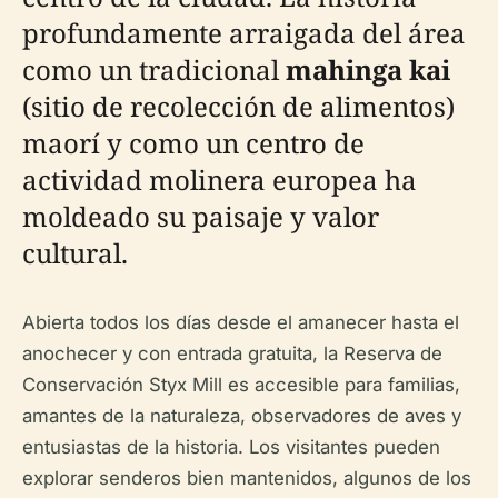
profundamente arraigada del área
como un tradicional
mahinga kai
(sitio de recolección de alimentos)
maorí y como un centro de
actividad molinera europea ha
moldeado su paisaje y valor
cultural.
Abierta todos los días desde el amanecer hasta el
anochecer y con entrada gratuita, la Reserva de
Conservación Styx Mill es accesible para familias,
amantes de la naturaleza, observadores de aves y
entusiastas de la historia. Los visitantes pueden
explorar senderos bien mantenidos, algunos de los