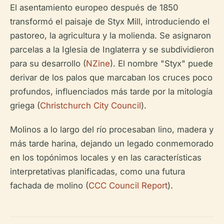
El asentamiento europeo después de 1850
transformó el paisaje de Styx Mill, introduciendo el
pastoreo, la agricultura y la molienda. Se asignaron
parcelas a la Iglesia de Inglaterra y se subdividieron
para su desarrollo (
NZine
). El nombre "Styx" puede
derivar de los palos que marcaban los cruces poco
profundos, influenciados más tarde por la mitología
griega (
Christchurch City Council
).
Molinos a lo largo del río procesaban lino, madera y
más tarde harina, dejando un legado conmemorado
en los topónimos locales y en las características
interpretativas planificadas, como una futura
fachada de molino (
CCC Council Report
).