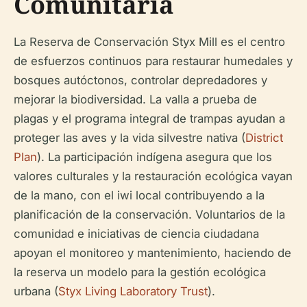
Comunitaria
La Reserva de Conservación Styx Mill es el centro
de esfuerzos continuos para restaurar humedales y
bosques autóctonos, controlar depredadores y
mejorar la biodiversidad. La valla a prueba de
plagas y el programa integral de trampas ayudan a
proteger las aves y la vida silvestre nativa (
District
Plan
). La participación indígena asegura que los
valores culturales y la restauración ecológica vayan
de la mano, con el iwi local contribuyendo a la
planificación de la conservación. Voluntarios de la
comunidad e iniciativas de ciencia ciudadana
apoyan el monitoreo y mantenimiento, haciendo de
la reserva un modelo para la gestión ecológica
urbana (
Styx Living Laboratory Trust
).