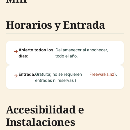
Horarios y Entrada
Abierto todos los
Del amanecer al anochecer,
días:
todo el año.
Entrada:
Gratuita; no se requieren
Freewalks.nz
).
entradas ni reservas (
Accesibilidad e
Instalaciones