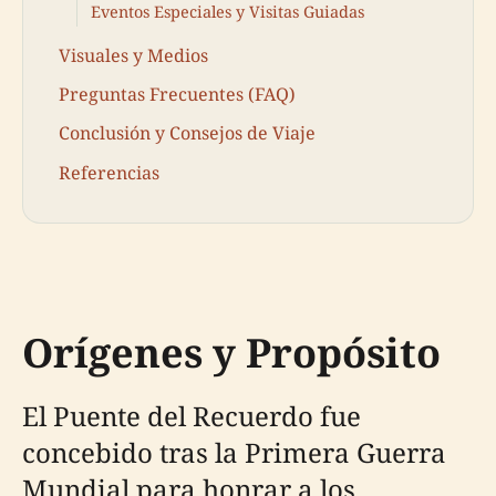
Eventos Especiales y Visitas Guiadas
Visuales y Medios
Preguntas Frecuentes (FAQ)
Conclusión y Consejos de Viaje
Referencias
Orígenes y Propósito
El Puente del Recuerdo fue
concebido tras la Primera Guerra
Mundial para honrar a los