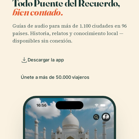
Todo Puente del Recuerdo,
bien contado.
Guías de audio para más de 1.100 ciudades en 96
países. Historia, relatos y conocimiento local —
disponibles sin conexión.
Descargar la app
Únete a más de 50.000 viajeros