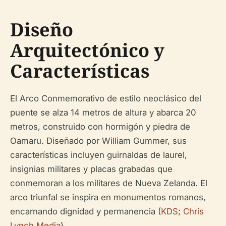
Diseño
Arquitectónico y
Características
El Arco Conmemorativo de estilo neoclásico del
puente se alza 14 metros de altura y abarca 20
metros, construido con hormigón y piedra de
Oamaru. Diseñado por William Gummer, sus
características incluyen guirnaldas de laurel,
insignias militares y placas grabadas que
conmemoran a los militares de Nueva Zelanda. El
arco triunfal se inspira en monumentos romanos,
encarnando dignidad y permanencia (
KDS
;
Chris
Lynch Media
).