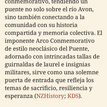
conmemorativo, tendiendo un
puente no solo sobre el río Avon,
sino también conectando a la
comunidad con su historia
compartida y memoria colectiva. El
imponente Arco Conmemorativo
de estilo neoclásico del Puente,
adornado con intrincadas tallas de
guirnaldas de laurel e insignias
militares, sirve como una solemne
puerta de entrada que refleja los
temas de sacrificio, resiliencia y
esperanza (
NZHistory
;
KDS
).