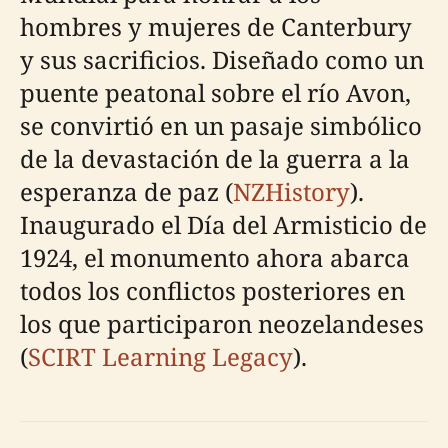
hombres y mujeres de Canterbury
y sus sacrificios. Diseñado como un
puente peatonal sobre el río Avon,
se convirtió en un pasaje simbólico
de la devastación de la guerra a la
esperanza de paz (
NZHistory
).
Inaugurado el Día del Armisticio de
1924, el monumento ahora abarca
todos los conflictos posteriores en
los que participaron neozelandeses
(
SCIRT Learning Legacy
).