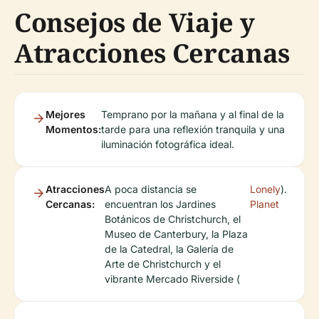
Consejos de Viaje y
Atracciones Cercanas
Mejores
Temprano por la mañana y al final de la
Momentos:
tarde para una reflexión tranquila y una
iluminación fotográfica ideal.
Atracciones
A poca distancia se
Lonely
).
Cercanas:
encuentran los Jardines
Planet
Botánicos de Christchurch, el
Museo de Canterbury, la Plaza
de la Catedral, la Galería de
Arte de Christchurch y el
vibrante Mercado Riverside (