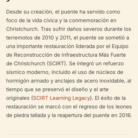
Desde su creación, el puente ha servido como
foco de la vida cívica y la conmemoración en
Christchurch. Tras sufrir daños severos durante los
terremotos de 2010 y 2011, el puente se sometió a
una importante restauración liderada por el Equipo
de Reconstrucción de Infraestructura Más Fuerte
de Christchurch (SCIRT). Se integró un refuerzo
sísmico moderno, incluido el uso de núcleos de
hormigón armado y anclajes de acero inoxidable, al
tiempo que se preservó el diseño y el arte
originales (
SCIRT Learning Legacy
). El éxito de la
restauración se marcó con el regreso de los leones
de piedra tallada y la reapertura del puente en 2016.