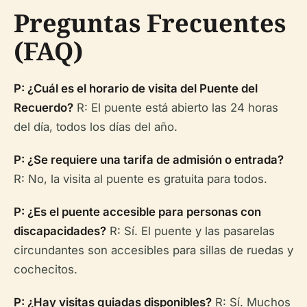
Preguntas Frecuentes
(FAQ)
P: ¿Cuál es el horario de visita del Puente del
Recuerdo?
R: El puente está abierto las 24 horas
del día, todos los días del año.
P: ¿Se requiere una tarifa de admisión o entrada?
R: No, la visita al puente es gratuita para todos.
P: ¿Es el puente accesible para personas con
discapacidades?
R: Sí. El puente y las pasarelas
circundantes son accesibles para sillas de ruedas y
cochecitos.
P: ¿Hay visitas guiadas disponibles?
R: Sí. Muchos