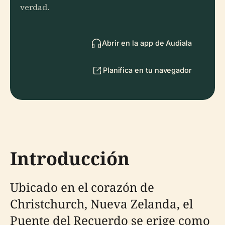
verdad.
Abrir en la app de Audiala
Planifica en tu navegador
Introducción
Ubicado en el corazón de
Christchurch, Nueva Zelanda, el
Puente del Recuerdo se erige como