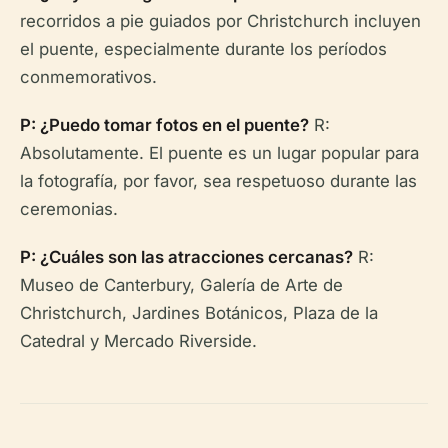
recorridos a pie guiados por Christchurch incluyen
el puente, especialmente durante los períodos
conmemorativos.
P: ¿Puedo tomar fotos en el puente?
R:
Absolutamente. El puente es un lugar popular para
la fotografía, por favor, sea respetuoso durante las
ceremonias.
P: ¿Cuáles son las atracciones cercanas?
R:
Museo de Canterbury, Galería de Arte de
Christchurch, Jardines Botánicos, Plaza de la
Catedral y Mercado Riverside.