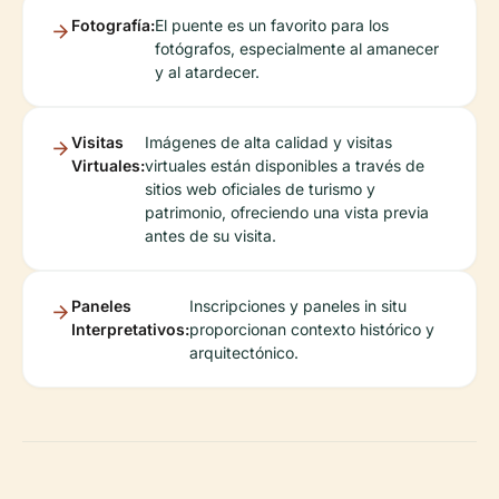
Fotografía:
El puente es un favorito para los
fotógrafos, especialmente al amanecer
y al atardecer.
Visitas
Imágenes de alta calidad y visitas
Virtuales:
virtuales están disponibles a través de
sitios web oficiales de turismo y
patrimonio, ofreciendo una vista previa
antes de su visita.
Paneles
Inscripciones y paneles in situ
Interpretativos:
proporcionan contexto histórico y
arquitectónico.