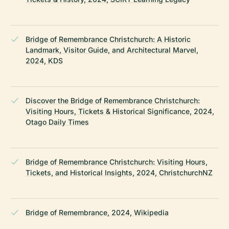
Bridge of Remembrance Christchurch: A Historic
Landmark, Visitor Guide, and Architectural Marvel,
2024, KDS
Discover the Bridge of Remembrance Christchurch:
Visiting Hours, Tickets & Historical Significance, 2024,
Otago Daily Times
Bridge of Remembrance Christchurch: Visiting Hours,
Tickets, and Historical Insights, 2024, ChristchurchNZ
Bridge of Remembrance, 2024, Wikipedia