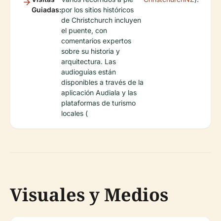
Guiadas:
por los sitios históricos
de Christchurch incluyen
el puente, con
comentarios expertos
sobre su historia y
arquitectura. Las
audioguías están
disponibles a través de la
aplicación Audiala y las
plataformas de turismo
locales (
Visuales y Medios