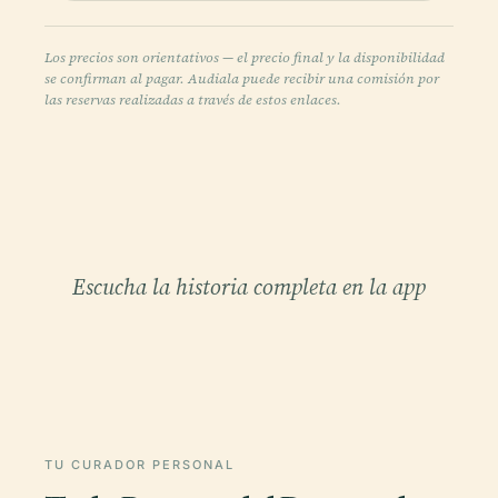
Los precios son orientativos — el precio final y la disponibilidad
se confirman al pagar. Audiala puede recibir una comisión por
las reservas realizadas a través de estos enlaces.
Escucha la historia completa en la app
TU CURADOR PERSONAL