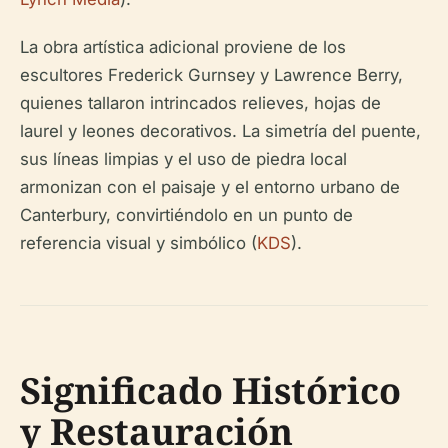
La obra artística adicional proviene de los
escultores Frederick Gurnsey y Lawrence Berry,
quienes tallaron intrincados relieves, hojas de
laurel y leones decorativos. La simetría del puente,
sus líneas limpias y el uso de piedra local
armonizan con el paisaje y el entorno urbano de
Canterbury, convirtiéndolo en un punto de
referencia visual y simbólico (
KDS
).
Significado Histórico
y Restauración