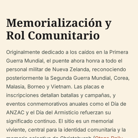
Memorialización y
Rol Comunitario
Originalmente dedicado a los caídos en la Primera
Guerra Mundial, el puente ahora honra a todo el
personal militar de Nueva Zelanda, reconociendo
posteriormente la Segunda Guerra Mundial, Corea,
Malasia, Borneo y Vietnam. Las placas e
inscripciones detallan batallas y campañas, y
eventos conmemorativos anuales como el Día de
ANZAC y el Día del Armisticio refuerzan su
significado continuo. El sitio es un memorial
viviente, central para la identidad comunitaria y la