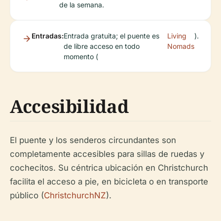
de la semana.
Entradas:
Entrada gratuita; el puente es
Living
).
de libre acceso en todo
Nomads
momento (
Accesibilidad
El puente y los senderos circundantes son
completamente accesibles para sillas de ruedas y
cochecitos. Su céntrica ubicación en Christchurch
facilita el acceso a pie, en bicicleta o en transporte
público (
ChristchurchNZ
).