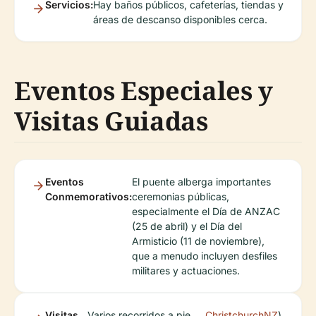
Servicios:
Hay baños públicos, cafeterías, tiendas y
áreas de descanso disponibles cerca.
Eventos Especiales y
Visitas Guiadas
Eventos
El puente alberga importantes
Conmemorativos:
ceremonias públicas,
especialmente el Día de ANZAC
(25 de abril) y el Día del
Armisticio (11 de noviembre),
que a menudo incluyen desfiles
militares y actuaciones.
Visitas
Varios recorridos a pie
ChristchurchNZ
).