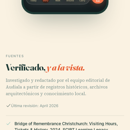
FUENTES
Verificado,
y a la vista.
Investigado y redactado por el equipo editorial de
Audiala a partir de registros históricos, archivos
arquitectónicos y conocimiento local.
Última revisión: April 2026
Bridge of Remembrance Christchurch: Visiting Hours,
Tickets & History, 2024, SCIRT Learning Legacy