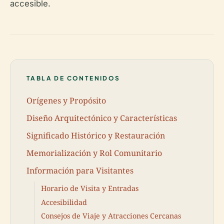
accesible.
TABLA DE CONTENIDOS
Orígenes y Propósito
Diseño Arquitectónico y Características
Significado Histórico y Restauración
Memorialización y Rol Comunitario
Información para Visitantes
Horario de Visita y Entradas
Accesibilidad
Consejos de Viaje y Atracciones Cercanas