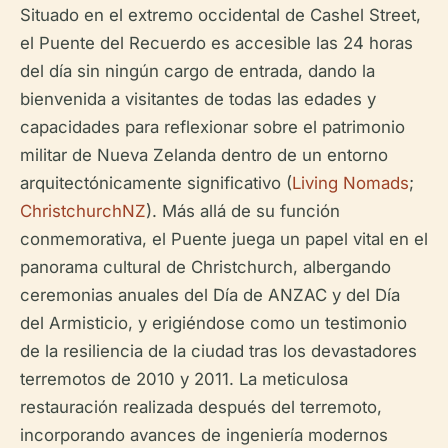
Situado en el extremo occidental de Cashel Street,
el Puente del Recuerdo es accesible las 24 horas
del día sin ningún cargo de entrada, dando la
bienvenida a visitantes de todas las edades y
capacidades para reflexionar sobre el patrimonio
militar de Nueva Zelanda dentro de un entorno
arquitectónicamente significativo (
Living Nomads
;
ChristchurchNZ
). Más allá de su función
conmemorativa, el Puente juega un papel vital en el
panorama cultural de Christchurch, albergando
ceremonias anuales del Día de ANZAC y del Día
del Armisticio, y erigiéndose como un testimonio
de la resiliencia de la ciudad tras los devastadores
terremotos de 2010 y 2011. La meticulosa
restauración realizada después del terremoto,
incorporando avances de ingeniería modernos