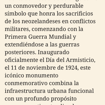
un conmovedor y perdurable
símbolo que honra los sacrificios
de los neozelandeses en conflictos
militares, comenzando con la
Primera Guerra Mundial y
extendiéndose a las guerras
posteriores. Inaugurado
oficialmente el Día del Armisticio,
el 11 de noviembre de 1924, este
icónico monumento
conmemorativo combina la
infraestructura urbana funcional
con un profundo propósito