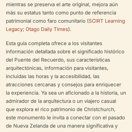
mientras se preserva el arte original, mejora aún
más su estatus tanto como punto de referencia
patrimonial como faro comunitario (
SCIRT Learning
Legacy
;
Otago Daily Times
).
Esta guía completa ofrece a los visitantes
información detallada sobre el significado histórico
del Puente del Recuerdo, sus características
arquitectónicas, información para visitantes,
incluidas las horas y la accesibilidad, las
atracciones cercanas y consejos para enriquecer
la experiencia. Ya sea un aficionado a la historia, un
admirador de la arquitectura o un viajero casual
que explora el rico patrimonio de Christchurch,
este monumento le invita a conectar con el pasado
de Nueva Zelanda de una manera significativa y