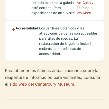
entrada mientras la galería
Art Gallery
esté cerrada. Para
Te Puna o
exposiciones de arte, visite
Waiwhetū
Accesibilidad:
Los Jardines Botánicos y las
atracciones cercanas son accesibles
para sillas de ruedas. La
restauración de la galería incluirá
mejores características de
accesibilidad.
Para obtener las últimas actualizaciones sobre la
reapertura e información para visitantes, consulte
el
sitio web del Canterbury Museum
.