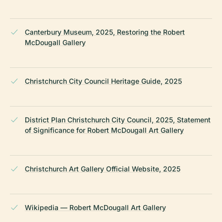
Canterbury Museum, 2025, Restoring the Robert
McDougall Gallery
Christchurch City Council Heritage Guide, 2025
District Plan Christchurch City Council, 2025, Statement
of Significance for Robert McDougall Art Gallery
Christchurch Art Gallery Official Website, 2025
Wikipedia — Robert McDougall Art Gallery