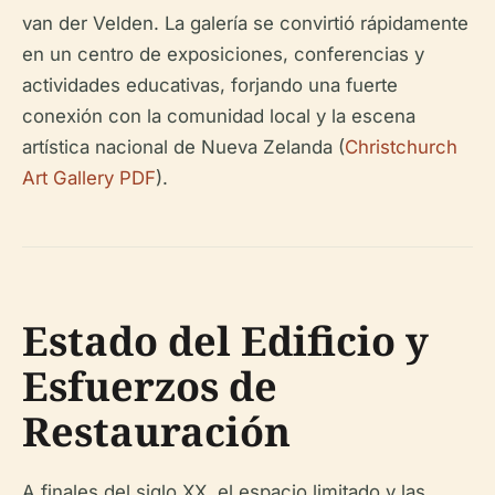
van der Velden. La galería se convirtió rápidamente
en un centro de exposiciones, conferencias y
actividades educativas, forjando una fuerte
conexión con la comunidad local y la escena
artística nacional de Nueva Zelanda (
Christchurch
Art Gallery PDF
).
Estado del Edificio y
Esfuerzos de
Restauración
A finales del siglo XX, el espacio limitado y las