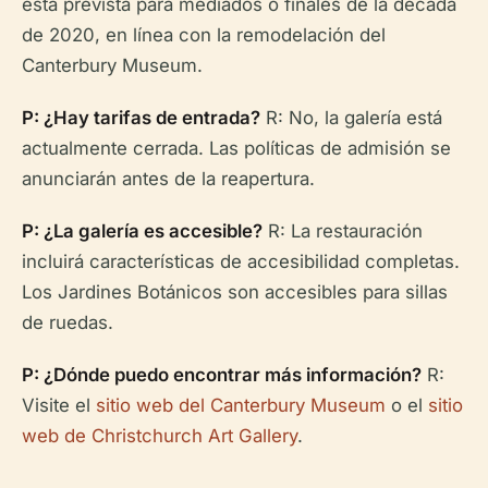
está prevista para mediados o finales de la década
de 2020, en línea con la remodelación del
Canterbury Museum.
P: ¿Hay tarifas de entrada?
R: No, la galería está
actualmente cerrada. Las políticas de admisión se
anunciarán antes de la reapertura.
P: ¿La galería es accesible?
R: La restauración
incluirá características de accesibilidad completas.
Los Jardines Botánicos son accesibles para sillas
de ruedas.
P: ¿Dónde puedo encontrar más información?
R:
Visite el
sitio web del Canterbury Museum
o el
sitio
web de Christchurch Art Gallery
.