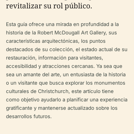
revitalizar su rol público.
Esta guía ofrece una mirada en profundidad a la
historia de la Robert McDougall Art Gallery, sus
características arquitectónicas, los puntos
destacados de su colección, el estado actual de su
restauración, información para visitantes,
accesibilidad y atracciones cercanas. Ya sea que
sea un amante del arte, un entusiasta de la historia
o un visitante que busca explorar los monumentos
culturales de Christchurch, este artículo tiene
como objetivo ayudarlo a planificar una experiencia
gratificante y mantenerse actualizado sobre los
desarrollos futuros.