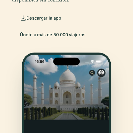
Descargar la app
Únete a más de 50.000 viajeros