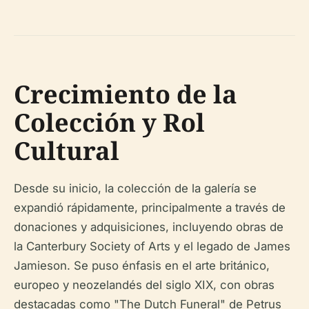
Crecimiento de la
Colección y Rol
Cultural
Desde su inicio, la colección de la galería se
expandió rápidamente, principalmente a través de
donaciones y adquisiciones, incluyendo obras de
la Canterbury Society of Arts y el legado de James
Jamieson. Se puso énfasis en el arte británico,
europeo y neozelandés del siglo XIX, con obras
destacadas como "The Dutch Funeral" de Petrus