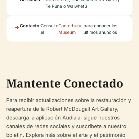
Te Puna o Waiwhetū
Contacto:
Consulte
Canterbury
para conocer los
el
Museum
últimos anuncios
Mantente Conectado
Para recibir actualizaciones sobre la restauración y
reapertura de la Robert McDougall Art Gallery,
descarga la aplicación Audiala, sigue nuestros
canales de redes sociales y suscríbete a nuestro
boletín. Explora más sobre el arte y el patrimonio