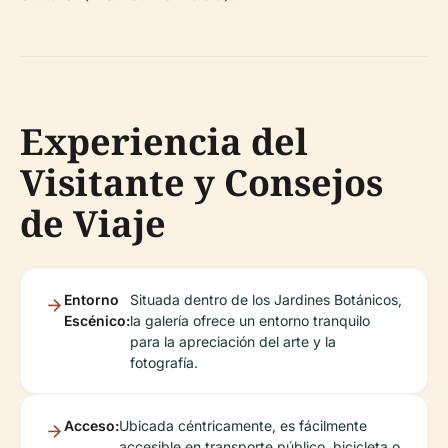
Experiencia del
Visitante y Consejos
de Viaje
Entorno
Situada dentro de los Jardines Botánicos,
Escénico:
la galería ofrece un entorno tranquilo
para la apreciación del arte y la
fotografía.
Acceso:
Ubicada céntricamente, es fácilmente
accesible en transporte público, bicicleta o