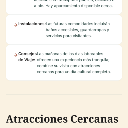
a pie. Hay aparcamiento disponible cerca.
Instalaciones:
Las futuras comodidades incluirán
baños accesibles, guardarropas y
servicios para visitantes.
Consejos
Las mañanas de los días laborables
de Viaje:
ofrecen una experiencia más tranquila;
combine su visita con atracciones
cercanas para un día cultural completo.
Atracciones Cercanas