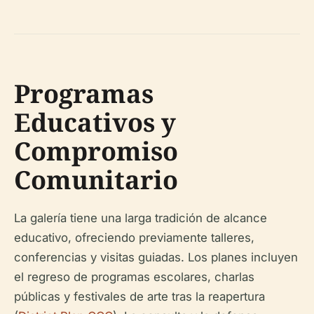
Programas
Educativos y
Compromiso
Comunitario
La galería tiene una larga tradición de alcance
educativo, ofreciendo previamente talleres,
conferencias y visitas guiadas. Los planes incluyen
el regreso de programas escolares, charlas
públicas y festivales de arte tras la reapertura