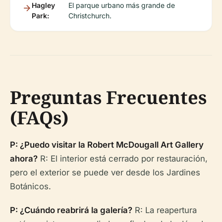
Hagley
El parque urbano más grande de
Park:
Christchurch.
Preguntas Frecuentes
(FAQs)
P: ¿Puedo visitar la Robert McDougall Art Gallery
ahora?
R: El interior está cerrado por restauración,
pero el exterior se puede ver desde los Jardines
Botánicos.
P: ¿Cuándo reabrirá la galería?
R: La reapertura