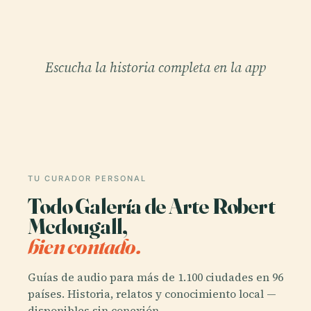
Escucha la historia completa en la app
TU CURADOR PERSONAL
Todo Galería de Arte Robert
Mcdougall,
bien contado.
Guías de audio para más de 1.100 ciudades en 96
países. Historia, relatos y conocimiento local —
disponibles sin conexión.