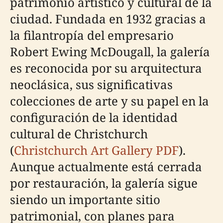
patrimonio artístico y cultural de la
ciudad. Fundada en 1932 gracias a
la filantropía del empresario
Robert Ewing McDougall, la galería
es reconocida por su arquitectura
neoclásica, sus significativas
colecciones de arte y su papel en la
configuración de la identidad
cultural de Christchurch
(
Christchurch Art Gallery PDF
).
Aunque actualmente está cerrada
por restauración, la galería sigue
siendo un importante sitio
patrimonial, con planes para