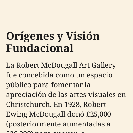
Orígenes y Visión
Fundacional
La Robert McDougall Art Gallery
fue concebida como un espacio
público para fomentar la
apreciación de las artes visuales en
Christchurch. En 1928, Robert
Ewing McDougall donó £25,000
(posteriormente aumentadas a