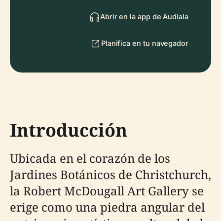
Abrir en la app de Audiala
Planifica en tu navegador
Introducción
Ubicada en el corazón de los
Jardines Botánicos de Christchurch,
la Robert McDougall Art Gallery se
erige como una piedra angular del