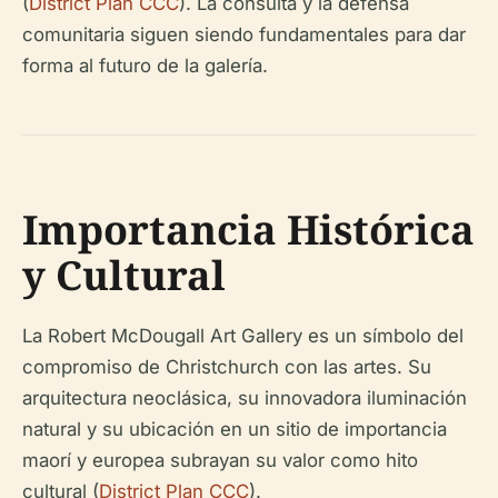
(
District Plan CCC
). La consulta y la defensa
comunitaria siguen siendo fundamentales para dar
forma al futuro de la galería.
Importancia Histórica
y Cultural
La Robert McDougall Art Gallery es un símbolo del
compromiso de Christchurch con las artes. Su
arquitectura neoclásica, su innovadora iluminación
natural y su ubicación en un sitio de importancia
maorí y europea subrayan su valor como hito
cultural (
District Plan CCC
).