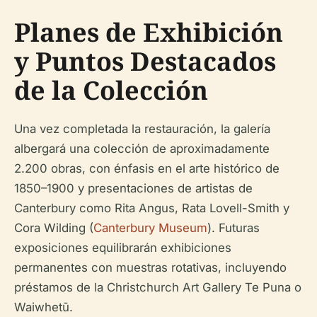
Planes de Exhibición
y Puntos Destacados
de la Colección
Una vez completada la restauración, la galería
albergará una colección de aproximadamente
2.200 obras, con énfasis en el arte histórico de
1850–1900 y presentaciones de artistas de
Canterbury como Rita Angus, Rata Lovell-Smith y
Cora Wilding (
Canterbury Museum
). Futuras
exposiciones equilibrarán exhibiciones
permanentes con muestras rotativas, incluyendo
préstamos de la Christchurch Art Gallery Te Puna o
Waiwhetū.