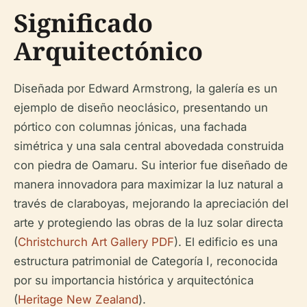
Significado
Arquitectónico
Diseñada por Edward Armstrong, la galería es un
ejemplo de diseño neoclásico, presentando un
pórtico con columnas jónicas, una fachada
simétrica y una sala central abovedada construida
con piedra de Oamaru. Su interior fue diseñado de
manera innovadora para maximizar la luz natural a
través de claraboyas, mejorando la apreciación del
arte y protegiendo las obras de la luz solar directa
(
Christchurch Art Gallery PDF
). El edificio es una
estructura patrimonial de Categoría I, reconocida
por su importancia histórica y arquitectónica
(
Heritage New Zealand
).