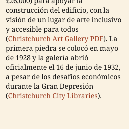
£26,000) para apoyar la
construcción del edificio, con la
visión de un lugar de arte inclusivo
y accesible para todos
(
Christchurch Art Gallery PDF
). La
primera piedra se colocó en mayo
de 1928 y la galería abrió
oficialmente el 16 de junio de 1932,
a pesar de los desafíos económicos
durante la Gran Depresión
(
Christchurch City Libraries
).