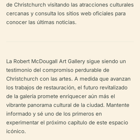
de Christchurch visitando las atracciones culturales
cercanas y consulta los sitios web oficiales para
conocer las últimas noticias.
La Robert McDougall Art Gallery sigue siendo un
testimonio del compromiso perdurable de
Christchurch con las artes. A medida que avanzan
los trabajos de restauración, el futuro revitalizado
de la galería promete enriquecer aún más el
vibrante panorama cultural de la ciudad. Mantente
informado y sé uno de los primeros en
experimentar el próximo capítulo de este espacio
icónico.