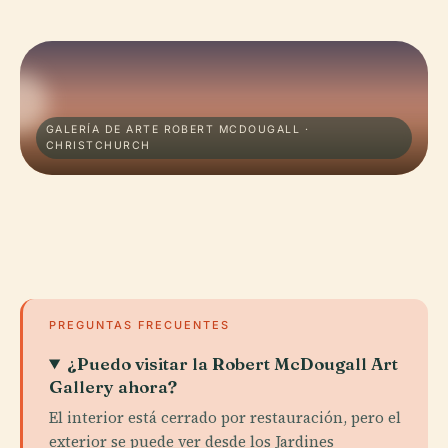
GALERÍA DE ARTE ROBERT MCDOUGALL ·
CHRISTCHURCH
PREGUNTAS FRECUENTES
¿Puedo visitar la Robert McDougall Art
Gallery ahora?
El interior está cerrado por restauración, pero el
exterior se puede ver desde los Jardines