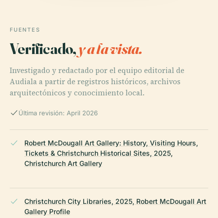
FUENTES
Verificado,
y a la vista.
Investigado y redactado por el equipo editorial de
Audiala a partir de registros históricos, archivos
arquitectónicos y conocimiento local.
Última revisión: April 2026
Robert McDougall Art Gallery: History, Visiting Hours,
Tickets & Christchurch Historical Sites, 2025,
Christchurch Art Gallery
Christchurch City Libraries, 2025, Robert McDougall Art
Gallery Profile