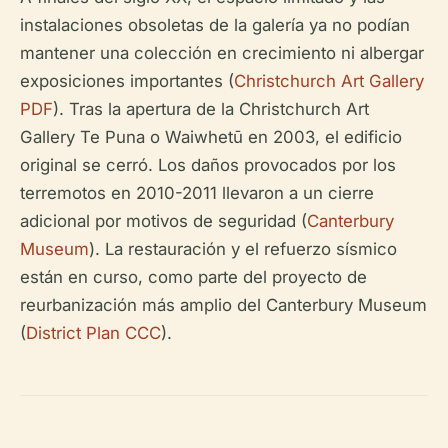
instalaciones obsoletas de la galería ya no podían
mantener una colección en crecimiento ni albergar
exposiciones importantes (
Christchurch Art Gallery
PDF
). Tras la apertura de la Christchurch Art
Gallery Te Puna o Waiwhetū en 2003, el edificio
original se cerró. Los daños provocados por los
terremotos en 2010-2011 llevaron a un cierre
adicional por motivos de seguridad (
Canterbury
Museum
). La restauración y el refuerzo sísmico
están en curso, como parte del proyecto de
reurbanización más amplio del Canterbury Museum
(
District Plan CCC
).