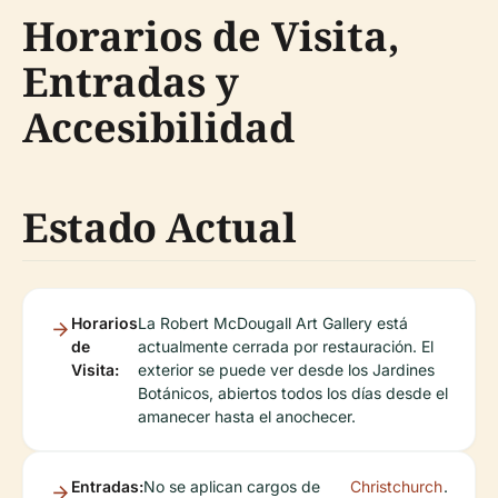
Horarios de Visita,
Entradas y
Accesibilidad
Estado Actual
Horarios
La Robert McDougall Art Gallery está
de
actualmente cerrada por restauración. El
Visita:
exterior se puede ver desde los Jardines
Botánicos, abiertos todos los días desde el
amanecer hasta el anochecer.
Entradas:
No se aplican cargos de
Christchurch
.