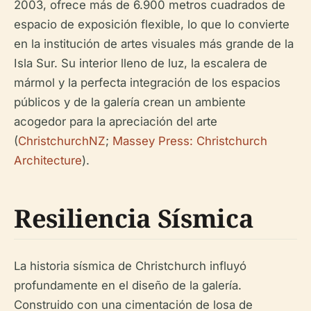
2003, ofrece más de 6.900 metros cuadrados de
espacio de exposición flexible, lo que lo convierte
en la institución de artes visuales más grande de la
Isla Sur. Su interior lleno de luz, la escalera de
mármol y la perfecta integración de los espacios
públicos y de la galería crean un ambiente
acogedor para la apreciación del arte
(
ChristchurchNZ
;
Massey Press: Christchurch
Architecture
).
Resiliencia Sísmica
La historia sísmica de Christchurch influyó
profundamente en el diseño de la galería.
Construido con una cimentación de losa de