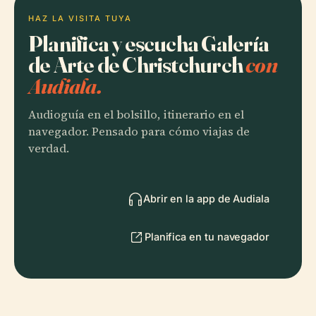
HAZ LA VISITA TUYA
Planifica y escucha Galería
de Arte de Christchurch
con
Audiala.
Audioguía en el bolsillo, itinerario en el
navegador. Pensado para cómo viajas de
verdad.
Abrir en la app de Audiala
Planifica en tu navegador