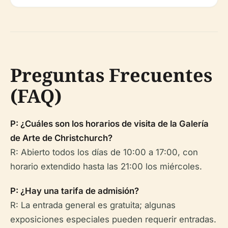
Preguntas Frecuentes
(FAQ)
P: ¿Cuáles son los horarios de visita de la Galería
de Arte de Christchurch?
R: Abierto todos los días de 10:00 a 17:00, con
horario extendido hasta las 21:00 los miércoles.
P: ¿Hay una tarifa de admisión?
R: La entrada general es gratuita; algunas
exposiciones especiales pueden requerir entradas.