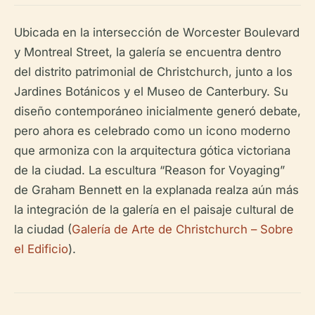
Ubicada en la intersección de Worcester Boulevard
y Montreal Street, la galería se encuentra dentro
del distrito patrimonial de Christchurch, junto a los
Jardines Botánicos y el Museo de Canterbury. Su
diseño contemporáneo inicialmente generó debate,
pero ahora es celebrado como un icono moderno
que armoniza con la arquitectura gótica victoriana
de la ciudad. La escultura “Reason for Voyaging”
de Graham Bennett en la explanada realza aún más
la integración de la galería en el paisaje cultural de
la ciudad (
Galería de Arte de Christchurch – Sobre
el Edificio
).