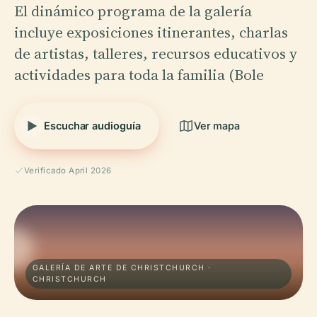
El dinámico programa de la galería
incluye exposiciones itinerantes, charlas
de artistas, talleres, recursos educativos y
actividades para toda la familia (Bole
Escuchar audioguía
Ver mapa
Verificado April 2026
GALERÍA DE ARTE DE CHRISTCHURCH ·
CHRISTCHURCH