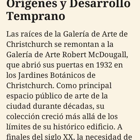
Orígenes y Desarrollo
Temprano
Las raíces de la Galería de Arte de
Christchurch se remontan a la
Galería de Arte Robert McDougall,
que abrió sus puertas en 1932 en
los Jardines Botánicos de
Christchurch. Como principal
espacio público de arte de la
ciudad durante décadas, su
colección creció más allá de los
límites de su histórico edificio. A
finales del siglo XX, la necesidad de