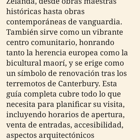
Zelanda, desde obras maestras
históricas hasta obras
contemporáneas de vanguardia.
También sirve como un vibrante
centro comunitario, honrando
tanto la herencia europea como la
bicultural maorí, y se erige como
un símbolo de renovación tras los
terremotos de Canterbury. Esta
guía completa cubre todo lo que
necesita para planificar su visita,
incluyendo horarios de apertura,
venta de entradas, accesibilidad,
aspectos arquitectónicos