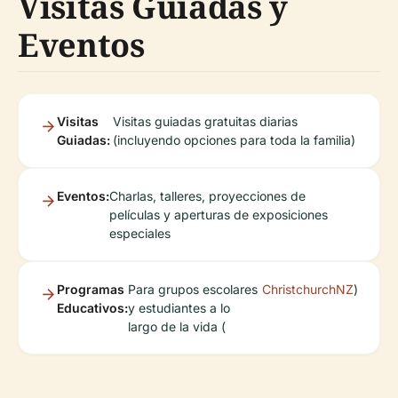
Visitas Guiadas y
Eventos
Visitas
Visitas guiadas gratuitas diarias
Guiadas:
(incluyendo opciones para toda la familia)
Eventos:
Charlas, talleres, proyecciones de
películas y aperturas de exposiciones
especiales
Programas
Para grupos escolares
ChristchurchNZ
)
Educativos:
y estudiantes a lo
largo de la vida (