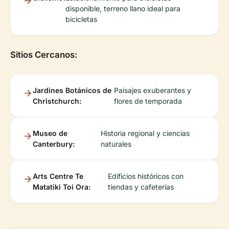
disponible, terreno llano ideal para
bicicletas
Sitios Cercanos:
Jardines Botánicos de
Paisajes exuberantes y
Christchurch:
flores de temporada
Museo de
Historia regional y ciencias
Canterbury:
naturales
Arts Centre Te
Edificios históricos con
Matatiki Toi Ora:
tiendas y cafeterías