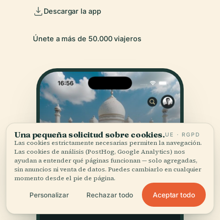
Descargar la app
Únete a más de 50.000 viajeros
Una pequeña solicitud sobre cookies.
UE · RGPD
Las cookies estrictamente necesarias permiten la navegación.
Las cookies de análisis (PostHog, Google Analytics) nos
ayudan a entender qué páginas funcionan — solo agregadas,
sin anuncios ni venta de datos. Puedes cambiarlo en cualquier
momento desde el pie de página.
Aceptar todo
Personalizar
Rechazar todo