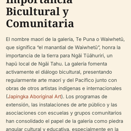
Bicultural y
Comunitaria
El nombre maorí de la galería, Te Puna o Waiwhetū,
que significa “el manantial de Waiwhetū”, honra la
importancia de la tierra para Ngāi Tūāhuriri, un
hapū local de Ngāi Tahu. La galería fomenta
activamente el diálogo bicultural, presentando
regularmente arte maorí y del Pacífico junto con
obras de otros artistas indígenas e internacionales
(
Japingka Aboriginal Art
). Los programas de
extensión, las instalaciones de arte público y las
asociaciones con escuelas y grupos comunitarios
han consolidado el papel de la galería como piedra
angular cultural y educativa, especialmente en la