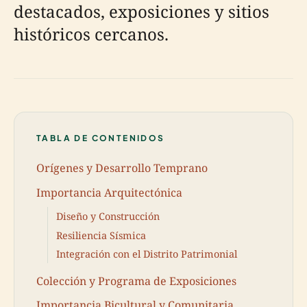
destacados, exposiciones y sitios
históricos cercanos.
TABLA DE CONTENIDOS
Orígenes y Desarrollo Temprano
Importancia Arquitectónica
Diseño y Construcción
Resiliencia Sísmica
Integración con el Distrito Patrimonial
Colección y Programa de Exposiciones
Importancia Bicultural y Comunitaria