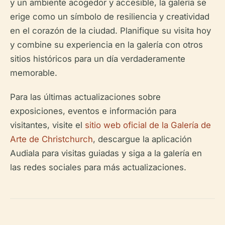
y un ambiente acogedor y accesible, la galería se
erige como un símbolo de resiliencia y creatividad
en el corazón de la ciudad. Planifique su visita hoy
y combine su experiencia en la galería con otros
sitios históricos para un día verdaderamente
memorable.
Para las últimas actualizaciones sobre
exposiciones, eventos e información para
visitantes, visite el
sitio web oficial de la Galería de
Arte de Christchurch
, descargue la aplicación
Audiala para visitas guiadas y siga a la galería en
las redes sociales para más actualizaciones.