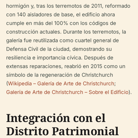
hormigón y, tras los terremotos de 2011, reformado
con 140 aisladores de base, el edificio ahora
cumple en más del 100% con los códigos de
construcción actuales. Durante los terremotos, la
galería fue reutilizada como cuartel general de
Defensa Civil de la ciudad, demostrando su
resiliencia e importancia cívica. Después de
extensas reparaciones, reabrió en 2015 como un
símbolo de la regeneración de Christchurch
(
Wikipedia – Galería de Arte de Christchurch
;
Galería de Arte de Christchurch – Sobre el Edificio
).
Integración con el
Distrito Patrimonial