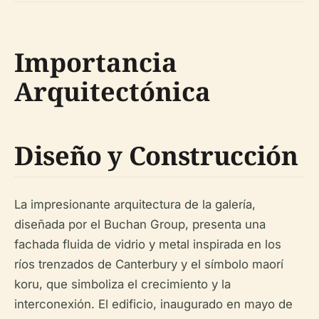
Importancia
Arquitectónica
Diseño y Construcción
La impresionante arquitectura de la galería,
diseñada por el Buchan Group, presenta una
fachada fluida de vidrio y metal inspirada en los
ríos trenzados de Canterbury y el símbolo maorí
koru, que simboliza el crecimiento y la
interconexión. El edificio, inaugurado en mayo de