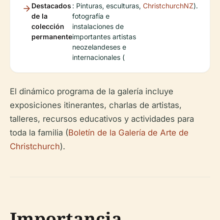
Destacados
: Pinturas, esculturas,
ChristchurchNZ
).
de la
fotografía e
colección
instalaciones de
permanente
importantes artistas
neozelandeses e
internacionales (
El dinámico programa de la galería incluye
exposiciones itinerantes, charlas de artistas,
talleres, recursos educativos y actividades para
toda la familia (
Boletín de la Galería de Arte de
Christchurch
).
Importancia