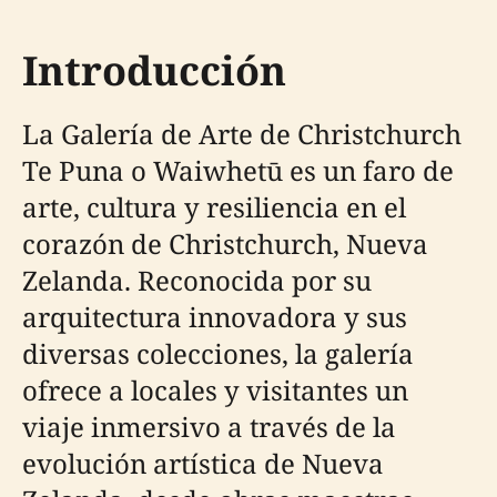
Introducción
La Galería de Arte de Christchurch
Te Puna o Waiwhetū es un faro de
arte, cultura y resiliencia en el
corazón de Christchurch, Nueva
Zelanda. Reconocida por su
arquitectura innovadora y sus
diversas colecciones, la galería
ofrece a locales y visitantes un
viaje inmersivo a través de la
evolución artística de Nueva