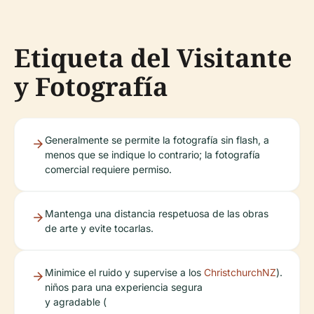
Etiqueta del Visitante
y Fotografía
Generalmente se permite la fotografía sin flash, a
menos que se indique lo contrario; la fotografía
comercial requiere permiso.
Mantenga una distancia respetuosa de las obras
de arte y evite tocarlas.
Minimice el ruido y supervise a los
ChristchurchNZ
).
niños para una experiencia segura
y agradable (