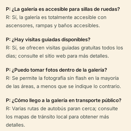
P: ¿La galería es accesible para sillas de ruedas?
R: Sí, la galería es totalmente accesible con
ascensores, rampas y baños accesibles.
P: ¿Hay visitas guiadas disponibles?
R: Sí, se ofrecen visitas guiadas gratuitas todos los
días; consulte el sitio web para más detalles.
P: ¿Puedo tomar fotos dentro de la galería?
R: Se permite la fotografía sin flash en la mayoría
de las áreas, a menos que se indique lo contrario.
P: ¿Cómo llego a la galería en transporte público?
R: Varias rutas de autobús paran cerca; consulte
los mapas de tránsito local para obtener más
detalles.