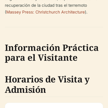
recuperación de la ciudad tras el terremoto
(
Massey Press: Christchurch Architecture
).
Información Práctica
para el Visitante
Horarios de Visita y
Admisión