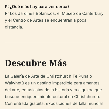
P: ¿Qué más hay para ver cerca?
R: Los Jardines Botánicos, el Museo de Canterbury
y el Centro de Artes se encuentran a poca
distancia.
Descubre Más
La Galería de Arte de Christchurch Te Puna o
Waiwhetū es un destino imperdible para amantes
del arte, entusiastas de la historia y cualquiera que
busque enriquecimiento cultural en Christchurch.
Con entrada gratuita, exposiciones de talla mundial