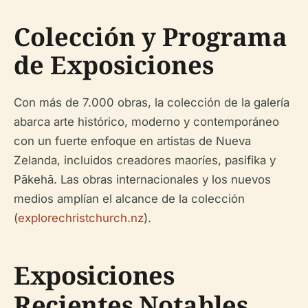
Colección y Programa
de Exposiciones
Con más de 7.000 obras, la colección de la galería
abarca arte histórico, moderno y contemporáneo
con un fuerte enfoque en artistas de Nueva
Zelanda, incluidos creadores maoríes, pasifika y
Pākehā. Las obras internacionales y los nuevos
medios amplían el alcance de la colección
(
explorechristchurch.nz
).
Exposiciones
Recientes Notables