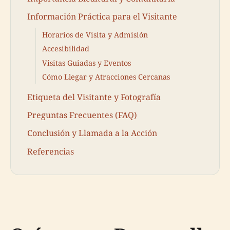
Información Práctica para el Visitante
Horarios de Visita y Admisión
Accesibilidad
Visitas Guiadas y Eventos
Cómo Llegar y Atracciones Cercanas
Etiqueta del Visitante y Fotografía
Preguntas Frecuentes (FAQ)
Conclusión y Llamada a la Acción
Referencias