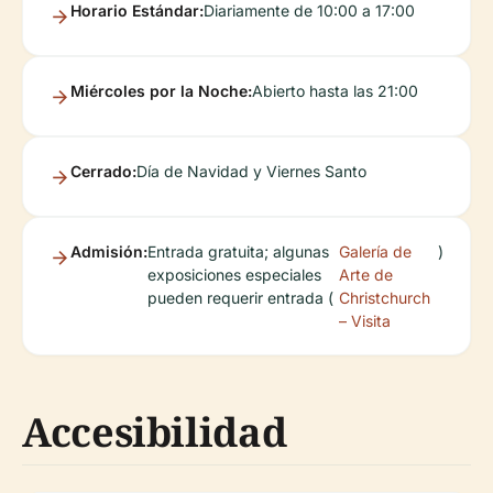
Horario Estándar:
Diariamente de 10:00 a 17:00
Miércoles por la Noche:
Abierto hasta las 21:00
Cerrado:
Día de Navidad y Viernes Santo
Admisión:
Entrada gratuita; algunas
Galería de
)
exposiciones especiales
Arte de
pueden requerir entrada (
Christchurch
– Visita
Accesibilidad