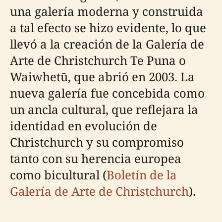
una galería moderna y construida
a tal efecto se hizo evidente, lo que
llevó a la creación de la Galería de
Arte de Christchurch Te Puna o
Waiwhetū, que abrió en 2003. La
nueva galería fue concebida como
un ancla cultural, que reflejara la
identidad en evolución de
Christchurch y su compromiso
tanto con su herencia europea
como bicultural (
Boletín de la
Galería de Arte de Christchurch
).