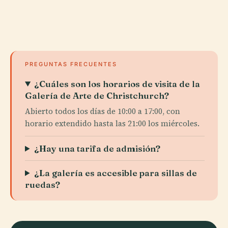
PREGUNTAS FRECUENTES
¿Cuáles son los horarios de visita de la
Galería de Arte de Christchurch?
Abierto todos los días de 10:00 a 17:00, con
horario extendido hasta las 21:00 los miércoles.
¿Hay una tarifa de admisión?
¿La galería es accesible para sillas de
ruedas?