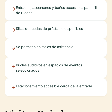
Entradas, ascensores y baños accesibles para sillas
de ruedas
Sillas de ruedas de préstamo disponibles
Se permiten animales de asistencia
Bucles auditivos en espacios de eventos
seleccionados
Estacionamiento accesible cerca de la entrada