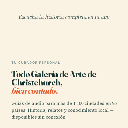
Escucha la historia completa en la app
TU CURADOR PERSONAL
Todo Galería de Arte de
Christchurch,
bien contado.
Guías de audio para más de 1.100 ciudades en 96
países. Historia, relatos y conocimiento local —
disponibles sin conexión.