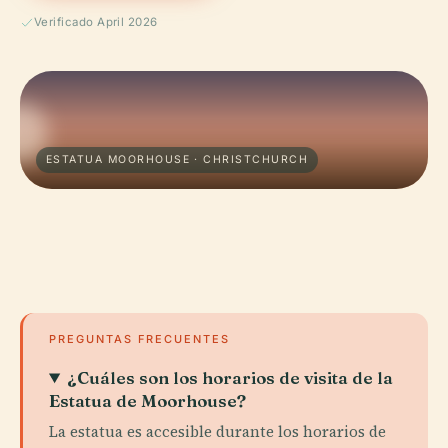
Verificado April 2026
ESTATUA MOORHOUSE · CHRISTCHURCH
PREGUNTAS FRECUENTES
¿Cuáles son los horarios de visita de la
Estatua de Moorhouse?
La estatua es accesible durante los horarios de