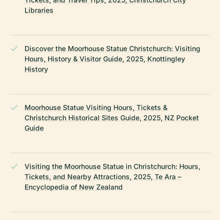
Libraries
Discover the Moorhouse Statue Christchurch: Visiting
Hours, History & Visitor Guide, 2025, Knottingley
History
Moorhouse Statue Visiting Hours, Tickets &
Christchurch Historical Sites Guide, 2025, NZ Pocket
Guide
Visiting the Moorhouse Statue in Christchurch: Hours,
Tickets, and Nearby Attractions, 2025, Te Ara –
Encyclopedia of New Zealand