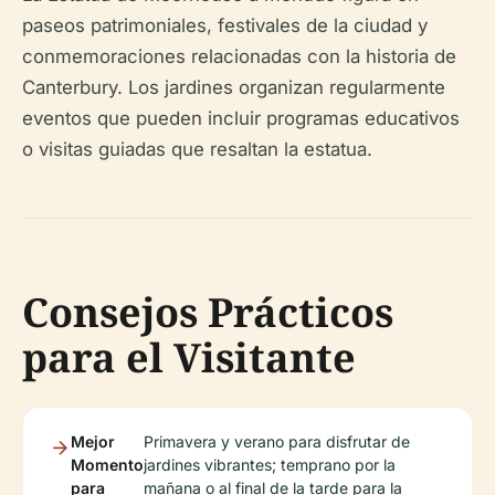
paseos patrimoniales, festivales de la ciudad y
conmemoraciones relacionadas con la historia de
Canterbury. Los jardines organizan regularmente
eventos que pueden incluir programas educativos
o visitas guiadas que resaltan la estatua.
Consejos Prácticos
para el Visitante
Mejor
Primavera y verano para disfrutar de
Momento
jardines vibrantes; temprano por la
para
mañana o al final de la tarde para la