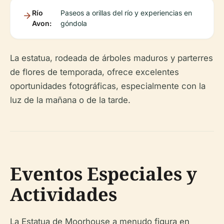
Río
Paseos a orillas del río y experiencias en
Avon:
góndola
La estatua, rodeada de árboles maduros y parterres
de flores de temporada, ofrece excelentes
oportunidades fotográficas, especialmente con la
luz de la mañana o de la tarde.
Eventos Especiales y
Actividades
La Estatua de Moorhouse a menudo figura en