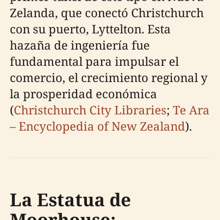
Zelanda, que conectó Christchurch
con su puerto, Lyttelton. Esta
hazaña de ingeniería fue
fundamental para impulsar el
comercio, el crecimiento regional y
la prosperidad económica
(
Christchurch City Libraries
;
Te Ara
– Encyclopedia of New Zealand
).
La Estatua de
Moorhouse: