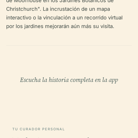
de Moorhouse en los Jardines Botánicos de
Christchurch". La incrustación de un mapa
interactivo o la vinculación a un recorrido virtual
por los jardines mejorarán aún más su visita.
Escucha la historia completa en la app
TU CURADOR PERSONAL