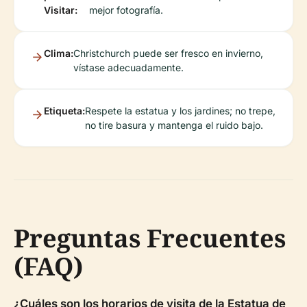
Visitar:
mejor fotografía.
Clima:
Christchurch puede ser fresco en invierno,
vístase adecuadamente.
Etiqueta:
Respete la estatua y los jardines; no trepe,
no tire basura y mantenga el ruido bajo.
Preguntas Frecuentes
(FAQ)
¿Cuáles son los horarios de visita de la Estatua de