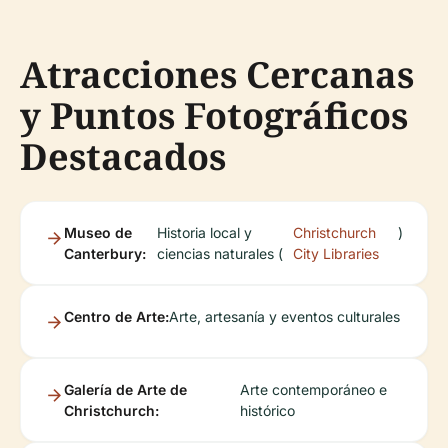
Atracciones Cercanas
y Puntos Fotográficos
Destacados
Museo de
Historia local y
Christchurch
)
Canterbury:
ciencias naturales (
City Libraries
Centro de Arte:
Arte, artesanía y eventos culturales
Galería de Arte de
Arte contemporáneo e
Christchurch:
histórico