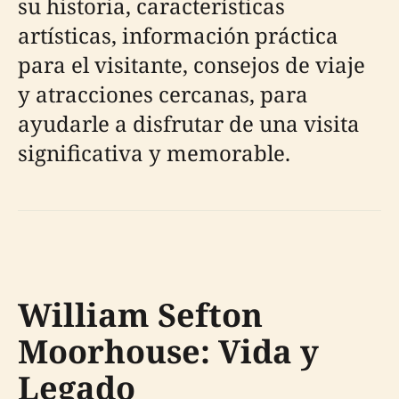
su historia, características
artísticas, información práctica
para el visitante, consejos de viaje
y atracciones cercanas, para
ayudarle a disfrutar de una visita
significativa y memorable.
William Sefton
Moorhouse: Vida y
Legado