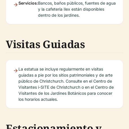
Servicios:
Bancos, baños públicos, fuentes de agua
y la cafetería Ilex están disponibles
dentro de los jardines.
Visitas Guiadas
La estatua se incluye regularmente en visitas
guiadas a pie por los sitios patrimoniales y de arte
público de Christchurch. Consulte en el Centro de
Visitantes i-SITE de Christchurch o en el Centro de
Visitantes de los Jardines Botánicos para conocer
los horarios actuales.
Estacionamiento y