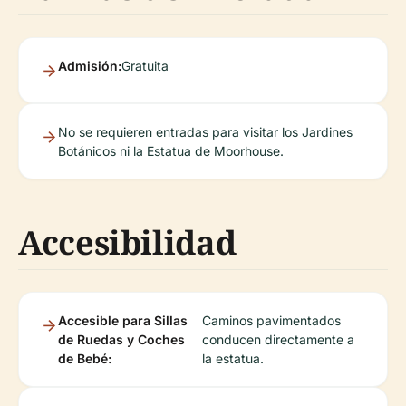
Admisión:
Gratuita
No se requieren entradas para visitar los Jardines
Botánicos ni la Estatua de Moorhouse.
Accesibilidad
Accesible para Sillas
Caminos pavimentados
de Ruedas y Coches
conducen directamente a
de Bebé:
la estatua.