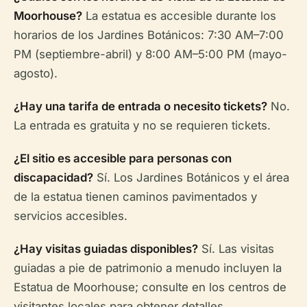
Moorhouse?
La estatua es accesible durante los
horarios de los Jardines Botánicos: 7:30 AM–7:00
PM (septiembre-abril) y 8:00 AM–5:00 PM (mayo-
agosto).
¿Hay una tarifa de entrada o necesito tickets?
No.
La entrada es gratuita y no se requieren tickets.
¿El sitio es accesible para personas con
discapacidad?
Sí. Los Jardines Botánicos y el área
de la estatua tienen caminos pavimentados y
servicios accesibles.
¿Hay visitas guiadas disponibles?
Sí. Las visitas
guiadas a pie de patrimonio a menudo incluyen la
Estatua de Moorhouse; consulte en los centros de
visitantes locales para obtener detalles.