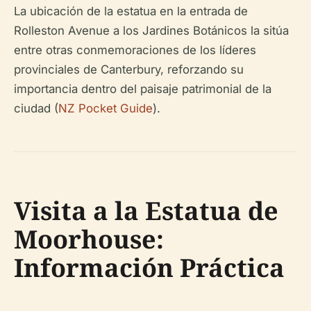
La ubicación de la estatua en la entrada de
Rolleston Avenue a los Jardines Botánicos la sitúa
entre otras conmemoraciones de los líderes
provinciales de Canterbury, reforzando su
importancia dentro del paisaje patrimonial de la
ciudad (
NZ Pocket Guide
).
Visita a la Estatua de
Moorhouse:
Información Práctica