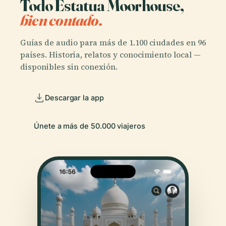
Todo Estatua Moorhouse,
bien contado.
Guías de audio para más de 1.100 ciudades en 96
países. Historia, relatos y conocimiento local —
disponibles sin conexión.
Descargar la app
Únete a más de 50.000 viajeros