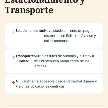
Transporte
Estacionamiento:
Hay estacionamiento de pago
disponible en Rolleston Avenue y
calles cercanas.
Transporte
Múltiples rutas de autobús y el tranvía
Público:
de Christchurch paran cerca de los
jardines.
A
Fácilmente accesible desde Cathedral Square y
Pie:
otras ubicaciones céntricas.