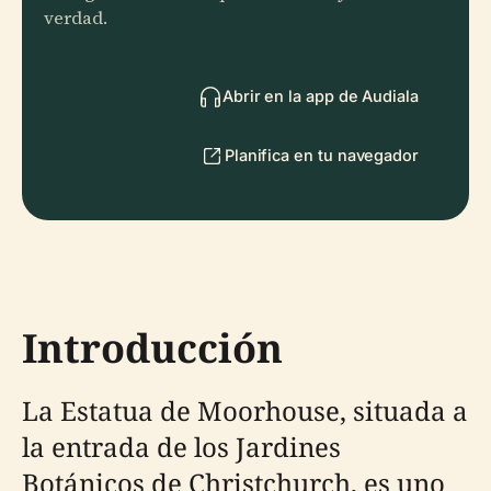
verdad.
Abrir en la app de Audiala
Planifica en tu navegador
Introducción
La Estatua de Moorhouse, situada a
la entrada de los Jardines
Botánicos de Christchurch, es uno