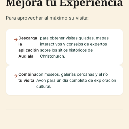
Mejora tu Experiencia
Para aprovechar al máximo su visita:
Descarga
para obtener visitas guiadas, mapas
la
interactivos y consejos de expertos
aplicación
sobre los sitios históricos de
Audiala
Christchurch.
Combina
con museos, galerías cercanas y el río
tu visita
Avon para un día completo de exploración
cultural.