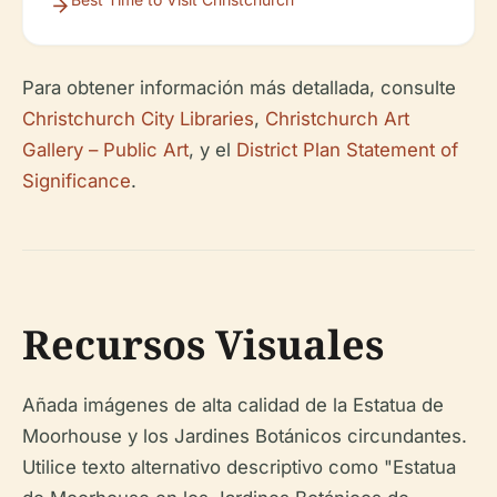
Para obtener información más detallada, consulte
Christchurch City Libraries
,
Christchurch Art
Gallery – Public Art
, y el
District Plan Statement of
Significance
.
Recursos Visuales
Añada imágenes de alta calidad de la Estatua de
Moorhouse y los Jardines Botánicos circundantes.
Utilice texto alternativo descriptivo como "Estatua