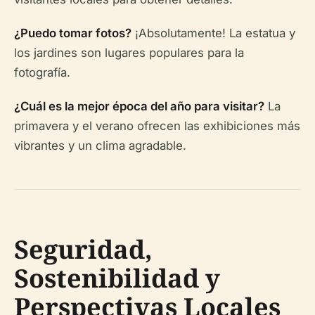
¿Puedo tomar fotos?
¡Absolutamente! La estatua y
los jardines son lugares populares para la
fotografía.
¿Cuál es la mejor época del año para visitar?
La
primavera y el verano ofrecen las exhibiciones más
vibrantes y un clima agradable.
Seguridad,
Sostenibilidad y
Perspectivas Locales