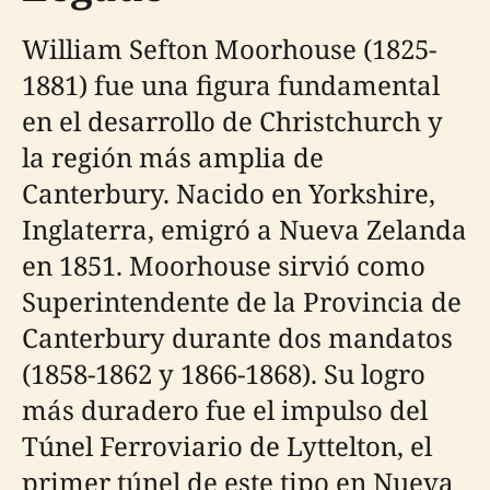
William Sefton Moorhouse (1825-
1881) fue una figura fundamental
en el desarrollo de Christchurch y
la región más amplia de
Canterbury. Nacido en Yorkshire,
Inglaterra, emigró a Nueva Zelanda
en 1851. Moorhouse sirvió como
Superintendente de la Provincia de
Canterbury durante dos mandatos
(1858-1862 y 1866-1868). Su logro
más duradero fue el impulso del
Túnel Ferroviario de Lyttelton, el
primer túnel de este tipo en Nueva