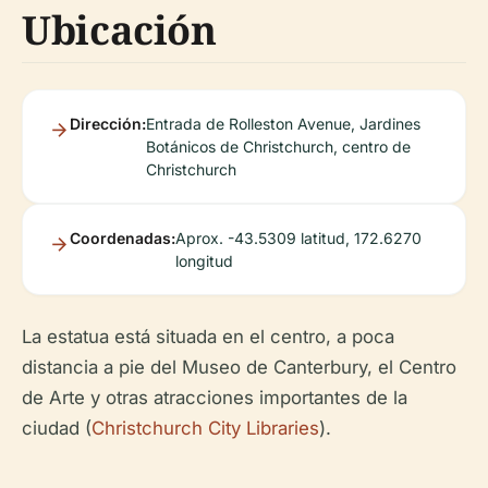
Ubicación
Dirección:
Entrada de Rolleston Avenue, Jardines
Botánicos de Christchurch, centro de
Christchurch
Coordenadas:
Aprox. -43.5309 latitud, 172.6270
longitud
La estatua está situada en el centro, a poca
distancia a pie del Museo de Canterbury, el Centro
de Arte y otras atracciones importantes de la
ciudad (
Christchurch City Libraries
).