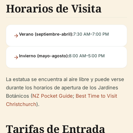
Horarios de Visita
Verano (septiembre-abril):
7:30 AM–7:00 PM
Invierno (mayo-agosto):
8:00 AM–5:00 PM
La estatua se encuentra al aire libre y puede verse
durante los horarios de apertura de los Jardines
Botánicos (
NZ Pocket Guide
;
Best Time to Visit
Christchurch
).
Tarifas de Entrada