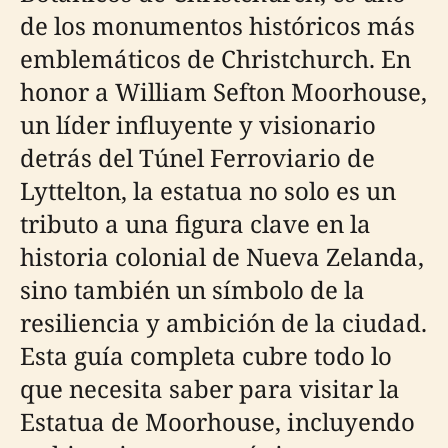
de los monumentos históricos más
emblemáticos de Christchurch. En
honor a William Sefton Moorhouse,
un líder influyente y visionario
detrás del Túnel Ferroviario de
Lyttelton, la estatua no solo es un
tributo a una figura clave en la
historia colonial de Nueva Zelanda,
sino también un símbolo de la
resiliencia y ambición de la ciudad.
Esta guía completa cubre todo lo
que necesita saber para visitar la
Estatua de Moorhouse, incluyendo