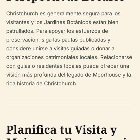
Christchurch es generalmente segura para los
visitantes y los Jardines Botánicos están bien
patrullados. Para apoyar los esfuerzos de
preservación, siga las pautas publicadas y
considere unirse a visitas guiadas o donar a
organizaciones patrimoniales locales. Relacionarse
con guías o residentes locales puede ofrecer una
visión más profunda del legado de Moorhouse y la
rica historia de Christchurch.
Planifica tu Visita y