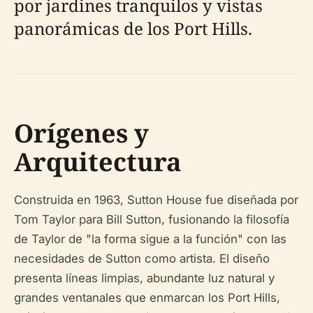
por jardines tranquilos y vistas
panorámicas de los Port Hills.
Orígenes y
Arquitectura
Construida en 1963, Sutton House fue diseñada por
Tom Taylor para Bill Sutton, fusionando la filosofía
de Taylor de "la forma sigue a la función" con las
necesidades de Sutton como artista. El diseño
presenta líneas limpias, abundante luz natural y
grandes ventanales que enmarcan los Port Hills,