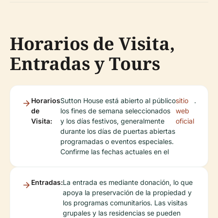
Horarios de Visita,
Entradas y Tours
Horarios
Sutton House está abierto al público
sitio
.
de
los fines de semana seleccionados
web
Visita:
y los días festivos, generalmente
oficial
durante los días de puertas abiertas
programadas o eventos especiales.
Confirme las fechas actuales en el
Entradas:
La entrada es mediante donación, lo que
apoya la preservación de la propiedad y
los programas comunitarios. Las visitas
grupales y las residencias se pueden