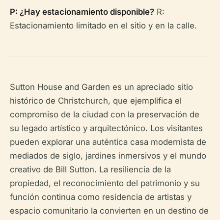
P: ¿Hay estacionamiento disponible?
R:
Estacionamiento limitado en el sitio y en la calle.
Sutton House and Garden es un apreciado sitio
histórico de Christchurch, que ejemplifica el
compromiso de la ciudad con la preservación de
su legado artístico y arquitectónico. Los visitantes
pueden explorar una auténtica casa modernista de
mediados de siglo, jardines inmersivos y el mundo
creativo de Bill Sutton. La resiliencia de la
propiedad, el reconocimiento del patrimonio y su
función continua como residencia de artistas y
espacio comunitario la convierten en un destino de