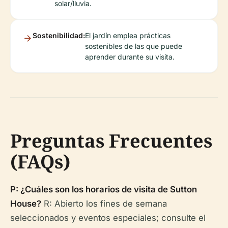
solar/lluvia.
Sostenibilidad:
El jardín emplea prácticas
sostenibles de las que puede
aprender durante su visita.
Preguntas Frecuentes
(FAQs)
P: ¿Cuáles son los horarios de visita de Sutton
House?
R: Abierto los fines de semana
seleccionados y eventos especiales; consulte el