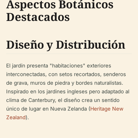
Aspectos Botánicos
Destacados
Diseño y Distribución
El jardín presenta "habitaciones" exteriores
interconectadas, con setos recortados, senderos
de grava, muros de piedra y bordes naturalistas.
Inspirado en los jardines ingleses pero adaptado al
clima de Canterbury, el diseño crea un sentido
único de lugar en Nueva Zelanda (
Heritage New
Zealand
).