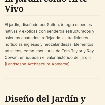
Vivo
El jardín, diseñado por Sutton, integra especies
nativas y exóticas con senderos estructurados y
asientos apartados, reflejando las tradiciones
hortícolas inglesas y neozelandesas. Elementos
artísticos, como esculturas de Tom Taylor y Roy
Cowan, enriquecen el valor histórico del jardín
(
Landscape Architecture Aotearoa
).
Diseño del Jardín y