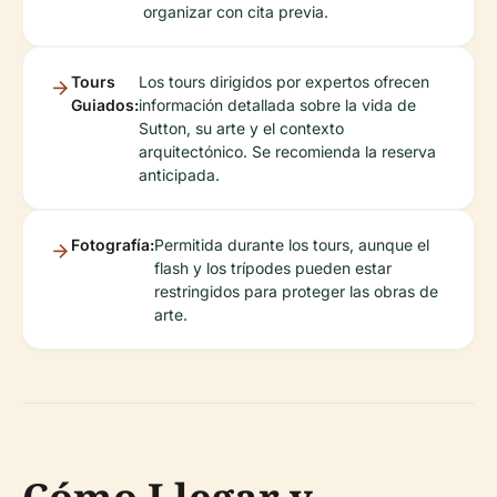
organizar con cita previa.
Tours
Los tours dirigidos por expertos ofrecen
Guiados:
información detallada sobre la vida de
Sutton, su arte y el contexto
arquitectónico. Se recomienda la reserva
anticipada.
Fotografía:
Permitida durante los tours, aunque el
flash y los trípodes pueden estar
restringidos para proteger las obras de
arte.