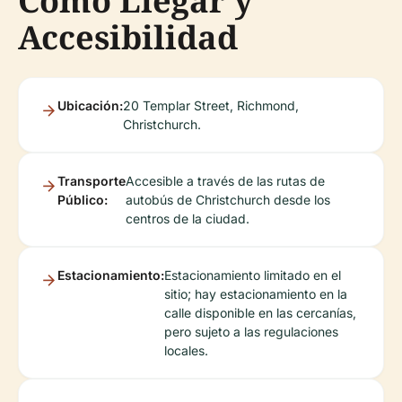
Cómo Llegar y
Accesibilidad
Ubicación:
20 Templar Street, Richmond,
Christchurch.
Transporte
Accesible a través de las rutas de
Público:
autobús de Christchurch desde los
centros de la ciudad.
Estacionamiento:
Estacionamiento limitado en el
sitio; hay estacionamiento en la
calle disponible en las cercanías,
pero sujeto a las regulaciones
locales.