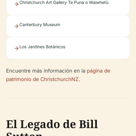
Christchurch Art Gallery Te Puna o Waiwhetū
Canterbury Museum
Los Jardines Botánicos
Encuentre más información en la
página de
patrimonio de ChristchurchNZ
.
El Legado de Bill