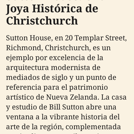
Joya Histórica de
Christchurch
Sutton House, en 20 Templar Street,
Richmond, Christchurch, es un
ejemplo por excelencia de la
arquitectura modernista de
mediados de siglo y un punto de
referencia para el patrimonio
artístico de Nueva Zelanda. La casa
y estudio de Bill Sutton abre una
ventana a la vibrante historia del
arte de la región, complementada