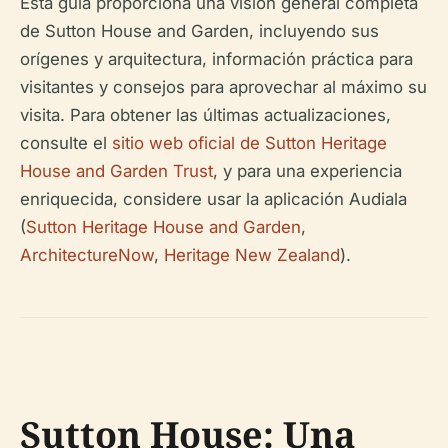
Esta guía proporciona una visión general completa
de Sutton House and Garden, incluyendo sus
orígenes y arquitectura, información práctica para
visitantes y consejos para aprovechar al máximo su
visita. Para obtener las últimas actualizaciones,
consulte el
sitio web oficial de Sutton Heritage
House and Garden Trust
, y para una experiencia
enriquecida, considere usar la aplicación Audiala
(
Sutton Heritage House and Garden
,
ArchitectureNow
,
Heritage New Zealand
).
Sutton House: Una