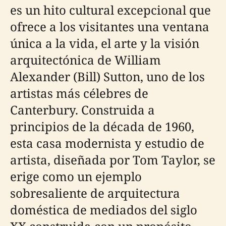
es un hito cultural excepcional que
ofrece a los visitantes una ventana
única a la vida, el arte y la visión
arquitectónica de William
Alexander (Bill) Sutton, uno de los
artistas más célebres de
Canterbury. Construida a
principios de la década de 1960,
esta casa modernista y estudio de
artista, diseñada por Tom Taylor, se
erige como un ejemplo
sobresaliente de arquitectura
doméstica de mediados del siglo