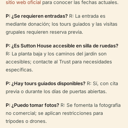
sitio web oficial
para conocer las fechas actuales.
P: ¿Se requieren entradas?
R: La entrada es
mediante donación; los tours guiados y las visitas
grupales requieren reserva previa.
P: ¿Es Sutton House accesible en silla de ruedas?
R: La planta baja y los caminos del jardín son
accesibles; contacte al Trust para necesidades
específicas.
P: ¿Hay tours guiados disponibles?
R: Sí, con cita
previa o durante los días de puertas abiertas.
P: ¿Puedo tomar fotos?
R: Se fomenta la fotografía
no comercial; se aplican restricciones para
trípodes o drones.