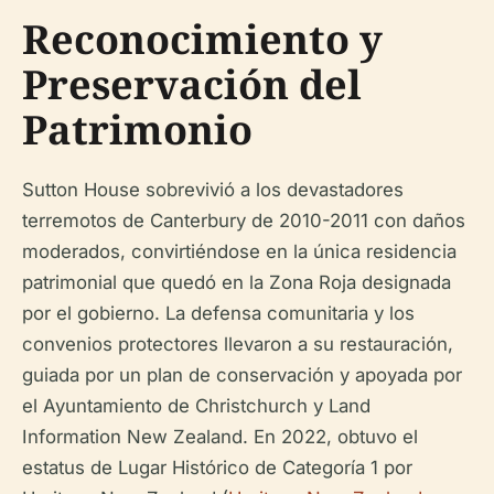
Reconocimiento y
Preservación del
Patrimonio
Sutton House sobrevivió a los devastadores
terremotos de Canterbury de 2010-2011 con daños
moderados, convirtiéndose en la única residencia
patrimonial que quedó en la Zona Roja designada
por el gobierno. La defensa comunitaria y los
convenios protectores llevaron a su restauración,
guiada por un plan de conservación y apoyada por
el Ayuntamiento de Christchurch y Land
Information New Zealand. En 2022, obtuvo el
estatus de Lugar Histórico de Categoría 1 por