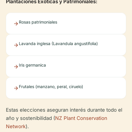
Plantaciones Exóticas y Patrimoniales:
Rosas patrimoniales
Lavanda inglesa (Lavandula angustifolia)
Iris germanica
Frutales (manzano, peral, ciruelo)
Estas elecciones aseguran interés durante todo el
año y sostenibilidad (
NZ Plant Conservation
Network
).