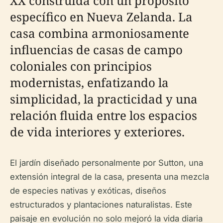
XX construida con un propósito
específico en Nueva Zelanda. La
casa combina armoniosamente
influencias de casas de campo
coloniales con principios
modernistas, enfatizando la
simplicidad, la practicidad y una
relación fluida entre los espacios
de vida interiores y exteriores.
El jardín diseñado personalmente por Sutton, una
extensión integral de la casa, presenta una mezcla
de especies nativas y exóticas, diseños
estructurados y plantaciones naturalistas. Este
paisaje en evolución no solo mejoró la vida diaria