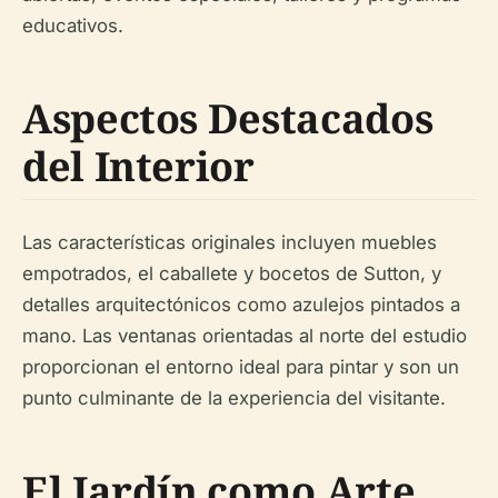
educativos.
Aspectos Destacados
del Interior
Las características originales incluyen muebles
empotrados, el caballete y bocetos de Sutton, y
detalles arquitectónicos como azulejos pintados a
mano. Las ventanas orientadas al norte del estudio
proporcionan el entorno ideal para pintar y son un
punto culminante de la experiencia del visitante.
El Jardín como Arte