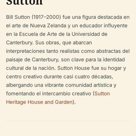
Sutton
Bill Sutton (1917–2000) fue una figura destacada en
el arte de Nueva Zelanda y un educador influyente
en la Escuela de Arte de la Universidad de
Canterbury. Sus obras, que abarcan
interpretaciones tanto realistas como abstractas del
paisaje de Canterbury, son clave para la identidad
cultural de la nación. Sutton House fue su hogar y
centro creativo durante casi cuatro décadas,
albergando una vibrante comunidad artística y
fomentando el intercambio creativo (
Sutton
Heritage House and Garden
).