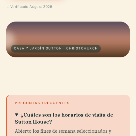
Verificado August 2025
CASA Y JARDÍN SUTTON · CHRISTCHURCH
PREGUNTAS FRECUENTES
¿Cuáles son los horarios de visita de
Sutton House?
Abierto los fines de semana seleccionados y