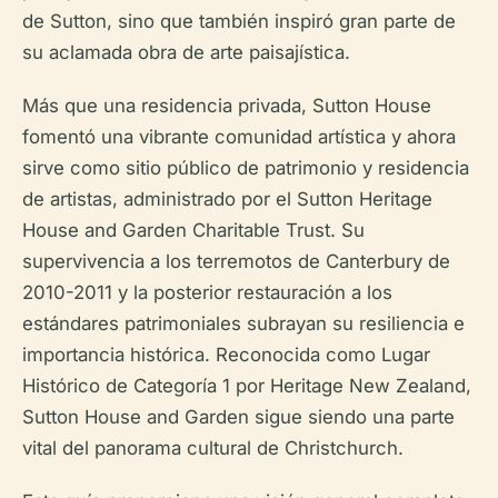
de Sutton, sino que también inspiró gran parte de
su aclamada obra de arte paisajística.
Más que una residencia privada, Sutton House
fomentó una vibrante comunidad artística y ahora
sirve como sitio público de patrimonio y residencia
de artistas, administrado por el Sutton Heritage
House and Garden Charitable Trust. Su
supervivencia a los terremotos de Canterbury de
2010-2011 y la posterior restauración a los
estándares patrimoniales subrayan su resiliencia e
importancia histórica. Reconocida como Lugar
Histórico de Categoría 1 por Heritage New Zealand,
Sutton House and Garden sigue siendo una parte
vital del panorama cultural de Christchurch.