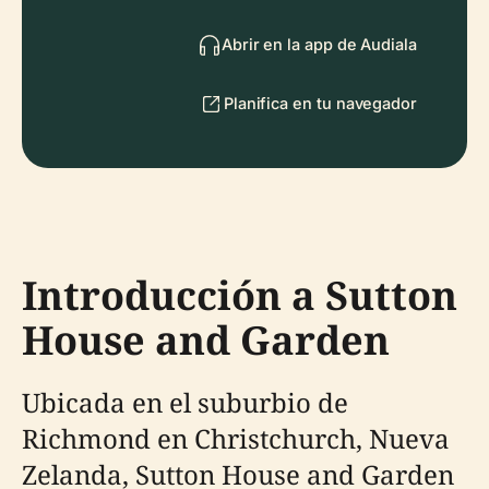
Abrir en la app de Audiala
Planifica en tu navegador
Introducción a Sutton
House and Garden
Ubicada en el suburbio de
Richmond en Christchurch, Nueva
Zelanda, Sutton House and Garden