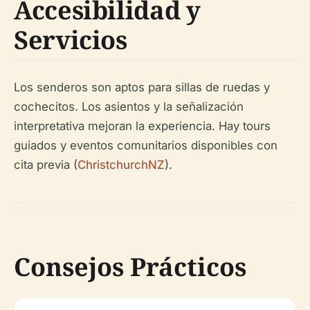
Accesibilidad y
Servicios
Los senderos son aptos para sillas de ruedas y
cochecitos. Los asientos y la señalización
interpretativa mejoran la experiencia. Hay tours
guiados y eventos comunitarios disponibles con
cita previa (
ChristchurchNZ
).
Consejos Prácticos