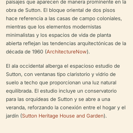
paisajes que aparecen de manera prominente en la
obra de Sutton. El bloque oriental de dos pisos
hace referencia a las casas de campo coloniales,
mientras que los elementos modernistas
minimalistas y los espacios de vida de planta
abierta reflejan las tendencias arquitectónicas de la
década de 1960 (
ArchitectureNow
).
El ala occidental alberga el espacioso estudio de
Sutton, con ventanas tipo claristorio y vidrio de
suelo a techo que proporcionan una luz natural
equilibrada. El estudio incluye un conservatorio
para las orquídeas de Sutton y se abre a una
veranda, reforzando la conexión entre el hogar y el
jardín (
Sutton Heritage House and Garden
).