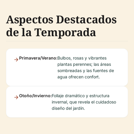
Aspectos Destacados
de la Temporada
Primavera/Verano:
Bulbos, rosas y vibrantes
plantas perennes; las áreas
sombreadas y las fuentes de
agua ofrecen confort.
Otoño/Invierno:
Follaje dramático y estructura
invernal, que revela el cuidadoso
diseño del jardín.