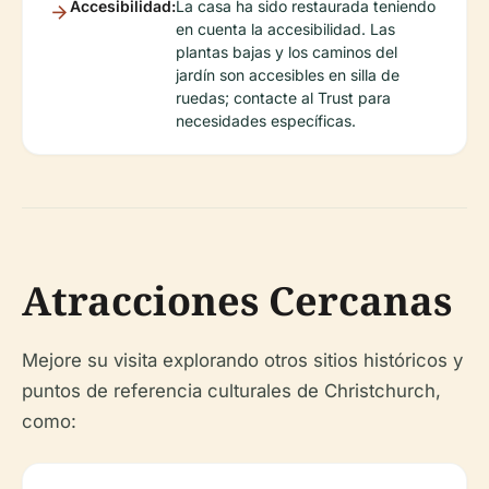
Accesibilidad:
La casa ha sido restaurada teniendo
en cuenta la accesibilidad. Las
plantas bajas y los caminos del
jardín son accesibles en silla de
ruedas; contacte al Trust para
necesidades específicas.
Atracciones Cercanas
Mejore su visita explorando otros sitios históricos y
puntos de referencia culturales de Christchurch,
como: