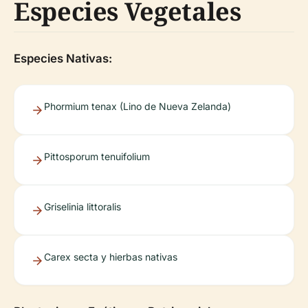
Especies Vegetales
Especies Nativas:
Phormium tenax (Lino de Nueva Zelanda)
Pittosporum tenuifolium
Griselinia littoralis
Carex secta y hierbas nativas