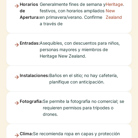
Horarios
Generalmente fines de semana y
Heritage
.
de
festivos, con horarios ampliados
New
Apertura:
en primavera/verano. Confirme
Zealand
a través de
Entradas:
Asequibles, con descuentos para niños,
personas mayores y miembros de
Heritage New Zealand.
Instalaciones:
Baños en el sitio; no hay cafetería,
planifique con anticipación.
Fotografía:
Se permite la fotografía no comercial; se
requieren permisos para trípodes o
drones.
Clima:
Se recomienda ropa en capas y protección