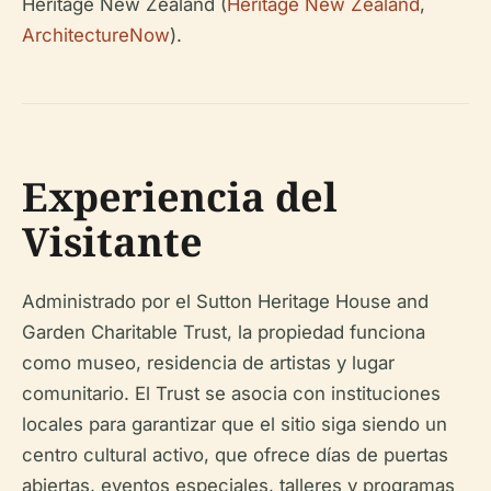
Heritage New Zealand (
Heritage New Zealand
,
ArchitectureNow
).
Experiencia del
Visitante
Administrado por el Sutton Heritage House and
Garden Charitable Trust, la propiedad funciona
como museo, residencia de artistas y lugar
comunitario. El Trust se asocia con instituciones
locales para garantizar que el sitio siga siendo un
centro cultural activo, que ofrece días de puertas
abiertas, eventos especiales, talleres y programas