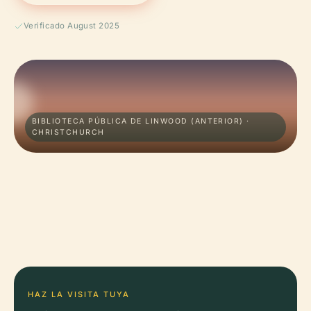
Verificado August 2025
BIBLIOTECA PÚBLICA DE LINWOOD (ANTERIOR) ·
CHRISTCHURCH
HAZ LA VISITA TUYA