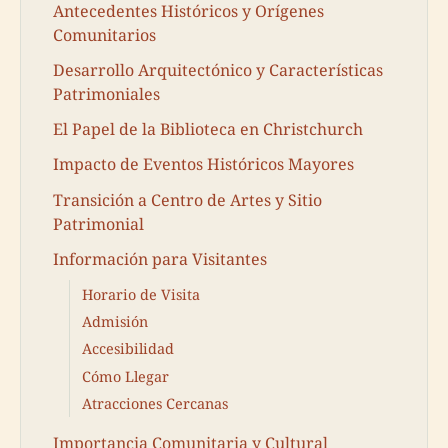
Antecedentes Históricos y Orígenes
Comunitarios
Desarrollo Arquitectónico y Características
Patrimoniales
El Papel de la Biblioteca en Christchurch
Impacto de Eventos Históricos Mayores
Transición a Centro de Artes y Sitio
Patrimonial
Información para Visitantes
Horario de Visita
Admisión
Accesibilidad
Cómo Llegar
Atracciones Cercanas
Importancia Comunitaria y Cultural